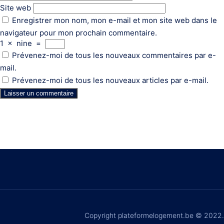
Site web
Enregistrer mon nom, mon e-mail et mon site web dans le
navigateur pour mon prochain commentaire.
1
×
nine
=
Prévenez-moi de tous les nouveaux commentaires par e-
mail.
Prévenez-moi de tous les nouveaux articles par e-mail.
Copyright plateformelogement.be © 2022.