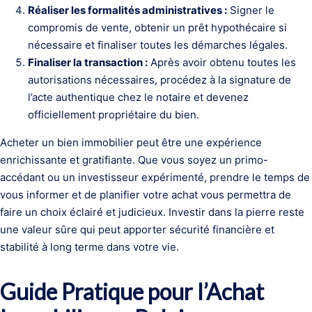
Réaliser les formalités administratives :
Signer le
compromis de vente, obtenir un prêt hypothécaire si
nécessaire et finaliser toutes les démarches légales.
Finaliser la transaction :
Après avoir obtenu toutes les
autorisations nécessaires, procédez à la signature de
l’acte authentique chez le notaire et devenez
officiellement propriétaire du bien.
Acheter un bien immobilier peut être une expérience
enrichissante et gratifiante. Que vous soyez un primo-
accédant ou un investisseur expérimenté, prendre le temps de
vous informer et de planifier votre achat vous permettra de
faire un choix éclairé et judicieux. Investir dans la pierre reste
une valeur sûre qui peut apporter sécurité financière et
stabilité à long terme dans votre vie.
Guide Pratique pour l’Achat