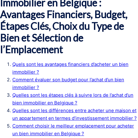
Immobilier en Belgique :
Avantages Financiers, Budget,
Étapes Clés, Choix du Type de
Bien et Sélection de
l’Emplacement
Quels sont les avantages financiers d’acheter un bien
immobilier ?
Comment évaluer son budget pour l’achat d’un bien
immobilier ?
Quelles sont les étapes clés à suivre lors de l’achat d’un
bien immobilier en Belgique ?
Quelles sont les différences entre acheter une maison et
un appartement en termes d’investissement immobilier ?
Comment choisir le meilleur emplacement pour acheter
un bien immobilier en Belgique ?