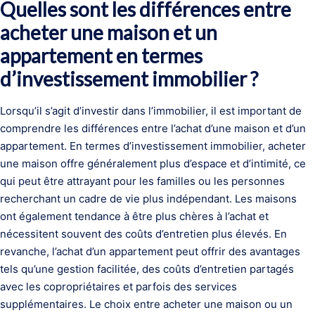
Quelles sont les différences entre
acheter une maison et un
appartement en termes
d’investissement immobilier ?
Lorsqu’il s’agit d’investir dans l’immobilier, il est important de
comprendre les différences entre l’achat d’une maison et d’un
appartement. En termes d’investissement immobilier, acheter
une maison offre généralement plus d’espace et d’intimité, ce
qui peut être attrayant pour les familles ou les personnes
recherchant un cadre de vie plus indépendant. Les maisons
ont également tendance à être plus chères à l’achat et
nécessitent souvent des coûts d’entretien plus élevés. En
revanche, l’achat d’un appartement peut offrir des avantages
tels qu’une gestion facilitée, des coûts d’entretien partagés
avec les copropriétaires et parfois des services
supplémentaires. Le choix entre acheter une maison ou un