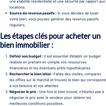
une stabilité résidentielle et une sécurité par rapport aux
locations.
Source de revenus passifs :
Si vous décidez de louer
votre bien, vous pouvez générer des revenus passifs
réguliers.
Les étapes clés pour acheter un
bien immobilier :
Définir son budget :
Il est essentiel d’établir un budget
réaliste en prenant en compte vos ressources
financières et les éventuels prêts hypothécaires.
Rechercher le bien idéal :
Faites des visites, comparez
les offres sur le marché et trouvez le bien qui correspond
à vos besoins et vos attentes.
Négocier le prix :
Une fois le bien trouvé, n’hésitez pas à
négocier le prix avec le vendeur pour obtenir les
meilleures conditions possibles.