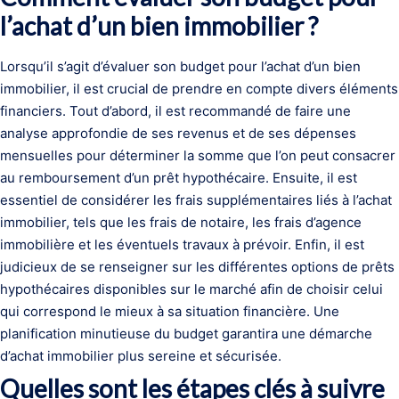
l’achat d’un bien immobilier ?
Lorsqu’il s’agit d’évaluer son budget pour l’achat d’un bien
immobilier, il est crucial de prendre en compte divers éléments
financiers. Tout d’abord, il est recommandé de faire une
analyse approfondie de ses revenus et de ses dépenses
mensuelles pour déterminer la somme que l’on peut consacrer
au remboursement d’un prêt hypothécaire. Ensuite, il est
essentiel de considérer les frais supplémentaires liés à l’achat
immobilier, tels que les frais de notaire, les frais d’agence
immobilière et les éventuels travaux à prévoir. Enfin, il est
judicieux de se renseigner sur les différentes options de prêts
hypothécaires disponibles sur le marché afin de choisir celui
qui correspond le mieux à sa situation financière. Une
planification minutieuse du budget garantira une démarche
d’achat immobilier plus sereine et sécurisée.
Quelles sont les étapes clés à suivre