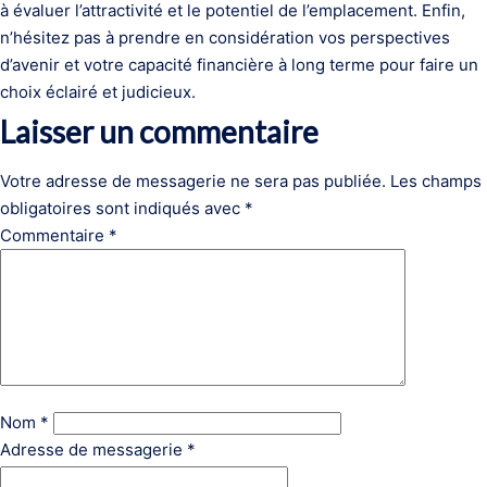
à évaluer l’attractivité et le potentiel de l’emplacement. Enfin,
n’hésitez pas à prendre en considération vos perspectives
d’avenir et votre capacité financière à long terme pour faire un
choix éclairé et judicieux.
Laisser un commentaire
Votre adresse de messagerie ne sera pas publiée.
Les champs
obligatoires sont indiqués avec
*
Commentaire
*
Nom
*
Adresse de messagerie
*