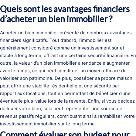
Quels sont les avantages financiers
d’acheter un bien immobilier ?
Acheter un bien immobilier présente de nombreux avantages
financiers significatifs. Tout d’abord, l’immobilier est
généralement considéré comme un investissement sûr et
stable à long terme, offrant une certaine sécurité financière. En
outre, la valeur d’un bien immobilier a tendance à augmenter
avec le temps, ce qui peut constituer un moyen efficace de
valoriser son patrimoine. De plus, posséder sa propre maison
peut offrir une stabilité résidentielle et une sécurité par
rapport aux locations, tout en permettant de bénéficier d’une
éventuelle plus-value lors de la revente. Enfin, si vous décidez
de louer votre bien, cela peut représenter une source de
revenus passifs réguliers, contribuant ainsi à rentabiliser votre
investissement immobilier sur le long terme.
Comment évaluer son budget pour