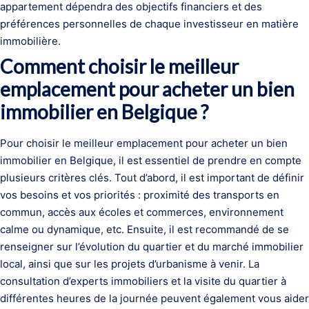
appartement dépendra des objectifs financiers et des
préférences personnelles de chaque investisseur en matière
immobilière.
Comment choisir le meilleur
emplacement pour acheter un bien
immobilier en Belgique ?
Pour choisir le meilleur emplacement pour acheter un bien
immobilier en Belgique, il est essentiel de prendre en compte
plusieurs critères clés. Tout d’abord, il est important de définir
vos besoins et vos priorités : proximité des transports en
commun, accès aux écoles et commerces, environnement
calme ou dynamique, etc. Ensuite, il est recommandé de se
renseigner sur l’évolution du quartier et du marché immobilier
local, ainsi que sur les projets d’urbanisme à venir. La
consultation d’experts immobiliers et la visite du quartier à
différentes heures de la journée peuvent également vous aider