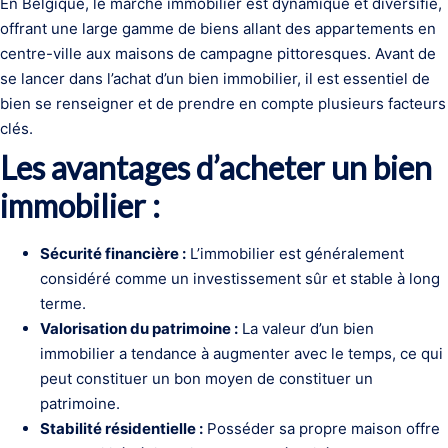
En Belgique, le marché immobilier est dynamique et diversifié,
offrant une large gamme de biens allant des appartements en
centre-ville aux maisons de campagne pittoresques. Avant de
se lancer dans l’achat d’un bien immobilier, il est essentiel de
bien se renseigner et de prendre en compte plusieurs facteurs
clés.
Les avantages d’acheter un bien
immobilier :
Sécurité financière :
L’immobilier est généralement
considéré comme un investissement sûr et stable à long
terme.
Valorisation du patrimoine :
La valeur d’un bien
immobilier a tendance à augmenter avec le temps, ce qui
peut constituer un bon moyen de constituer un
patrimoine.
Stabilité résidentielle :
Posséder sa propre maison offre