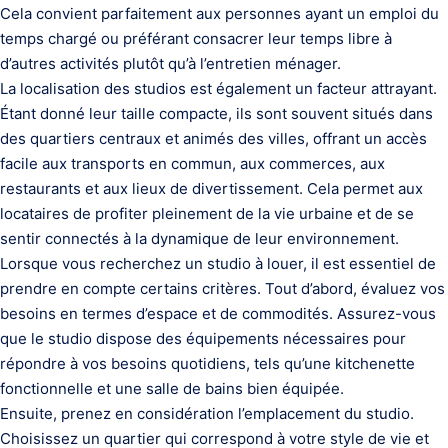
Cela convient parfaitement aux personnes ayant un emploi du
temps chargé ou préférant consacrer leur temps libre à
d’autres activités plutôt qu’à l’entretien ménager.
La localisation des studios est également un facteur attrayant.
Étant donné leur taille compacte, ils sont souvent situés dans
des quartiers centraux et animés des villes, offrant un accès
facile aux transports en commun, aux commerces, aux
restaurants et aux lieux de divertissement. Cela permet aux
locataires de profiter pleinement de la vie urbaine et de se
sentir connectés à la dynamique de leur environnement.
Lorsque vous recherchez un studio à louer, il est essentiel de
prendre en compte certains critères. Tout d’abord, évaluez vos
besoins en termes d’espace et de commodités. Assurez-vous
que le studio dispose des équipements nécessaires pour
répondre à vos besoins quotidiens, tels qu’une kitchenette
fonctionnelle et une salle de bains bien équipée.
Ensuite, prenez en considération l’emplacement du studio.
Choisissez un quartier qui correspond à votre style de vie et