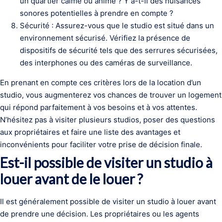
un quartier calme ou animé ? Y a-t-il des nuisances
sonores potentielles à prendre en compte ?
Sécurité : Assurez-vous que le studio est situé dans un
environnement sécurisé. Vérifiez la présence de
dispositifs de sécurité tels que des serrures sécurisées,
des interphones ou des caméras de surveillance.
En prenant en compte ces critères lors de la location d’un
studio, vous augmenterez vos chances de trouver un logement
qui répond parfaitement à vos besoins et à vos attentes.
N’hésitez pas à visiter plusieurs studios, poser des questions
aux propriétaires et faire une liste des avantages et
inconvénients pour faciliter votre prise de décision finale.
Est-il possible de visiter un studio à
louer avant de le louer ?
Il est généralement possible de visiter un studio à louer avant
de prendre une décision. Les propriétaires ou les agents