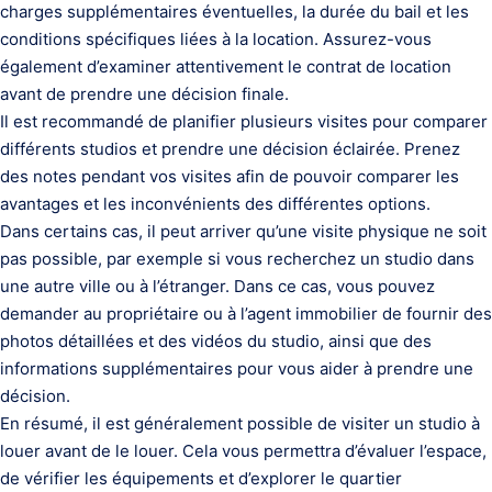
charges supplémentaires éventuelles, la durée du bail et les
conditions spécifiques liées à la location. Assurez-vous
également d’examiner attentivement le contrat de location
avant de prendre une décision finale.
Il est recommandé de planifier plusieurs visites pour comparer
différents studios et prendre une décision éclairée. Prenez
des notes pendant vos visites afin de pouvoir comparer les
avantages et les inconvénients des différentes options.
Dans certains cas, il peut arriver qu’une visite physique ne soit
pas possible, par exemple si vous recherchez un studio dans
une autre ville ou à l’étranger. Dans ce cas, vous pouvez
demander au propriétaire ou à l’agent immobilier de fournir des
photos détaillées et des vidéos du studio, ainsi que des
informations supplémentaires pour vous aider à prendre une
décision.
En résumé, il est généralement possible de visiter un studio à
louer avant de le louer. Cela vous permettra d’évaluer l’espace,
de vérifier les équipements et d’explorer le quartier