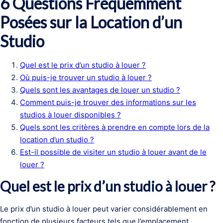
6 Questions Fréquemment
Posées sur la Location d’un
Studio
Quel est le prix d’un studio à louer ?
Où puis-je trouver un studio à louer ?
Quels sont les avantages de louer un studio ?
Comment puis-je trouver des informations sur les
studios à louer disponibles ?
Quels sont les critères à prendre en compte lors de la
location d’un studio ?
Est-il possible de visiter un studio à louer avant de le
louer ?
Quel est le prix d’un studio à louer ?
Le prix d’un studio à louer peut varier considérablement en
fonction de plusieurs facteurs tels que l’emplacement