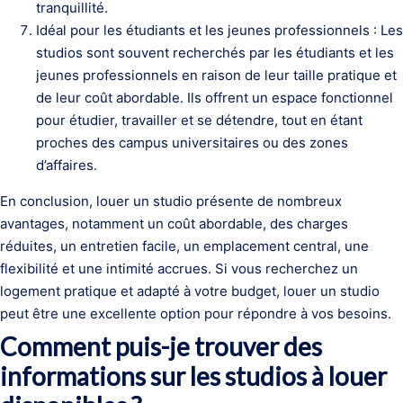
tranquillité.
Idéal pour les étudiants et les jeunes professionnels : Les
studios sont souvent recherchés par les étudiants et les
jeunes professionnels en raison de leur taille pratique et
de leur coût abordable. Ils offrent un espace fonctionnel
pour étudier, travailler et se détendre, tout en étant
proches des campus universitaires ou des zones
d’affaires.
En conclusion, louer un studio présente de nombreux
avantages, notamment un coût abordable, des charges
réduites, un entretien facile, un emplacement central, une
flexibilité et une intimité accrues. Si vous recherchez un
logement pratique et adapté à votre budget, louer un studio
peut être une excellente option pour répondre à vos besoins.
Comment puis-je trouver des
informations sur les studios à louer