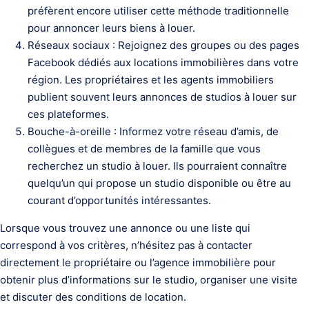
préfèrent encore utiliser cette méthode traditionnelle
pour annoncer leurs biens à louer.
Réseaux sociaux : Rejoignez des groupes ou des pages
Facebook dédiés aux locations immobilières dans votre
région. Les propriétaires et les agents immobiliers
publient souvent leurs annonces de studios à louer sur
ces plateformes.
Bouche-à-oreille : Informez votre réseau d’amis, de
collègues et de membres de la famille que vous
recherchez un studio à louer. Ils pourraient connaître
quelqu’un qui propose un studio disponible ou être au
courant d’opportunités intéressantes.
Lorsque vous trouvez une annonce ou une liste qui
correspond à vos critères, n’hésitez pas à contacter
directement le propriétaire ou l’agence immobilière pour
obtenir plus d’informations sur le studio, organiser une visite
et discuter des conditions de location.