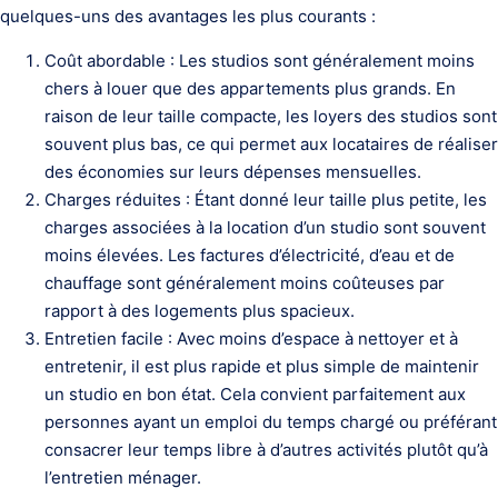
quelques-uns des avantages les plus courants :
Coût abordable : Les studios sont généralement moins
chers à louer que des appartements plus grands. En
raison de leur taille compacte, les loyers des studios sont
souvent plus bas, ce qui permet aux locataires de réaliser
des économies sur leurs dépenses mensuelles.
Charges réduites : Étant donné leur taille plus petite, les
charges associées à la location d’un studio sont souvent
moins élevées. Les factures d’électricité, d’eau et de
chauffage sont généralement moins coûteuses par
rapport à des logements plus spacieux.
Entretien facile : Avec moins d’espace à nettoyer et à
entretenir, il est plus rapide et plus simple de maintenir
un studio en bon état. Cela convient parfaitement aux
personnes ayant un emploi du temps chargé ou préférant
consacrer leur temps libre à d’autres activités plutôt qu’à
l’entretien ménager.