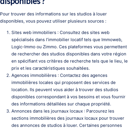
disponibles ?
Pour trouver des informations sur les studios à louer
disponibles, vous pouvez utiliser plusieurs sources :
Sites web immobiliers : Consultez des sites web
spécialisés dans l’immobilier locatif tels que Immoweb,
Logic-Immo ou Zimmo. Ces plateformes vous permettent
de rechercher des studios disponibles dans votre région
en spécifiant vos critères de recherche tels que le lieu, le
prix et les caractéristiques souhaitées.
Agences immobilières : Contactez des agences
immobilières locales qui proposent des services de
location. Ils peuvent vous aider à trouver des studios
disponibles correspondant à vos besoins et vous fournir
des informations détaillées sur chaque propriété.
Annonces dans les journaux locaux : Parcourez les
sections immobilières des journaux locaux pour trouver
des annonces de studios à louer. Certaines personnes