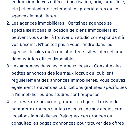
en fonction de vos critères (localisation, prix, superficie,
etc.) et contacter directement les propriétaires ou les
agences immobilières.
Les agences immobilières : Certaines agences se
spécialisent dans la location de biens immobiliers et
peuvent vous aider à trouver un studio correspondant à
vos besoins. N’hésitez pas à vous rendre dans les
agences locales ou à consulter leurs sites internet pour
découvrir les offres disponibles.
Les annonces dans les journaux locaux : Consultez les
petites annonces des journaux locaux qui publient
régulièrement des annonces immobilières. Vous pouvez
également trouver des publications gratuites spécifiques
à l’immobilier où des studios sont proposés.
Les réseaux sociaux et groupes en ligne : Il existe de
nombreux groupes sur les réseaux sociaux dédiés aux
locations immobilières. Rejoignez ces groupes ou
consultez les pages d’annonces pour trouver des offres