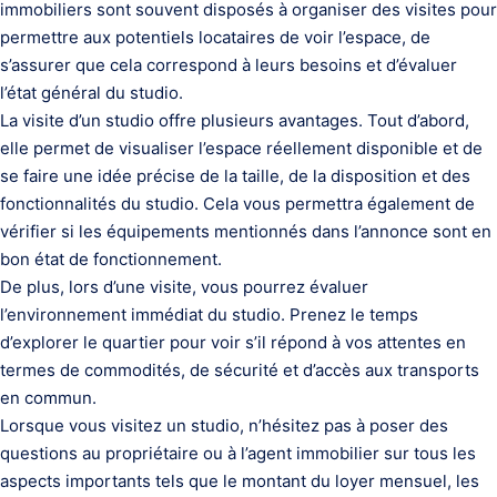
immobiliers sont souvent disposés à organiser des visites pour
permettre aux potentiels locataires de voir l’espace, de
s’assurer que cela correspond à leurs besoins et d’évaluer
l’état général du studio.
La visite d’un studio offre plusieurs avantages. Tout d’abord,
elle permet de visualiser l’espace réellement disponible et de
se faire une idée précise de la taille, de la disposition et des
fonctionnalités du studio. Cela vous permettra également de
vérifier si les équipements mentionnés dans l’annonce sont en
bon état de fonctionnement.
De plus, lors d’une visite, vous pourrez évaluer
l’environnement immédiat du studio. Prenez le temps
d’explorer le quartier pour voir s’il répond à vos attentes en
termes de commodités, de sécurité et d’accès aux transports
en commun.
Lorsque vous visitez un studio, n’hésitez pas à poser des
questions au propriétaire ou à l’agent immobilier sur tous les
aspects importants tels que le montant du loyer mensuel, les