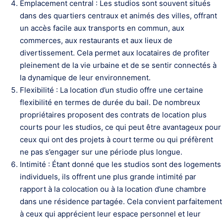
Emplacement central : Les studios sont souvent situés
dans des quartiers centraux et animés des villes, offrant
un accès facile aux transports en commun, aux
commerces, aux restaurants et aux lieux de
divertissement. Cela permet aux locataires de profiter
pleinement de la vie urbaine et de se sentir connectés à
la dynamique de leur environnement.
Flexibilité : La location d’un studio offre une certaine
flexibilité en termes de durée du bail. De nombreux
propriétaires proposent des contrats de location plus
courts pour les studios, ce qui peut être avantageux pour
ceux qui ont des projets à court terme ou qui préfèrent
ne pas s’engager sur une période plus longue.
Intimité : Étant donné que les studios sont des logements
individuels, ils offrent une plus grande intimité par
rapport à la colocation ou à la location d’une chambre
dans une résidence partagée. Cela convient parfaitement
à ceux qui apprécient leur espace personnel et leur