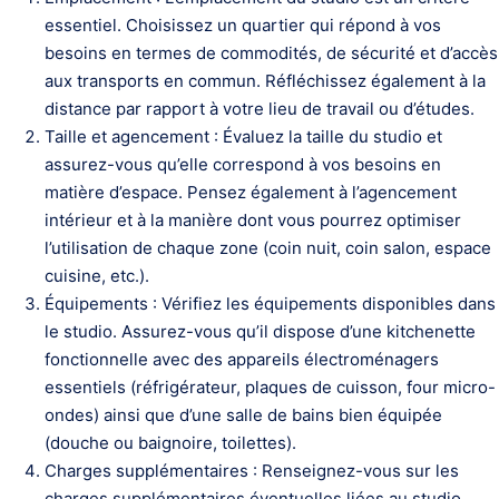
essentiel. Choisissez un quartier qui répond à vos
besoins en termes de commodités, de sécurité et d’accès
aux transports en commun. Réfléchissez également à la
distance par rapport à votre lieu de travail ou d’études.
Taille et agencement : Évaluez la taille du studio et
assurez-vous qu’elle correspond à vos besoins en
matière d’espace. Pensez également à l’agencement
intérieur et à la manière dont vous pourrez optimiser
l’utilisation de chaque zone (coin nuit, coin salon, espace
cuisine, etc.).
Équipements : Vérifiez les équipements disponibles dans
le studio. Assurez-vous qu’il dispose d’une kitchenette
fonctionnelle avec des appareils électroménagers
essentiels (réfrigérateur, plaques de cuisson, four micro-
ondes) ainsi que d’une salle de bains bien équipée
(douche ou baignoire, toilettes).
Charges supplémentaires : Renseignez-vous sur les
charges supplémentaires éventuelles liées au studio,