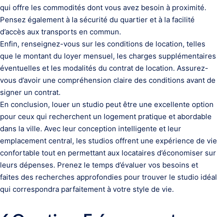
qui offre les commodités dont vous avez besoin à proximité.
Pensez également à la sécurité du quartier et à la facilité
d’accès aux transports en commun.
Enfin, renseignez-vous sur les conditions de location, telles
que le montant du loyer mensuel, les charges supplémentaires
éventuelles et les modalités du contrat de location. Assurez-
vous d’avoir une compréhension claire des conditions avant de
signer un contrat.
En conclusion, louer un studio peut être une excellente option
pour ceux qui recherchent un logement pratique et abordable
dans la ville. Avec leur conception intelligente et leur
emplacement central, les studios offrent une expérience de vie
confortable tout en permettant aux locataires d’économiser sur
leurs dépenses. Prenez le temps d’évaluer vos besoins et
faites des recherches approfondies pour trouver le studio idéal
qui correspondra parfaitement à votre style de vie.