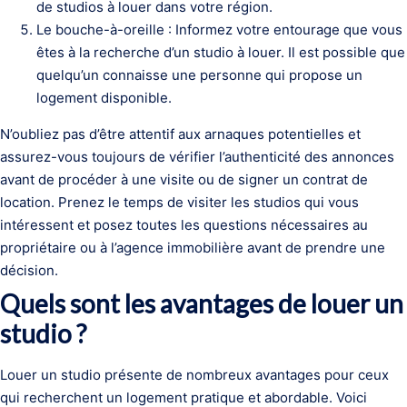
de studios à louer dans votre région.
Le bouche-à-oreille : Informez votre entourage que vous
êtes à la recherche d’un studio à louer. Il est possible que
quelqu’un connaisse une personne qui propose un
logement disponible.
N’oubliez pas d’être attentif aux arnaques potentielles et
assurez-vous toujours de vérifier l’authenticité des annonces
avant de procéder à une visite ou de signer un contrat de
location. Prenez le temps de visiter les studios qui vous
intéressent et posez toutes les questions nécessaires au
propriétaire ou à l’agence immobilière avant de prendre une
décision.
Quels sont les avantages de louer un
studio ?
Louer un studio présente de nombreux avantages pour ceux
qui recherchent un logement pratique et abordable. Voici