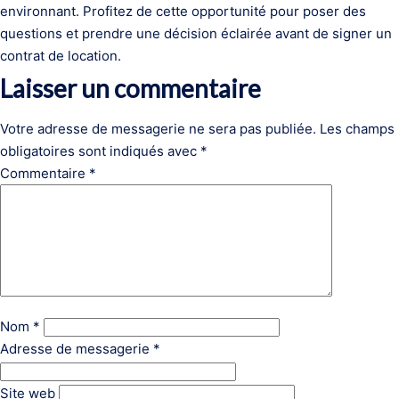
environnant. Profitez de cette opportunité pour poser des
questions et prendre une décision éclairée avant de signer un
contrat de location.
Laisser un commentaire
Votre adresse de messagerie ne sera pas publiée.
Les champs
obligatoires sont indiqués avec
*
Commentaire
*
Nom
*
Adresse de messagerie
*
Site web