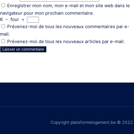
Enregistrer mon nom, mon e-mail et mon site web dans le
navigateur pour mon prochain commentaire.
6
−
four
=
Prévenez-moi de tous les nouveaux commentaires par e-
mail.
Prévenez-moi de tous les nouveaux articles par e-mail.
Copyright plateformelogement.be © 2022.