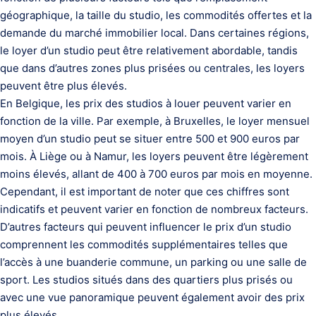
géographique, la taille du studio, les commodités offertes et la
demande du marché immobilier local. Dans certaines régions,
le loyer d’un studio peut être relativement abordable, tandis
que dans d’autres zones plus prisées ou centrales, les loyers
peuvent être plus élevés.
En Belgique, les prix des studios à louer peuvent varier en
fonction de la ville. Par exemple, à Bruxelles, le loyer mensuel
moyen d’un studio peut se situer entre 500 et 900 euros par
mois. À Liège ou à Namur, les loyers peuvent être légèrement
moins élevés, allant de 400 à 700 euros par mois en moyenne.
Cependant, il est important de noter que ces chiffres sont
indicatifs et peuvent varier en fonction de nombreux facteurs.
D’autres facteurs qui peuvent influencer le prix d’un studio
comprennent les commodités supplémentaires telles que
l’accès à une buanderie commune, un parking ou une salle de
sport. Les studios situés dans des quartiers plus prisés ou
avec une vue panoramique peuvent également avoir des prix
plus élevés.