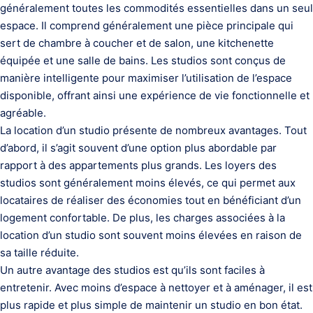
généralement toutes les commodités essentielles dans un seul
espace. Il comprend généralement une pièce principale qui
sert de chambre à coucher et de salon, une kitchenette
équipée et une salle de bains. Les studios sont conçus de
manière intelligente pour maximiser l’utilisation de l’espace
disponible, offrant ainsi une expérience de vie fonctionnelle et
agréable.
La location d’un studio présente de nombreux avantages. Tout
d’abord, il s’agit souvent d’une option plus abordable par
rapport à des appartements plus grands. Les loyers des
studios sont généralement moins élevés, ce qui permet aux
locataires de réaliser des économies tout en bénéficiant d’un
logement confortable. De plus, les charges associées à la
location d’un studio sont souvent moins élevées en raison de
sa taille réduite.
Un autre avantage des studios est qu’ils sont faciles à
entretenir. Avec moins d’espace à nettoyer et à aménager, il est
plus rapide et plus simple de maintenir un studio en bon état.