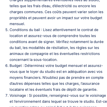
telles que les frais d’eau, d’électricité ou encore les
charges communes. Ces coûts peuvent varier selon les
propriétés et peuvent avoir un impact sur votre budget
mensuel.
Conditions du bail : Lisez attentivement le contrat de
location et assurez-vous de comprendre toutes les
conditions avant de signer. Vérifiez notamment la durée
du bail, les modalités de résiliation, les règles sur les
animaux de compagnie et les éventuelles restrictions
concernant la sous-location.
Budget : Déterminez votre budget mensuel et assurez-
vous que le loyer du studio est en adéquation avec vos
moyens financiers. N’oubliez pas de prendre en compte
d’autres dépenses telles que les charges, l’assurance
locataire et les éventuels frais de dépôt de garantie.
Voisinage : Si possible, renseignez-vous sur le voisinage
et l’environnement dans lequel se trouve le studio. Est-ce