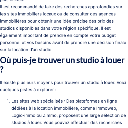
Il est recommandé de faire des recherches approfondies sur
les sites immobiliers locaux ou de consulter des agences
immobilières pour obtenir une idée précise des prix des
studios disponibles dans votre région spécifique. Il est
également important de prendre en compte votre budget
personnel et vos besoins avant de prendre une décision finale
sur la location d’un studio.
Où puis-je trouver un studio à louer
?
Il existe plusieurs moyens pour trouver un studio à louer. Voici
quelques pistes à explorer :
Les sites web spécialisés : Des plateformes en ligne
dédiées à la location immobilière, comme Immoweb,
Logic-immo ou Zimmo, proposent une large sélection de
studios à louer. Vous pouvez effectuer des recherches