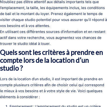
N’oubliez pas d’être attentif aux détails importants tels que
l’emplacement, la taille, les équipements inclus, les conditions
de bail et le montant du loyer. Prenez également le temps de
visiter chaque studio potentiel pour vous assurer qu’il répond à
vos besoins et à vos attentes.
En utilisant ces différentes sources d’information et en restant
actif dans votre recherche, vous augmentez vos chances de
trouver le studio idéal à louer.
Quels sont les critères à prendre en
compte lors de la location d’un
studio ?
Lors de la location d’un studio, il est important de prendre en
compte plusieurs critères afin de choisir celui qui correspond
le mieux à vos besoins et à votre style de vie. Voici quelques
éléments à considérer :
Emplacement : L’emplacement du studio est un critère