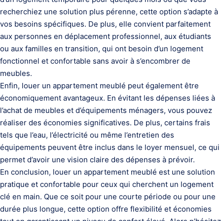
recherchiez une solution plus pérenne, cette option s’adapte à
vos besoins spécifiques. De plus, elle convient parfaitement
aux personnes en déplacement professionnel, aux étudiants
ou aux familles en transition, qui ont besoin d’un logement
fonctionnel et confortable sans avoir à s’encombrer de
meubles.
Enfin, louer un appartement meublé peut également être
économiquement avantageux. En évitant les dépenses liées à
l’achat de meubles et d’équipements ménagers, vous pouvez
réaliser des économies significatives. De plus, certains frais
tels que l’eau, l’électricité ou même l’entretien des
équipements peuvent être inclus dans le loyer mensuel, ce qui
permet d’avoir une vision claire des dépenses à prévoir.
En conclusion, louer un appartement meublé est une solution
pratique et confortable pour ceux qui cherchent un logement
clé en main. Que ce soit pour une courte période ou pour une
durée plus longue, cette option offre flexibilité et économies