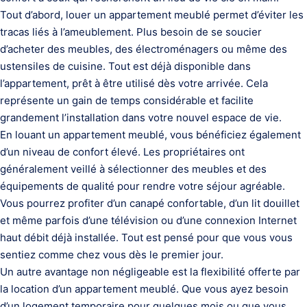
Tout d’abord, louer un appartement meublé permet d’éviter les
tracas liés à l’ameublement. Plus besoin de se soucier
d’acheter des meubles, des électroménagers ou même des
ustensiles de cuisine. Tout est déjà disponible dans
l’appartement, prêt à être utilisé dès votre arrivée. Cela
représente un gain de temps considérable et facilite
grandement l’installation dans votre nouvel espace de vie.
En louant un appartement meublé, vous bénéficiez également
d’un niveau de confort élevé. Les propriétaires ont
généralement veillé à sélectionner des meubles et des
équipements de qualité pour rendre votre séjour agréable.
Vous pourrez profiter d’un canapé confortable, d’un lit douillet
et même parfois d’une télévision ou d’une connexion Internet
haut débit déjà installée. Tout est pensé pour que vous vous
sentiez comme chez vous dès le premier jour.
Un autre avantage non négligeable est la flexibilité offerte par
la location d’un appartement meublé. Que vous ayez besoin
d’un logement temporaire pour quelques mois ou que vous