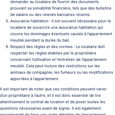
demander au locataire de fournir des documents
prouvant sa solvabilité financière, tels que des bulletins
de salaire ou des relevés bancaires récents.
Assurance habitation : Il est souvent nécessaire pour le
locataire de souscrire une assurance habitation qui
couvre les dommages éventuels causés à l’appartement
meublé pendant la durée du bail.
Respect des règles et des normes : Le locataire doit
respecter les règles établies par le propriétaire
concernant l’utilisation et l’entretien de l’appartement
meublé. Cela peut inclure des restrictions sur les
animaux de compagnie, les fumeurs ou les modifications
apportées à l’appartement.
Il est important de noter que ces conditions peuvent varier
d’un propriétaire à l’autre, et il est donc essentiel de lire
attentivement le contrat de location et de poser toutes les
questions nécessaires avant de signer. Il est également
recommandé de faire une visite détaillée de l’appartement