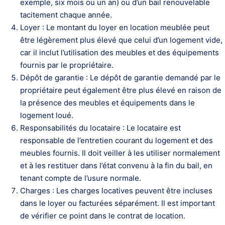
exemple, six mois ou un an) ou d’un bail renouvelable
tacitement chaque année.
Loyer : Le montant du loyer en location meublée peut
être légèrement plus élevé que celui d’un logement vide,
car il inclut l’utilisation des meubles et des équipements
fournis par le propriétaire.
Dépôt de garantie : Le dépôt de garantie demandé par le
propriétaire peut également être plus élevé en raison de
la présence des meubles et équipements dans le
logement loué.
Responsabilités du locataire : Le locataire est
responsable de l’entretien courant du logement et des
meubles fournis. Il doit veiller à les utiliser normalement
et à les restituer dans l’état convenu à la fin du bail, en
tenant compte de l’usure normale.
Charges : Les charges locatives peuvent être incluses
dans le loyer ou facturées séparément. Il est important
de vérifier ce point dans le contrat de location.