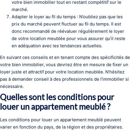
votre bien immobilier tout en restant compétitif sur le
marché.
Adapter le loyer au fil du temps : N’oubliez pas que les
prix du marché peuvent fluctuer au fil du temps. Il est
donc recommandé de réévaluer régulièrement le loyer
de votre location meublée pour vous assurer qu’il reste
en adéquation avec les tendances actuelles.
En suivant ces conseils et en tenant compte des spécificités de
votre bien immobilier, vous devriez être en mesure de fixer un
loyer juste et attractif pour votre location meublée. N’hésitez
pas à demander conseil à des professionnels de l’immobilier si
nécessaire.
Quelles sont les conditions pour
louer un appartement meublé ?
Les conditions pour louer un appartement meublé peuvent
varier en fonction du pays, de la région et des propriétaires.