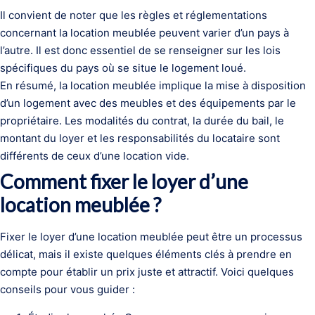
Il convient de noter que les règles et réglementations
concernant la location meublée peuvent varier d’un pays à
l’autre. Il est donc essentiel de se renseigner sur les lois
spécifiques du pays où se situe le logement loué.
En résumé, la location meublée implique la mise à disposition
d’un logement avec des meubles et des équipements par le
propriétaire. Les modalités du contrat, la durée du bail, le
montant du loyer et les responsabilités du locataire sont
différents de ceux d’une location vide.
Comment fixer le loyer d’une
location meublée ?
Fixer le loyer d’une location meublée peut être un processus
délicat, mais il existe quelques éléments clés à prendre en
compte pour établir un prix juste et attractif. Voici quelques
conseils pour vous guider :