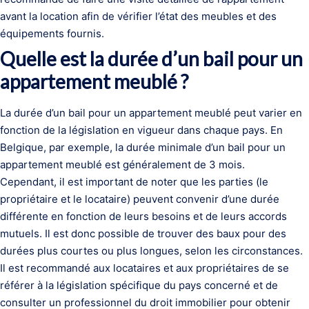
avant la location afin de vérifier l’état des meubles et des
équipements fournis.
Quelle est la durée d’un bail pour un
appartement meublé ?
La durée d’un bail pour un appartement meublé peut varier en
fonction de la législation en vigueur dans chaque pays. En
Belgique, par exemple, la durée minimale d’un bail pour un
appartement meublé est généralement de 3 mois.
Cependant, il est important de noter que les parties (le
propriétaire et le locataire) peuvent convenir d’une durée
différente en fonction de leurs besoins et de leurs accords
mutuels. Il est donc possible de trouver des baux pour des
durées plus courtes ou plus longues, selon les circonstances.
Il est recommandé aux locataires et aux propriétaires de se
référer à la législation spécifique du pays concerné et de
consulter un professionnel du droit immobilier pour obtenir