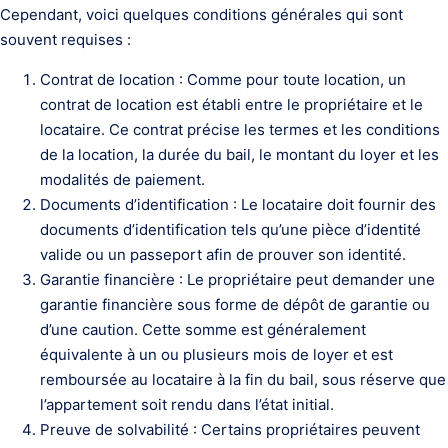
Cependant, voici quelques conditions générales qui sont
souvent requises :
Contrat de location : Comme pour toute location, un
contrat de location est établi entre le propriétaire et le
locataire. Ce contrat précise les termes et les conditions
de la location, la durée du bail, le montant du loyer et les
modalités de paiement.
Documents d’identification : Le locataire doit fournir des
documents d’identification tels qu’une pièce d’identité
valide ou un passeport afin de prouver son identité.
Garantie financière : Le propriétaire peut demander une
garantie financière sous forme de dépôt de garantie ou
d’une caution. Cette somme est généralement
équivalente à un ou plusieurs mois de loyer et est
remboursée au locataire à la fin du bail, sous réserve que
l’appartement soit rendu dans l’état initial.
Preuve de solvabilité : Certains propriétaires peuvent