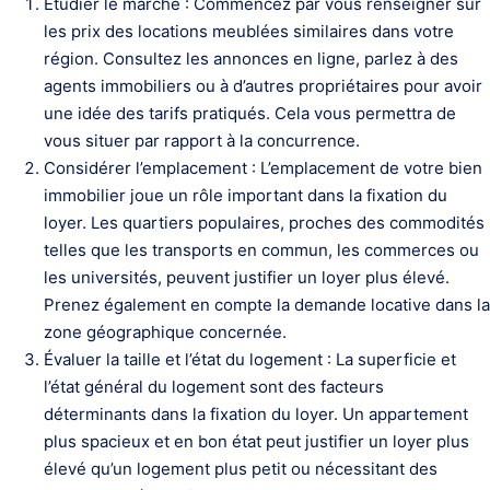
Étudier le marché : Commencez par vous renseigner sur
les prix des locations meublées similaires dans votre
région. Consultez les annonces en ligne, parlez à des
agents immobiliers ou à d’autres propriétaires pour avoir
une idée des tarifs pratiqués. Cela vous permettra de
vous situer par rapport à la concurrence.
Considérer l’emplacement : L’emplacement de votre bien
immobilier joue un rôle important dans la fixation du
loyer. Les quartiers populaires, proches des commodités
telles que les transports en commun, les commerces ou
les universités, peuvent justifier un loyer plus élevé.
Prenez également en compte la demande locative dans la
zone géographique concernée.
Évaluer la taille et l’état du logement : La superficie et
l’état général du logement sont des facteurs
déterminants dans la fixation du loyer. Un appartement
plus spacieux et en bon état peut justifier un loyer plus
élevé qu’un logement plus petit ou nécessitant des