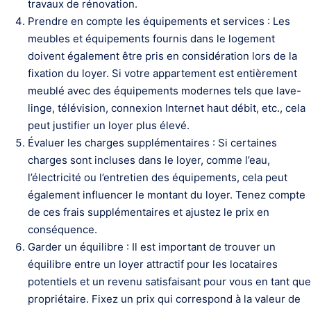
travaux de rénovation.
Prendre en compte les équipements et services : Les
meubles et équipements fournis dans le logement
doivent également être pris en considération lors de la
fixation du loyer. Si votre appartement est entièrement
meublé avec des équipements modernes tels que lave-
linge, télévision, connexion Internet haut débit, etc., cela
peut justifier un loyer plus élevé.
Évaluer les charges supplémentaires : Si certaines
charges sont incluses dans le loyer, comme l’eau,
l’électricité ou l’entretien des équipements, cela peut
également influencer le montant du loyer. Tenez compte
de ces frais supplémentaires et ajustez le prix en
conséquence.
Garder un équilibre : Il est important de trouver un
équilibre entre un loyer attractif pour les locataires
potentiels et un revenu satisfaisant pour vous en tant que
propriétaire. Fixez un prix qui correspond à la valeur de