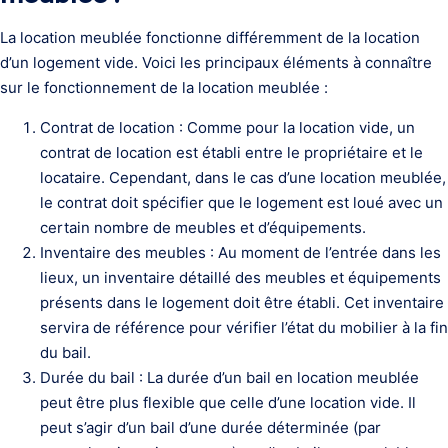
La location meublée fonctionne différemment de la location
d’un logement vide. Voici les principaux éléments à connaître
sur le fonctionnement de la location meublée :
Contrat de location : Comme pour la location vide, un
contrat de location est établi entre le propriétaire et le
locataire. Cependant, dans le cas d’une location meublée,
le contrat doit spécifier que le logement est loué avec un
certain nombre de meubles et d’équipements.
Inventaire des meubles : Au moment de l’entrée dans les
lieux, un inventaire détaillé des meubles et équipements
présents dans le logement doit être établi. Cet inventaire
servira de référence pour vérifier l’état du mobilier à la fin
du bail.
Durée du bail : La durée d’un bail en location meublée
peut être plus flexible que celle d’une location vide. Il
peut s’agir d’un bail d’une durée déterminée (par