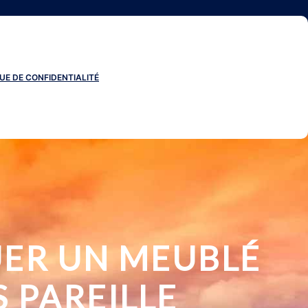
UE DE CONFIDENTIALITÉ
UER UN MEUBLÉ
S PAREILLE