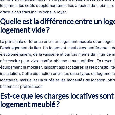
locataires les coûts supplémentaires liés à l’achat de mobilier 
grâce à des frais inclus dans le loyer.
Quelle est la différence entre un l
logement vide ?
La principale différence entre un logement meublé et un logem
l’aménagement du lieu. Un logement meublé est entièrement éq
électroménagers, de la vaisselle et parfois même du linge de mai
nécessaire pour vivre confortablement au quotidien. En revanc
équipement ni mobilier, laissant aux locataires la responsabilit
installation. Cette distinction entre les deux types de logemen
locataires, mais aussi la durée et les modalités de location, off
besoins et préférences.
Est-ce que les charges locatives sont 
logement meublé ?