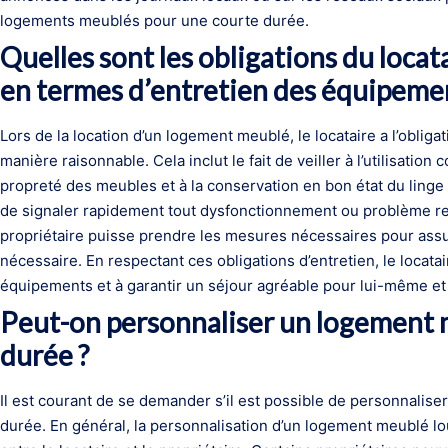
logements meublés pour une courte durée.
Quelles sont les obligations du loca
en termes d’entretien des équipemen
Lors de la location d’un logement meublé, le locataire a l’oblig
manière raisonnable. Cela inclut le fait de veiller à l’utilisatio
propreté des meubles et à la conservation en bon état du linge
de signaler rapidement tout dysfonctionnement ou problème re
propriétaire puisse prendre les mesures nécessaires pour assu
nécessaire. En respectant ces obligations d’entretien, le locata
équipements et à garantir un séjour agréable pour lui-même et
Peut-on personnaliser un logement 
durée ?
Il est courant de se demander s’il est possible de personnali
durée. En général, la personnalisation d’un logement meublé lo