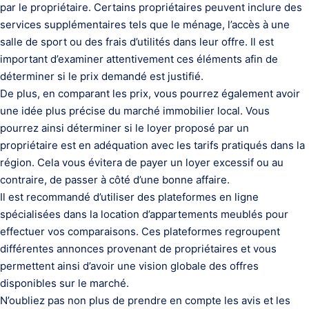
par le propriétaire. Certains propriétaires peuvent inclure des
services supplémentaires tels que le ménage, l’accès à une
salle de sport ou des frais d’utilités dans leur offre. Il est
important d’examiner attentivement ces éléments afin de
déterminer si le prix demandé est justifié.
De plus, en comparant les prix, vous pourrez également avoir
une idée plus précise du marché immobilier local. Vous
pourrez ainsi déterminer si le loyer proposé par un
propriétaire est en adéquation avec les tarifs pratiqués dans la
région. Cela vous évitera de payer un loyer excessif ou au
contraire, de passer à côté d’une bonne affaire.
Il est recommandé d’utiliser des plateformes en ligne
spécialisées dans la location d’appartements meublés pour
effectuer vos comparaisons. Ces plateformes regroupent
différentes annonces provenant de propriétaires et vous
permettent ainsi d’avoir une vision globale des offres
disponibles sur le marché.
N’oubliez pas non plus de prendre en compte les avis et les