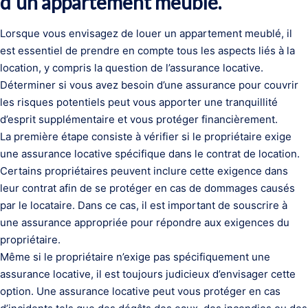
d’un appartement meublé.
Lorsque vous envisagez de louer un appartement meublé, il
est essentiel de prendre en compte tous les aspects liés à la
location, y compris la question de l’assurance locative.
Déterminer si vous avez besoin d’une assurance pour couvrir
les risques potentiels peut vous apporter une tranquillité
d’esprit supplémentaire et vous protéger financièrement.
La première étape consiste à vérifier si le propriétaire exige
une assurance locative spécifique dans le contrat de location.
Certains propriétaires peuvent inclure cette exigence dans
leur contrat afin de se protéger en cas de dommages causés
par le locataire. Dans ce cas, il est important de souscrire à
une assurance appropriée pour répondre aux exigences du
propriétaire.
Même si le propriétaire n’exige pas spécifiquement une
assurance locative, il est toujours judicieux d’envisager cette
option. Une assurance locative peut vous protéger en cas