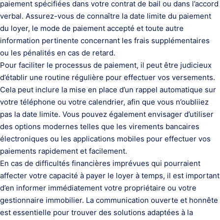
paiement spécifiées dans votre contrat de bail ou dans l’accord
verbal. Assurez-vous de connaître la date limite du paiement
du loyer, le mode de paiement accepté et toute autre
information pertinente concernant les frais supplémentaires
ou les pénalités en cas de retard.
Pour faciliter le processus de paiement, il peut être judicieux
d’établir une routine régulière pour effectuer vos versements.
Cela peut inclure la mise en place d’un rappel automatique sur
votre téléphone ou votre calendrier, afin que vous n’oubliiez
pas la date limite. Vous pouvez également envisager d’utiliser
des options modernes telles que les virements bancaires
électroniques ou les applications mobiles pour effectuer vos
paiements rapidement et facilement.
En cas de difficultés financières imprévues qui pourraient
affecter votre capacité à payer le loyer à temps, il est important
d’en informer immédiatement votre propriétaire ou votre
gestionnaire immobilier. La communication ouverte et honnête
est essentielle pour trouver des solutions adaptées à la