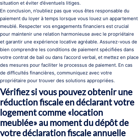
situation et éviter d’éventuels litiges.
En conclusion, n’oubliez pas que vous êtes responsable du
paiement du loyer à temps lorsque vous louez un appartement
meublé. Respecter vos engagements financiers est crucial
pour maintenir une relation harmonieuse avec le propriétaire
et garantir une expérience locative agréable. Assurez-vous de
bien comprendre les conditions de paiement spécifiées dans
votre contrat de bail ou dans l’accord verbal, et mettez en place
des mesures pour faciliter le processus de paiement. En cas
de difficultés financières, communiquez avec votre
propriétaire pour trouver des solutions appropriées.
Vérifiez si vous pouvez obtenir une
réduction fiscale en déclarant votre
logement comme «location
meublée» au moment du dépôt de
votre déclaration fiscale annuelle