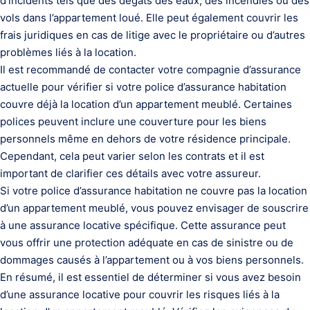
d’incidents tels que des dégâts des eaux, des incendies ou des
vols dans l’appartement loué. Elle peut également couvrir les
frais juridiques en cas de litige avec le propriétaire ou d’autres
problèmes liés à la location.
Il est recommandé de contacter votre compagnie d’assurance
actuelle pour vérifier si votre police d’assurance habitation
couvre déjà la location d’un appartement meublé. Certaines
polices peuvent inclure une couverture pour les biens
personnels même en dehors de votre résidence principale.
Cependant, cela peut varier selon les contrats et il est
important de clarifier ces détails avec votre assureur.
Si votre police d’assurance habitation ne couvre pas la location
d’un appartement meublé, vous pouvez envisager de souscrire
à une assurance locative spécifique. Cette assurance peut
vous offrir une protection adéquate en cas de sinistre ou de
dommages causés à l’appartement ou à vos biens personnels.
En résumé, il est essentiel de déterminer si vous avez besoin
d’une assurance locative pour couvrir les risques liés à la