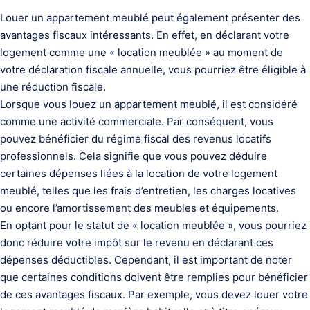
Louer un appartement meublé peut également présenter des
avantages fiscaux intéressants. En effet, en déclarant votre
logement comme une « location meublée » au moment de
votre déclaration fiscale annuelle, vous pourriez être éligible à
une réduction fiscale.
Lorsque vous louez un appartement meublé, il est considéré
comme une activité commerciale. Par conséquent, vous
pouvez bénéficier du régime fiscal des revenus locatifs
professionnels. Cela signifie que vous pouvez déduire
certaines dépenses liées à la location de votre logement
meublé, telles que les frais d’entretien, les charges locatives
ou encore l’amortissement des meubles et équipements.
En optant pour le statut de « location meublée », vous pourriez
donc réduire votre impôt sur le revenu en déclarant ces
dépenses déductibles. Cependant, il est important de noter
que certaines conditions doivent être remplies pour bénéficier
de ces avantages fiscaux. Par exemple, vous devez louer votre