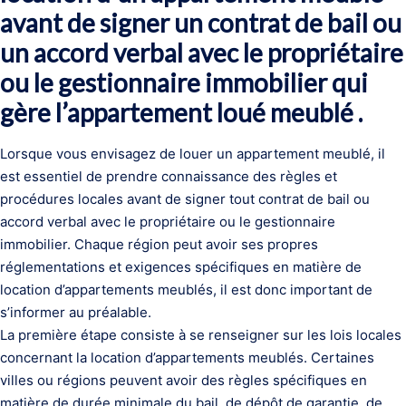
avant de signer un contrat de bail ou
un accord verbal avec le propriétaire
ou le gestionnaire immobilier qui
gère l’appartement loué meublé .
Lorsque vous envisagez de louer un appartement meublé, il
est essentiel de prendre connaissance des règles et
procédures locales avant de signer tout contrat de bail ou
accord verbal avec le propriétaire ou le gestionnaire
immobilier. Chaque région peut avoir ses propres
réglementations et exigences spécifiques en matière de
location d’appartements meublés, il est donc important de
s’informer au préalable.
La première étape consiste à se renseigner sur les lois locales
concernant la location d’appartements meublés. Certaines
villes ou régions peuvent avoir des règles spécifiques en
matière de durée minimale du bail, de dépôt de garantie, de