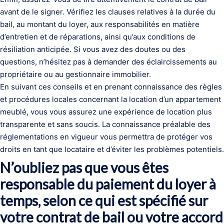
avant de le signer. Vérifiez les clauses relatives à la durée du
bail, au montant du loyer, aux responsabilités en matière
d’entretien et de réparations, ainsi qu’aux conditions de
résiliation anticipée. Si vous avez des doutes ou des
questions, n’hésitez pas à demander des éclaircissements au
propriétaire ou au gestionnaire immobilier.
En suivant ces conseils et en prenant connaissance des règles
et procédures locales concernant la location d’un appartement
meublé, vous vous assurez une expérience de location plus
transparente et sans soucis. La connaissance préalable des
réglementations en vigueur vous permettra de protéger vos
droits en tant que locataire et d’éviter les problèmes potentiels.
N’oubliez pas que vous êtes
responsable du paiement du loyer à
temps, selon ce qui est spécifié sur
votre contrat de bail ou votre accord