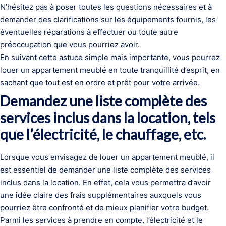
N’hésitez pas à poser toutes les questions nécessaires et à
demander des clarifications sur les équipements fournis, les
éventuelles réparations à effectuer ou toute autre
préoccupation que vous pourriez avoir.
En suivant cette astuce simple mais importante, vous pourrez
louer un appartement meublé en toute tranquillité d’esprit, en
sachant que tout est en ordre et prêt pour votre arrivée.
Demandez une liste complète des
services inclus dans la location, tels
que l’électricité, le chauffage, etc.
Lorsque vous envisagez de louer un appartement meublé, il
est essentiel de demander une liste complète des services
inclus dans la location. En effet, cela vous permettra d’avoir
une idée claire des frais supplémentaires auxquels vous
pourriez être confronté et de mieux planifier votre budget.
Parmi les services à prendre en compte, l’électricité et le