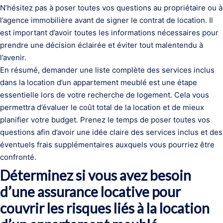
N’hésitez pas à poser toutes vos questions au propriétaire ou à
l’agence immobilière avant de signer le contrat de location. Il
est important d’avoir toutes les informations nécessaires pour
prendre une décision éclairée et éviter tout malentendu à
l’avenir.
En résumé, demander une liste complète des services inclus
dans la location d’un appartement meublé est une étape
essentielle lors de votre recherche de logement. Cela vous
permettra d’évaluer le coût total de la location et de mieux
planifier votre budget. Prenez le temps de poser toutes vos
questions afin d’avoir une idée claire des services inclus et des
éventuels frais supplémentaires auxquels vous pourriez être
confronté.
Déterminez si vous avez besoin
d’une assurance locative pour
couvrir les risques liés à la location