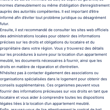
normes d’ameublement ou même d’obligation d’enregistrement
auprès des autorités compétentes. Il est important d’être
informé afin d’éviter tout problème juridique ou désagrément
futur.
Ensuite, il est recommandé de consulter les sites web officiels
des administrations locales pour obtenir des informations
précises sur les droits et obligations du locataire et du
propriétaire dans votre région. Vous y trouverez des détails
sur les procédures à suivre pour la location d’un appartement
meublé, les documents nécessaires à fournir, ainsi que les
droits en matière de réparation et d’entretien.
N’hésitez pas à contacter également des associations ou
organisations spécialisées dans le logement pour obtenir des
conseils supplémentaires. Ces organismes peuvent vous
fournir des informations précieuses sur vos droits en tant que
locataire et vous aider à comprendre toutes les dispositions
légales liées à la location d’un appartement meublé.
Enfin, assurez-vous de lire attentivement le contrat de bail