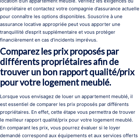
location d’un appartement meublé. Vérifiez les exigences du
propriétaire et contactez votre compagnie d’assurance actuelle
pour connaître les options disponibles. Souscrire à une
assurance locative appropriée peut vous apporter une
tranquillité d’esprit supplémentaire et vous protéger
financièrement en cas d’incidents imprévus.
Comparez les prix proposés par
différents propriétaires afin de
trouver un bon rapport qualité/prix
pour votre logement meublé.
Lorsque vous envisagez de louer un appartement meublé, il
est essentiel de comparer les prix proposés par différents
propriétaires. En effet, cette étape vous permettra de trouver
le meilleur rapport qualité/prix pour votre logement meublé.
En comparant les prix, vous pourrez évaluer si le loyer
demandé correspond aux équipements et aux services offerts