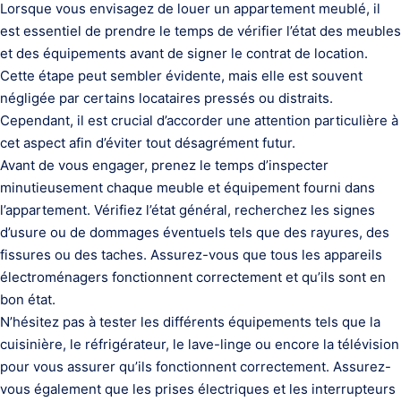
Lorsque vous envisagez de louer un appartement meublé, il
est essentiel de prendre le temps de vérifier l’état des meubles
et des équipements avant de signer le contrat de location.
Cette étape peut sembler évidente, mais elle est souvent
négligée par certains locataires pressés ou distraits.
Cependant, il est crucial d’accorder une attention particulière à
cet aspect afin d’éviter tout désagrément futur.
Avant de vous engager, prenez le temps d’inspecter
minutieusement chaque meuble et équipement fourni dans
l’appartement. Vérifiez l’état général, recherchez les signes
d’usure ou de dommages éventuels tels que des rayures, des
fissures ou des taches. Assurez-vous que tous les appareils
électroménagers fonctionnent correctement et qu’ils sont en
bon état.
N’hésitez pas à tester les différents équipements tels que la
cuisinière, le réfrigérateur, le lave-linge ou encore la télévision
pour vous assurer qu’ils fonctionnent correctement. Assurez-
vous également que les prises électriques et les interrupteurs