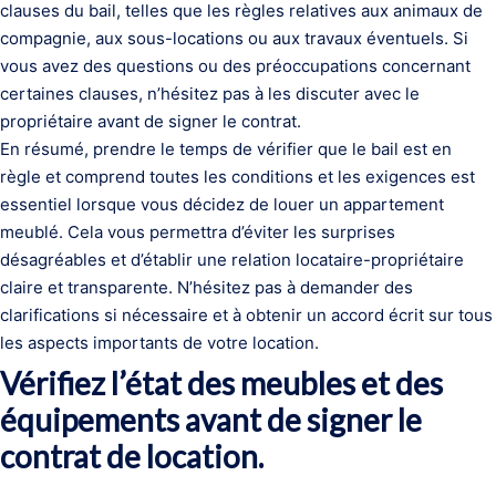
clauses du bail, telles que les règles relatives aux animaux de
compagnie, aux sous-locations ou aux travaux éventuels. Si
vous avez des questions ou des préoccupations concernant
certaines clauses, n’hésitez pas à les discuter avec le
propriétaire avant de signer le contrat.
En résumé, prendre le temps de vérifier que le bail est en
règle et comprend toutes les conditions et les exigences est
essentiel lorsque vous décidez de louer un appartement
meublé. Cela vous permettra d’éviter les surprises
désagréables et d’établir une relation locataire-propriétaire
claire et transparente. N’hésitez pas à demander des
clarifications si nécessaire et à obtenir un accord écrit sur tous
les aspects importants de votre location.
Vérifiez l’état des meubles et des
équipements avant de signer le
contrat de location.