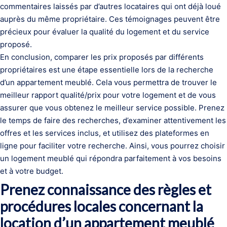
commentaires laissés par d’autres locataires qui ont déjà loué
auprès du même propriétaire. Ces témoignages peuvent être
précieux pour évaluer la qualité du logement et du service
proposé.
En conclusion, comparer les prix proposés par différents
propriétaires est une étape essentielle lors de la recherche
d’un appartement meublé. Cela vous permettra de trouver le
meilleur rapport qualité/prix pour votre logement et de vous
assurer que vous obtenez le meilleur service possible. Prenez
le temps de faire des recherches, d’examiner attentivement les
offres et les services inclus, et utilisez des plateformes en
ligne pour faciliter votre recherche. Ainsi, vous pourrez choisir
un logement meublé qui répondra parfaitement à vos besoins
et à votre budget.
Prenez connaissance des règles et
procédures locales concernant la
location d’un appartement meublé