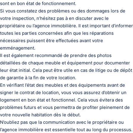
sont en bon état de fonctionnement.
Si vous constatez des problèmes ou des dommages lors de
votre inspection, n’hésitez pas à en discuter avec le
propriétaire ou l’agence immobilière. Il est important d’informer
toutes les parties concernées afin que les réparations
nécessaires puissent être effectuées avant votre
emménagement.
Il est également recommandé de prendre des photos
détaillées de chaque meuble et équipement pour documenter
leur état initial. Cela peut être utile en cas de litige ou de dépôt
de garantie à la fin de votre location.
En vérifiant l’état des meubles et des équipements avant de
signer le contrat de location, vous vous assurez d’obtenir un
logement en bon état et fonctionnel. Cela vous évitera des
problèmes futurs et vous permettra de profiter pleinement de
votre nouvelle habitation dès le début.
N’oubliez pas que la communication avec le propriétaire ou
l’agence immobilière est essentielle tout au long du processus.