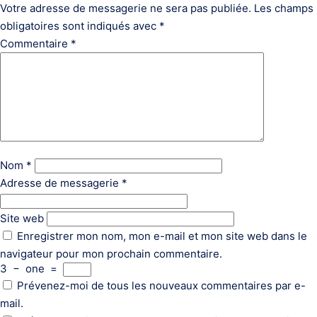
Votre adresse de messagerie ne sera pas publiée.
Les champs
obligatoires sont indiqués avec
*
Commentaire
*
Nom
*
Adresse de messagerie
*
Site web
Enregistrer mon nom, mon e-mail et mon site web dans le
navigateur pour mon prochain commentaire.
3
−
one
=
Prévenez-moi de tous les nouveaux commentaires par e-
mail.