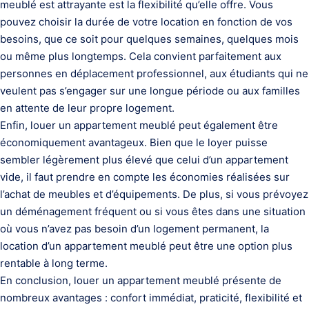
meublé est attrayante est la flexibilité qu’elle offre. Vous
pouvez choisir la durée de votre location en fonction de vos
besoins, que ce soit pour quelques semaines, quelques mois
ou même plus longtemps. Cela convient parfaitement aux
personnes en déplacement professionnel, aux étudiants qui ne
veulent pas s’engager sur une longue période ou aux familles
en attente de leur propre logement.
Enfin, louer un appartement meublé peut également être
économiquement avantageux. Bien que le loyer puisse
sembler légèrement plus élevé que celui d’un appartement
vide, il faut prendre en compte les économies réalisées sur
l’achat de meubles et d’équipements. De plus, si vous prévoyez
un déménagement fréquent ou si vous êtes dans une situation
où vous n’avez pas besoin d’un logement permanent, la
location d’un appartement meublé peut être une option plus
rentable à long terme.
En conclusion, louer un appartement meublé présente de
nombreux avantages : confort immédiat, praticité, flexibilité et