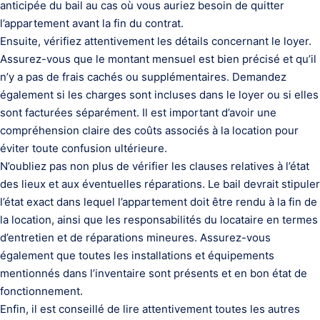
anticipée du bail au cas où vous auriez besoin de quitter
l’appartement avant la fin du contrat.
Ensuite, vérifiez attentivement les détails concernant le loyer.
Assurez-vous que le montant mensuel est bien précisé et qu’il
n’y a pas de frais cachés ou supplémentaires. Demandez
également si les charges sont incluses dans le loyer ou si elles
sont facturées séparément. Il est important d’avoir une
compréhension claire des coûts associés à la location pour
éviter toute confusion ultérieure.
N’oubliez pas non plus de vérifier les clauses relatives à l’état
des lieux et aux éventuelles réparations. Le bail devrait stipuler
l’état exact dans lequel l’appartement doit être rendu à la fin de
la location, ainsi que les responsabilités du locataire en termes
d’entretien et de réparations mineures. Assurez-vous
également que toutes les installations et équipements
mentionnés dans l’inventaire sont présents et en bon état de
fonctionnement.
Enfin, il est conseillé de lire attentivement toutes les autres