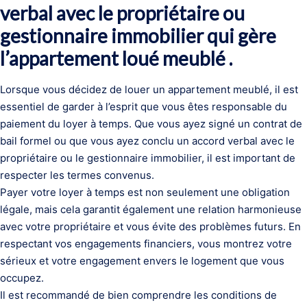
verbal avec le propriétaire ou
gestionnaire immobilier qui gère
l’appartement loué meublé .
Lorsque vous décidez de louer un appartement meublé, il est
essentiel de garder à l’esprit que vous êtes responsable du
paiement du loyer à temps. Que vous ayez signé un contrat de
bail formel ou que vous ayez conclu un accord verbal avec le
propriétaire ou le gestionnaire immobilier, il est important de
respecter les termes convenus.
Payer votre loyer à temps est non seulement une obligation
légale, mais cela garantit également une relation harmonieuse
avec votre propriétaire et vous évite des problèmes futurs. En
respectant vos engagements financiers, vous montrez votre
sérieux et votre engagement envers le logement que vous
occupez.
Il est recommandé de bien comprendre les conditions de