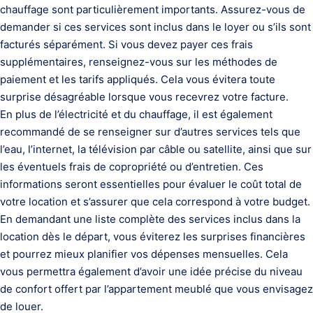
chauffage sont particulièrement importants. Assurez-vous de
demander si ces services sont inclus dans le loyer ou s’ils sont
facturés séparément. Si vous devez payer ces frais
supplémentaires, renseignez-vous sur les méthodes de
paiement et les tarifs appliqués. Cela vous évitera toute
surprise désagréable lorsque vous recevrez votre facture.
En plus de l’électricité et du chauffage, il est également
recommandé de se renseigner sur d’autres services tels que
l’eau, l’internet, la télévision par câble ou satellite, ainsi que sur
les éventuels frais de copropriété ou d’entretien. Ces
informations seront essentielles pour évaluer le coût total de
votre location et s’assurer que cela correspond à votre budget.
En demandant une liste complète des services inclus dans la
location dès le départ, vous éviterez les surprises financières
et pourrez mieux planifier vos dépenses mensuelles. Cela
vous permettra également d’avoir une idée précise du niveau
de confort offert par l’appartement meublé que vous envisagez
de louer.