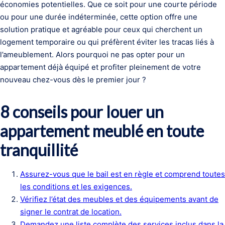
économies potentielles. Que ce soit pour une courte période
ou pour une durée indéterminée, cette option offre une
solution pratique et agréable pour ceux qui cherchent un
logement temporaire ou qui préfèrent éviter les tracas liés à
l’ameublement. Alors pourquoi ne pas opter pour un
appartement déjà équipé et profiter pleinement de votre
nouveau chez-vous dès le premier jour ?
8 conseils pour louer un
appartement meublé en toute
tranquillité
Assurez-vous que le bail est en règle et comprend toutes
les conditions et les exigences.
Vérifiez l’état des meubles et des équipements avant de
signer le contrat de location.
Demandez une liste complète des services inclus dans la