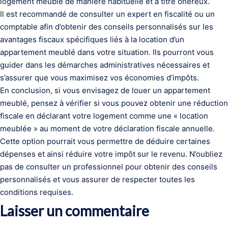
logement meublé de manière habituelle et à titre onéreux.
Il est recommandé de consulter un expert en fiscalité ou un
comptable afin d’obtenir des conseils personnalisés sur les
avantages fiscaux spécifiques liés à la location d’un
appartement meublé dans votre situation. Ils pourront vous
guider dans les démarches administratives nécessaires et
s’assurer que vous maximisez vos économies d’impôts.
En conclusion, si vous envisagez de louer un appartement
meublé, pensez à vérifier si vous pouvez obtenir une réduction
fiscale en déclarant votre logement comme une « location
meublée » au moment de votre déclaration fiscale annuelle.
Cette option pourrait vous permettre de déduire certaines
dépenses et ainsi réduire votre impôt sur le revenu. N’oubliez
pas de consulter un professionnel pour obtenir des conseils
personnalisés et vous assurer de respecter toutes les
conditions requises.
Laisser un commentaire