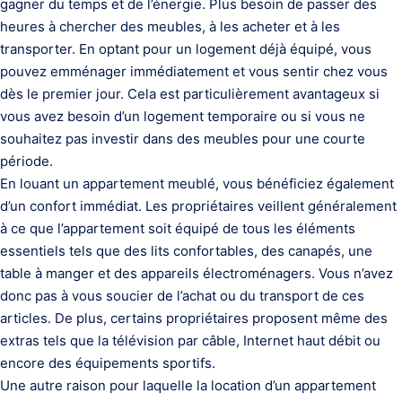
gagner du temps et de l’énergie. Plus besoin de passer des
heures à chercher des meubles, à les acheter et à les
transporter. En optant pour un logement déjà équipé, vous
pouvez emménager immédiatement et vous sentir chez vous
dès le premier jour. Cela est particulièrement avantageux si
vous avez besoin d’un logement temporaire ou si vous ne
souhaitez pas investir dans des meubles pour une courte
période.
En louant un appartement meublé, vous bénéficiez également
d’un confort immédiat. Les propriétaires veillent généralement
à ce que l’appartement soit équipé de tous les éléments
essentiels tels que des lits confortables, des canapés, une
table à manger et des appareils électroménagers. Vous n’avez
donc pas à vous soucier de l’achat ou du transport de ces
articles. De plus, certains propriétaires proposent même des
extras tels que la télévision par câble, Internet haut débit ou
encore des équipements sportifs.
Une autre raison pour laquelle la location d’un appartement