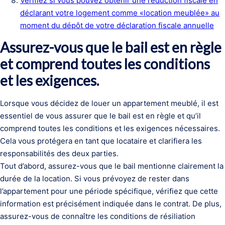
Vérifiez si vous pouvez obtenir une réduction fiscale en
déclarant votre logement comme «location meublée» au
moment du dépôt de votre déclaration fiscale annuelle
Assurez-vous que le bail est en règle
et comprend toutes les conditions
et les exigences.
Lorsque vous décidez de louer un appartement meublé, il est
essentiel de vous assurer que le bail est en règle et qu’il
comprend toutes les conditions et les exigences nécessaires.
Cela vous protégera en tant que locataire et clarifiera les
responsabilités des deux parties.
Tout d’abord, assurez-vous que le bail mentionne clairement la
durée de la location. Si vous prévoyez de rester dans
l’appartement pour une période spécifique, vérifiez que cette
information est précisément indiquée dans le contrat. De plus,
assurez-vous de connaître les conditions de résiliation