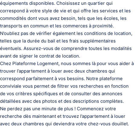
équipements disponibles. Choisissez un quartier qui
correspond à votre style de vie et qui offre les services et les
commodités dont vous avez besoin, tels que les écoles, les
transports en commun et les commerces à proximité.
N’oubliez pas de vérifier également les conditions de location,
telles que la durée du bail et les frais supplémentaires
éventuels. Assurez-vous de comprendre toutes les modalités
avant de signer le contrat de location.
Chez Plateforme Logement, nous sommes là pour vous aider à
trouver l’appartement à louer avec deux chambres qui
correspond parfaitement à vos besoins. Notre plateforme
conviviale vous permet de filtrer vos recherches en fonction
de vos critères spécifiques et de consulter des annonces
détaillées avec des photos et des descriptions complètes.
Ne perdez pas une minute de plus ! Commencez votre
recherche dès maintenant et trouvez l’appartement à louer
avec deux chambres qui deviendra votre chez-vous douillet.