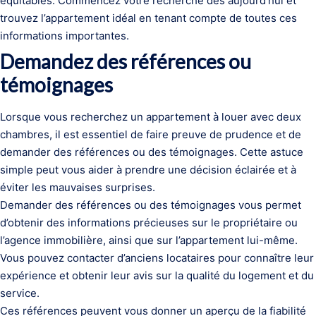
équitables. Commencez votre recherche dès aujourd’hui et
trouvez l’appartement idéal en tenant compte de toutes ces
informations importantes.
Demandez des références ou
témoignages
Lorsque vous recherchez un appartement à louer avec deux
chambres, il est essentiel de faire preuve de prudence et de
demander des références ou des témoignages. Cette astuce
simple peut vous aider à prendre une décision éclairée et à
éviter les mauvaises surprises.
Demander des références ou des témoignages vous permet
d’obtenir des informations précieuses sur le propriétaire ou
l’agence immobilière, ainsi que sur l’appartement lui-même.
Vous pouvez contacter d’anciens locataires pour connaître leur
expérience et obtenir leur avis sur la qualité du logement et du
service.
Ces références peuvent vous donner un aperçu de la fiabilité