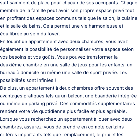
suffisamment de place pour chacun de ses occupants. Chaque
membre de la famille peut avoir son propre espace privé tout
en profitant des espaces communs tels que le salon, la cuisine
et la salle de bains. Cela permet une vie harmonieuse et
équilibrée au sein du foyer.
En louant un appartement avec deux chambres, vous avez
également la possibilité de personnaliser votre espace selon
vos besoins et vos goûts. Vous pouvez transformer la
deuxième chambre en une salle de jeux pour les enfants, un
bureau à domicile ou même une salle de sport privée. Les
possibilités sont infinies !
De plus, un appartement à deux chambres offre souvent des
avantages pratiques tels qu’un balcon, une buanderie intégrée
ou même un parking privé. Ces commodités supplémentaires
rendent votre vie quotidienne plus facile et plus agréable.
Lorsque vous recherchez un appartement à louer avec deux
chambres, assurez-vous de prendre en compte certains
critères importants tels que l’emplacement, le prix et les