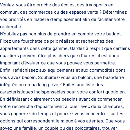
Voulez-vous être proche des écoles, des transports en
commun, des commerces ou des espaces verts ? Déterminez
vos priorités en matière d’emplacement afin de faciliter votre
recherche.
N’oubliez pas non plus de prendre en compte votre budget.
Fixez une fourchette de prix réaliste et recherchez des
appartements dans cette gamme. Gardez à l’esprit que certains
quartiers peuvent être plus chers que d’autres, il est donc
important d’évaluer ce que vous pouvez vous permettre.
Enfin, réfléchissez aux équipements et aux commodités dont
vous avez besoin. Souhaitez-vous un balcon, une buanderie
intégrée ou un parking privé ? Faites une liste des
caractéristiques indispensables pour votre confort quotidien.
En définissant clairement vos besoins avant de commencer
votre recherche d’appartement à louer avec deux chambres,
vous gagnerez du temps et pourrez vous concentrer sur les
options qui correspondent le mieux à vos attentes. Que vous
soyez une famille, un couple ou des colocataires, trouver