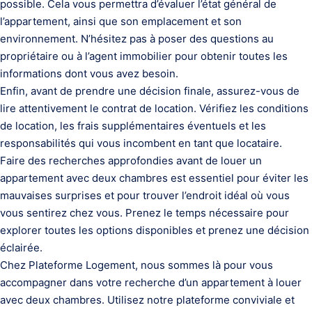
possible. Cela vous permettra d’évaluer l’état général de
l’appartement, ainsi que son emplacement et son
environnement. N’hésitez pas à poser des questions au
propriétaire ou à l’agent immobilier pour obtenir toutes les
informations dont vous avez besoin.
Enfin, avant de prendre une décision finale, assurez-vous de
lire attentivement le contrat de location. Vérifiez les conditions
de location, les frais supplémentaires éventuels et les
responsabilités qui vous incombent en tant que locataire.
Faire des recherches approfondies avant de louer un
appartement avec deux chambres est essentiel pour éviter les
mauvaises surprises et pour trouver l’endroit idéal où vous
vous sentirez chez vous. Prenez le temps nécessaire pour
explorer toutes les options disponibles et prenez une décision
éclairée.
Chez Plateforme Logement, nous sommes là pour vous
accompagner dans votre recherche d’un appartement à louer
avec deux chambres. Utilisez notre plateforme conviviale et