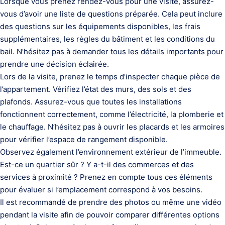
Lorsque vous prenez rendez-vous pour une visite, assurez-
vous d’avoir une liste de questions préparée. Cela peut inclure
des questions sur les équipements disponibles, les frais
supplémentaires, les règles du bâtiment et les conditions du
bail. N’hésitez pas à demander tous les détails importants pour
prendre une décision éclairée.
Lors de la visite, prenez le temps d’inspecter chaque pièce de
l’appartement. Vérifiez l’état des murs, des sols et des
plafonds. Assurez-vous que toutes les installations
fonctionnent correctement, comme l’électricité, la plomberie et
le chauffage. N’hésitez pas à ouvrir les placards et les armoires
pour vérifier l’espace de rangement disponible.
Observez également l’environnement extérieur de l’immeuble.
Est-ce un quartier sûr ? Y a-t-il des commerces et des
services à proximité ? Prenez en compte tous ces éléments
pour évaluer si l’emplacement correspond à vos besoins.
Il est recommandé de prendre des photos ou même une vidéo
pendant la visite afin de pouvoir comparer différentes options