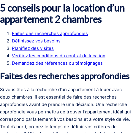
5 conseils pour la location d’un
appartement 2 chambres
Faites des recherches approfondies
Définissez vos besoins
Planifiez des visites
Vérifiez les conditions du contrat de location
Demandez des références ou témoignages
Faites des recherches approfondies
Si vous êtes à la recherche d’un appartement à louer avec
deux chambres, il est essentiel de faire des recherches
approfondies avant de prendre une décision. Une recherche
approfondie vous permettra de trouver l’appartement idéal qui
correspond parfaitement à vos besoins et à votre style de vie.
Tout d’abord, prenez le temps de définir vos critères de