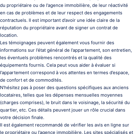
du propriétaire ou de l’agence immobilière, de leur réactivité
en cas de problèmes et de leur respect des engagements
contractuels. Il est important d’avoir une idée claire de la
réputation du propriétaire avant de signer un contrat de
location.
Les témoignages peuvent également vous fournir des
informations sur l’état général de l’appartement, son entretien,
les éventuels problèmes rencontrés et la qualité des
équipements fournis. Cela peut vous aider à évaluer si
l’appartement correspond à vos attentes en termes d’espace,
de confort et de commodités.
N’hésitez pas à poser des questions spécifiques aux anciens
locataires, telles que les dépenses mensuelles moyennes
(charges comprises), le bruit dans le voisinage, la sécurité du
quartier, etc. Ces détails peuvent jouer un rôle crucial dans
votre décision finale.
Il est également recommandé de vérifier les avis en ligne sur
le propriétaire ou l’agence immobilière. Les sites spécialisés et