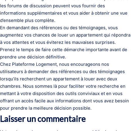
les forums de discussion peuvent vous fournir des
informations supplémentaires et vous aider à obtenir une vue
d’ensemble plus complète.
En demandant des références ou des témoignages, vous
augmentez vos chances de louer un appartement qui répondra
à vos attentes et vous éviterez les mauvaises surprises.
Prenez le temps de faire cette démarche importante avant de
prendre une décision définitive.
Chez Plateforme Logement, nous encourageons nos
utilisateurs à demander des références ou des témoignages
lorsqu’ils recherchent un appartement à louer avec deux
chambres. Nous sommes là pour faciliter votre recherche en
mettant à votre disposition des outils conviviaux et en vous
offrant un accès facile aux informations dont vous avez besoin
pour prendre la meilleure décision possible.
Laisser un commentaire