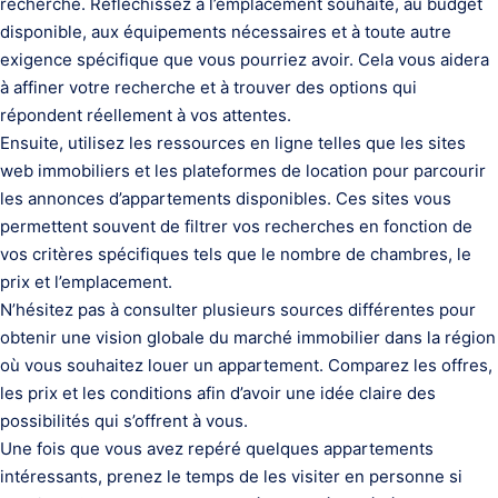
recherche. Réfléchissez à l’emplacement souhaité, au budget
disponible, aux équipements nécessaires et à toute autre
exigence spécifique que vous pourriez avoir. Cela vous aidera
à affiner votre recherche et à trouver des options qui
répondent réellement à vos attentes.
Ensuite, utilisez les ressources en ligne telles que les sites
web immobiliers et les plateformes de location pour parcourir
les annonces d’appartements disponibles. Ces sites vous
permettent souvent de filtrer vos recherches en fonction de
vos critères spécifiques tels que le nombre de chambres, le
prix et l’emplacement.
N’hésitez pas à consulter plusieurs sources différentes pour
obtenir une vision globale du marché immobilier dans la région
où vous souhaitez louer un appartement. Comparez les offres,
les prix et les conditions afin d’avoir une idée claire des
possibilités qui s’offrent à vous.
Une fois que vous avez repéré quelques appartements
intéressants, prenez le temps de les visiter en personne si