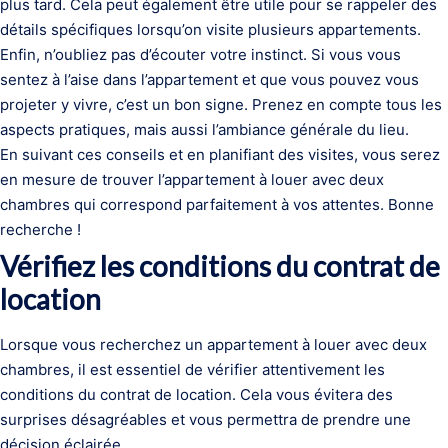
plus tard. Cela peut également être utile pour se rappeler des
détails spécifiques lorsqu’on visite plusieurs appartements.
Enfin, n’oubliez pas d’écouter votre instinct. Si vous vous
sentez à l’aise dans l’appartement et que vous pouvez vous
projeter y vivre, c’est un bon signe. Prenez en compte tous les
aspects pratiques, mais aussi l’ambiance générale du lieu.
En suivant ces conseils et en planifiant des visites, vous serez
en mesure de trouver l’appartement à louer avec deux
chambres qui correspond parfaitement à vos attentes. Bonne
recherche !
Vérifiez les conditions du contrat de
location
Lorsque vous recherchez un appartement à louer avec deux
chambres, il est essentiel de vérifier attentivement les
conditions du contrat de location. Cela vous évitera des
surprises désagréables et vous permettra de prendre une
décision éclairée.