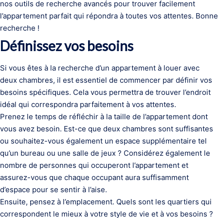
nos outils de recherche avancés pour trouver facilement
l’appartement parfait qui répondra à toutes vos attentes. Bonne
recherche !
Définissez vos besoins
Si vous êtes à la recherche d’un appartement à louer avec
deux chambres, il est essentiel de commencer par définir vos
besoins spécifiques. Cela vous permettra de trouver l’endroit
idéal qui correspondra parfaitement à vos attentes.
Prenez le temps de réfléchir à la taille de l’appartement dont
vous avez besoin. Est-ce que deux chambres sont suffisantes
ou souhaitez-vous également un espace supplémentaire tel
qu’un bureau ou une salle de jeux ? Considérez également le
nombre de personnes qui occuperont l’appartement et
assurez-vous que chaque occupant aura suffisamment
d’espace pour se sentir à l’aise.
Ensuite, pensez à l’emplacement. Quels sont les quartiers qui
correspondent le mieux à votre style de vie et à vos besoins ?