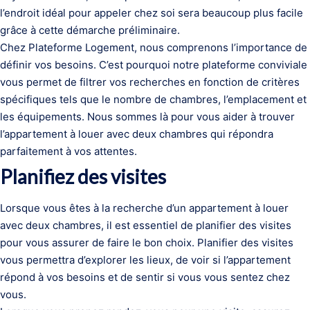
l’endroit idéal pour appeler chez soi sera beaucoup plus facile
grâce à cette démarche préliminaire.
Chez Plateforme Logement, nous comprenons l’importance de
définir vos besoins. C’est pourquoi notre plateforme conviviale
vous permet de filtrer vos recherches en fonction de critères
spécifiques tels que le nombre de chambres, l’emplacement et
les équipements. Nous sommes là pour vous aider à trouver
l’appartement à louer avec deux chambres qui répondra
parfaitement à vos attentes.
Planifiez des visites
Lorsque vous êtes à la recherche d’un appartement à louer
avec deux chambres, il est essentiel de planifier des visites
pour vous assurer de faire le bon choix. Planifier des visites
vous permettra d’explorer les lieux, de voir si l’appartement
répond à vos besoins et de sentir si vous vous sentez chez
vous.