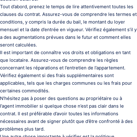
Tout d’abord, prenez le temps de lire attentivement toutes les
clauses du contrat. Assurez-vous de comprendre les termes et
conditions, y compris la durée du bail, le montant du loyer
mensuel et la date d’entrée en vigueur. Vérifiez également s’il y
a des augmentations prévues dans le futur et comment elles
seront calculées.
Il est important de connaître vos droits et obligations en tant
que locataire. Assurez-vous de comprendre les règles
concernant les réparations et l’entretien de l’appartement.
Vérifiez également si des frais supplémentaires sont
applicables, tels que les charges communes ou les frais pour
certaines commodités.
N’hésitez pas à poser des questions au propriétaire ou à
l’agent immobilier si quelque chose n’est pas clair dans le
contrat. Il est préférable d’avoir toutes les informations
nécessaires avant de signer plutôt que d’être confronté à des
problèmes plus tard.
Une autre chose importante à vérifier est la politique