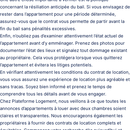
concernant la résiliation anticipée du bail. Si vous envisagez de
rester dans l’appartement pour une période déterminée,
assurez-vous que le contrat vous permette de partir avant la
fin du bail sans pénalités excessives.
Enfin, n’oubliez pas d’examiner attentivement l’état actuel de
l’appartement avant d’y emménager. Prenez des photos pour
documenter l’état des lieux et signalez tout dommage existant
au propriétaire. Cela vous protégera lorsque vous quitterez
l’appartement et évitera les litiges potentiels.
En vérifiant attentivement les conditions du contrat de location,
vous vous assurez une expérience de location plus agréable et
sans tracas. Soyez bien informé et prenez le temps de
comprendre tous les détails avant de vous engager.
Chez Plateforme Logement, nous veillons à ce que toutes les
annonces d’appartements à louer avec deux chambres soient
claires et transparentes. Nous encourageons également les
propriétaires à fournir des contrats de location complets et