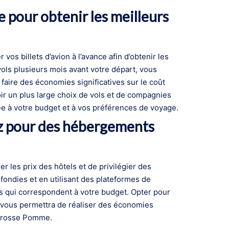
e pour obtenir les meilleurs
vos billets d’avion à l’avance afin d’obtenir les
 vols plusieurs mois avant votre départ, vous
aire des économies significatives sur le coût
oir un plus large choix de vols et de compagnies
tée à votre budget et à vos préférences de voyage.
ez pour des hébergements
r les prix des hôtels et de privilégier des
ondies et en utilisant des plateformes de
es qui correspondent à votre budget. Opter pour
x vous permettra de réaliser des économies
a Grosse Pomme.