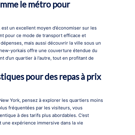
comme le métro pour
k est un excellent moyen d’économiser sur les
t pour ce mode de transport efficace et
dépenses, mais aussi découvrir la ville sous un
 new-yorkais offre une couverture étendue du
 d’un quartier à l’autre, tout en profitant de
tiques pour des repas à prix
 New York, pensez à explorer les quartiers moins
plus fréquentées par les visiteurs, vous
ntique à des tarifs plus abordables. C’est
nt une expérience immersive dans la vie