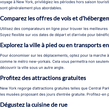
voyage à New York, privilégiez les périodes hors saison tourist
sont généralement plus abordables.
Comparez les offres de vols et d’héberge
Utilisez des comparateurs en ligne pour trouver les meilleures
Soyez flexible sur vos dates de départ et d’arrivée pour bénéfic
Explorez la ville à pied ou en transports 
Pour économiser sur les déplacements, optez pour la marche à
comme le métro new-yorkais. Cela vous permettra non seulemen
découvrir la ville sous un autre angle.
Profitez des attractions gratuites
New York regorge d’attractions gratuites telles que Central Pa
les musées proposant des jours d’entrée gratuite. Profitez-en p
Dégustez la cuisine de rue