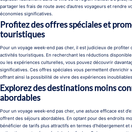
partager les frais de route avec d’autres voyageurs et rendre v
économies significatives.
Profitez des offres spéciales et promo
touristiques
Pour un voyage week-end pas cher, il est judicieux de profiter 
activités touristiques. En recherchant les réductions disponibles
ou les expériences culturelles, vous pouvez découvrir davantag
significatives. Ces offres spéciales vous permettent d’enrichir
offrant ainsi la possibilité de vivre des expériences inoubliable
Explorez des destinations moins con
abordables
Pour un voyage week-end pas cher, une astuce efficace est d’e
offrent des séjours abordables. En optant pour des endroits m
bénéficier de tarifs plus attractifs en termes d’hébergement et d