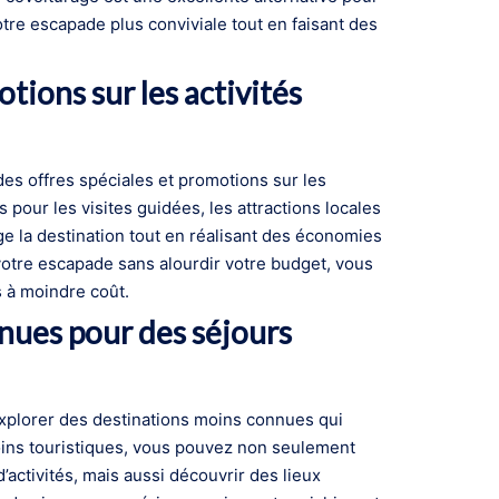
otre escapade plus conviviale tout en faisant des
tions sur les activités
des offres spéciales et promotions sur les
 pour les visites guidées, les attractions locales
e la destination tout en réalisant des économies
 votre escapade sans alourdir votre budget, vous
s à moindre coût.
nues pour des séjours
xplorer des destinations moins connues qui
oins touristiques, vous pouvez non seulement
’activités, mais aussi découvrir des lieux