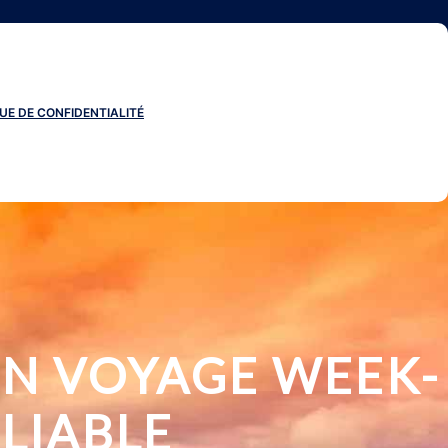
UE DE CONFIDENTIALITÉ
N VOYAGE WEEK-
LIABLE