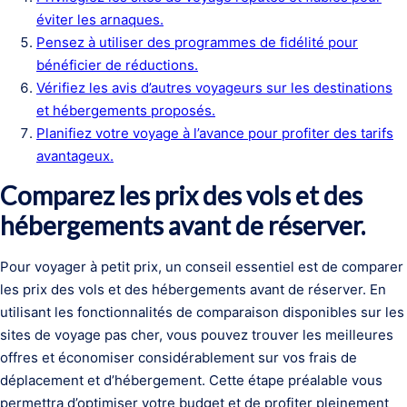
éviter les arnaques.
Pensez à utiliser des programmes de fidélité pour
bénéficier de réductions.
Vérifiez les avis d’autres voyageurs sur les destinations
et hébergements proposés.
Planifiez votre voyage à l’avance pour profiter des tarifs
avantageux.
Comparez les prix des vols et des
hébergements avant de réserver.
Pour voyager à petit prix, un conseil essentiel est de comparer
les prix des vols et des hébergements avant de réserver. En
utilisant les fonctionnalités de comparaison disponibles sur les
sites de voyage pas cher, vous pouvez trouver les meilleures
offres et économiser considérablement sur vos frais de
déplacement et d’hébergement. Cette étape préalable vous
permettra d’optimiser votre budget et de profiter pleinement