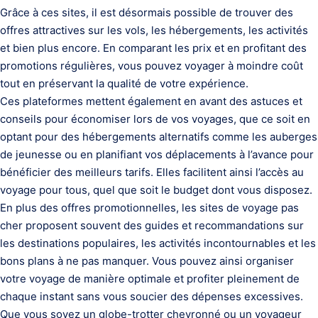
Grâce à ces sites, il est désormais possible de trouver des
offres attractives sur les vols, les hébergements, les activités
et bien plus encore. En comparant les prix et en profitant des
promotions régulières, vous pouvez voyager à moindre coût
tout en préservant la qualité de votre expérience.
Ces plateformes mettent également en avant des astuces et
conseils pour économiser lors de vos voyages, que ce soit en
optant pour des hébergements alternatifs comme les auberges
de jeunesse ou en planifiant vos déplacements à l’avance pour
bénéficier des meilleurs tarifs. Elles facilitent ainsi l’accès au
voyage pour tous, quel que soit le budget dont vous disposez.
En plus des offres promotionnelles, les sites de voyage pas
cher proposent souvent des guides et recommandations sur
les destinations populaires, les activités incontournables et les
bons plans à ne pas manquer. Vous pouvez ainsi organiser
votre voyage de manière optimale et profiter pleinement de
chaque instant sans vous soucier des dépenses excessives.
Que vous soyez un globe-trotter chevronné ou un voyageur