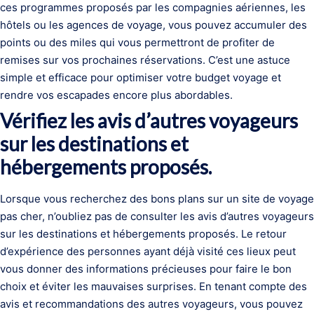
ces programmes proposés par les compagnies aériennes, les
hôtels ou les agences de voyage, vous pouvez accumuler des
points ou des miles qui vous permettront de profiter de
remises sur vos prochaines réservations. C’est une astuce
simple et efficace pour optimiser votre budget voyage et
rendre vos escapades encore plus abordables.
Vérifiez les avis d’autres voyageurs
sur les destinations et
hébergements proposés.
Lorsque vous recherchez des bons plans sur un site de voyage
pas cher, n’oubliez pas de consulter les avis d’autres voyageurs
sur les destinations et hébergements proposés. Le retour
d’expérience des personnes ayant déjà visité ces lieux peut
vous donner des informations précieuses pour faire le bon
choix et éviter les mauvaises surprises. En tenant compte des
avis et recommandations des autres voyageurs, vous pouvez