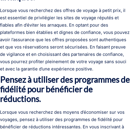
Lorsque vous recherchez des offres de voyage à petit prix, il
est essentiel de privilégier les sites de voyage réputés et
fiables afin d’éviter les arnaques. En optant pour des
plateformes bien établies et dignes de confiance, vous pouvez
avoir l’assurance que les offres proposées sont authentiques
et que vos réservations seront sécurisées. En faisant preuve
de vigilance et en choisissant des partenaires de confiance,
vous pourrez profiter pleinement de votre voyage sans souci
et avec la garantie d’une expérience positive.
Pensez à utiliser des programmes de
fidélité pour bénéficier de
réductions.
Lorsque vous recherchez des moyens d’économiser sur vos
voyages, pensez à utiliser des programmes de fidélité pour
bénéficier de réductions intéressantes. En vous inscrivant à