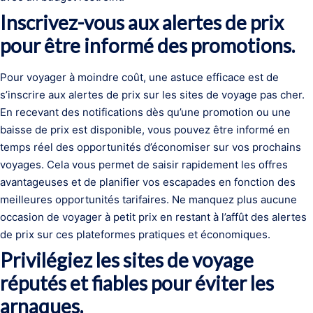
Inscrivez-vous aux alertes de prix
pour être informé des promotions.
Pour voyager à moindre coût, une astuce efficace est de
s’inscrire aux alertes de prix sur les sites de voyage pas cher.
En recevant des notifications dès qu’une promotion ou une
baisse de prix est disponible, vous pouvez être informé en
temps réel des opportunités d’économiser sur vos prochains
voyages. Cela vous permet de saisir rapidement les offres
avantageuses et de planifier vos escapades en fonction des
meilleures opportunités tarifaires. Ne manquez plus aucune
occasion de voyager à petit prix en restant à l’affût des alertes
de prix sur ces plateformes pratiques et économiques.
Privilégiez les sites de voyage
réputés et fiables pour éviter les
arnaques.