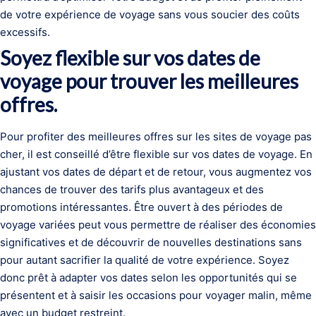
de votre expérience de voyage sans vous soucier des coûts
excessifs.
Soyez flexible sur vos dates de
voyage pour trouver les meilleures
offres.
Pour profiter des meilleures offres sur les sites de voyage pas
cher, il est conseillé d’être flexible sur vos dates de voyage. En
ajustant vos dates de départ et de retour, vous augmentez vos
chances de trouver des tarifs plus avantageux et des
promotions intéressantes. Être ouvert à des périodes de
voyage variées peut vous permettre de réaliser des économies
significatives et de découvrir de nouvelles destinations sans
pour autant sacrifier la qualité de votre expérience. Soyez
donc prêt à adapter vos dates selon les opportunités qui se
présentent et à saisir les occasions pour voyager malin, même
avec un budget restreint.