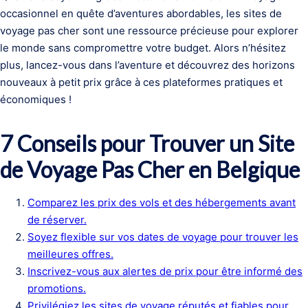
occasionnel en quête d’aventures abordables, les sites de
voyage pas cher sont une ressource précieuse pour explorer
le monde sans compromettre votre budget. Alors n’hésitez
plus, lancez-vous dans l’aventure et découvrez des horizons
nouveaux à petit prix grâce à ces plateformes pratiques et
économiques !
7 Conseils pour Trouver un Site
de Voyage Pas Cher en Belgique
Comparez les prix des vols et des hébergements avant
de réserver.
Soyez flexible sur vos dates de voyage pour trouver les
meilleures offres.
Inscrivez-vous aux alertes de prix pour être informé des
promotions.
Privilégiez les sites de voyage réputés et fiables pour