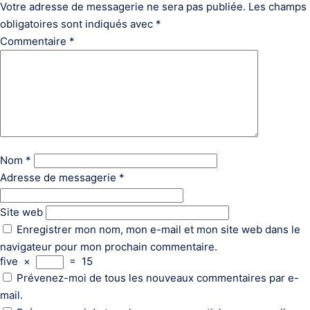
Votre adresse de messagerie ne sera pas publiée.
Les champs
obligatoires sont indiqués avec
*
Commentaire
*
Nom
*
Adresse de messagerie
*
Site web
Enregistrer mon nom, mon e-mail et mon site web dans le
navigateur pour mon prochain commentaire.
five
×
=
15
Prévenez-moi de tous les nouveaux commentaires par e-
mail.