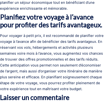
planifier un séjour économique tout en bénéficiant d’une
expérience enrichissante et mémorable.
Planifiez votre voyage à l’avance
pour profiter des tarifs avantageux.
Pour voyager à petit prix, il est recommandé de planifier votre
voyage à l’avance afin de bénéficier des tarifs avantageux. En
réservant vos vols, hébergements et activités plusieurs
semaines voire mois à l’avance, vous augmentez vos chances
de trouver des offres promotionnelles et des tarifs réduits.
Cette anticipation vous permet non seulement d’économiser
de l’argent, mais aussi d’organiser votre itinéraire de manière
plus sereine et efficace. En planifiant soigneusement chaque
étape de votre voyage, vous pourrez profiter pleinement de
votre expérience tout en maîtrisant votre budget.
Laisser un commentaire