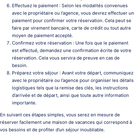
Effectuez le paiement : Selon les modalités convenues
avec le propriétaire ou l’agence, vous devrez effectuer un
paiement pour confirmer votre réservation. Cela peut se
faire par virement bancaire, carte de crédit ou tout autre
moyen de paiement accepté.
Confirmez votre réservation : Une fois que le paiement
est effectué, demandez une confirmation écrite de votre
réservation. Cela vous servira de preuve en cas de
besoin.
Préparez votre séjour : Avant votre départ, communiquez
avec le propriétaire ou l’agence pour organiser les détails
logistiques tels que la remise des clés, les instructions
d’arrivée et de départ, ainsi que toute autre information
importante.
En suivant ces étapes simples, vous serez en mesure de
réserver facilement une maison de vacances qui correspond à
vos besoins et de profiter d’un séjour inoubliable.