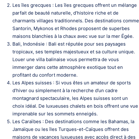
Les îles grecques : Les îles grecques offrent un mélange
parfait de beauté naturelle, d’histoire riche et de
charmants villages traditionnels. Des destinations comme
Santorin, Mykonos et Rhodes proposent de superbes
maisons blanchies à la chaux avec vue sur la mer Égée.
Bali, Indonésie : Bali est réputée pour ses paysages
tropicaux, ses temples majestueux et sa culture unique.
Louer une villa balinaise vous permettra de vous
immerger dans cette atmosphère exotique tout en
profitant du confort moderne.
Les Alpes suisses : Si vous êtes un amateur de sports
d’hiver ou simplement à la recherche d’un cadre
montagnard spectaculaire, les Alpes suisses sont un
choix idéal. De luxueuses chalets en bois offrent une vue
imprenable sur les sommets enneigés.
Les Caraïbes : Des destinations comme les Bahamas, la
Jamaïque ou les îles Turques-et-Caïques offrent des
maisons de vacances luxueuses avec accès direct à des