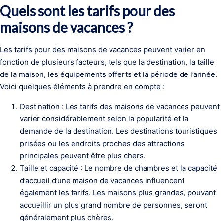
Quels sont les tarifs pour des
maisons de vacances ?
Les tarifs pour des maisons de vacances peuvent varier en
fonction de plusieurs facteurs, tels que la destination, la taille
de la maison, les équipements offerts et la période de l’année.
Voici quelques éléments à prendre en compte :
Destination : Les tarifs des maisons de vacances peuvent
varier considérablement selon la popularité et la
demande de la destination. Les destinations touristiques
prisées ou les endroits proches des attractions
principales peuvent être plus chers.
Taille et capacité : Le nombre de chambres et la capacité
d’accueil d’une maison de vacances influencent
également les tarifs. Les maisons plus grandes, pouvant
accueillir un plus grand nombre de personnes, seront
généralement plus chères.