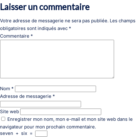
Laisser un commentaire
Votre adresse de messagerie ne sera pas publiée.
Les champs
obligatoires sont indiqués avec
*
Commentaire
*
Nom
*
Adresse de messagerie
*
Site web
Enregistrer mon nom, mon e-mail et mon site web dans le
navigateur pour mon prochain commentaire.
seven
+
six
=