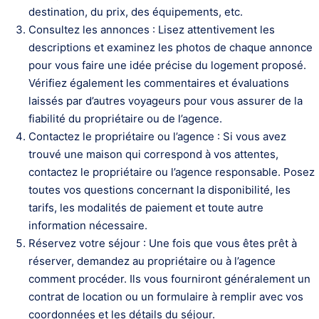
destination, du prix, des équipements, etc.
Consultez les annonces : Lisez attentivement les
descriptions et examinez les photos de chaque annonce
pour vous faire une idée précise du logement proposé.
Vérifiez également les commentaires et évaluations
laissés par d’autres voyageurs pour vous assurer de la
fiabilité du propriétaire ou de l’agence.
Contactez le propriétaire ou l’agence : Si vous avez
trouvé une maison qui correspond à vos attentes,
contactez le propriétaire ou l’agence responsable. Posez
toutes vos questions concernant la disponibilité, les
tarifs, les modalités de paiement et toute autre
information nécessaire.
Réservez votre séjour : Une fois que vous êtes prêt à
réserver, demandez au propriétaire ou à l’agence
comment procéder. Ils vous fourniront généralement un
contrat de location ou un formulaire à remplir avec vos
coordonnées et les détails du séjour.