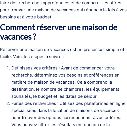
faire des recherches approfondies et de comparer les offres
pour trouver une maison de vacances qui répond à la fois à vos
besoins et à votre budget.
Comment réserver une maison de
vacances ?
Réserver une maison de vacances est un processus simple et
facile. Voici les étapes à suivre :
Définissez vos critères : Avant de commencer votre
recherche, déterminez vos besoins et préférences en
matière de maison de vacances. Cela comprend la
destination, le nombre de chambres, les équipements
souhaités, le budget et les dates de séjour.
Faites des recherches : Utilisez des plateformes en ligne
spécialisées dans la location de maisons de vacances
pour trouver des options correspondant à vos critères.
Vous pouvez filtrer les résultats en fonction de la