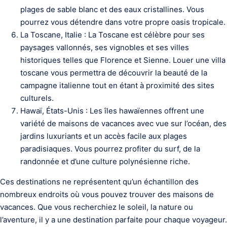
plages de sable blanc et des eaux cristallines. Vous
pourrez vous détendre dans votre propre oasis tropicale.
La Toscane, Italie : La Toscane est célèbre pour ses
paysages vallonnés, ses vignobles et ses villes
historiques telles que Florence et Sienne. Louer une villa
toscane vous permettra de découvrir la beauté de la
campagne italienne tout en étant à proximité des sites
culturels.
Hawaï, États-Unis : Les îles hawaïennes offrent une
variété de maisons de vacances avec vue sur l’océan, des
jardins luxuriants et un accès facile aux plages
paradisiaques. Vous pourrez profiter du surf, de la
randonnée et d’une culture polynésienne riche.
Ces destinations ne représentent qu’un échantillon des
nombreux endroits où vous pouvez trouver des maisons de
vacances. Que vous recherchiez le soleil, la nature ou
l’aventure, il y a une destination parfaite pour chaque voyageur.