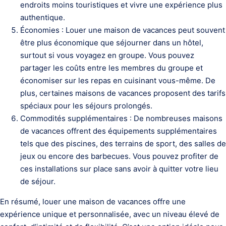
endroits moins touristiques et vivre une expérience plus
authentique.
Économies : Louer une maison de vacances peut souvent
être plus économique que séjourner dans un hôtel,
surtout si vous voyagez en groupe. Vous pouvez
partager les coûts entre les membres du groupe et
économiser sur les repas en cuisinant vous-même. De
plus, certaines maisons de vacances proposent des tarifs
spéciaux pour les séjours prolongés.
Commodités supplémentaires : De nombreuses maisons
de vacances offrent des équipements supplémentaires
tels que des piscines, des terrains de sport, des salles de
jeux ou encore des barbecues. Vous pouvez profiter de
ces installations sur place sans avoir à quitter votre lieu
de séjour.
En résumé, louer une maison de vacances offre une
expérience unique et personnalisée, avec un niveau élevé de