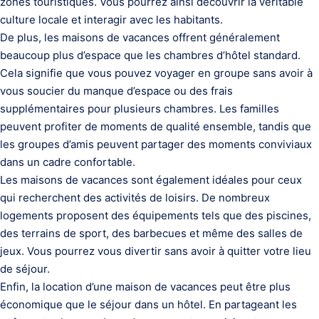
zones touristiques. Vous pourrez ainsi découvrir la véritable
culture locale et interagir avec les habitants.
De plus, les maisons de vacances offrent généralement
beaucoup plus d’espace que les chambres d’hôtel standard.
Cela signifie que vous pouvez voyager en groupe sans avoir à
vous soucier du manque d’espace ou des frais
supplémentaires pour plusieurs chambres. Les familles
peuvent profiter de moments de qualité ensemble, tandis que
les groupes d’amis peuvent partager des moments conviviaux
dans un cadre confortable.
Les maisons de vacances sont également idéales pour ceux
qui recherchent des activités de loisirs. De nombreux
logements proposent des équipements tels que des piscines,
des terrains de sport, des barbecues et même des salles de
jeux. Vous pourrez vous divertir sans avoir à quitter votre lieu
de séjour.
Enfin, la location d’une maison de vacances peut être plus
économique que le séjour dans un hôtel. En partageant les