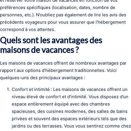
et réserver votre maison de vacances en fonction de vos
préférences spécifiques (localisation, dates, nombre de
personnes, etc.). N’oubliez pas également de lire les avis des
précédents voyageurs pour vous assurer que l’hébergement
correspond à vos attentes.
Quels sont les avantages des
maisons de vacances ?
Les maisons de vacances offrent de nombreux avantages par
rapport aux options d’hébergement traditionnelles. Voici
quelques-uns des principaux avantages :
Confort et intimité : Les maisons de vacances offrent un
niveau élevé de confort et d’intimité. Vous disposez d’un
espace entièrement équipé avec des chambres
spacieuses, des cuisines modernes, des salles de bains
privées et souvent des espaces extérieurs tels que des
jardins ou des terrasses. Vous vous sentirez comme chez