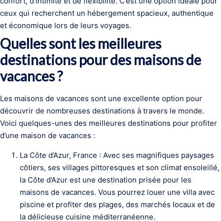
confort, d’intimité et de flexibilité. C’est une option idéale pour
ceux qui recherchent un hébergement spacieux, authentique
et économique lors de leurs voyages.
Quelles sont les meilleures
destinations pour des maisons de
vacances ?
Les maisons de vacances sont une excellente option pour
découvrir de nombreuses destinations à travers le monde.
Voici quelques-unes des meilleures destinations pour profiter
d’une maison de vacances :
La Côte d’Azur, France : Avec ses magnifiques paysages
côtiers, ses villages pittoresques et son climat ensoleillé,
la Côte d’Azur est une destination prisée pour les
maisons de vacances. Vous pourrez louer une villa avec
piscine et profiter des plages, des marchés locaux et de
la délicieuse cuisine méditerranéenne.