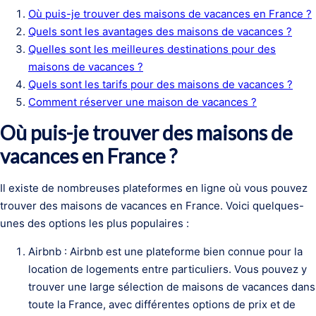
Où puis-je trouver des maisons de vacances en France ?
Quels sont les avantages des maisons de vacances ?
Quelles sont les meilleures destinations pour des
maisons de vacances ?
Quels sont les tarifs pour des maisons de vacances ?
Comment réserver une maison de vacances ?
Où puis-je trouver des maisons de
vacances en France ?
Il existe de nombreuses plateformes en ligne où vous pouvez
trouver des maisons de vacances en France. Voici quelques-
unes des options les plus populaires :
Airbnb : Airbnb est une plateforme bien connue pour la
location de logements entre particuliers. Vous pouvez y
trouver une large sélection de maisons de vacances dans
toute la France, avec différentes options de prix et de