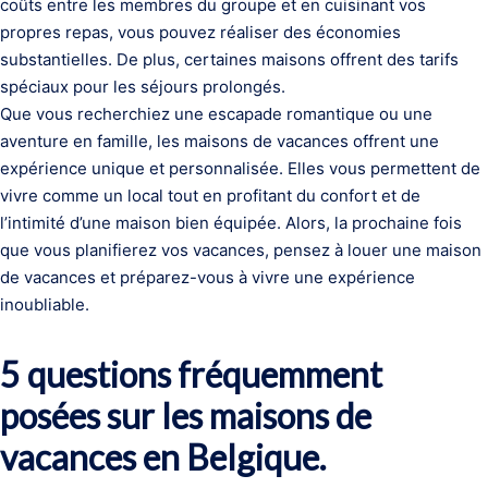
coûts entre les membres du groupe et en cuisinant vos
propres repas, vous pouvez réaliser des économies
substantielles. De plus, certaines maisons offrent des tarifs
spéciaux pour les séjours prolongés.
Que vous recherchiez une escapade romantique ou une
aventure en famille, les maisons de vacances offrent une
expérience unique et personnalisée. Elles vous permettent de
vivre comme un local tout en profitant du confort et de
l’intimité d’une maison bien équipée. Alors, la prochaine fois
que vous planifierez vos vacances, pensez à louer une maison
de vacances et préparez-vous à vivre une expérience
inoubliable.
5 questions fréquemment
posées sur les maisons de
vacances en Belgique.