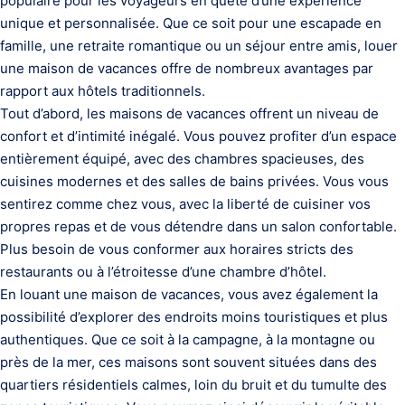
populaire pour les voyageurs en quête d’une expérience
unique et personnalisée. Que ce soit pour une escapade en
famille, une retraite romantique ou un séjour entre amis, louer
une maison de vacances offre de nombreux avantages par
rapport aux hôtels traditionnels.
Tout d’abord, les maisons de vacances offrent un niveau de
confort et d’intimité inégalé. Vous pouvez profiter d’un espace
entièrement équipé, avec des chambres spacieuses, des
cuisines modernes et des salles de bains privées. Vous vous
sentirez comme chez vous, avec la liberté de cuisiner vos
propres repas et de vous détendre dans un salon confortable.
Plus besoin de vous conformer aux horaires stricts des
restaurants ou à l’étroitesse d’une chambre d’hôtel.
En louant une maison de vacances, vous avez également la
possibilité d’explorer des endroits moins touristiques et plus
authentiques. Que ce soit à la campagne, à la montagne ou
près de la mer, ces maisons sont souvent situées dans des
quartiers résidentiels calmes, loin du bruit et du tumulte des