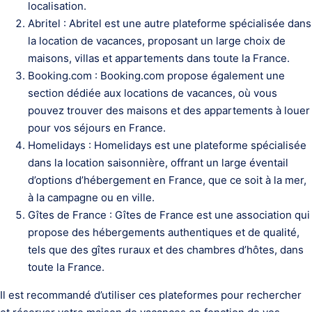
localisation.
Abritel : Abritel est une autre plateforme spécialisée dans
la location de vacances, proposant un large choix de
maisons, villas et appartements dans toute la France.
Booking.com : Booking.com propose également une
section dédiée aux locations de vacances, où vous
pouvez trouver des maisons et des appartements à louer
pour vos séjours en France.
Homelidays : Homelidays est une plateforme spécialisée
dans la location saisonnière, offrant un large éventail
d’options d’hébergement en France, que ce soit à la mer,
à la campagne ou en ville.
Gîtes de France : Gîtes de France est une association qui
propose des hébergements authentiques et de qualité,
tels que des gîtes ruraux et des chambres d’hôtes, dans
toute la France.
Il est recommandé d’utiliser ces plateformes pour rechercher