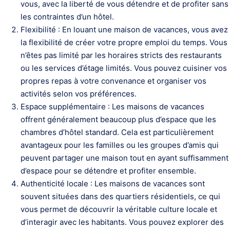
vous, avec la liberté de vous détendre et de profiter sans
les contraintes d’un hôtel.
Flexibilité : En louant une maison de vacances, vous avez
la flexibilité de créer votre propre emploi du temps. Vous
n’êtes pas limité par les horaires stricts des restaurants
ou les services d’étage limités. Vous pouvez cuisiner vos
propres repas à votre convenance et organiser vos
activités selon vos préférences.
Espace supplémentaire : Les maisons de vacances
offrent généralement beaucoup plus d’espace que les
chambres d’hôtel standard. Cela est particulièrement
avantageux pour les familles ou les groupes d’amis qui
peuvent partager une maison tout en ayant suffisamment
d’espace pour se détendre et profiter ensemble.
Authenticité locale : Les maisons de vacances sont
souvent situées dans des quartiers résidentiels, ce qui
vous permet de découvrir la véritable culture locale et
d’interagir avec les habitants. Vous pouvez explorer des