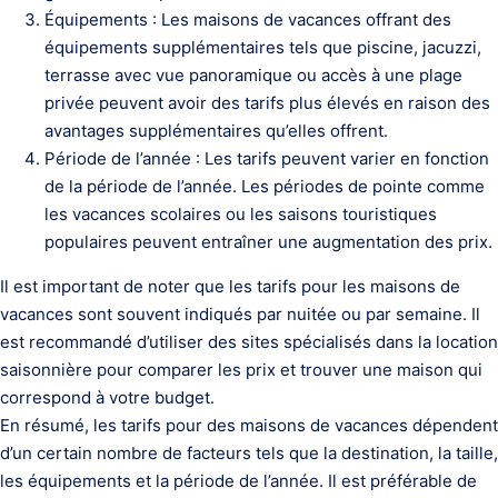
Équipements : Les maisons de vacances offrant des
équipements supplémentaires tels que piscine, jacuzzi,
terrasse avec vue panoramique ou accès à une plage
privée peuvent avoir des tarifs plus élevés en raison des
avantages supplémentaires qu’elles offrent.
Période de l’année : Les tarifs peuvent varier en fonction
de la période de l’année. Les périodes de pointe comme
les vacances scolaires ou les saisons touristiques
populaires peuvent entraîner une augmentation des prix.
Il est important de noter que les tarifs pour les maisons de
vacances sont souvent indiqués par nuitée ou par semaine. Il
est recommandé d’utiliser des sites spécialisés dans la location
saisonnière pour comparer les prix et trouver une maison qui
correspond à votre budget.
En résumé, les tarifs pour des maisons de vacances dépendent
d’un certain nombre de facteurs tels que la destination, la taille,
les équipements et la période de l’année. Il est préférable de