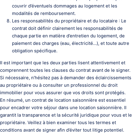
couvrir d’éventuels dommages au logement et les
modalités de remboursement.
Les responsabilités du propriétaire et du locataire : Le
contrat doit définir clairement les responsabilités de
chaque partie en matière d’entretien du logement, de
paiement des charges (eau, électricité…), et toute autre
obligation spécifique.
Il est important que les deux parties lisent attentivement et
comprennent toutes les clauses du contrat avant de le signer.
Si nécessaire, n’hésitez pas à demander des éclaircissements
au propriétaire ou à consulter un professionnel du droit
immobilier pour vous assurer que vos droits sont protégés.
En résumé, un contrat de location saisonnière est essentiel
pour encadrer votre séjour dans une location saisonnière. Il
garantit la transparence et la sécurité juridique pour vous et le
propriétaire. Veillez à bien examiner tous les termes et
conditions avant de signer afin d’éviter tout litige potentiel.