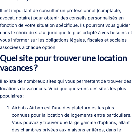
Il est important de consulter un professionnel (comptable,
avocat, notaire) pour obtenir des conseils personnalisés en
fonction de votre situation spécifique. Ils pourront vous guider
dans le choix du statut juridique le plus adapté à vos besoins et
vous informer sur les obligations légales, fiscales et sociales
associées à chaque option.
Quel site pour trouver une location
vacances ?
Il existe de nombreux sites qui vous permettent de trouver des
locations de vacances. Voici quelques-uns des sites les plus
populaires :
Airbnb : Airbnb est l’une des plateformes les plus
connues pour la location de logements entre particuliers.
Vous pouvez y trouver une large gamme d’options, allant
des chambres privées aux maisons entières, dans le