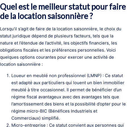
Quel est le meilleur statut pour faire
de la location saisonnière ?
Lorsqu’il s’agit de faire de la location saisonnière, le choix du
statut juridique dépend de plusieurs facteurs, tels que la
nature et l’étendue de l’activité, les objectifs financiers, les
obligations fiscales et les préférences personnelles. Voici
quelques options courantes pour exercer une activité de
location saisonnière :
Loueur en meublé non professionnel (LMNP) : Ce statut
est adapté aux particuliers qui louent un bien immobilier
meublé à titre occasionnel. Il permet de bénéficier d’un
régime fiscal avantageux avec des avantages tels que
l’amortissement des biens et la possibilité d’opter pour le
régime micro-BIC (Bénéfices Industriels et
Commerciaux) simplifié.
Micro-entreprise : Ce statut convient aux personnes qui