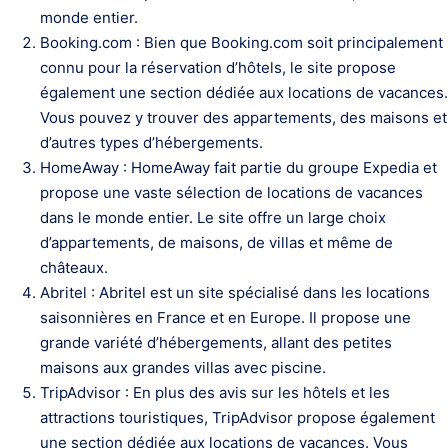
monde entier.
Booking.com : Bien que Booking.com soit principalement
connu pour la réservation d’hôtels, le site propose
également une section dédiée aux locations de vacances.
Vous pouvez y trouver des appartements, des maisons et
d’autres types d’hébergements.
HomeAway : HomeAway fait partie du groupe Expedia et
propose une vaste sélection de locations de vacances
dans le monde entier. Le site offre un large choix
d’appartements, de maisons, de villas et même de
châteaux.
Abritel : Abritel est un site spécialisé dans les locations
saisonnières en France et en Europe. Il propose une
grande variété d’hébergements, allant des petites
maisons aux grandes villas avec piscine.
TripAdvisor : En plus des avis sur les hôtels et les
attractions touristiques, TripAdvisor propose également
une section dédiée aux locations de vacances. Vous