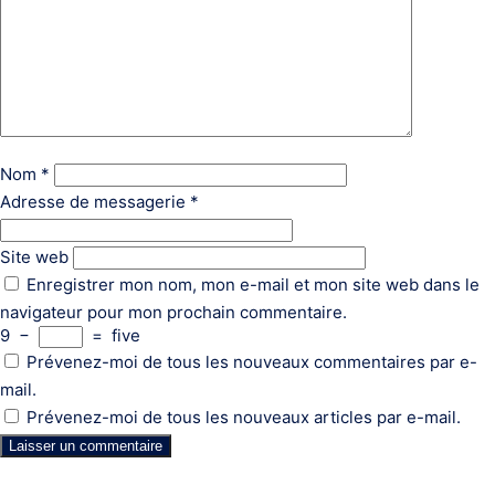
Nom
*
Adresse de messagerie
*
Site web
Enregistrer mon nom, mon e-mail et mon site web dans le
navigateur pour mon prochain commentaire.
9
−
=
five
Prévenez-moi de tous les nouveaux commentaires par e-
mail.
Prévenez-moi de tous les nouveaux articles par e-mail.