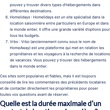
pouvez y trouver divers types d’hébergements dans
différentes destinations.
Homelidays : Homelidays est un site spécialisé dans la
location saisonnière entre particuliers en Europe et dans
le monde entier. Il offre une grande variété d’options pour
tous les budgets.
Vrbo : Vrbo (anciennement connu sous le nom de
HomeAway) est une plateforme qui met en relation les
propriétaires et les voyageurs à la recherche de locations
de vacances. Vous pouvez y trouver des hébergements
dans le monde entier.
Ces sites sont populaires et fiables, mais il est toujours
conseillé de lire les commentaires des précédents locataires
et de contacter directement les propriétaires pour poser
toutes vos questions avant de réserver.
Quelle est la durée maximale d’un