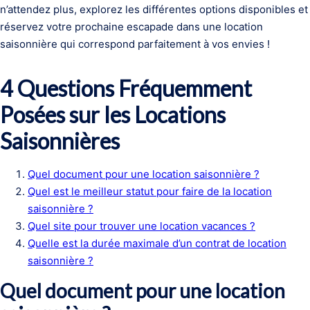
n’attendez plus, explorez les différentes options disponibles et
réservez votre prochaine escapade dans une location
saisonnière qui correspond parfaitement à vos envies !
4 Questions Fréquemment
Posées sur les Locations
Saisonnières
Quel document pour une location saisonnière ?
Quel est le meilleur statut pour faire de la location
saisonnière ?
Quel site pour trouver une location vacances ?
Quelle est la durée maximale d’un contrat de location
saisonnière ?
Quel document pour une location