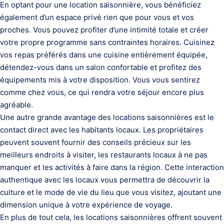
En optant pour une location saisonnière, vous bénéficiez
également d’un espace privé rien que pour vous et vos
proches. Vous pouvez profiter d’une intimité totale et créer
votre propre programme sans contraintes horaires. Cuisinez
vos repas préférés dans une cuisine entièrement équipée,
détendez-vous dans un salon confortable et profitez des
équipements mis à votre disposition. Vous vous sentirez
comme chez vous, ce qui rendra votre séjour encore plus
agréable.
Une autre grande avantage des locations saisonnières est le
contact direct avec les habitants locaux. Les propriétaires
peuvent souvent fournir des conseils précieux sur les
meilleurs endroits à visiter, les restaurants locaux à ne pas
manquer et les activités à faire dans la région. Cette interaction
authentique avec les locaux vous permettra de découvrir la
culture et le mode de vie du lieu que vous visitez, ajoutant une
dimension unique à votre expérience de voyage.
En plus de tout cela, les locations saisonnières offrent souvent