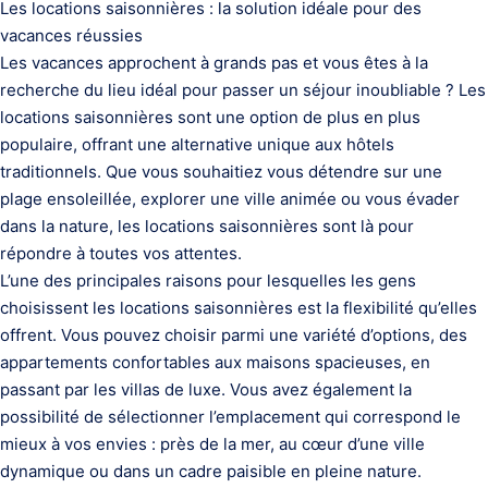
Les locations saisonnières : la solution idéale pour des
vacances réussies
Les vacances approchent à grands pas et vous êtes à la
recherche du lieu idéal pour passer un séjour inoubliable ? Les
locations saisonnières sont une option de plus en plus
populaire, offrant une alternative unique aux hôtels
traditionnels. Que vous souhaitiez vous détendre sur une
plage ensoleillée, explorer une ville animée ou vous évader
dans la nature, les locations saisonnières sont là pour
répondre à toutes vos attentes.
L’une des principales raisons pour lesquelles les gens
choisissent les locations saisonnières est la flexibilité qu’elles
offrent. Vous pouvez choisir parmi une variété d’options, des
appartements confortables aux maisons spacieuses, en
passant par les villas de luxe. Vous avez également la
possibilité de sélectionner l’emplacement qui correspond le
mieux à vos envies : près de la mer, au cœur d’une ville
dynamique ou dans un cadre paisible en pleine nature.