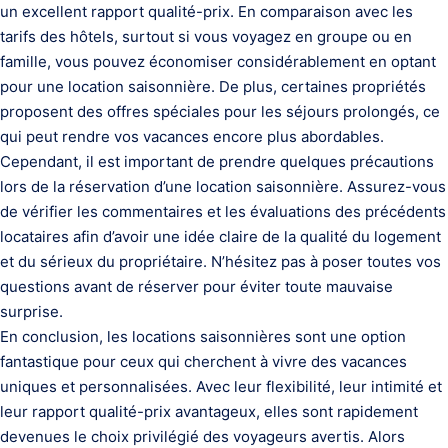
un excellent rapport qualité-prix. En comparaison avec les
tarifs des hôtels, surtout si vous voyagez en groupe ou en
famille, vous pouvez économiser considérablement en optant
pour une location saisonnière. De plus, certaines propriétés
proposent des offres spéciales pour les séjours prolongés, ce
qui peut rendre vos vacances encore plus abordables.
Cependant, il est important de prendre quelques précautions
lors de la réservation d’une location saisonnière. Assurez-vous
de vérifier les commentaires et les évaluations des précédents
locataires afin d’avoir une idée claire de la qualité du logement
et du sérieux du propriétaire. N’hésitez pas à poser toutes vos
questions avant de réserver pour éviter toute mauvaise
surprise.
En conclusion, les locations saisonnières sont une option
fantastique pour ceux qui cherchent à vivre des vacances
uniques et personnalisées. Avec leur flexibilité, leur intimité et
leur rapport qualité-prix avantageux, elles sont rapidement
devenues le choix privilégié des voyageurs avertis. Alors