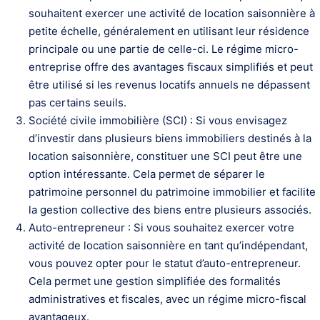
souhaitent exercer une activité de location saisonnière à
petite échelle, généralement en utilisant leur résidence
principale ou une partie de celle-ci. Le régime micro-
entreprise offre des avantages fiscaux simplifiés et peut
être utilisé si les revenus locatifs annuels ne dépassent
pas certains seuils.
Société civile immobilière (SCI) : Si vous envisagez
d’investir dans plusieurs biens immobiliers destinés à la
location saisonnière, constituer une SCI peut être une
option intéressante. Cela permet de séparer le
patrimoine personnel du patrimoine immobilier et facilite
la gestion collective des biens entre plusieurs associés.
Auto-entrepreneur : Si vous souhaitez exercer votre
activité de location saisonnière en tant qu’indépendant,
vous pouvez opter pour le statut d’auto-entrepreneur.
Cela permet une gestion simplifiée des formalités
administratives et fiscales, avec un régime micro-fiscal
avantageux.