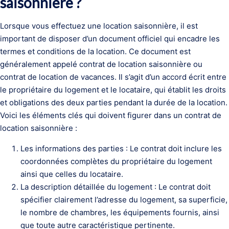
saisonnière ?
Lorsque vous effectuez une location saisonnière, il est
important de disposer d’un document officiel qui encadre les
termes et conditions de la location. Ce document est
généralement appelé contrat de location saisonnière ou
contrat de location de vacances. Il s’agit d’un accord écrit entre
le propriétaire du logement et le locataire, qui établit les droits
et obligations des deux parties pendant la durée de la location.
Voici les éléments clés qui doivent figurer dans un contrat de
location saisonnière :
Les informations des parties : Le contrat doit inclure les
coordonnées complètes du propriétaire du logement
ainsi que celles du locataire.
La description détaillée du logement : Le contrat doit
spécifier clairement l’adresse du logement, sa superficie,
le nombre de chambres, les équipements fournis, ainsi
que toute autre caractéristique pertinente.