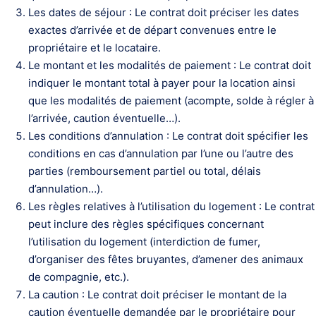
Les dates de séjour : Le contrat doit préciser les dates
exactes d’arrivée et de départ convenues entre le
propriétaire et le locataire.
Le montant et les modalités de paiement : Le contrat doit
indiquer le montant total à payer pour la location ainsi
que les modalités de paiement (acompte, solde à régler à
l’arrivée, caution éventuelle…).
Les conditions d’annulation : Le contrat doit spécifier les
conditions en cas d’annulation par l’une ou l’autre des
parties (remboursement partiel ou total, délais
d’annulation…).
Les règles relatives à l’utilisation du logement : Le contrat
peut inclure des règles spécifiques concernant
l’utilisation du logement (interdiction de fumer,
d’organiser des fêtes bruyantes, d’amener des animaux
de compagnie, etc.).
La caution : Le contrat doit préciser le montant de la
caution éventuelle demandée par le propriétaire pour