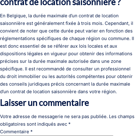
contrat de location saisonnière ?
En Belgique, la durée maximale d’un contrat de location
saisonnière est généralement fixée à trois mois. Cependant, il
convient de noter que cette durée peut varier en fonction des
réglementations spécifiques de chaque région ou commune. Il
est donc essentiel de se référer aux lois locales et aux
dispositions légales en vigueur pour obtenir des informations
précises sur la durée maximale autorisée dans une zone
spécifique. Il est recommandé de consulter un professionnel
du droit immobilier ou les autorités compétentes pour obtenir
des conseils juridiques précis concernant la durée maximale
d’un contrat de location saisonnière dans votre région.
Laisser un commentaire
Votre adresse de messagerie ne sera pas publiée.
Les champs
obligatoires sont indiqués avec
*
Commentaire
*