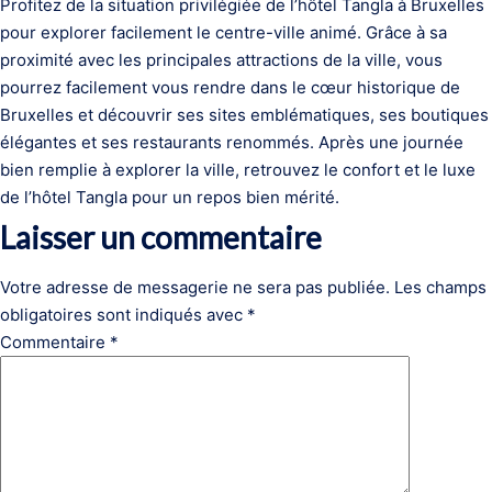
Profitez de la situation privilégiée de l’hôtel Tangla à Bruxelles
pour explorer facilement le centre-ville animé. Grâce à sa
proximité avec les principales attractions de la ville, vous
pourrez facilement vous rendre dans le cœur historique de
Bruxelles et découvrir ses sites emblématiques, ses boutiques
élégantes et ses restaurants renommés. Après une journée
bien remplie à explorer la ville, retrouvez le confort et le luxe
de l’hôtel Tangla pour un repos bien mérité.
Laisser un commentaire
Votre adresse de messagerie ne sera pas publiée.
Les champs
obligatoires sont indiqués avec
*
Commentaire
*