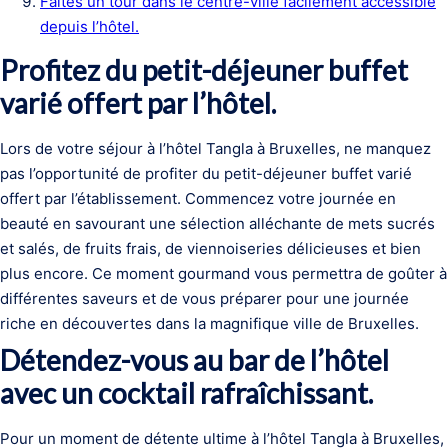
Faites un tour dans le centre-ville facilement accessible
depuis l’hôtel.
Profitez du petit-déjeuner buffet
varié offert par l’hôtel.
Lors de votre séjour à l’hôtel Tangla à Bruxelles, ne manquez
pas l’opportunité de profiter du petit-déjeuner buffet varié
offert par l’établissement. Commencez votre journée en
beauté en savourant une sélection alléchante de mets sucrés
et salés, de fruits frais, de viennoiseries délicieuses et bien
plus encore. Ce moment gourmand vous permettra de goûter à
différentes saveurs et de vous préparer pour une journée
riche en découvertes dans la magnifique ville de Bruxelles.
Détendez-vous au bar de l’hôtel
avec un cocktail rafraîchissant.
Pour un moment de détente ultime à l’hôtel Tangla à Bruxelles,