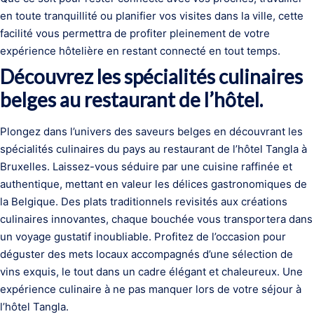
en toute tranquillité ou planifier vos visites dans la ville, cette
facilité vous permettra de profiter pleinement de votre
expérience hôtelière en restant connecté en tout temps.
Découvrez les spécialités culinaires
belges au restaurant de l’hôtel.
Plongez dans l’univers des saveurs belges en découvrant les
spécialités culinaires du pays au restaurant de l’hôtel Tangla à
Bruxelles. Laissez-vous séduire par une cuisine raffinée et
authentique, mettant en valeur les délices gastronomiques de
la Belgique. Des plats traditionnels revisités aux créations
culinaires innovantes, chaque bouchée vous transportera dans
un voyage gustatif inoubliable. Profitez de l’occasion pour
déguster des mets locaux accompagnés d’une sélection de
vins exquis, le tout dans un cadre élégant et chaleureux. Une
expérience culinaire à ne pas manquer lors de votre séjour à
l’hôtel Tangla.