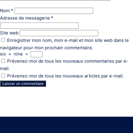
Nom
*
Adresse de messagerie
*
Site web
Enregistrer mon nom, mon e-mail et mon site web dans le
navigateur pour mon prochain commentaire.
six
×
nine
=
Prévenez-moi de tous les nouveaux commentaires par e-
mail.
Prévenez-moi de tous les nouveaux articles par e-mail.