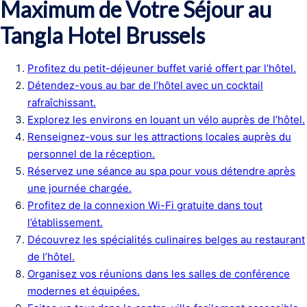
Maximum de Votre Séjour au
Tangla Hotel Brussels
Profitez du petit-déjeuner buffet varié offert par l’hôtel.
Détendez-vous au bar de l’hôtel avec un cocktail
rafraîchissant.
Explorez les environs en louant un vélo auprès de l’hôtel.
Renseignez-vous sur les attractions locales auprès du
personnel de la réception.
Réservez une séance au spa pour vous détendre après
une journée chargée.
Profitez de la connexion Wi-Fi gratuite dans tout
l’établissement.
Découvrez les spécialités culinaires belges au restaurant
de l’hôtel.
Organisez vos réunions dans les salles de conférence
modernes et équipées.