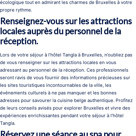
écologique tout en admirant les charmes de Bruxelles à votre
propre rythme.
Renseignez-vous sur les attractions
locales auprès du personnel de la
réception.
Lors de votre séjour à l’hôtel Tangla à Bruxelles, n’oubliez pas
de vous renseigner sur les attractions locales en vous
adressant au personnel de la réception. Ces professionnels
seront ravis de vous fournir des informations précieuses sur
les sites touristiques incontournables de la ville, les
événements culturels à ne pas manquer et les bonnes
adresses pour savourer la cuisine belge authentique. Profitez
de leurs conseils avisés pour explorer Bruxelles et vivre des
expériences enrichissantes pendant votre séjour à l’hôtel
Tangla.
Réservez une séance au spa pour