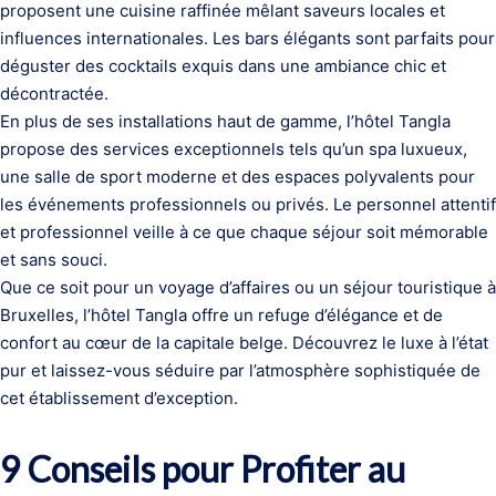
proposent une cuisine raffinée mêlant saveurs locales et
influences internationales. Les bars élégants sont parfaits pour
déguster des cocktails exquis dans une ambiance chic et
décontractée.
En plus de ses installations haut de gamme, l’hôtel Tangla
propose des services exceptionnels tels qu’un spa luxueux,
une salle de sport moderne et des espaces polyvalents pour
les événements professionnels ou privés. Le personnel attentif
et professionnel veille à ce que chaque séjour soit mémorable
et sans souci.
Que ce soit pour un voyage d’affaires ou un séjour touristique à
Bruxelles, l’hôtel Tangla offre un refuge d’élégance et de
confort au cœur de la capitale belge. Découvrez le luxe à l’état
pur et laissez-vous séduire par l’atmosphère sophistiquée de
cet établissement d’exception.
9 Conseils pour Profiter au