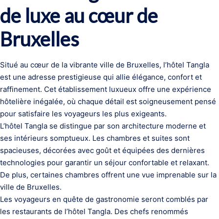
de luxe au cœur de
Bruxelles
Situé au cœur de la vibrante ville de Bruxelles, l’hôtel Tangla
est une adresse prestigieuse qui allie élégance, confort et
raffinement. Cet établissement luxueux offre une expérience
hôtelière inégalée, où chaque détail est soigneusement pensé
pour satisfaire les voyageurs les plus exigeants.
L’hôtel Tangla se distingue par son architecture moderne et
ses intérieurs somptueux. Les chambres et suites sont
spacieuses, décorées avec goût et équipées des dernières
technologies pour garantir un séjour confortable et relaxant.
De plus, certaines chambres offrent une vue imprenable sur la
ville de Bruxelles.
Les voyageurs en quête de gastronomie seront comblés par
les restaurants de l’hôtel Tangla. Des chefs renommés