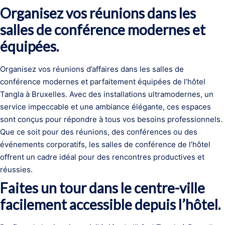
Organisez vos réunions dans les
salles de conférence modernes et
équipées.
Organisez vos réunions d’affaires dans les salles de
conférence modernes et parfaitement équipées de l’hôtel
Tangla à Bruxelles. Avec des installations ultramodernes, un
service impeccable et une ambiance élégante, ces espaces
sont conçus pour répondre à tous vos besoins professionnels.
Que ce soit pour des réunions, des conférences ou des
événements corporatifs, les salles de conférence de l’hôtel
offrent un cadre idéal pour des rencontres productives et
réussies.
Faites un tour dans le centre-ville
facilement accessible depuis l’hôtel.