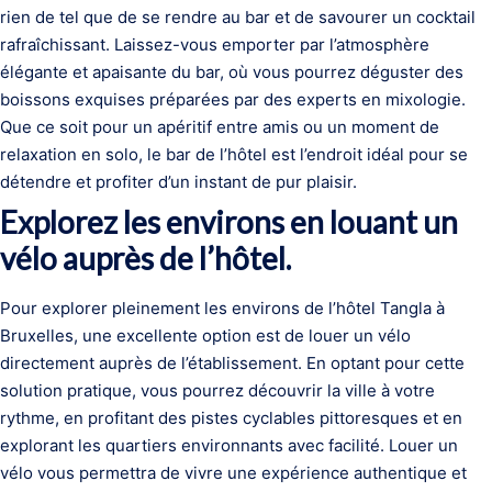
rien de tel que de se rendre au bar et de savourer un cocktail
rafraîchissant. Laissez-vous emporter par l’atmosphère
élégante et apaisante du bar, où vous pourrez déguster des
boissons exquises préparées par des experts en mixologie.
Que ce soit pour un apéritif entre amis ou un moment de
relaxation en solo, le bar de l’hôtel est l’endroit idéal pour se
détendre et profiter d’un instant de pur plaisir.
Explorez les environs en louant un
vélo auprès de l’hôtel.
Pour explorer pleinement les environs de l’hôtel Tangla à
Bruxelles, une excellente option est de louer un vélo
directement auprès de l’établissement. En optant pour cette
solution pratique, vous pourrez découvrir la ville à votre
rythme, en profitant des pistes cyclables pittoresques et en
explorant les quartiers environnants avec facilité. Louer un
vélo vous permettra de vivre une expérience authentique et