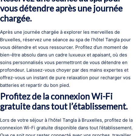
vous détendre après une journée
chargée.
Après une journée chargée à explorer les merveilles de
Bruxelles, réservez une séance au spa de l’hôtel Tangla pour
vous détendre et vous ressourcer. Profitez d’un moment de
bien-être absolu dans un cadre luxueux et apaisant, où des
soins personnalisés vous permettront de vous détendre en
profondeur. Laissez-vous choyer par des mains expertes et
offrez-vous un instant de pure relaxation pour recharger vos
batteries et repartir du bon pied.
Profitez de la connexion Wi-Fi
gratuite dans tout l’établissement.
Lors de votre séjour à l’hôtel Tangla à Bruxelles, profitez de la
connexion Wi-Fi gratuite disponible dans tout l’établissement.
Que ce soit pour rester connecté avec vos proches, travailler