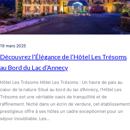
19 mars 2025
Découvrez l’Élégance de l’Hôtel Les Trésoms
au Bord du Lac d’Annecy
Hôtel Les Trésoms Hôtel Les Trésoms : Un havre de paix au
cœur de la nature Situé au bord du lac d’Annecy, l’Hôtel Les
Trésoms est une véritable oasis de tranquillité et de
raffinement. Niché dans un écrin de verdure, cet établissement
prestigieux offre à ses hôtes un cadre exceptionnel pour un
séjour inoubliable. Les…