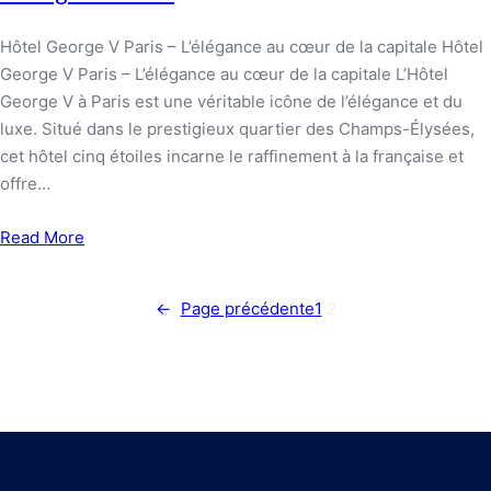
Hôtel George V Paris – L’élégance au cœur de la capitale Hôtel
George V Paris – L’élégance au cœur de la capitale L’Hôtel
George V à Paris est une véritable icône de l’élégance et du
luxe. Situé dans le prestigieux quartier des Champs-Élysées,
cet hôtel cinq étoiles incarne le raffinement à la française et
offre…
Read More
←
Page précédente
1
2