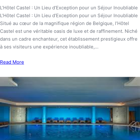
L’Hôtel Castel : Un Lieu d’Exception pour un Séjour Inoubliable
L’Hôtel Castel : Un Lieu d’Exception pour un Séjour Inoubliable
Situé au cœur de la magnifique région de Belgique, l’Hôtel
Castel est une véritable oasis de luxe et de raffinement. Niché
dans un cadre enchanteur, cet établissement prestigieux offre
à ses visiteurs une expérience inoubliable,…
Read More