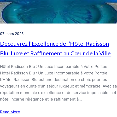
07 mars 2025
Découvrez l’Excellence de l’Hôtel Radisson
Blu: Luxe et Raffinement au Cœur de la Ville
Hôtel Radisson Blu : Un Luxe Incomparable à Votre Portée
Hôtel Radisson Blu : Un Luxe Incomparable à Votre Portée
L’Hôtel Radisson Blu est une destination de choix pour les
voyageurs en quête d’un séjour luxueux et mémorable. Avec sa
réputation mondiale d’excellence et de service impeccable, cet
hôtel incarne l’élégance et le raffinement à…
Read More