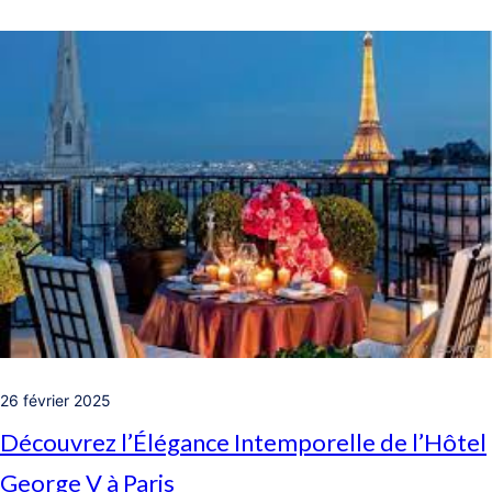
26 février 2025
Découvrez l’Élégance Intemporelle de l’Hôtel
George V à Paris