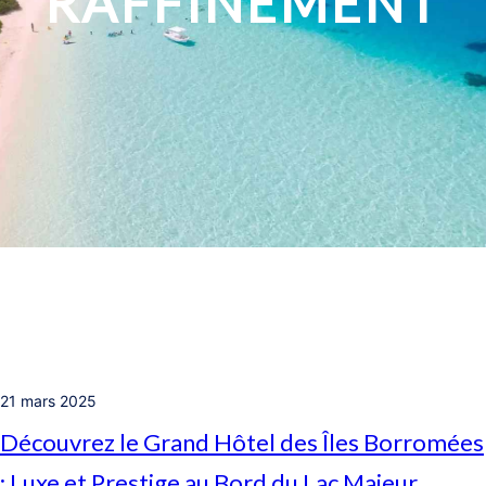
RAFFINEMENT
21 mars 2025
Découvrez le Grand Hôtel des Îles Borromées
: Luxe et Prestige au Bord du Lac Majeur