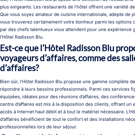
plus exigeants. Les restaurants de l’hôtel offrent une variété de
Que vous soyez amateur de cuisine internationale, adepte de p
vous trouverez certainement votre bonheur parmi les options c
par des chefs talentueux vous attendent pour une expérience
l’Hôtel Radisson Blu.
Est-ce que l’Hôtel Radisson Blu prop
voyageurs d’affaires, comme des sall
d’affaires?
Bien sûr, l’Hôtel Radisson Blu propose une gamme complète de s
répondre à leurs besoins professionnels. Parmi ces services f
équipées, idéales pour des réunions d’affaires, des conférenc
centre d’affaires est mis à la disposition des clients, offrant u
accès à Internet haut débit et à tout le matériel nécessaire. L’
d’affaires bénéficient de tout le confort et des installations né
professionnelles lors de leur séjour.