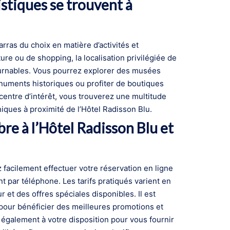
istiques se trouvent à
rras du choix en matière d’activités et
ure ou de shopping, la localisation privilégiée de
tournables. Vous pourrez explorer des musées
onuments historiques ou profiter de boutiques
entre d’intérêt, vous trouverez une multitude
niques à proximité de l’Hôtel Radisson Blu.
e à l’Hôtel Radisson Blu et
facilement effectuer votre réservation en ligne
nt par téléphone. Les tarifs pratiqués varient en
 et des offres spéciales disponibles. Il est
pour bénéficier des meilleures promotions et
t également à votre disposition pour vous fournir