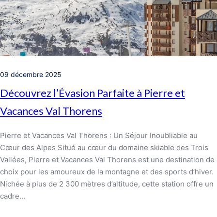
09 décembre 2025
Découvrez l’Évasion Parfaite à Pierre et
Vacances Val Thorens
Pierre et Vacances Val Thorens : Un Séjour Inoubliable au
Cœur des Alpes Situé au cœur du domaine skiable des Trois
Vallées, Pierre et Vacances Val Thorens est une destination de
choix pour les amoureux de la montagne et des sports d’hiver.
Nichée à plus de 2 300 mètres d’altitude, cette station offre un
cadre…