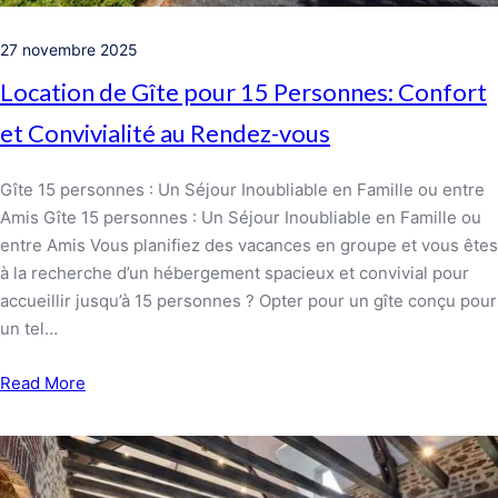
27 novembre 2025
Location de Gîte pour 15 Personnes: Confort
et Convivialité au Rendez-vous
Gîte 15 personnes : Un Séjour Inoubliable en Famille ou entre
Amis Gîte 15 personnes : Un Séjour Inoubliable en Famille ou
entre Amis Vous planifiez des vacances en groupe et vous êtes
à la recherche d’un hébergement spacieux et convivial pour
accueillir jusqu’à 15 personnes ? Opter pour un gîte conçu pour
un tel…
Read More