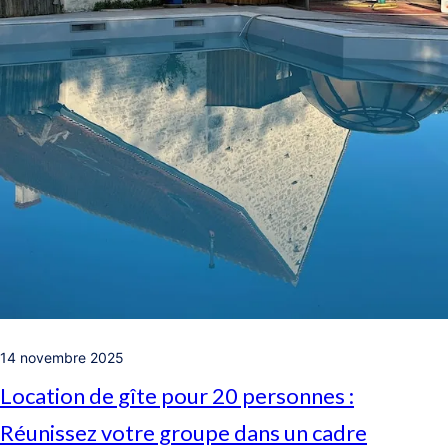
14 novembre 2025
Location de gîte pour 20 personnes :
Réunissez votre groupe dans un cadre