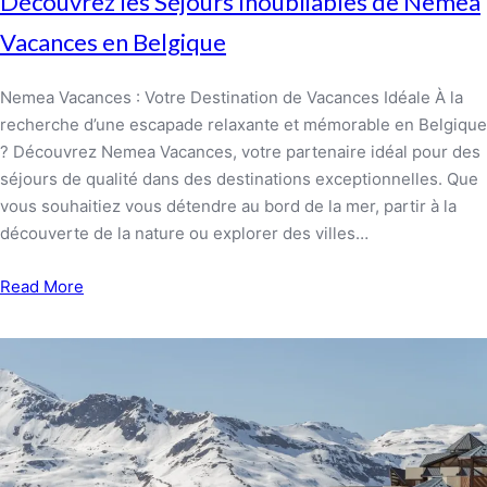
Découvrez les Séjours Inoubliables de Nemea
Vacances en Belgique
Nemea Vacances : Votre Destination de Vacances Idéale À la
recherche d’une escapade relaxante et mémorable en Belgique
? Découvrez Nemea Vacances, votre partenaire idéal pour des
séjours de qualité dans des destinations exceptionnelles. Que
vous souhaitiez vous détendre au bord de la mer, partir à la
découverte de la nature ou explorer des villes…
Read More