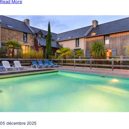
Read More
05 décembre 2025