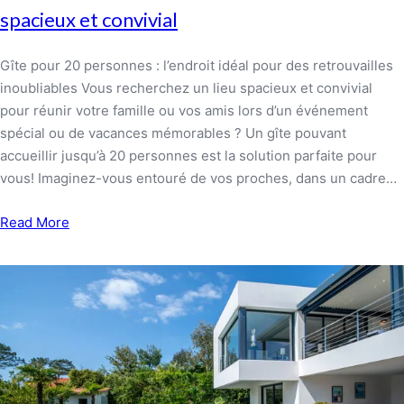
spacieux et convivial
Gîte pour 20 personnes : l’endroit idéal pour des retrouvailles
inoubliables Vous recherchez un lieu spacieux et convivial
pour réunir votre famille ou vos amis lors d’un événement
spécial ou de vacances mémorables ? Un gîte pouvant
accueillir jusqu’à 20 personnes est la solution parfaite pour
vous! Imaginez-vous entouré de vos proches, dans un cadre…
Read More