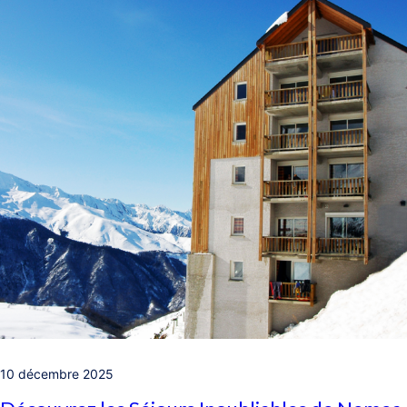
10 décembre 2025