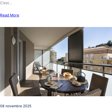
C’est…
Read More
08 novembre 2025