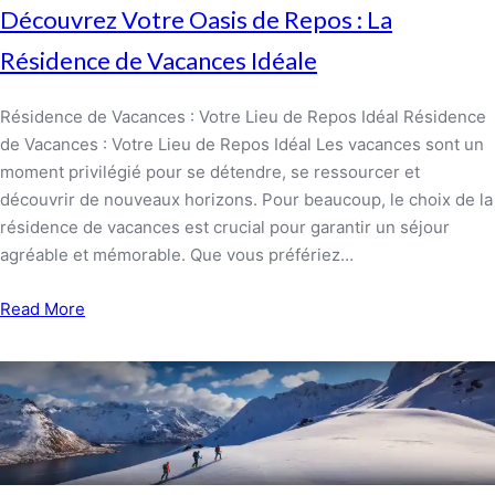
Découvrez Votre Oasis de Repos : La
Résidence de Vacances Idéale
Résidence de Vacances : Votre Lieu de Repos Idéal Résidence
de Vacances : Votre Lieu de Repos Idéal Les vacances sont un
moment privilégié pour se détendre, se ressourcer et
découvrir de nouveaux horizons. Pour beaucoup, le choix de la
résidence de vacances est crucial pour garantir un séjour
agréable et mémorable. Que vous préfériez…
Read More