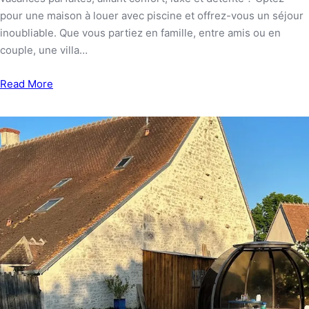
pour une maison à louer avec piscine et offrez-vous un séjour
inoubliable. Que vous partiez en famille, entre amis ou en
couple, une villa…
Read More