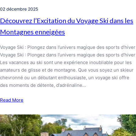
02 décembre 2025
Découvrez l’Excitation du Voyage Ski dans les
Montagnes enneigées
Voyage Ski : Plongez dans l’univers magique des sports d’hiver
Voyage Ski : Plongez dans l’univers magique des sports d’hiver
Les vacances au ski sont une expérience inoubliable pour les
amateurs de glisse et de montagne. Que vous soyez un skieur
chevronné ou un débutant enthousiaste, un voyage ski offre
des moments de détente, d’adrénaline…
Read More