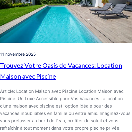
11 novembre 2025
Trouvez Votre Oasis de Vacances: Location
Maison avec Piscine
Article: Location Maison avec Piscine Location Maison avec
Piscine: Un Luxe Accessible pour Vos Vacances La location
d’une maison avec piscine est l’option idéale pour des
vacances inoubliables en famille ou entre amis. Imaginez-vous
vous prélasser au bord de l’eau, profiter du soleil et vous
rafraîchir à tout moment dans votre propre piscine privée.