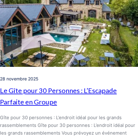
28 novembre 2025
Le Gîte pour 30 Personnes : L’Escapade
Parfaite en Groupe
Gîte pour 30 personnes : L’endroit idéal pour les grands
rassemblements Gîte pour 30 personnes : L’endroit idéal pour
les grands rassemblements Vous prévoyez un événement