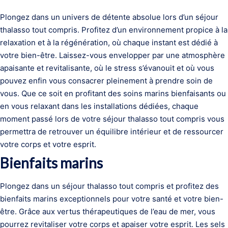
Plongez dans un univers de détente absolue lors d’un séjour
thalasso tout compris. Profitez d’un environnement propice à la
relaxation et à la régénération, où chaque instant est dédié à
votre bien-être. Laissez-vous envelopper par une atmosphère
apaisante et revitalisante, où le stress s’évanouit et où vous
pouvez enfin vous consacrer pleinement à prendre soin de
vous. Que ce soit en profitant des soins marins bienfaisants ou
en vous relaxant dans les installations dédiées, chaque
moment passé lors de votre séjour thalasso tout compris vous
permettra de retrouver un équilibre intérieur et de ressourcer
votre corps et votre esprit.
Bienfaits marins
Plongez dans un séjour thalasso tout compris et profitez des
bienfaits marins exceptionnels pour votre santé et votre bien-
être. Grâce aux vertus thérapeutiques de l’eau de mer, vous
pourrez revitaliser votre corps et apaiser votre esprit. Les sels