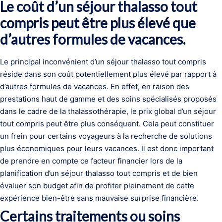
Le coût d’un séjour thalasso tout
compris peut être plus élevé que
d’autres formules de vacances.
Le principal inconvénient d’un séjour thalasso tout compris
réside dans son coût potentiellement plus élevé par rapport à
d’autres formules de vacances. En effet, en raison des
prestations haut de gamme et des soins spécialisés proposés
dans le cadre de la thalassothérapie, le prix global d’un séjour
tout compris peut être plus conséquent. Cela peut constituer
un frein pour certains voyageurs à la recherche de solutions
plus économiques pour leurs vacances. Il est donc important
de prendre en compte ce facteur financier lors de la
planification d’un séjour thalasso tout compris et de bien
évaluer son budget afin de profiter pleinement de cette
expérience bien-être sans mauvaise surprise financière.
Certains traitements ou soins