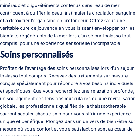
minéraux et oligo-éléments contenus dans l’eau de mer
contribuent à purifier la peau, à stimuler la circulation sanguine
et à détoxifier l’organisme en profondeur. Offrez-vous une
véritable cure de jouvence en vous laissant envelopper par les
bienfaits régénérants de la mer lors d’un séjour thalasso tout
compris, pour une expérience sensorielle incomparable.
Soins personnalisés
Profitez de l’avantage des soins personnalisés lors d’un séjour
thalasso tout compris. Recevez des traitements sur mesure
conçus spécialement pour répondre à vos besoins individuels
et spécifiques. Que vous recherchiez une relaxation profonde,
un soulagement des tensions musculaires ou une revitalisation
globale, les professionnels qualifiés de la thalassothérapie
sauront adapter chaque soin pour vous offrir une expérience
unique et bénéfique. Plongez dans un univers de bien-être sur
mesure où votre confort et votre satisfaction sont au cœur de