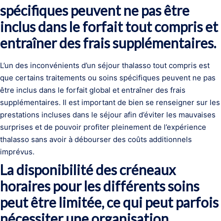
spécifiques peuvent ne pas être
inclus dans le forfait tout compris et
entraîner des frais supplémentaires.
L’un des inconvénients d’un séjour thalasso tout compris est
que certains traitements ou soins spécifiques peuvent ne pas
être inclus dans le forfait global et entraîner des frais
supplémentaires. Il est important de bien se renseigner sur les
prestations incluses dans le séjour afin d’éviter les mauvaises
surprises et de pouvoir profiter pleinement de l’expérience
thalasso sans avoir à débourser des coûts additionnels
imprévus.
La disponibilité des créneaux
horaires pour les différents soins
peut être limitée, ce qui peut parfois
nécessiter une organisation