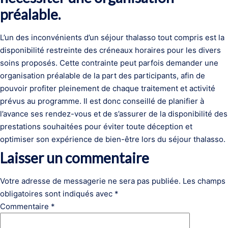
préalable.
L’un des inconvénients d’un séjour thalasso tout compris est la
disponibilité restreinte des créneaux horaires pour les divers
soins proposés. Cette contrainte peut parfois demander une
organisation préalable de la part des participants, afin de
pouvoir profiter pleinement de chaque traitement et activité
prévus au programme. Il est donc conseillé de planifier à
l’avance ses rendez-vous et de s’assurer de la disponibilité des
prestations souhaitées pour éviter toute déception et
optimiser son expérience de bien-être lors du séjour thalasso.
Laisser un commentaire
Votre adresse de messagerie ne sera pas publiée.
Les champs
obligatoires sont indiqués avec
*
Commentaire
*