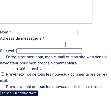
Nom
*
Adresse de messagerie
*
Site web
Enregistrer mon nom, mon e-mail et mon site web dans le
navigateur pour mon prochain commentaire.
×
eight
=
eight
Prévenez-moi de tous les nouveaux commentaires par e-
mail.
Prévenez-moi de tous les nouveaux articles par e-mail.