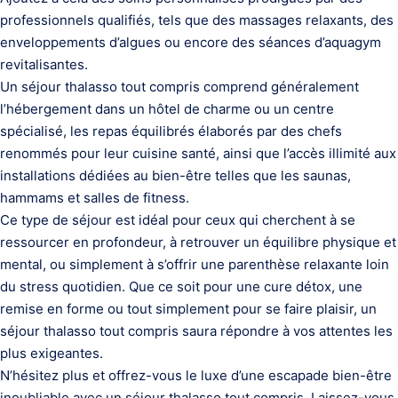
professionnels qualifiés, tels que des massages relaxants, des
enveloppements d’algues ou encore des séances d’aquagym
revitalisantes.
Un séjour thalasso tout compris comprend généralement
l’hébergement dans un hôtel de charme ou un centre
spécialisé, les repas équilibrés élaborés par des chefs
renommés pour leur cuisine santé, ainsi que l’accès illimité aux
installations dédiées au bien-être telles que les saunas,
hammams et salles de fitness.
Ce type de séjour est idéal pour ceux qui cherchent à se
ressourcer en profondeur, à retrouver un équilibre physique et
mental, ou simplement à s’offrir une parenthèse relaxante loin
du stress quotidien. Que ce soit pour une cure détox, une
remise en forme ou tout simplement pour se faire plaisir, un
séjour thalasso tout compris saura répondre à vos attentes les
plus exigeantes.
N’hésitez plus et offrez-vous le luxe d’une escapade bien-être
inoubliable avec un séjour thalasso tout compris. Laissez-vous