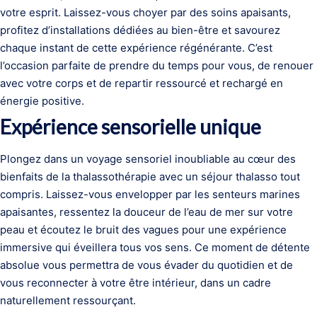
votre esprit. Laissez-vous choyer par des soins apaisants,
profitez d’installations dédiées au bien-être et savourez
chaque instant de cette expérience régénérante. C’est
l’occasion parfaite de prendre du temps pour vous, de renouer
avec votre corps et de repartir ressourcé et rechargé en
énergie positive.
Expérience sensorielle unique
Plongez dans un voyage sensoriel inoubliable au cœur des
bienfaits de la thalassothérapie avec un séjour thalasso tout
compris. Laissez-vous envelopper par les senteurs marines
apaisantes, ressentez la douceur de l’eau de mer sur votre
peau et écoutez le bruit des vagues pour une expérience
immersive qui éveillera tous vos sens. Ce moment de détente
absolue vous permettra de vous évader du quotidien et de
vous reconnecter à votre être intérieur, dans un cadre
naturellement ressourçant.