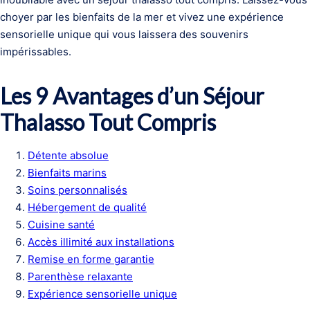
choyer par les bienfaits de la mer et vivez une expérience
sensorielle unique qui vous laissera des souvenirs
impérissables.
Les 9 Avantages d’un Séjour
Thalasso Tout Compris
Détente absolue
Bienfaits marins
Soins personnalisés
Hébergement de qualité
Cuisine santé
Accès illimité aux installations
Remise en forme garantie
Parenthèse relaxante
Expérience sensorielle unique