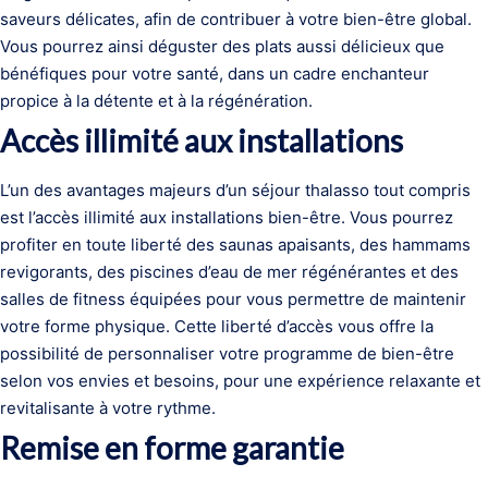
saveurs délicates, afin de contribuer à votre bien-être global.
Vous pourrez ainsi déguster des plats aussi délicieux que
bénéfiques pour votre santé, dans un cadre enchanteur
propice à la détente et à la régénération.
Accès illimité aux installations
L’un des avantages majeurs d’un séjour thalasso tout compris
est l’accès illimité aux installations bien-être. Vous pourrez
profiter en toute liberté des saunas apaisants, des hammams
revigorants, des piscines d’eau de mer régénérantes et des
salles de fitness équipées pour vous permettre de maintenir
votre forme physique. Cette liberté d’accès vous offre la
possibilité de personnaliser votre programme de bien-être
selon vos envies et besoins, pour une expérience relaxante et
revitalisante à votre rythme.
Remise en forme garantie