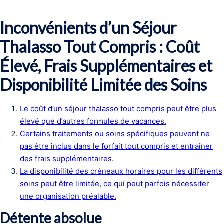
Inconvénients d’un Séjour
Thalasso Tout Compris : Coût
Élevé, Frais Supplémentaires et
Disponibilité Limitée des Soins
Le coût d’un séjour thalasso tout compris peut être plus
élevé que d’autres formules de vacances.
Certains traitements ou soins spécifiques peuvent ne
pas être inclus dans le forfait tout compris et entraîner
des frais supplémentaires.
La disponibilité des créneaux horaires pour les différents
soins peut être limitée, ce qui peut parfois nécessiter
une organisation préalable.
Détente absolue