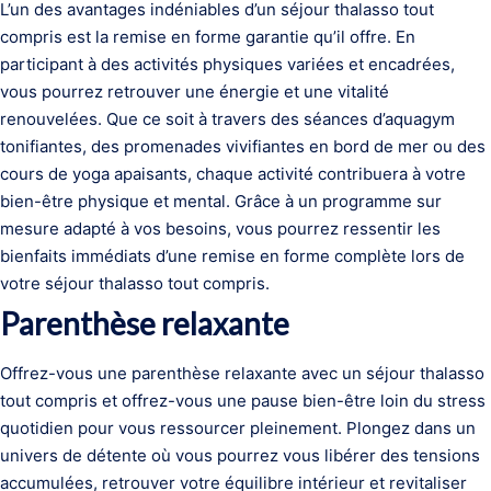
L’un des avantages indéniables d’un séjour thalasso tout
compris est la remise en forme garantie qu’il offre. En
participant à des activités physiques variées et encadrées,
vous pourrez retrouver une énergie et une vitalité
renouvelées. Que ce soit à travers des séances d’aquagym
tonifiantes, des promenades vivifiantes en bord de mer ou des
cours de yoga apaisants, chaque activité contribuera à votre
bien-être physique et mental. Grâce à un programme sur
mesure adapté à vos besoins, vous pourrez ressentir les
bienfaits immédiats d’une remise en forme complète lors de
votre séjour thalasso tout compris.
Parenthèse relaxante
Offrez-vous une parenthèse relaxante avec un séjour thalasso
tout compris et offrez-vous une pause bien-être loin du stress
quotidien pour vous ressourcer pleinement. Plongez dans un
univers de détente où vous pourrez vous libérer des tensions
accumulées, retrouver votre équilibre intérieur et revitaliser