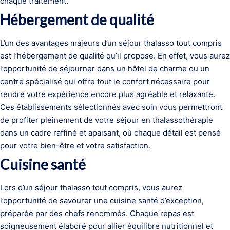
chaque traitement.
Hébergement de qualité
L’un des avantages majeurs d’un séjour thalasso tout compris
est l’hébergement de qualité qu’il propose. En effet, vous aurez
l’opportunité de séjourner dans un hôtel de charme ou un
centre spécialisé qui offre tout le confort nécessaire pour
rendre votre expérience encore plus agréable et relaxante.
Ces établissements sélectionnés avec soin vous permettront
de profiter pleinement de votre séjour en thalassothérapie
dans un cadre raffiné et apaisant, où chaque détail est pensé
pour votre bien-être et votre satisfaction.
Cuisine santé
Lors d’un séjour thalasso tout compris, vous aurez
l’opportunité de savourer une cuisine santé d’exception,
préparée par des chefs renommés. Chaque repas est
soigneusement élaboré pour allier équilibre nutritionnel et