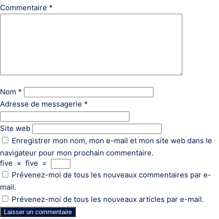
Commentaire
*
Nom
*
Adresse de messagerie
*
Site web
Enregistrer mon nom, mon e-mail et mon site web dans le
navigateur pour mon prochain commentaire.
five
×
five
=
Prévenez-moi de tous les nouveaux commentaires par e-
mail.
Prévenez-moi de tous les nouveaux articles par e-mail.