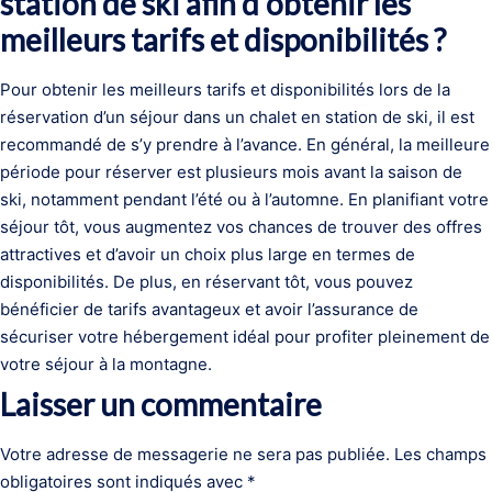
station de ski afin d’obtenir les
meilleurs tarifs et disponibilités ?
Pour obtenir les meilleurs tarifs et disponibilités lors de la
réservation d’un séjour dans un chalet en station de ski, il est
recommandé de s’y prendre à l’avance. En général, la meilleure
période pour réserver est plusieurs mois avant la saison de
ski, notamment pendant l’été ou à l’automne. En planifiant votre
séjour tôt, vous augmentez vos chances de trouver des offres
attractives et d’avoir un choix plus large en termes de
disponibilités. De plus, en réservant tôt, vous pouvez
bénéficier de tarifs avantageux et avoir l’assurance de
sécuriser votre hébergement idéal pour profiter pleinement de
votre séjour à la montagne.
Laisser un commentaire
Votre adresse de messagerie ne sera pas publiée.
Les champs
obligatoires sont indiqués avec
*