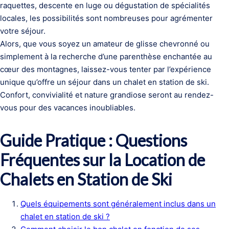
raquettes, descente en luge ou dégustation de spécialités
locales, les possibilités sont nombreuses pour agrémenter
votre séjour.
Alors, que vous soyez un amateur de glisse chevronné ou
simplement à la recherche d’une parenthèse enchantée au
cœur des montagnes, laissez-vous tenter par l’expérience
unique qu’offre un séjour dans un chalet en station de ski.
Confort, convivialité et nature grandiose seront au rendez-
vous pour des vacances inoubliables.
Guide Pratique : Questions
Fréquentes sur la Location de
Chalets en Station de Ski
Quels équipements sont généralement inclus dans un
chalet en station de ski ?