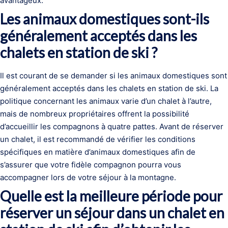
avantageux.
Les animaux domestiques sont-ils
généralement acceptés dans les
chalets en station de ski ?
Il est courant de se demander si les animaux domestiques sont
généralement acceptés dans les chalets en station de ski. La
politique concernant les animaux varie d’un chalet à l’autre,
mais de nombreux propriétaires offrent la possibilité
d’accueillir les compagnons à quatre pattes. Avant de réserver
un chalet, il est recommandé de vérifier les conditions
spécifiques en matière d’animaux domestiques afin de
s’assurer que votre fidèle compagnon pourra vous
accompagner lors de votre séjour à la montagne.
Quelle est la meilleure période pour
réserver un séjour dans un chalet en