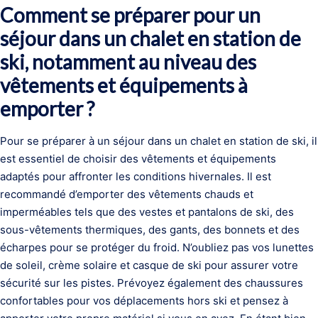
Comment se préparer pour un
séjour dans un chalet en station de
ski, notamment au niveau des
vêtements et équipements à
emporter ?
Pour se préparer à un séjour dans un chalet en station de ski, il
est essentiel de choisir des vêtements et équipements
adaptés pour affronter les conditions hivernales. Il est
recommandé d’emporter des vêtements chauds et
imperméables tels que des vestes et pantalons de ski, des
sous-vêtements thermiques, des gants, des bonnets et des
écharpes pour se protéger du froid. N’oubliez pas vos lunettes
de soleil, crème solaire et casque de ski pour assurer votre
sécurité sur les pistes. Prévoyez également des chaussures
confortables pour vos déplacements hors ski et pensez à