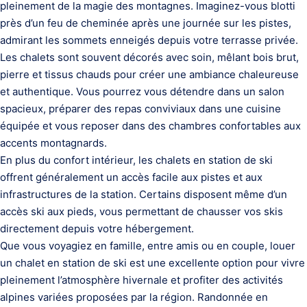
pleinement de la magie des montagnes. Imaginez-vous blotti
près d’un feu de cheminée après une journée sur les pistes,
admirant les sommets enneigés depuis votre terrasse privée.
Les chalets sont souvent décorés avec soin, mêlant bois brut,
pierre et tissus chauds pour créer une ambiance chaleureuse
et authentique. Vous pourrez vous détendre dans un salon
spacieux, préparer des repas conviviaux dans une cuisine
équipée et vous reposer dans des chambres confortables aux
accents montagnards.
En plus du confort intérieur, les chalets en station de ski
offrent généralement un accès facile aux pistes et aux
infrastructures de la station. Certains disposent même d’un
accès ski aux pieds, vous permettant de chausser vos skis
directement depuis votre hébergement.
Que vous voyagiez en famille, entre amis ou en couple, louer
un chalet en station de ski est une excellente option pour vivre
pleinement l’atmosphère hivernale et profiter des activités
alpines variées proposées par la région. Randonnée en