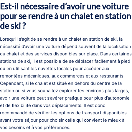
Est-il nécessaire d’avoir une voiture
pour se rendre à un chalet en station
de ski ?
Lorsqu’il s’agit de se rendre à un chalet en station de ski, la
nécessité d’avoir une voiture dépend souvent de la localisation
du chalet et des services disponibles sur place. Dans certaines
stations de ski, il est possible de se déplacer facilement à pied
ou en utilisant les navettes locales pour accéder aux
remontées mécaniques, aux commerces et aux restaurants.
Cependant, si le chalet est situé en dehors du centre de la
station ou si vous souhaitez explorer les environs plus larges,
avoir une voiture peut s’avérer pratique pour plus d’autonomie
et de flexibilité dans vos déplacements. Il est donc
recommandé de vérifier les options de transport disponibles
avant votre séjour pour choisir celle qui convient le mieux à
vos besoins et à vos préférences.