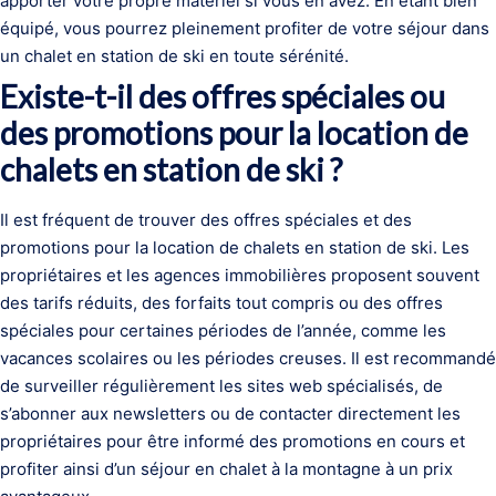
apporter votre propre matériel si vous en avez. En étant bien
équipé, vous pourrez pleinement profiter de votre séjour dans
un chalet en station de ski en toute sérénité.
Existe-t-il des offres spéciales ou
des promotions pour la location de
chalets en station de ski ?
Il est fréquent de trouver des offres spéciales et des
promotions pour la location de chalets en station de ski. Les
propriétaires et les agences immobilières proposent souvent
des tarifs réduits, des forfaits tout compris ou des offres
spéciales pour certaines périodes de l’année, comme les
vacances scolaires ou les périodes creuses. Il est recommandé
de surveiller régulièrement les sites web spécialisés, de
s’abonner aux newsletters ou de contacter directement les
propriétaires pour être informé des promotions en cours et
profiter ainsi d’un séjour en chalet à la montagne à un prix