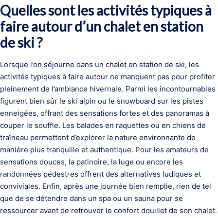
Quelles sont les activités typiques à
faire autour d’un chalet en station
de ski ?
Lorsque l’on séjourne dans un chalet en station de ski, les
activités typiques à faire autour ne manquent pas pour profiter
pleinement de l’ambiance hivernale. Parmi les incontournables
figurent bien sûr le ski alpin ou le snowboard sur les pistes
enneigées, offrant des sensations fortes et des panoramas à
couper le souffle. Les balades en raquettes ou en chiens de
traîneau permettent d’explorer la nature environnante de
manière plus tranquille et authentique. Pour les amateurs de
sensations douces, la patinoire, la luge ou encore les
randonnées pédestres offrent des alternatives ludiques et
conviviales. Enfin, après une journée bien remplie, rien de tel
que de se détendre dans un spa ou un sauna pour se
ressourcer avant de retrouver le confort douillet de son chalet.