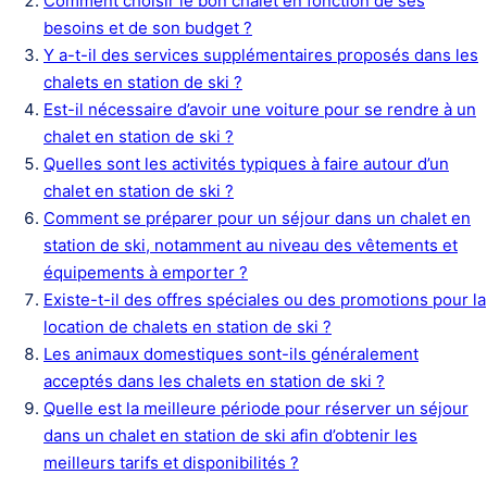
Comment choisir le bon chalet en fonction de ses
besoins et de son budget ?
Y a-t-il des services supplémentaires proposés dans les
chalets en station de ski ?
Est-il nécessaire d’avoir une voiture pour se rendre à un
chalet en station de ski ?
Quelles sont les activités typiques à faire autour d’un
chalet en station de ski ?
Comment se préparer pour un séjour dans un chalet en
station de ski, notamment au niveau des vêtements et
équipements à emporter ?
Existe-t-il des offres spéciales ou des promotions pour la
location de chalets en station de ski ?
Les animaux domestiques sont-ils généralement
acceptés dans les chalets en station de ski ?
Quelle est la meilleure période pour réserver un séjour
dans un chalet en station de ski afin d’obtenir les
meilleurs tarifs et disponibilités ?