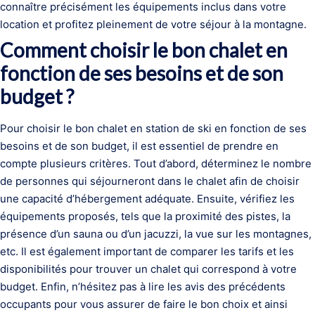
connaître précisément les équipements inclus dans votre
location et profitez pleinement de votre séjour à la montagne.
Comment choisir le bon chalet en
fonction de ses besoins et de son
budget ?
Pour choisir le bon chalet en station de ski en fonction de ses
besoins et de son budget, il est essentiel de prendre en
compte plusieurs critères. Tout d’abord, déterminez le nombre
de personnes qui séjourneront dans le chalet afin de choisir
une capacité d’hébergement adéquate. Ensuite, vérifiez les
équipements proposés, tels que la proximité des pistes, la
présence d’un sauna ou d’un jacuzzi, la vue sur les montagnes,
etc. Il est également important de comparer les tarifs et les
disponibilités pour trouver un chalet qui correspond à votre
budget. Enfin, n’hésitez pas à lire les avis des précédents
occupants pour vous assurer de faire le bon choix et ainsi