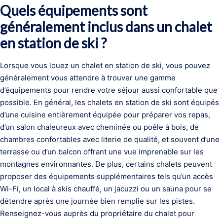
Quels équipements sont
généralement inclus dans un chalet
en station de ski ?
Lorsque vous louez un chalet en station de ski, vous pouvez
généralement vous attendre à trouver une gamme
d’équipements pour rendre votre séjour aussi confortable que
possible. En général, les chalets en station de ski sont équipés
d’une cuisine entièrement équipée pour préparer vos repas,
d’un salon chaleureux avec cheminée ou poêle à bois, de
chambres confortables avec literie de qualité, et souvent d’une
terrasse ou d’un balcon offrant une vue imprenable sur les
montagnes environnantes. De plus, certains chalets peuvent
proposer des équipements supplémentaires tels qu’un accès
Wi-Fi, un local à skis chauffé, un jacuzzi ou un sauna pour se
détendre après une journée bien remplie sur les pistes.
Renseignez-vous auprès du propriétaire du chalet pour