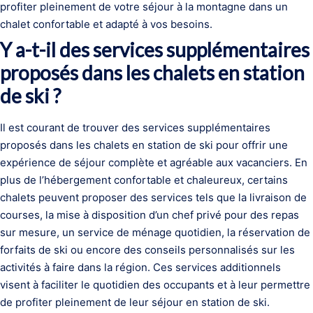
profiter pleinement de votre séjour à la montagne dans un
chalet confortable et adapté à vos besoins.
Y a-t-il des services supplémentaires
proposés dans les chalets en station
de ski ?
Il est courant de trouver des services supplémentaires
proposés dans les chalets en station de ski pour offrir une
expérience de séjour complète et agréable aux vacanciers. En
plus de l’hébergement confortable et chaleureux, certains
chalets peuvent proposer des services tels que la livraison de
courses, la mise à disposition d’un chef privé pour des repas
sur mesure, un service de ménage quotidien, la réservation de
forfaits de ski ou encore des conseils personnalisés sur les
activités à faire dans la région. Ces services additionnels
visent à faciliter le quotidien des occupants et à leur permettre
de profiter pleinement de leur séjour en station de ski.