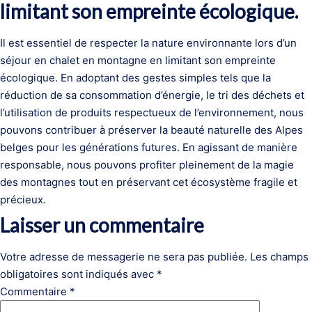
limitant son empreinte écologique.
Il est essentiel de respecter la nature environnante lors d’un
séjour en chalet en montagne en limitant son empreinte
écologique. En adoptant des gestes simples tels que la
réduction de sa consommation d’énergie, le tri des déchets et
l’utilisation de produits respectueux de l’environnement, nous
pouvons contribuer à préserver la beauté naturelle des Alpes
belges pour les générations futures. En agissant de manière
responsable, nous pouvons profiter pleinement de la magie
des montagnes tout en préservant cet écosystème fragile et
précieux.
Laisser un commentaire
Votre adresse de messagerie ne sera pas publiée.
Les champs
obligatoires sont indiqués avec
*
Commentaire
*