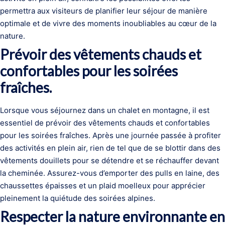
permettra aux visiteurs de planifier leur séjour de manière
optimale et de vivre des moments inoubliables au cœur de la
nature.
Prévoir des vêtements chauds et
confortables pour les soirées
fraîches.
Lorsque vous séjournez dans un chalet en montagne, il est
essentiel de prévoir des vêtements chauds et confortables
pour les soirées fraîches. Après une journée passée à profiter
des activités en plein air, rien de tel que de se blottir dans des
vêtements douillets pour se détendre et se réchauffer devant
la cheminée. Assurez-vous d’emporter des pulls en laine, des
chaussettes épaisses et un plaid moelleux pour apprécier
pleinement la quiétude des soirées alpines.
Respecter la nature environnante en