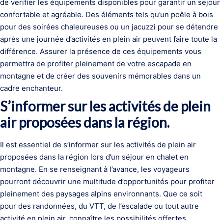
de vérifier les équipements disponibles pour garantir un séjour
confortable et agréable. Des éléments tels qu’un poêle à bois
pour des soirées chaleureuses ou un jacuzzi pour se détendre
après une journée d’activités en plein air peuvent faire toute la
différence. Assurer la présence de ces équipements vous
permettra de profiter pleinement de votre escapade en
montagne et de créer des souvenirs mémorables dans un
cadre enchanteur.
S’informer sur les activités de plein
air proposées dans la région.
Il est essentiel de s’informer sur les activités de plein air
proposées dans la région lors d’un séjour en chalet en
montagne. En se renseignant à l’avance, les voyageurs
pourront découvrir une multitude d’opportunités pour profiter
pleinement des paysages alpins environnants. Que ce soit
pour des randonnées, du VTT, de l’escalade ou tout autre
activité en plein air, connaître les possibilités offertes