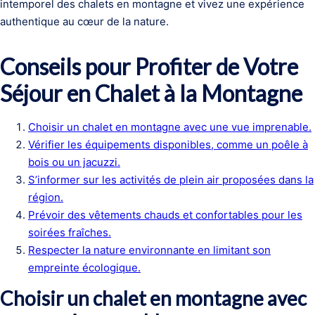
intemporel des chalets en montagne et vivez une expérience
authentique au cœur de la nature.
Conseils pour Profiter de Votre
Séjour en Chalet à la Montagne
Choisir un chalet en montagne avec une vue imprenable.
Vérifier les équipements disponibles, comme un poêle à
bois ou un jacuzzi.
S’informer sur les activités de plein air proposées dans la
région.
Prévoir des vêtements chauds et confortables pour les
soirées fraîches.
Respecter la nature environnante en limitant son
empreinte écologique.
Choisir un chalet en montagne avec