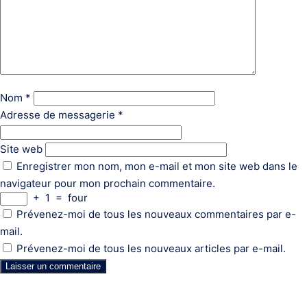
Nom
*
Adresse de messagerie
*
Site web
Enregistrer mon nom, mon e-mail et mon site web dans le
navigateur pour mon prochain commentaire.
+
1
=
four
Prévenez-moi de tous les nouveaux commentaires par e-
mail.
Prévenez-moi de tous les nouveaux articles par e-mail.