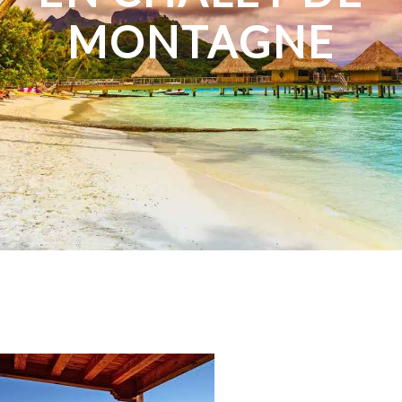
MONTAGNE