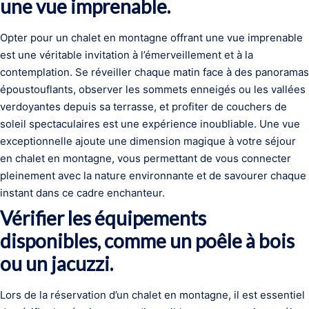
une vue imprenable.
Opter pour un chalet en montagne offrant une vue imprenable
est une véritable invitation à l’émerveillement et à la
contemplation. Se réveiller chaque matin face à des panoramas
époustouflants, observer les sommets enneigés ou les vallées
verdoyantes depuis sa terrasse, et profiter de couchers de
soleil spectaculaires est une expérience inoubliable. Une vue
exceptionnelle ajoute une dimension magique à votre séjour
en chalet en montagne, vous permettant de vous connecter
pleinement avec la nature environnante et de savourer chaque
instant dans ce cadre enchanteur.
Vérifier les équipements
disponibles, comme un poêle à bois
ou un jacuzzi.
Lors de la réservation d’un chalet en montagne, il est essentiel