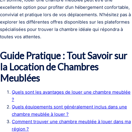
excellente option pour profiter d’un hébergement confortable,
convivial et pratique lors de vos déplacements. N’hésitez pas à
explorer les différentes offres disponibles sur les plateformes
spécialisées pour trouver la chambre idéale qui répondra à
toutes vos attentes.
Guide Pratique : Tout Savoir sur
la Location de Chambres
Meublées
Quels sont les avantages de louer une chambre meublée
?
Quels équipements sont généralement inclus dans une
chambre meublée à louer ?
Comment trouver une chambre meublée à louer dans ma
région ?