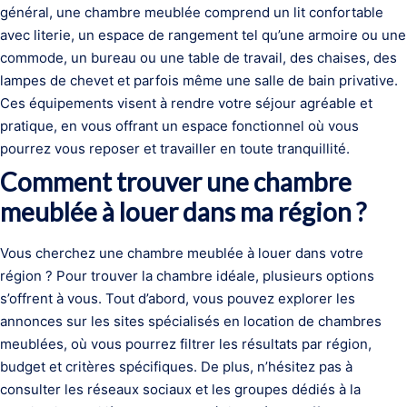
général, une chambre meublée comprend un lit confortable
avec literie, un espace de rangement tel qu’une armoire ou une
commode, un bureau ou une table de travail, des chaises, des
lampes de chevet et parfois même une salle de bain privative.
Ces équipements visent à rendre votre séjour agréable et
pratique, en vous offrant un espace fonctionnel où vous
pourrez vous reposer et travailler en toute tranquillité.
Comment trouver une chambre
meublée à louer dans ma région ?
Vous cherchez une chambre meublée à louer dans votre
région ? Pour trouver la chambre idéale, plusieurs options
s’offrent à vous. Tout d’abord, vous pouvez explorer les
annonces sur les sites spécialisés en location de chambres
meublées, où vous pourrez filtrer les résultats par région,
budget et critères spécifiques. De plus, n’hésitez pas à
consulter les réseaux sociaux et les groupes dédiés à la