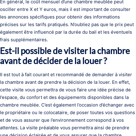
En général, le coût mensuel d’une chambre meublée peut
osciller entre X et Y euros, mais il est important de consulter
les annonces spécifiques pour obtenir des informations
précises sur les tarifs pratiqués. N’oubliez pas que le prix peut
également être influencé par la durée du bail et les éventuels
frais supplémentaires.
Est-il possible de visiter la chambre
avant de décider de la louer ?
Il est tout à fait courant et recommandé de demander à visiter
la chambre avant de prendre la décision de la louer. En effet,
cette visite vous permettra de vous faire une idée précise de
l’espace, du confort et des équipements disponibles dans la
chambre meublée. C’est également l’occasion d’échanger avec
le propriétaire ou le colocataire, de poser toutes vos questions
et de vous assurer que l’environnement correspond à vos
attentes. La visite préalable vous permettra ainsi de prendre
une décision éclairée et de vous assurer que la chambre