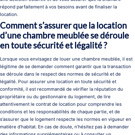
répond parfaitement à vos besoins avant de finaliser la
location.
Comment s’assurer que la location
d’une chambre meublée se déroule
en toute sécurité et légalité ?
Lorsque vous envisagez de louer une chambre meublée, il est
légitime de se demander comment garantir que la transaction
se déroule dans le respect des normes de sécurité et de
légalité. Pour assurer une location en toute sécurité et
conformité, il est recommandé de vérifier la réputation du
propriétaire ou du gestionnaire du logement, de lire
attentivement le contrat de location pour comprendre les
conditions et les responsabilités de chaque partie, et de
s’assurer que le logement respecte les normes en vigueur en
matière d’habitat. En cas de doute, n’hésitez pas à demander
des informations supplémentaires ou à consulter un