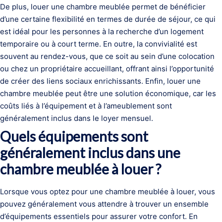
De plus, louer une chambre meublée permet de bénéficier
d’une certaine flexibilité en termes de durée de séjour, ce qui
est idéal pour les personnes à la recherche d’un logement
temporaire ou à court terme. En outre, la convivialité est
souvent au rendez-vous, que ce soit au sein d’une colocation
ou chez un propriétaire accueillant, offrant ainsi l’opportunité
de créer des liens sociaux enrichissants. Enfin, louer une
chambre meublée peut être une solution économique, car les
coûts liés à l’équipement et à l’ameublement sont
généralement inclus dans le loyer mensuel.
Quels équipements sont
généralement inclus dans une
chambre meublée à louer ?
Lorsque vous optez pour une chambre meublée à louer, vous
pouvez généralement vous attendre à trouver un ensemble
d’équipements essentiels pour assurer votre confort. En