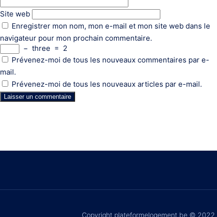
Site web
Enregistrer mon nom, mon e-mail et mon site web dans le
navigateur pour mon prochain commentaire.
−
three
=
2
Prévenez-moi de tous les nouveaux commentaires par e-
mail.
Prévenez-moi de tous les nouveaux articles par e-mail.
Copyright plateformelogement.be © 2022.