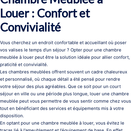
Louer : Confort et
Convivialité
Vous cherchez un endroit confortable et accueillant où poser
vos valises le temps d’un séjour ? Opter pour une chambre
meublée à louer peut être la solution idéale pour allier confort,
praticité et convivialité.
Les chambres meublées offrent souvent un cadre chaleureux
et personnalisé, où chaque détail a été pensé pour rendre
votre séjour des plus agréables. Que ce soit pour un court
séjour en ville ou une période plus longue, louer une chambre
meublée peut vous permettre de vous sentir comme chez vous
tout en bénéficiant des services et équipements mis à votre
disposition.
En optant pour une chambre meublée à louer, vous évitez le
tracas lié à l’ameublement et l’équipement de base. En effet,