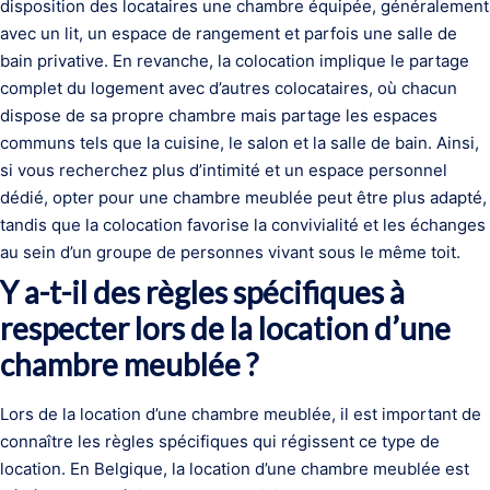
disposition des locataires une chambre équipée, généralement
avec un lit, un espace de rangement et parfois une salle de
bain privative. En revanche, la colocation implique le partage
complet du logement avec d’autres colocataires, où chacun
dispose de sa propre chambre mais partage les espaces
communs tels que la cuisine, le salon et la salle de bain. Ainsi,
si vous recherchez plus d’intimité et un espace personnel
dédié, opter pour une chambre meublée peut être plus adapté,
tandis que la colocation favorise la convivialité et les échanges
au sein d’un groupe de personnes vivant sous le même toit.
Y a-t-il des règles spécifiques à
respecter lors de la location d’une
chambre meublée ?
Lors de la location d’une chambre meublée, il est important de
connaître les règles spécifiques qui régissent ce type de
location. En Belgique, la location d’une chambre meublée est