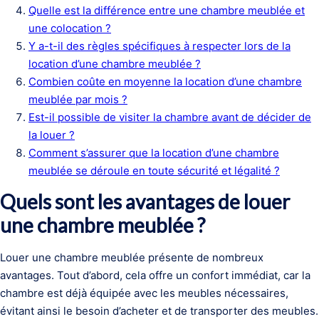
Quelle est la différence entre une chambre meublée et
une colocation ?
Y a-t-il des règles spécifiques à respecter lors de la
location d’une chambre meublée ?
Combien coûte en moyenne la location d’une chambre
meublée par mois ?
Est-il possible de visiter la chambre avant de décider de
la louer ?
Comment s’assurer que la location d’une chambre
meublée se déroule en toute sécurité et légalité ?
Quels sont les avantages de louer
une chambre meublée ?
Louer une chambre meublée présente de nombreux
avantages. Tout d’abord, cela offre un confort immédiat, car la
chambre est déjà équipée avec les meubles nécessaires,
évitant ainsi le besoin d’acheter et de transporter des meubles.