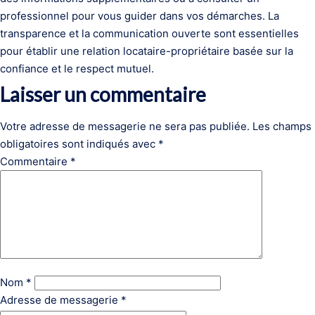
professionnel pour vous guider dans vos démarches. La
transparence et la communication ouverte sont essentielles
pour établir une relation locataire-propriétaire basée sur la
confiance et le respect mutuel.
Laisser un commentaire
Votre adresse de messagerie ne sera pas publiée.
Les champs
obligatoires sont indiqués avec
*
Commentaire
*
Nom
*
Adresse de messagerie
*