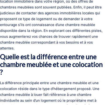
location immobilière dans votre région, où des offres de
chambres meublées sont souvent publiées. Enfin, il peut être
judicieux de contacter des agences immobilières locales qui
proposent ce type de logement ou de demander à votre
entourage s’ils ont connaissance d’une chambre meublée
disponible dans la région. En explorant ces différentes pistes,
vous augmenterez vos chances de trouver rapidement une
chambre meublée correspondant à vos besoins et à vos
attentes.
Quelle est la différence entre une
chambre meublée et une colocation
?
La différence principale entre une chambre meublée et une
colocation réside dans le type d’hébergement proposé. Une
chambre meublée à louer fait référence à une chambre
individuelle au sein d’un logement où le propriétaire met à