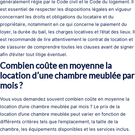
généralement régie par le Code civil et le Code du logement. Il
est essentiel de respecter les dispositions légales en vigueur
concernant les droits et obligations du locataire et du
propriétaire, notamment en ce qui concerne le paiement du
loyer, la durée du bail, les charges locatives et l’état des lieux. Il
est recommandé de lire attentivement le contrat de location et
de s’assurer de comprendre toutes les clauses avant de signer
afin d’éviter tout litige éventuel.
Combien coûte en moyenne la
location d’une chambre meublée par
mois ?
Vous vous demandez souvent combien coûte en moyenne la
location d’une chambre meublée par mois ? Le prix de la
location d’une chambre meublée peut varier en fonction de
différents critères tels que l’emplacement, la taille de la
chambre, les équipements disponibles et les services inclus.