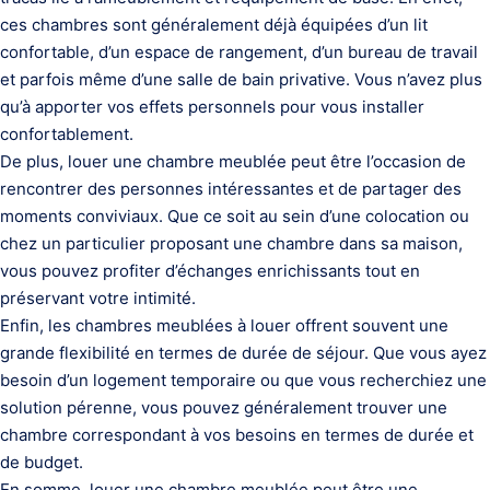
ces chambres sont généralement déjà équipées d’un lit
confortable, d’un espace de rangement, d’un bureau de travail
et parfois même d’une salle de bain privative. Vous n’avez plus
qu’à apporter vos effets personnels pour vous installer
confortablement.
De plus, louer une chambre meublée peut être l’occasion de
rencontrer des personnes intéressantes et de partager des
moments conviviaux. Que ce soit au sein d’une colocation ou
chez un particulier proposant une chambre dans sa maison,
vous pouvez profiter d’échanges enrichissants tout en
préservant votre intimité.
Enfin, les chambres meublées à louer offrent souvent une
grande flexibilité en termes de durée de séjour. Que vous ayez
besoin d’un logement temporaire ou que vous recherchiez une
solution pérenne, vous pouvez généralement trouver une
chambre correspondant à vos besoins en termes de durée et
de budget.
En somme, louer une chambre meublée peut être une