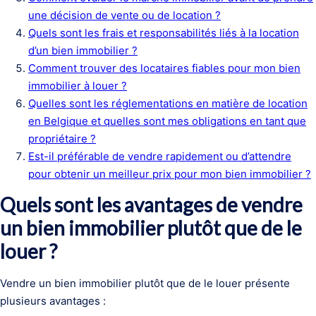
une décision de vente ou de location ?
Quels sont les frais et responsabilités liés à la location
d’un bien immobilier ?
Comment trouver des locataires fiables pour mon bien
immobilier à louer ?
Quelles sont les réglementations en matière de location
en Belgique et quelles sont mes obligations en tant que
propriétaire ?
Est-il préférable de vendre rapidement ou d’attendre
pour obtenir un meilleur prix pour mon bien immobilier ?
Quels sont les avantages de vendre
un bien immobilier plutôt que de le
louer ?
Vendre un bien immobilier plutôt que de le louer présente
plusieurs avantages :