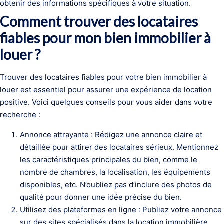
obtenir des informations spécifiques à votre situation.
Comment trouver des locataires
fiables pour mon bien immobilier à
louer ?
Trouver des locataires fiables pour votre bien immobilier à
louer est essentiel pour assurer une expérience de location
positive. Voici quelques conseils pour vous aider dans votre
recherche :
Annonce attrayante : Rédigez une annonce claire et
détaillée pour attirer des locataires sérieux. Mentionnez
les caractéristiques principales du bien, comme le
nombre de chambres, la localisation, les équipements
disponibles, etc. N’oubliez pas d’inclure des photos de
qualité pour donner une idée précise du bien.
Utilisez des plateformes en ligne : Publiez votre annonce
sur des sites spécialisés dans la location immobilière.