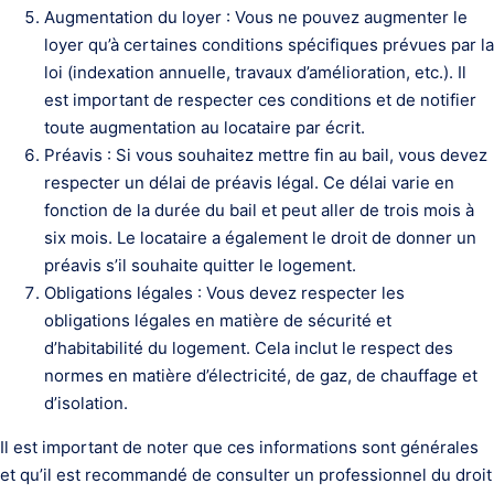
Augmentation du loyer : Vous ne pouvez augmenter le
loyer qu’à certaines conditions spécifiques prévues par la
loi (indexation annuelle, travaux d’amélioration, etc.). Il
est important de respecter ces conditions et de notifier
toute augmentation au locataire par écrit.
Préavis : Si vous souhaitez mettre fin au bail, vous devez
respecter un délai de préavis légal. Ce délai varie en
fonction de la durée du bail et peut aller de trois mois à
six mois. Le locataire a également le droit de donner un
préavis s’il souhaite quitter le logement.
Obligations légales : Vous devez respecter les
obligations légales en matière de sécurité et
d’habitabilité du logement. Cela inclut le respect des
normes en matière d’électricité, de gaz, de chauffage et
d’isolation.
Il est important de noter que ces informations sont générales
et qu’il est recommandé de consulter un professionnel du droit