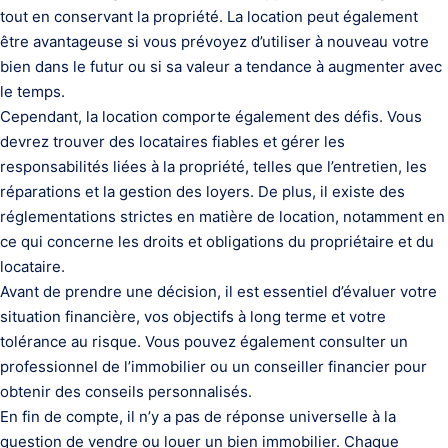
tout en conservant la propriété. La location peut également
être avantageuse si vous prévoyez d’utiliser à nouveau votre
bien dans le futur ou si sa valeur a tendance à augmenter avec
le temps.
Cependant, la location comporte également des défis. Vous
devrez trouver des locataires fiables et gérer les
responsabilités liées à la propriété, telles que l’entretien, les
réparations et la gestion des loyers. De plus, il existe des
réglementations strictes en matière de location, notamment en
ce qui concerne les droits et obligations du propriétaire et du
locataire.
Avant de prendre une décision, il est essentiel d’évaluer votre
situation financière, vos objectifs à long terme et votre
tolérance au risque. Vous pouvez également consulter un
professionnel de l’immobilier ou un conseiller financier pour
obtenir des conseils personnalisés.
En fin de compte, il n’y a pas de réponse universelle à la
question de vendre ou louer un bien immobilier. Chaque