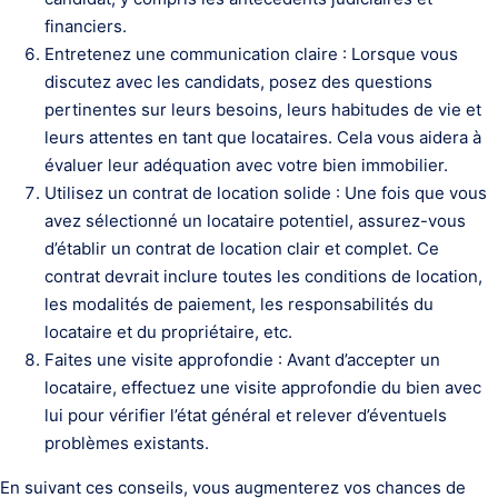
financiers.
Entretenez une communication claire : Lorsque vous
discutez avec les candidats, posez des questions
pertinentes sur leurs besoins, leurs habitudes de vie et
leurs attentes en tant que locataires. Cela vous aidera à
évaluer leur adéquation avec votre bien immobilier.
Utilisez un contrat de location solide : Une fois que vous
avez sélectionné un locataire potentiel, assurez-vous
d’établir un contrat de location clair et complet. Ce
contrat devrait inclure toutes les conditions de location,
les modalités de paiement, les responsabilités du
locataire et du propriétaire, etc.
Faites une visite approfondie : Avant d’accepter un
locataire, effectuez une visite approfondie du bien avec
lui pour vérifier l’état général et relever d’éventuels
problèmes existants.
En suivant ces conseils, vous augmenterez vos chances de