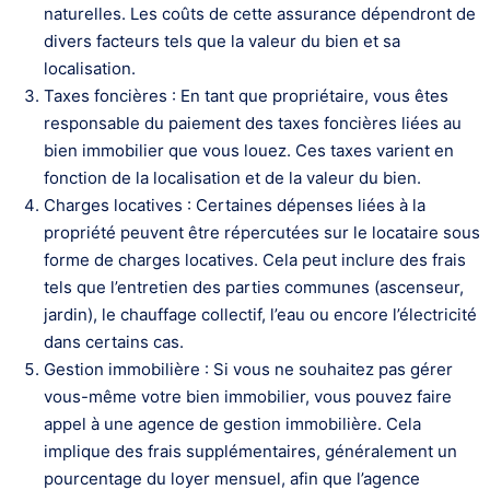
naturelles. Les coûts de cette assurance dépendront de
divers facteurs tels que la valeur du bien et sa
localisation.
Taxes foncières : En tant que propriétaire, vous êtes
responsable du paiement des taxes foncières liées au
bien immobilier que vous louez. Ces taxes varient en
fonction de la localisation et de la valeur du bien.
Charges locatives : Certaines dépenses liées à la
propriété peuvent être répercutées sur le locataire sous
forme de charges locatives. Cela peut inclure des frais
tels que l’entretien des parties communes (ascenseur,
jardin), le chauffage collectif, l’eau ou encore l’électricité
dans certains cas.
Gestion immobilière : Si vous ne souhaitez pas gérer
vous-même votre bien immobilier, vous pouvez faire
appel à une agence de gestion immobilière. Cela
implique des frais supplémentaires, généralement un
pourcentage du loyer mensuel, afin que l’agence