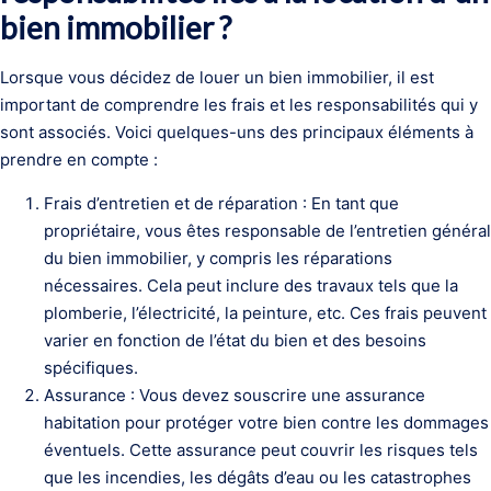
bien immobilier ?
Lorsque vous décidez de louer un bien immobilier, il est
important de comprendre les frais et les responsabilités qui y
sont associés. Voici quelques-uns des principaux éléments à
prendre en compte :
Frais d’entretien et de réparation : En tant que
propriétaire, vous êtes responsable de l’entretien général
du bien immobilier, y compris les réparations
nécessaires. Cela peut inclure des travaux tels que la
plomberie, l’électricité, la peinture, etc. Ces frais peuvent
varier en fonction de l’état du bien et des besoins
spécifiques.
Assurance : Vous devez souscrire une assurance
habitation pour protéger votre bien contre les dommages
éventuels. Cette assurance peut couvrir les risques tels
que les incendies, les dégâts d’eau ou les catastrophes