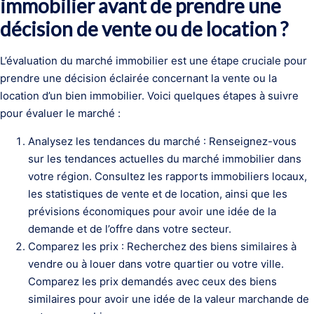
immobilier avant de prendre une
décision de vente ou de location ?
L’évaluation du marché immobilier est une étape cruciale pour
prendre une décision éclairée concernant la vente ou la
location d’un bien immobilier. Voici quelques étapes à suivre
pour évaluer le marché :
Analysez les tendances du marché : Renseignez-vous
sur les tendances actuelles du marché immobilier dans
votre région. Consultez les rapports immobiliers locaux,
les statistiques de vente et de location, ainsi que les
prévisions économiques pour avoir une idée de la
demande et de l’offre dans votre secteur.
Comparez les prix : Recherchez des biens similaires à
vendre ou à louer dans votre quartier ou votre ville.
Comparez les prix demandés avec ceux des biens
similaires pour avoir une idée de la valeur marchande de