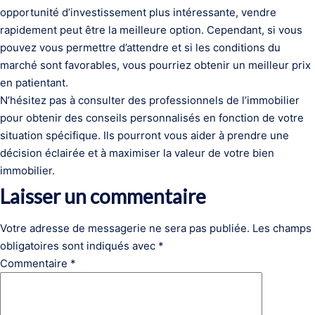
opportunité d’investissement plus intéressante, vendre
rapidement peut être la meilleure option. Cependant, si vous
pouvez vous permettre d’attendre et si les conditions du
marché sont favorables, vous pourriez obtenir un meilleur prix
en patientant.
N’hésitez pas à consulter des professionnels de l’immobilier
pour obtenir des conseils personnalisés en fonction de votre
situation spécifique. Ils pourront vous aider à prendre une
décision éclairée et à maximiser la valeur de votre bien
immobilier.
Laisser un commentaire
Votre adresse de messagerie ne sera pas publiée.
Les champs
obligatoires sont indiqués avec
*
Commentaire
*