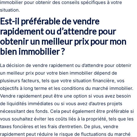
immobilier pour obtenir des conseils spécifiques à votre
situation.
Est-il préférable de vendre
rapidement ou d’attendre pour
obtenir un meilleur prix pour mon
bien immobilier ?
La décision de vendre rapidement ou d’attendre pour obtenir
un meilleur prix pour votre bien immobilier dépend de
plusieurs facteurs, tels que votre situation financière, vos
objectifs à long terme et les conditions du marché immobilier.
Vendre rapidement peut être une option si vous avez besoin
de liquidités immédiates ou si vous avez d’autres projets
nécessitant des fonds. Cela peut également être préférable si
vous souhaitez éviter les coûts liés à la propriété, tels que les
taxes foncières et les frais d’entretien. De plus, vendre
rapidement peut réduire le risque de fluctuations du marché