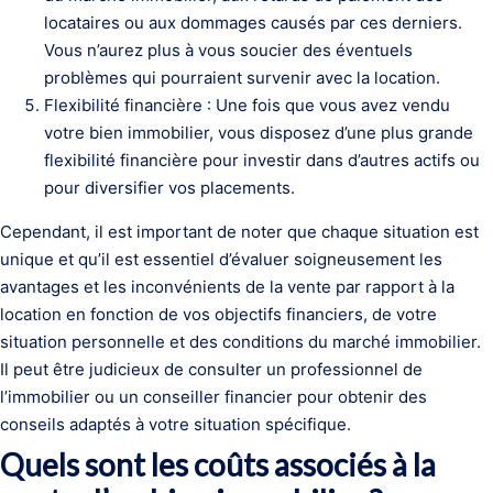
locataires ou aux dommages causés par ces derniers.
Vous n’aurez plus à vous soucier des éventuels
problèmes qui pourraient survenir avec la location.
Flexibilité financière : Une fois que vous avez vendu
votre bien immobilier, vous disposez d’une plus grande
flexibilité financière pour investir dans d’autres actifs ou
pour diversifier vos placements.
Cependant, il est important de noter que chaque situation est
unique et qu’il est essentiel d’évaluer soigneusement les
avantages et les inconvénients de la vente par rapport à la
location en fonction de vos objectifs financiers, de votre
situation personnelle et des conditions du marché immobilier.
Il peut être judicieux de consulter un professionnel de
l’immobilier ou un conseiller financier pour obtenir des
conseils adaptés à votre situation spécifique.
Quels sont les coûts associés à la