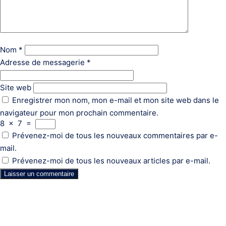
Nom
*
Adresse de messagerie
*
Site web
Enregistrer mon nom, mon e-mail et mon site web dans le
navigateur pour mon prochain commentaire.
8
×
7
=
Prévenez-moi de tous les nouveaux commentaires par e-
mail.
Prévenez-moi de tous les nouveaux articles par e-mail.