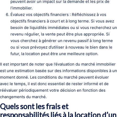
peuvent avoir un impact sur la demande et les prix de
l’immobilier.
Évaluez vos objectifs financiers : Réfléchissez à vos
objectifs financiers à court et à long terme. Si vous avez
besoin de liquidités immédiates ou si vous recherchez un
revenu régulier, la vente peut être plus appropriée. Si
vous cherchez à générer un revenu passif à long terme
ou si vous prévoyez d’utiliser à nouveau le bien dans le
futur, la location peut être une meilleure option.
Il est important de noter que l’évaluation du marché immobilier
est une estimation basée sur des informations disponibles à un
moment donné. Les conditions du marché peuvent évoluer
avec le temps, il est donc essentiel de rester informé et de
réévaluer périodiquement votre décision en fonction des
changements du marché.
Quels sont les frais et
responsabilités liés à la location d’un