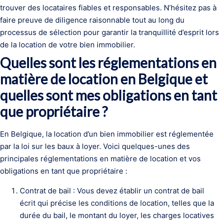
trouver des locataires fiables et responsables. N’hésitez pas à
faire preuve de diligence raisonnable tout au long du
processus de sélection pour garantir la tranquillité d’esprit lors
de la location de votre bien immobilier.
Quelles sont les réglementations en
matière de location en Belgique et
quelles sont mes obligations en tant
que propriétaire ?
En Belgique, la location d’un bien immobilier est réglementée
par la loi sur les baux à loyer. Voici quelques-unes des
principales réglementations en matière de location et vos
obligations en tant que propriétaire :
Contrat de bail : Vous devez établir un contrat de bail
écrit qui précise les conditions de location, telles que la
durée du bail, le montant du loyer, les charges locatives