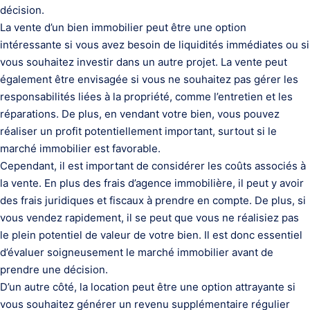
décision.
La vente d’un bien immobilier peut être une option
intéressante si vous avez besoin de liquidités immédiates ou si
vous souhaitez investir dans un autre projet. La vente peut
également être envisagée si vous ne souhaitez pas gérer les
responsabilités liées à la propriété, comme l’entretien et les
réparations. De plus, en vendant votre bien, vous pouvez
réaliser un profit potentiellement important, surtout si le
marché immobilier est favorable.
Cependant, il est important de considérer les coûts associés à
la vente. En plus des frais d’agence immobilière, il peut y avoir
des frais juridiques et fiscaux à prendre en compte. De plus, si
vous vendez rapidement, il se peut que vous ne réalisiez pas
le plein potentiel de valeur de votre bien. Il est donc essentiel
d’évaluer soigneusement le marché immobilier avant de
prendre une décision.
D’un autre côté, la location peut être une option attrayante si
vous souhaitez générer un revenu supplémentaire régulier