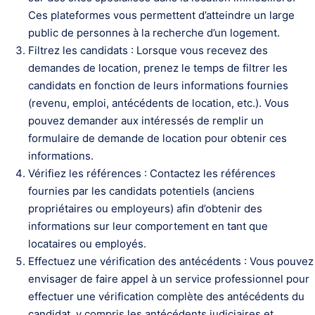
Ces plateformes vous permettent d’atteindre un large
public de personnes à la recherche d’un logement.
Filtrez les candidats : Lorsque vous recevez des
demandes de location, prenez le temps de filtrer les
candidats en fonction de leurs informations fournies
(revenu, emploi, antécédents de location, etc.). Vous
pouvez demander aux intéressés de remplir un
formulaire de demande de location pour obtenir ces
informations.
Vérifiez les références : Contactez les références
fournies par les candidats potentiels (anciens
propriétaires ou employeurs) afin d’obtenir des
informations sur leur comportement en tant que
locataires ou employés.
Effectuez une vérification des antécédents : Vous pouvez
envisager de faire appel à un service professionnel pour
effectuer une vérification complète des antécédents du
candidat, y compris les antécédents judiciaires et