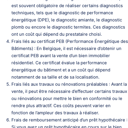
est souvent obligatoire de réaliser certains diagnostics
techniques, tels que le diagnostic de performance
énergétique (DPE), le diagnostic amiante, le diagnostic
plomb ou encore le diagnostic termites. Ces diagnostics
ont un coût qui dépend du prestataire choisi.
Frais liés au certificat PEB (Performance Énergétique des
Bâtiments) : En Belgique, il est nécessaire d’obtenir un
certificat PEB avant la vente d’un bien immobilier
résidentiel. Ce certificat évalue la performance
énergétique du bâtiment et a un coût qui dépend
notamment de sa taille et de sa localisation.
Frais liés aux travaux ou rénovations préalables : Avant la
vente, il peut être nécessaire d’effectuer certains travaux
ou rénovations pour mettre le bien en conformité ou le
rendre plus attractif. Ces coûts peuvent varier en
fonction de l’ampleur des travaux à réaliser.
Frais de remboursement anticipé d’un prêt hypothécaire :
Si vous avez un prêt hypothécaire en cours sur le bien