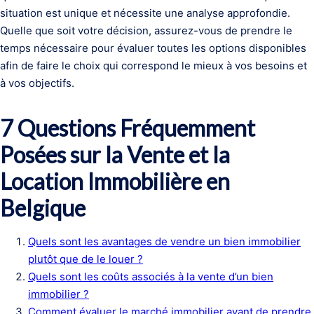
situation est unique et nécessite une analyse approfondie.
Quelle que soit votre décision, assurez-vous de prendre le
temps nécessaire pour évaluer toutes les options disponibles
afin de faire le choix qui correspond le mieux à vos besoins et
à vos objectifs.
7 Questions Fréquemment
Posées sur la Vente et la
Location Immobilière en
Belgique
Quels sont les avantages de vendre un bien immobilier
plutôt que de le louer ?
Quels sont les coûts associés à la vente d’un bien
immobilier ?
Comment évaluer le marché immobilier avant de prendre