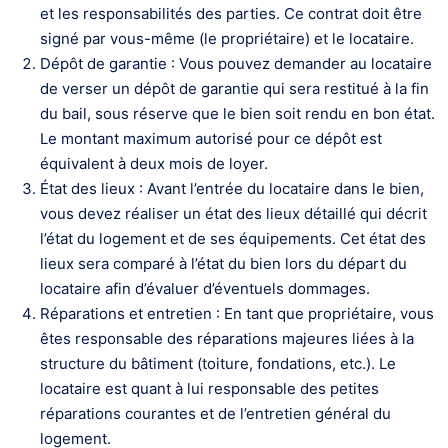
et les responsabilités des parties. Ce contrat doit être
signé par vous-même (le propriétaire) et le locataire.
Dépôt de garantie : Vous pouvez demander au locataire
de verser un dépôt de garantie qui sera restitué à la fin
du bail, sous réserve que le bien soit rendu en bon état.
Le montant maximum autorisé pour ce dépôt est
équivalent à deux mois de loyer.
État des lieux : Avant l’entrée du locataire dans le bien,
vous devez réaliser un état des lieux détaillé qui décrit
l’état du logement et de ses équipements. Cet état des
lieux sera comparé à l’état du bien lors du départ du
locataire afin d’évaluer d’éventuels dommages.
Réparations et entretien : En tant que propriétaire, vous
êtes responsable des réparations majeures liées à la
structure du bâtiment (toiture, fondations, etc.). Le
locataire est quant à lui responsable des petites
réparations courantes et de l’entretien général du
logement.