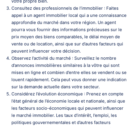
votre propre bien.
Consultez des professionnels de l’immobilier : Faites
appel à un agent immobilier local qui a une connaissance
approfondie du marché dans votre région. Un agent
pourra vous fournir des informations précieuses sur le
prix moyen des biens comparables, le délai moyen de
vente ou de location, ainsi que sur d’autres facteurs qui
peuvent influencer votre décision.
Observez l’activité du marché : Surveillez le nombre
d’annonces immobilières similaires à la vôtre qui sont
mises en ligne et combien d’entre elles se vendent ou se
louent rapidement. Cela peut vous donner une indication
sur la demande actuelle dans votre secteur.
Considérez l’évolution économique : Prenez en compte
l’état général de l’économie locale et nationale, ainsi que
les facteurs socio-économiques qui peuvent influencer
le marché immobilier. Les taux d’intérêt, l’emploi, les
politiques gouvernementales et d’autres facteurs