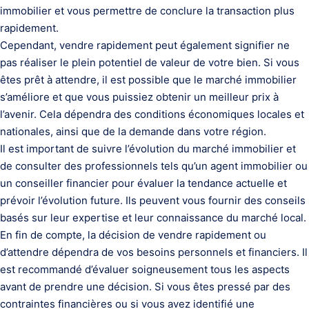
immobilier et vous permettre de conclure la transaction plus
rapidement.
Cependant, vendre rapidement peut également signifier ne
pas réaliser le plein potentiel de valeur de votre bien. Si vous
êtes prêt à attendre, il est possible que le marché immobilier
s’améliore et que vous puissiez obtenir un meilleur prix à
l’avenir. Cela dépendra des conditions économiques locales et
nationales, ainsi que de la demande dans votre région.
Il est important de suivre l’évolution du marché immobilier et
de consulter des professionnels tels qu’un agent immobilier ou
un conseiller financier pour évaluer la tendance actuelle et
prévoir l’évolution future. Ils peuvent vous fournir des conseils
basés sur leur expertise et leur connaissance du marché local.
En fin de compte, la décision de vendre rapidement ou
d’attendre dépendra de vos besoins personnels et financiers. Il
est recommandé d’évaluer soigneusement tous les aspects
avant de prendre une décision. Si vous êtes pressé par des
contraintes financières ou si vous avez identifié une