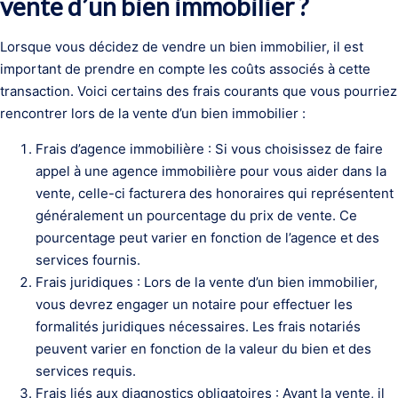
vente d’un bien immobilier ?
Lorsque vous décidez de vendre un bien immobilier, il est
important de prendre en compte les coûts associés à cette
transaction. Voici certains des frais courants que vous pourriez
rencontrer lors de la vente d’un bien immobilier :
Frais d’agence immobilière : Si vous choisissez de faire
appel à une agence immobilière pour vous aider dans la
vente, celle-ci facturera des honoraires qui représentent
généralement un pourcentage du prix de vente. Ce
pourcentage peut varier en fonction de l’agence et des
services fournis.
Frais juridiques : Lors de la vente d’un bien immobilier,
vous devrez engager un notaire pour effectuer les
formalités juridiques nécessaires. Les frais notariés
peuvent varier en fonction de la valeur du bien et des
services requis.
Frais liés aux diagnostics obligatoires : Avant la vente, il