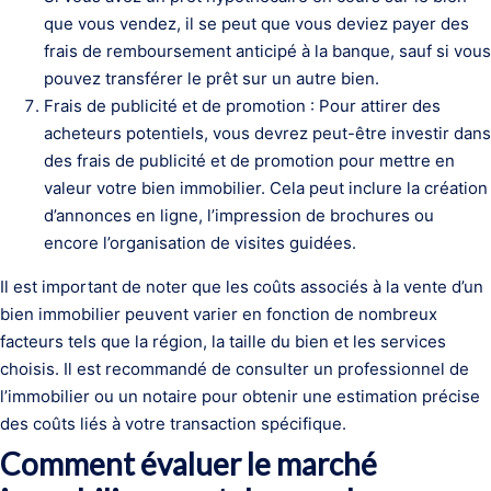
que vous vendez, il se peut que vous deviez payer des
frais de remboursement anticipé à la banque, sauf si vous
pouvez transférer le prêt sur un autre bien.
Frais de publicité et de promotion : Pour attirer des
acheteurs potentiels, vous devrez peut-être investir dans
des frais de publicité et de promotion pour mettre en
valeur votre bien immobilier. Cela peut inclure la création
d’annonces en ligne, l’impression de brochures ou
encore l’organisation de visites guidées.
Il est important de noter que les coûts associés à la vente d’un
bien immobilier peuvent varier en fonction de nombreux
facteurs tels que la région, la taille du bien et les services
choisis. Il est recommandé de consulter un professionnel de
l’immobilier ou un notaire pour obtenir une estimation précise
des coûts liés à votre transaction spécifique.
Comment évaluer le marché