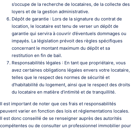
s’occupe de la recherche de locataires, de la collecte des
loyers et de la gestion administrative.
Dépôt de garantie : Lors de la signature du contrat de
location, le locataire est tenu de verser un dépôt de
garantie qui servira à couvrir d’éventuels dommages ou
impayés. La législation prévoit des règles spécifiques
concernant le montant maximum du dépôt et sa
restitution en fin de bail.
Responsabilités légales : En tant que propriétaire, vous
avez certaines obligations légales envers votre locataire,
telles que le respect des normes de sécurité et
d’habitabilité du logement, ainsi que le respect des droits
du locataire en matière d’intimité et de tranquillité.
Il est important de noter que ces frais et responsabilités
peuvent varier en fonction des lois et réglementations locales.
Il est donc conseillé de se renseigner auprès des autorités
compétentes ou de consulter un professionnel immobilier pour