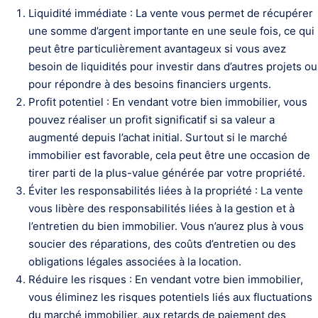
Liquidité immédiate : La vente vous permet de récupérer
une somme d’argent importante en une seule fois, ce qui
peut être particulièrement avantageux si vous avez
besoin de liquidités pour investir dans d’autres projets ou
pour répondre à des besoins financiers urgents.
Profit potentiel : En vendant votre bien immobilier, vous
pouvez réaliser un profit significatif si sa valeur a
augmenté depuis l’achat initial. Surtout si le marché
immobilier est favorable, cela peut être une occasion de
tirer parti de la plus-value générée par votre propriété.
Éviter les responsabilités liées à la propriété : La vente
vous libère des responsabilités liées à la gestion et à
l’entretien du bien immobilier. Vous n’aurez plus à vous
soucier des réparations, des coûts d’entretien ou des
obligations légales associées à la location.
Réduire les risques : En vendant votre bien immobilier,
vous éliminez les risques potentiels liés aux fluctuations
du marché immobilier, aux retards de paiement des