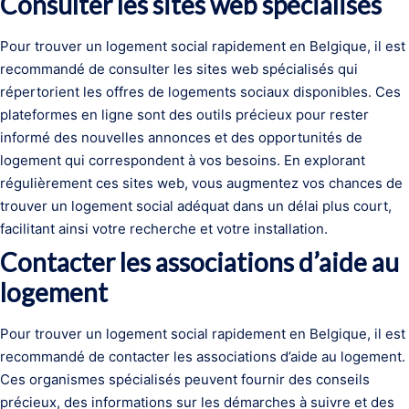
Consulter les sites web spécialisés
Pour trouver un logement social rapidement en Belgique, il est
recommandé de consulter les sites web spécialisés qui
répertorient les offres de logements sociaux disponibles. Ces
plateformes en ligne sont des outils précieux pour rester
informé des nouvelles annonces et des opportunités de
logement qui correspondent à vos besoins. En explorant
régulièrement ces sites web, vous augmentez vos chances de
trouver un logement social adéquat dans un délai plus court,
facilitant ainsi votre recherche et votre installation.
Contacter les associations d’aide au
logement
Pour trouver un logement social rapidement en Belgique, il est
recommandé de contacter les associations d’aide au logement.
Ces organismes spécialisés peuvent fournir des conseils
précieux, des informations sur les démarches à suivre et des