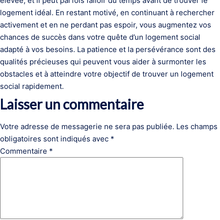
élevée, et il peut parfois falloir du temps avant de trouver le
logement idéal. En restant motivé, en continuant à rechercher
activement et en ne perdant pas espoir, vous augmentez vos
chances de succès dans votre quête d’un logement social
adapté à vos besoins. La patience et la persévérance sont des
qualités précieuses qui peuvent vous aider à surmonter les
obstacles et à atteindre votre objectif de trouver un logement
social rapidement.
Laisser un commentaire
Votre adresse de messagerie ne sera pas publiée.
Les champs
obligatoires sont indiqués avec
*
Commentaire
*