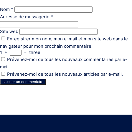
Nom
*
Adresse de messagerie
*
Site web
Enregistrer mon nom, mon e-mail et mon site web dans le
navigateur pour mon prochain commentaire.
1
+
=
three
Prévenez-moi de tous les nouveaux commentaires par e-
mail.
Prévenez-moi de tous les nouveaux articles par e-mail.