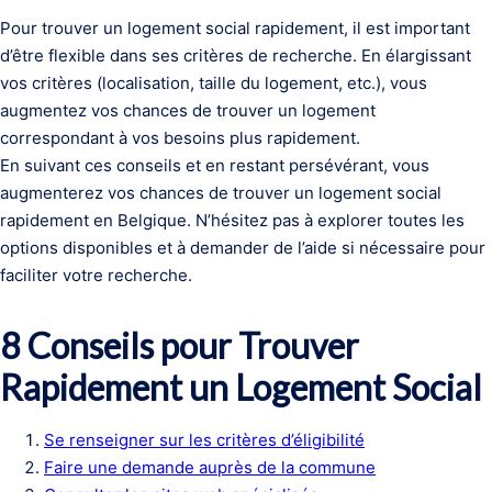
Pour trouver un logement social rapidement, il est important
d’être flexible dans ses critères de recherche. En élargissant
vos critères (localisation, taille du logement, etc.), vous
augmentez vos chances de trouver un logement
correspondant à vos besoins plus rapidement.
En suivant ces conseils et en restant persévérant, vous
augmenterez vos chances de trouver un logement social
rapidement en Belgique. N’hésitez pas à explorer toutes les
options disponibles et à demander de l’aide si nécessaire pour
faciliter votre recherche.
8 Conseils pour Trouver
Rapidement un Logement Social
Se renseigner sur les critères d’éligibilité
Faire une demande auprès de la commune