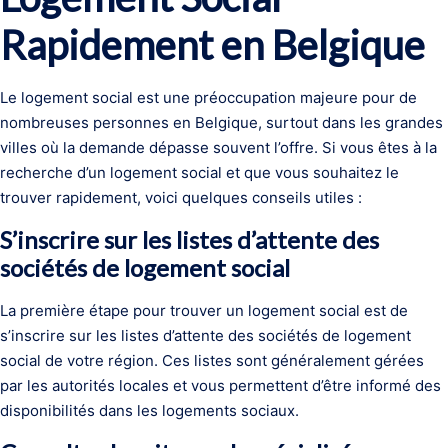
Rapidement en Belgique
Le logement social est une préoccupation majeure pour de
nombreuses personnes en Belgique, surtout dans les grandes
villes où la demande dépasse souvent l’offre. Si vous êtes à la
recherche d’un logement social et que vous souhaitez le
trouver rapidement, voici quelques conseils utiles :
S’inscrire sur les listes d’attente des
sociétés de logement social
La première étape pour trouver un logement social est de
s’inscrire sur les listes d’attente des sociétés de logement
social de votre région. Ces listes sont généralement gérées
par les autorités locales et vous permettent d’être informé des
disponibilités dans les logements sociaux.