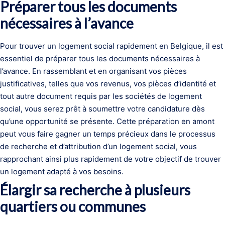
Préparer tous les documents
nécessaires à l’avance
Pour trouver un logement social rapidement en Belgique, il est
essentiel de préparer tous les documents nécessaires à
l’avance. En rassemblant et en organisant vos pièces
justificatives, telles que vos revenus, vos pièces d’identité et
tout autre document requis par les sociétés de logement
social, vous serez prêt à soumettre votre candidature dès
qu’une opportunité se présente. Cette préparation en amont
peut vous faire gagner un temps précieux dans le processus
de recherche et d’attribution d’un logement social, vous
rapprochant ainsi plus rapidement de votre objectif de trouver
un logement adapté à vos besoins.
Élargir sa recherche à plusieurs
quartiers ou communes