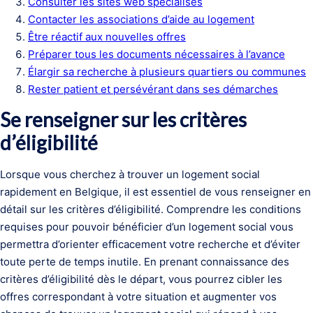
Consulter les sites web spécialisés
Contacter les associations d’aide au logement
Être réactif aux nouvelles offres
Préparer tous les documents nécessaires à l’avance
Élargir sa recherche à plusieurs quartiers ou communes
Rester patient et persévérant dans ses démarches
Se renseigner sur les critères
d’éligibilité
Lorsque vous cherchez à trouver un logement social
rapidement en Belgique, il est essentiel de vous renseigner en
détail sur les critères d’éligibilité. Comprendre les conditions
requises pour pouvoir bénéficier d’un logement social vous
permettra d’orienter efficacement votre recherche et d’éviter
toute perte de temps inutile. En prenant connaissance des
critères d’éligibilité dès le départ, vous pourrez cibler les
offres correspondant à votre situation et augmenter vos