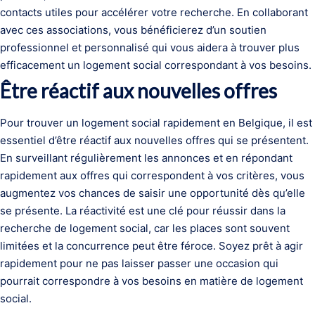
contacts utiles pour accélérer votre recherche. En collaborant
avec ces associations, vous bénéficierez d’un soutien
professionnel et personnalisé qui vous aidera à trouver plus
efficacement un logement social correspondant à vos besoins.
Être réactif aux nouvelles offres
Pour trouver un logement social rapidement en Belgique, il est
essentiel d’être réactif aux nouvelles offres qui se présentent.
En surveillant régulièrement les annonces et en répondant
rapidement aux offres qui correspondent à vos critères, vous
augmentez vos chances de saisir une opportunité dès qu’elle
se présente. La réactivité est une clé pour réussir dans la
recherche de logement social, car les places sont souvent
limitées et la concurrence peut être féroce. Soyez prêt à agir
rapidement pour ne pas laisser passer une occasion qui
pourrait correspondre à vos besoins en matière de logement
social.