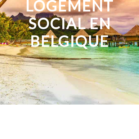
LOGEMENT
SOCIAL EN
BELGIQUE