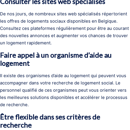
Consulter les sites web spécialisés
De nos jours, de nombreux sites web spécialisés répertorient
les offres de logements sociaux disponibles en Belgique.
Consultez ces plateformes régulièrement pour être au courant
des nouvelles annonces et augmenter vos chances de trouver
un logement rapidement.
Faire appel à un organisme d’aide au
logement
Il existe des organismes d’aide au logement qui peuvent vous
accompagner dans votre recherche de logement social. Le
personnel qualifié de ces organismes peut vous orienter vers
les meilleures solutions disponibles et accélérer le processus
de recherche.
Être flexible dans ses critères de
recherche