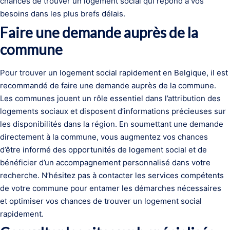
chances de trouver un logement social qui répond à vos
besoins dans les plus brefs délais.
Faire une demande auprès de la
commune
Pour trouver un logement social rapidement en Belgique, il est
recommandé de faire une demande auprès de la commune.
Les communes jouent un rôle essentiel dans l’attribution des
logements sociaux et disposent d’informations précieuses sur
les disponibilités dans la région. En soumettant une demande
directement à la commune, vous augmentez vos chances
d’être informé des opportunités de logement social et de
bénéficier d’un accompagnement personnalisé dans votre
recherche. N’hésitez pas à contacter les services compétents
de votre commune pour entamer les démarches nécessaires
et optimiser vos chances de trouver un logement social
rapidement.