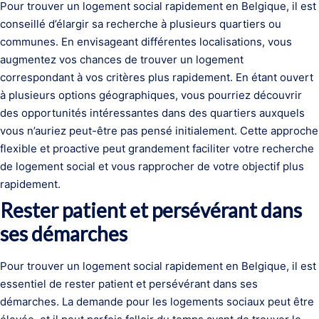
Pour trouver un logement social rapidement en Belgique, il est
conseillé d’élargir sa recherche à plusieurs quartiers ou
communes. En envisageant différentes localisations, vous
augmentez vos chances de trouver un logement
correspondant à vos critères plus rapidement. En étant ouvert
à plusieurs options géographiques, vous pourriez découvrir
des opportunités intéressantes dans des quartiers auxquels
vous n’auriez peut-être pas pensé initialement. Cette approche
flexible et proactive peut grandement faciliter votre recherche
de logement social et vous rapprocher de votre objectif plus
rapidement.
Rester patient et persévérant dans
ses démarches
Pour trouver un logement social rapidement en Belgique, il est
essentiel de rester patient et persévérant dans ses
démarches. La demande pour les logements sociaux peut être