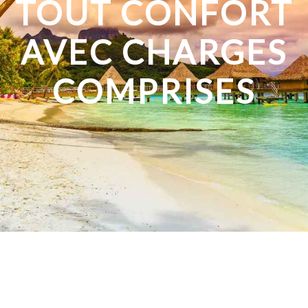
TOUT CONFORT
AVEC CHARGES
COMPRISES