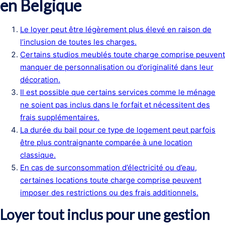
en Belgique
Le loyer peut être légèrement plus élevé en raison de
l’inclusion de toutes les charges.
Certains studios meublés toute charge comprise peuvent
manquer de personnalisation ou d’originalité dans leur
décoration.
Il est possible que certains services comme le ménage
ne soient pas inclus dans le forfait et nécessitent des
frais supplémentaires.
La durée du bail pour ce type de logement peut parfois
être plus contraignante comparée à une location
classique.
En cas de surconsommation d’électricité ou d’eau,
certaines locations toute charge comprise peuvent
imposer des restrictions ou des frais additionnels.
Loyer tout inclus pour une gestion