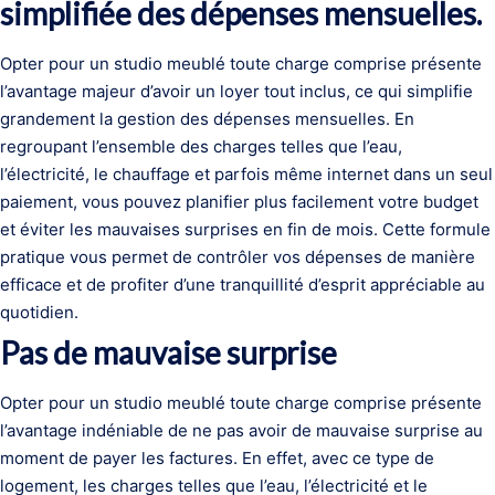
simplifiée des dépenses mensuelles.
Opter pour un studio meublé toute charge comprise présente
l’avantage majeur d’avoir un loyer tout inclus, ce qui simplifie
grandement la gestion des dépenses mensuelles. En
regroupant l’ensemble des charges telles que l’eau,
l’électricité, le chauffage et parfois même internet dans un seul
paiement, vous pouvez planifier plus facilement votre budget
et éviter les mauvaises surprises en fin de mois. Cette formule
pratique vous permet de contrôler vos dépenses de manière
efficace et de profiter d’une tranquillité d’esprit appréciable au
quotidien.
Pas de mauvaise surprise
Opter pour un studio meublé toute charge comprise présente
l’avantage indéniable de ne pas avoir de mauvaise surprise au
moment de payer les factures. En effet, avec ce type de
logement, les charges telles que l’eau, l’électricité et le