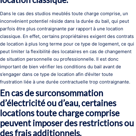
Dans le cas des studios meublés toute charge comprise, un
inconvénient potentiel réside dans la durée du bail, qui peut
parfois être plus contraignante par rapport à une location
classique. En effet, certains propriétaires exigent des contrats
de location à plus long terme pour ce type de logement, ce qui
peut limiter la flexibilité des locataires en cas de changement
de situation personnelle ou professionnelle. Il est donc
important de bien vérifier les conditions du bail avant de
s’engager dans ce type de location afin d’éviter toute
frustration liée à une durée contractuelle trop contraignante.
En cas de surconsommation
d’électricité ou d’eau, certaines
locations toute charge comprise
peuvent imposer des restrictions ou
des frais additionnels.