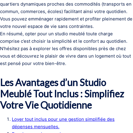
quartiers dynamiques proches des commodités (transports en
commun, commerces, écoles) facilitant ainsi votre quotidien.
Vous pouvez emménager rapidement et profiter pleinement de
votre nouvel espace de vie sans contraintes.
En résumé, opter pour un studio meublé toute charge
comprise c’est choisir la simplicité et le confort au quotidien.
N’hésitez pas à explorer les offres disponibles près de chez
vous et découvrez le plaisir de vivre dans un logement où tout
est pensé pour votre bien-être.
Les Avantages d’un Studio
Meublé Tout Inclus : Simplifiez
Votre Vie Quotidienne
Loyer tout inclus pour une gestion simplifiée des
dépenses mensuelles.