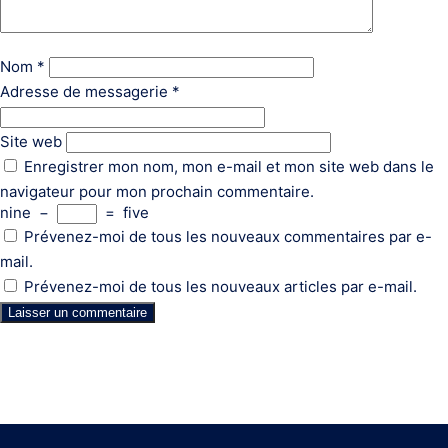
Nom
*
Adresse de messagerie
*
Site web
Enregistrer mon nom, mon e-mail et mon site web dans le
navigateur pour mon prochain commentaire.
nine
−
=
five
Prévenez-moi de tous les nouveaux commentaires par e-
mail.
Prévenez-moi de tous les nouveaux articles par e-mail.