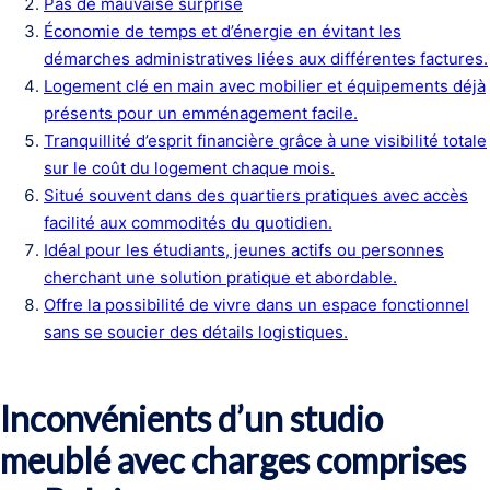
Pas de mauvaise surprise
Économie de temps et d’énergie en évitant les
démarches administratives liées aux différentes factures.
Logement clé en main avec mobilier et équipements déjà
présents pour un emménagement facile.
Tranquillité d’esprit financière grâce à une visibilité totale
sur le coût du logement chaque mois.
Situé souvent dans des quartiers pratiques avec accès
facilité aux commodités du quotidien.
Idéal pour les étudiants, jeunes actifs ou personnes
cherchant une solution pratique et abordable.
Offre la possibilité de vivre dans un espace fonctionnel
sans se soucier des détails logistiques.
Inconvénients d’un studio
meublé avec charges comprises