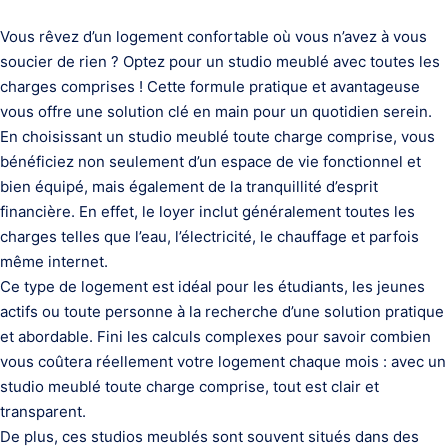
Vous rêvez d’un logement confortable où vous n’avez à vous
soucier de rien ? Optez pour un studio meublé avec toutes les
charges comprises ! Cette formule pratique et avantageuse
vous offre une solution clé en main pour un quotidien serein.
En choisissant un studio meublé toute charge comprise, vous
bénéficiez non seulement d’un espace de vie fonctionnel et
bien équipé, mais également de la tranquillité d’esprit
financière. En effet, le loyer inclut généralement toutes les
charges telles que l’eau, l’électricité, le chauffage et parfois
même internet.
Ce type de logement est idéal pour les étudiants, les jeunes
actifs ou toute personne à la recherche d’une solution pratique
et abordable. Fini les calculs complexes pour savoir combien
vous coûtera réellement votre logement chaque mois : avec un
studio meublé toute charge comprise, tout est clair et
transparent.
De plus, ces studios meublés sont souvent situés dans des