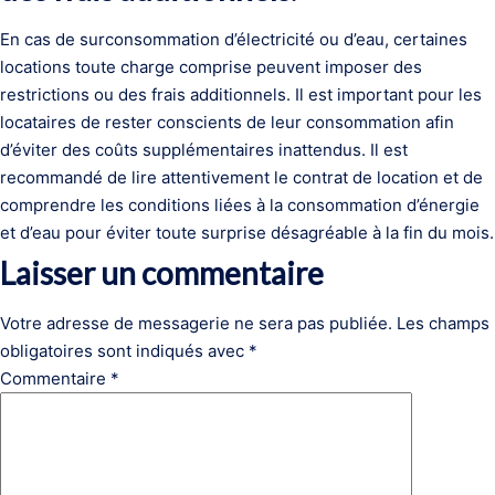
En cas de surconsommation d’électricité ou d’eau, certaines
locations toute charge comprise peuvent imposer des
restrictions ou des frais additionnels. Il est important pour les
locataires de rester conscients de leur consommation afin
d’éviter des coûts supplémentaires inattendus. Il est
recommandé de lire attentivement le contrat de location et de
comprendre les conditions liées à la consommation d’énergie
et d’eau pour éviter toute surprise désagréable à la fin du mois.
Laisser un commentaire
Votre adresse de messagerie ne sera pas publiée.
Les champs
obligatoires sont indiqués avec
*
Commentaire
*