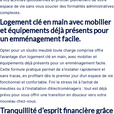
espace de vie sans vous soucier des formalités administratives
complexes.
Logement clé en main avec mobilier
et équipements déjà présents pour
un emménagement facile.
Opter pour un studio meublé toute charge comprise offre
l’avantage d’un logement clé en main, avec mobilier et
équipements déjà présents pour un emménagement facile.
Cette formule pratique permet de s’installer rapidement et
sans tracas, en profitant dès le premier jour d’un espace de vie
fonctionnel et confortable. Fini le stress lié à l’achat de
meubles ou à l’installation d’électroménagers : tout est déjà
prévu pour vous offrir une transition en douceur vers votre
nouveau chez-vous.
Tranquillité d’esprit financière grâce