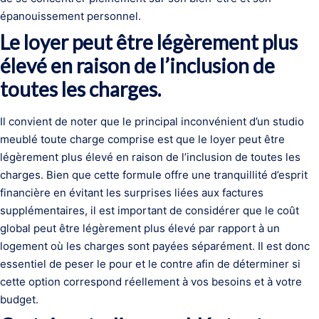
épanouissement personnel.
Le loyer peut être légèrement plus
élevé en raison de l’inclusion de
toutes les charges.
Il convient de noter que le principal inconvénient d’un studio
meublé toute charge comprise est que le loyer peut être
légèrement plus élevé en raison de l’inclusion de toutes les
charges. Bien que cette formule offre une tranquillité d’esprit
financière en évitant les surprises liées aux factures
supplémentaires, il est important de considérer que le coût
global peut être légèrement plus élevé par rapport à un
logement où les charges sont payées séparément. Il est donc
essentiel de peser le pour et le contre afin de déterminer si
cette option correspond réellement à vos besoins et à votre
budget.