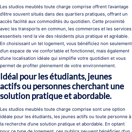
Les studios meublés toute charge comprise offrent l’avantage
d’être souvent situés dans des quartiers pratiques, offrant un
accès facilité aux commodités du quotidien. Cette proximité
avec les transports en commun, les commerces et les services
essentiels rend la vie des résidents plus pratique et agréable.
En choisissant un tel logement, vous bénéficiez non seulement
d’un espace de vie confortable et fonctionnel, mais également
d’une localisation idéale qui simplifie votre quotidien et vous
permet de profiter pleinement de votre environnement.
Idéal pour les étudiants, jeunes
actifs ou personnes cherchant une
solution pratique et abordable.
Les studios meublés toute charge comprise sont une option
idéale pour les étudiants, les jeunes actifs ou toute personne à
la recherche d’une solution pratique et abordable. En optant
pour ce type de logement, ces publics peuvent bénéficier d’un