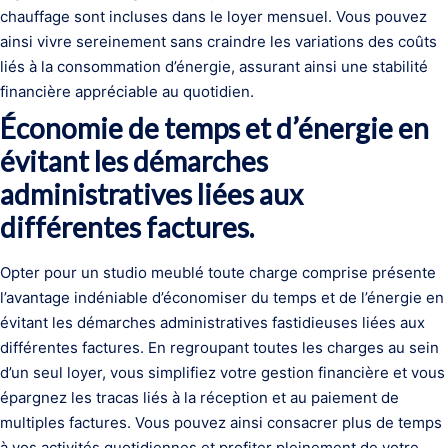
chauffage sont incluses dans le loyer mensuel. Vous pouvez
ainsi vivre sereinement sans craindre les variations des coûts
liés à la consommation d’énergie, assurant ainsi une stabilité
financière appréciable au quotidien.
Économie de temps et d’énergie en
évitant les démarches
administratives liées aux
différentes factures.
Opter pour un studio meublé toute charge comprise présente
l’avantage indéniable d’économiser du temps et de l’énergie en
évitant les démarches administratives fastidieuses liées aux
différentes factures. En regroupant toutes les charges au sein
d’un seul loyer, vous simplifiez votre gestion financière et vous
épargnez les tracas liés à la réception et au paiement de
multiples factures. Vous pouvez ainsi consacrer plus de temps
à vos activités quotidiennes et profiter pleinement de votre