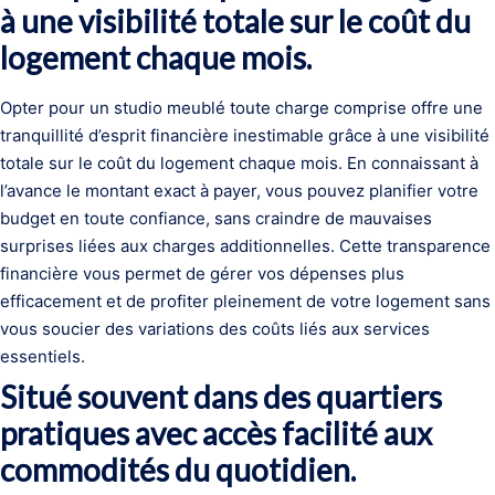
à une visibilité totale sur le coût du
logement chaque mois.
Opter pour un studio meublé toute charge comprise offre une
tranquillité d’esprit financière inestimable grâce à une visibilité
totale sur le coût du logement chaque mois. En connaissant à
l’avance le montant exact à payer, vous pouvez planifier votre
budget en toute confiance, sans craindre de mauvaises
surprises liées aux charges additionnelles. Cette transparence
financière vous permet de gérer vos dépenses plus
efficacement et de profiter pleinement de votre logement sans
vous soucier des variations des coûts liés aux services
essentiels.
Situé souvent dans des quartiers
pratiques avec accès facilité aux
commodités du quotidien.