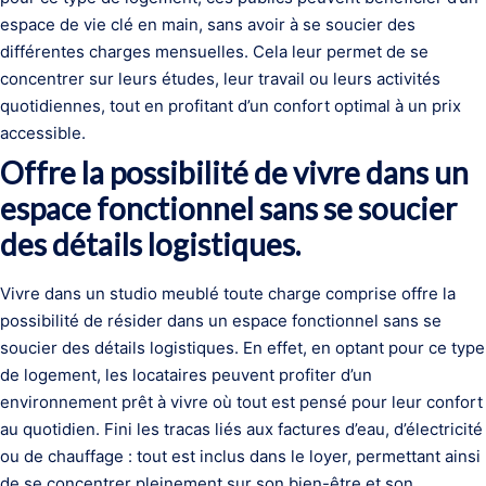
espace de vie clé en main, sans avoir à se soucier des
différentes charges mensuelles. Cela leur permet de se
concentrer sur leurs études, leur travail ou leurs activités
quotidiennes, tout en profitant d’un confort optimal à un prix
accessible.
Offre la possibilité de vivre dans un
espace fonctionnel sans se soucier
des détails logistiques.
Vivre dans un studio meublé toute charge comprise offre la
possibilité de résider dans un espace fonctionnel sans se
soucier des détails logistiques. En effet, en optant pour ce type
de logement, les locataires peuvent profiter d’un
environnement prêt à vivre où tout est pensé pour leur confort
au quotidien. Fini les tracas liés aux factures d’eau, d’électricité
ou de chauffage : tout est inclus dans le loyer, permettant ainsi
de se concentrer pleinement sur son bien-être et son