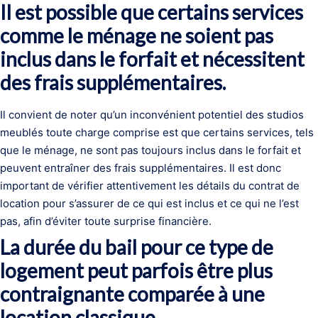
Il est possible que certains services
comme le ménage ne soient pas
inclus dans le forfait et nécessitent
des frais supplémentaires.
Il convient de noter qu’un inconvénient potentiel des studios
meublés toute charge comprise est que certains services, tels
que le ménage, ne sont pas toujours inclus dans le forfait et
peuvent entraîner des frais supplémentaires. Il est donc
important de vérifier attentivement les détails du contrat de
location pour s’assurer de ce qui est inclus et ce qui ne l’est
pas, afin d’éviter toute surprise financière.
La durée du bail pour ce type de
logement peut parfois être plus
contraignante comparée à une
location classique.