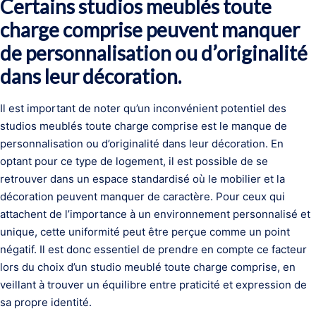
Certains studios meublés toute
charge comprise peuvent manquer
de personnalisation ou d’originalité
dans leur décoration.
Il est important de noter qu’un inconvénient potentiel des
studios meublés toute charge comprise est le manque de
personnalisation ou d’originalité dans leur décoration. En
optant pour ce type de logement, il est possible de se
retrouver dans un espace standardisé où le mobilier et la
décoration peuvent manquer de caractère. Pour ceux qui
attachent de l’importance à un environnement personnalisé et
unique, cette uniformité peut être perçue comme un point
négatif. Il est donc essentiel de prendre en compte ce facteur
lors du choix d’un studio meublé toute charge comprise, en
veillant à trouver un équilibre entre praticité et expression de
sa propre identité.