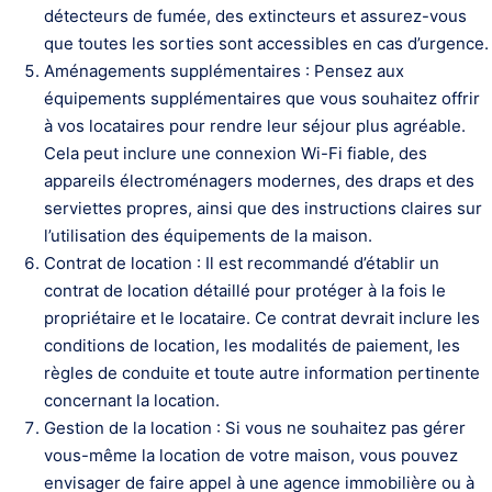
détecteurs de fumée, des extincteurs et assurez-vous
que toutes les sorties sont accessibles en cas d’urgence.
Aménagements supplémentaires : Pensez aux
équipements supplémentaires que vous souhaitez offrir
à vos locataires pour rendre leur séjour plus agréable.
Cela peut inclure une connexion Wi-Fi fiable, des
appareils électroménagers modernes, des draps et des
serviettes propres, ainsi que des instructions claires sur
l’utilisation des équipements de la maison.
Contrat de location : Il est recommandé d’établir un
contrat de location détaillé pour protéger à la fois le
propriétaire et le locataire. Ce contrat devrait inclure les
conditions de location, les modalités de paiement, les
règles de conduite et toute autre information pertinente
concernant la location.
Gestion de la location : Si vous ne souhaitez pas gérer
vous-même la location de votre maison, vous pouvez
envisager de faire appel à une agence immobilière ou à