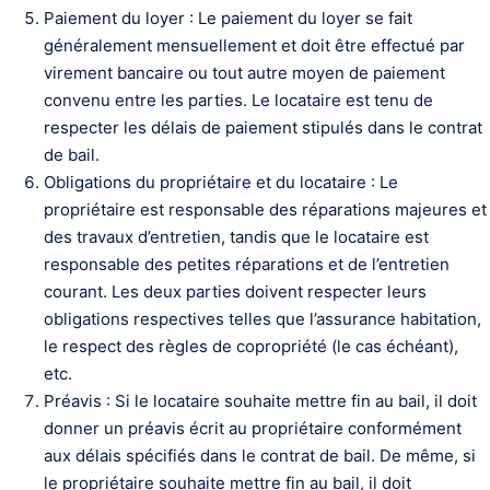
Paiement du loyer : Le paiement du loyer se fait
généralement mensuellement et doit être effectué par
virement bancaire ou tout autre moyen de paiement
convenu entre les parties. Le locataire est tenu de
respecter les délais de paiement stipulés dans le contrat
de bail.
Obligations du propriétaire et du locataire : Le
propriétaire est responsable des réparations majeures et
des travaux d’entretien, tandis que le locataire est
responsable des petites réparations et de l’entretien
courant. Les deux parties doivent respecter leurs
obligations respectives telles que l’assurance habitation,
le respect des règles de copropriété (le cas échéant),
etc.
Préavis : Si le locataire souhaite mettre fin au bail, il doit
donner un préavis écrit au propriétaire conformément
aux délais spécifiés dans le contrat de bail. De même, si
le propriétaire souhaite mettre fin au bail, il doit