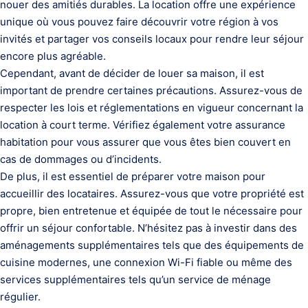
nouer des amitiés durables. La location offre une expérience
unique où vous pouvez faire découvrir votre région à vos
invités et partager vos conseils locaux pour rendre leur séjour
encore plus agréable.
Cependant, avant de décider de louer sa maison, il est
important de prendre certaines précautions. Assurez-vous de
respecter les lois et réglementations en vigueur concernant la
location à court terme. Vérifiez également votre assurance
habitation pour vous assurer que vous êtes bien couvert en
cas de dommages ou d’incidents.
De plus, il est essentiel de préparer votre maison pour
accueillir des locataires. Assurez-vous que votre propriété est
propre, bien entretenue et équipée de tout le nécessaire pour
offrir un séjour confortable. N’hésitez pas à investir dans des
aménagements supplémentaires tels que des équipements de
cuisine modernes, une connexion Wi-Fi fiable ou même des
services supplémentaires tels qu’un service de ménage
régulier.