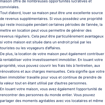
maison offre de nombreuses opportunités lucratives et
conviviales.
Tout d’abord, louer sa maison peut être une excellente source
de revenus supplémentaires. Si vous possédez une propriété
qui reste inoccupée pendant certaines périodes de l’année, la
mettre en location peut vous permettre de générer des
revenus réguliers. Cela peut être particulièrement avantageux
si votre maison est située dans un endroit prisé par les
touristes ou les voyageurs d’affaires.
De plus, la location de votre maison peut également contribuer
à rentabiliser votre investissement immobilier. En louant votre
propriété, vous pouvez couvrir les frais liés à l’entretien, aux
rénovations et aux charges mensuelles. Cela signifie que votre
bien immobilier travaille pour vous et continue de prendre de
la valeur tout en étant utilisé par d’autres personnes.
En louant votre maison, vous avez également l’opportunité de
rencontrer des personnes du monde entier. Vous pouvez
partager des moments agréables avec vos locataires et même