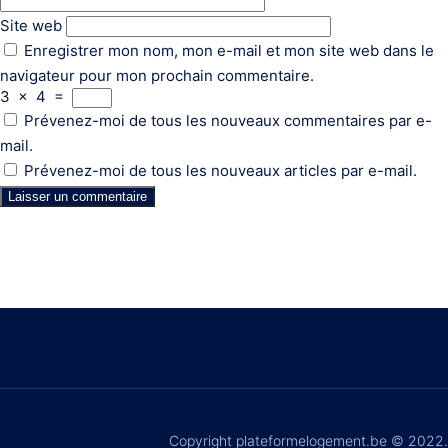
Site web
Enregistrer mon nom, mon e-mail et mon site web dans le
navigateur pour mon prochain commentaire.
3
×
4
=
Prévenez-moi de tous les nouveaux commentaires par e-
mail.
Prévenez-moi de tous les nouveaux articles par e-mail.
Copyright plateformelogement.be © 2022.