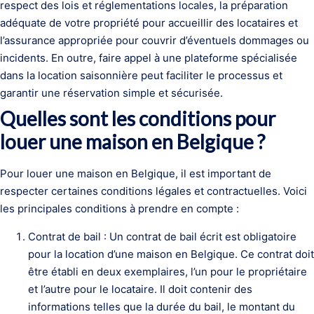
respect des lois et réglementations locales, la préparation
adéquate de votre propriété pour accueillir des locataires et
l’assurance appropriée pour couvrir d’éventuels dommages ou
incidents. En outre, faire appel à une plateforme spécialisée
dans la location saisonnière peut faciliter le processus et
garantir une réservation simple et sécurisée.
Quelles sont les conditions pour
louer une maison en Belgique ?
Pour louer une maison en Belgique, il est important de
respecter certaines conditions légales et contractuelles. Voici
les principales conditions à prendre en compte :
Contrat de bail : Un contrat de bail écrit est obligatoire
pour la location d’une maison en Belgique. Ce contrat doit
être établi en deux exemplaires, l’un pour le propriétaire
et l’autre pour le locataire. Il doit contenir des
informations telles que la durée du bail, le montant du