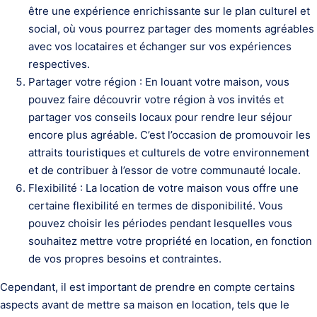
être une expérience enrichissante sur le plan culturel et
social, où vous pourrez partager des moments agréables
avec vos locataires et échanger sur vos expériences
respectives.
Partager votre région : En louant votre maison, vous
pouvez faire découvrir votre région à vos invités et
partager vos conseils locaux pour rendre leur séjour
encore plus agréable. C’est l’occasion de promouvoir les
attraits touristiques et culturels de votre environnement
et de contribuer à l’essor de votre communauté locale.
Flexibilité : La location de votre maison vous offre une
certaine flexibilité en termes de disponibilité. Vous
pouvez choisir les périodes pendant lesquelles vous
souhaitez mettre votre propriété en location, en fonction
de vos propres besoins et contraintes.
Cependant, il est important de prendre en compte certains
aspects avant de mettre sa maison en location, tels que le