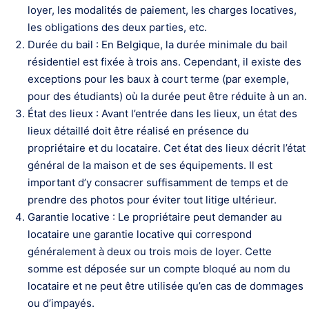
loyer, les modalités de paiement, les charges locatives,
les obligations des deux parties, etc.
Durée du bail : En Belgique, la durée minimale du bail
résidentiel est fixée à trois ans. Cependant, il existe des
exceptions pour les baux à court terme (par exemple,
pour des étudiants) où la durée peut être réduite à un an.
État des lieux : Avant l’entrée dans les lieux, un état des
lieux détaillé doit être réalisé en présence du
propriétaire et du locataire. Cet état des lieux décrit l’état
général de la maison et de ses équipements. Il est
important d’y consacrer suffisamment de temps et de
prendre des photos pour éviter tout litige ultérieur.
Garantie locative : Le propriétaire peut demander au
locataire une garantie locative qui correspond
généralement à deux ou trois mois de loyer. Cette
somme est déposée sur un compte bloqué au nom du
locataire et ne peut être utilisée qu’en cas de dommages
ou d’impayés.