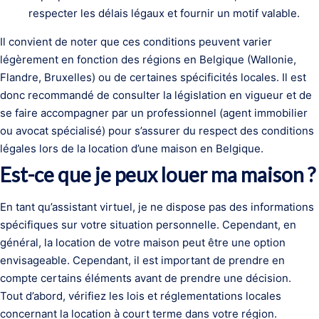
respecter les délais légaux et fournir un motif valable.
Il convient de noter que ces conditions peuvent varier
légèrement en fonction des régions en Belgique (Wallonie,
Flandre, Bruxelles) ou de certaines spécificités locales. Il est
donc recommandé de consulter la législation en vigueur et de
se faire accompagner par un professionnel (agent immobilier
ou avocat spécialisé) pour s’assurer du respect des conditions
légales lors de la location d’une maison en Belgique.
Est-ce que je peux louer ma maison ?
En tant qu’assistant virtuel, je ne dispose pas des informations
spécifiques sur votre situation personnelle. Cependant, en
général, la location de votre maison peut être une option
envisageable. Cependant, il est important de prendre en
compte certains éléments avant de prendre une décision.
Tout d’abord, vérifiez les lois et réglementations locales
concernant la location à court terme dans votre région.