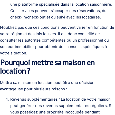
une plateforme spécialisée dans la location saisonnière.
Ces services peuvent s’occuper des réservations, du
check-in/check-out et du suivi avec les locataires.
N’oubliez pas que ces conditions peuvent varier en fonction de
votre région et des lois locales. Il est donc conseillé de
consulter les autorités compétentes ou un professionnel du
secteur immobilier pour obtenir des conseils spécifiques à
votre situation.
Pourquoi mettre sa maison en
location ?
Mettre sa maison en location peut être une décision
avantageuse pour plusieurs raisons :
Revenus supplémentaires : La location de votre maison
peut générer des revenus supplémentaires réguliers. Si
vous possédez une propriété inoccupée pendant