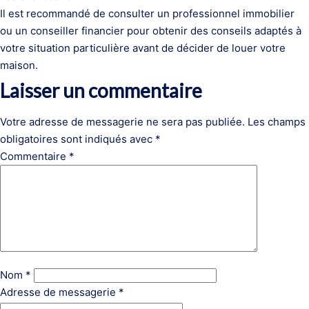
Il est recommandé de consulter un professionnel immobilier
ou un conseiller financier pour obtenir des conseils adaptés à
votre situation particulière avant de décider de louer votre
maison.
Laisser un commentaire
Votre adresse de messagerie ne sera pas publiée.
Les champs
obligatoires sont indiqués avec
*
Commentaire
*
Nom
*
Adresse de messagerie
*