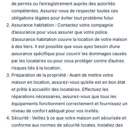
de permis ou l’enregistrement auprès des autorités
compétentes. Assurez-vous de respecter toutes ces
obligations légales pour éviter tout problème futur.
Assurance habitation : Contactez votre compagnie
d’assurance pour vous assurer que votre police
d’assurance habitation couvre la location de votre maison
à des tiers. Il est possible que vous ayez besoin d’une
assurance spécifique pour couvrir les dommages causés
par les locataires ou pour vous protéger contre d’autres
risques liés à la location.
Préparation de la propriété : Avant de mettre votre
maison en location, assurez-vous qu’elle est en bon état
et prête à accueillir des locataires. Effectuez les
réparations nécessaires, assurez-vous que tous les
équipements fonctionnent correctement et fournissez un
niveau de confort adéquat pour vos invités.
Sécurité : Veillez à ce que votre maison soit sécurisée et
conforme aux normes de sécurité locales. Installez des