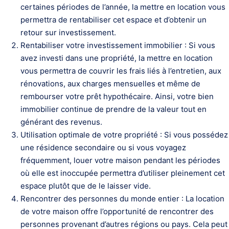
certaines périodes de l’année, la mettre en location vous
permettra de rentabiliser cet espace et d’obtenir un
retour sur investissement.
Rentabiliser votre investissement immobilier : Si vous
avez investi dans une propriété, la mettre en location
vous permettra de couvrir les frais liés à l’entretien, aux
rénovations, aux charges mensuelles et même de
rembourser votre prêt hypothécaire. Ainsi, votre bien
immobilier continue de prendre de la valeur tout en
générant des revenus.
Utilisation optimale de votre propriété : Si vous possédez
une résidence secondaire ou si vous voyagez
fréquemment, louer votre maison pendant les périodes
où elle est inoccupée permettra d’utiliser pleinement cet
espace plutôt que de le laisser vide.
Rencontrer des personnes du monde entier : La location
de votre maison offre l’opportunité de rencontrer des
personnes provenant d’autres régions ou pays. Cela peut