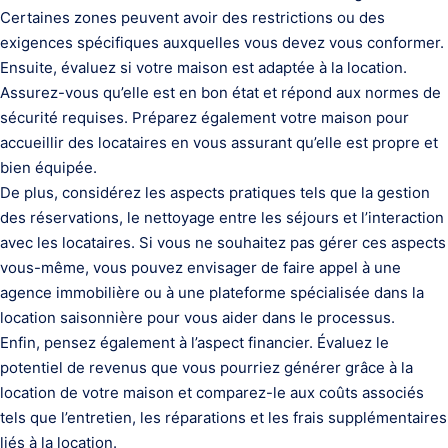
Certaines zones peuvent avoir des restrictions ou des
exigences spécifiques auxquelles vous devez vous conformer.
Ensuite, évaluez si votre maison est adaptée à la location.
Assurez-vous qu’elle est en bon état et répond aux normes de
sécurité requises. Préparez également votre maison pour
accueillir des locataires en vous assurant qu’elle est propre et
bien équipée.
De plus, considérez les aspects pratiques tels que la gestion
des réservations, le nettoyage entre les séjours et l’interaction
avec les locataires. Si vous ne souhaitez pas gérer ces aspects
vous-même, vous pouvez envisager de faire appel à une
agence immobilière ou à une plateforme spécialisée dans la
location saisonnière pour vous aider dans le processus.
Enfin, pensez également à l’aspect financier. Évaluez le
potentiel de revenus que vous pourriez générer grâce à la
location de votre maison et comparez-le aux coûts associés
tels que l’entretien, les réparations et les frais supplémentaires
liés à la location.