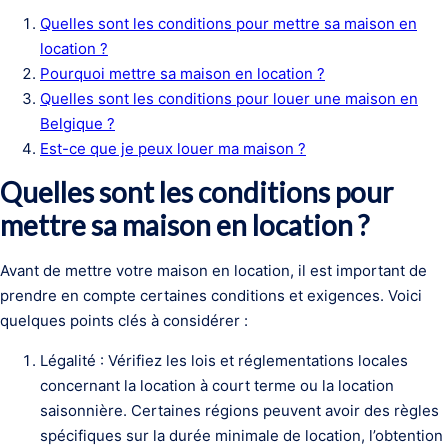
Quelles sont les conditions pour mettre sa maison en
location ?
Pourquoi mettre sa maison en location ?
Quelles sont les conditions pour louer une maison en
Belgique ?
Est-ce que je peux louer ma maison ?
Quelles sont les conditions pour
mettre sa maison en location ?
Avant de mettre votre maison en location, il est important de
prendre en compte certaines conditions et exigences. Voici
quelques points clés à considérer :
Légalité : Vérifiez les lois et réglementations locales
concernant la location à court terme ou la location
saisonnière. Certaines régions peuvent avoir des règles
spécifiques sur la durée minimale de location, l’obtention