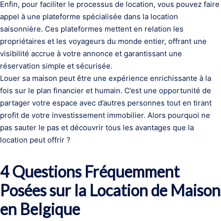
Enfin, pour faciliter le processus de location, vous pouvez faire
appel à une plateforme spécialisée dans la location
saisonnière. Ces plateformes mettent en relation les
propriétaires et les voyageurs du monde entier, offrant une
visibilité accrue à votre annonce et garantissant une
réservation simple et sécurisée.
Louer sa maison peut être une expérience enrichissante à la
fois sur le plan financier et humain. C’est une opportunité de
partager votre espace avec d’autres personnes tout en tirant
profit de votre investissement immobilier. Alors pourquoi ne
pas sauter le pas et découvrir tous les avantages que la
location peut offrir ?
4 Questions Fréquemment
Posées sur la Location de Maison
en Belgique