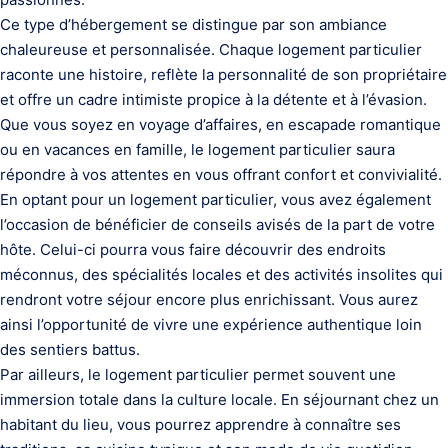
Ce type d’hébergement se distingue par son ambiance
chaleureuse et personnalisée. Chaque logement particulier
raconte une histoire, reflète la personnalité de son propriétaire
et offre un cadre intimiste propice à la détente et à l’évasion.
Que vous soyez en voyage d’affaires, en escapade romantique
ou en vacances en famille, le logement particulier saura
répondre à vos attentes en vous offrant confort et convivialité.
En optant pour un logement particulier, vous avez également
l’occasion de bénéficier de conseils avisés de la part de votre
hôte. Celui-ci pourra vous faire découvrir des endroits
méconnus, des spécialités locales et des activités insolites qui
rendront votre séjour encore plus enrichissant. Vous aurez
ainsi l’opportunité de vivre une expérience authentique loin
des sentiers battus.
Par ailleurs, le logement particulier permet souvent une
immersion totale dans la culture locale. En séjournant chez un
habitant du lieu, vous pourrez apprendre à connaître ses