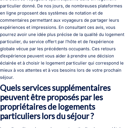
particulier donné. De nos jours, de nombreuses plateformes
en ligne proposent des systèmes de notation et de
commentaires permettant aux voyageurs de partager leurs
expériences et impressions. En consultant ces avis, vous
pourrez avoir une idée plus précise de la qualité du logement
particulier, du service offert par l’hôte et de l’expérience
globale vécue par les précédents occupants. Ces retours
d’expérience peuvent vous aider à prendre une décision
éclairée et à choisir le logement particulier qui correspond le
mieux à vos attentes et à vos besoins lors de votre prochain
séjour.
Quels services supplémentaires
peuvent être proposés par les
propriétaires de logements
particuliers lors du séjour ?