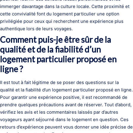
immerger davantage dans la culture locale. Cette proximité et
cette convivialité font du logement particulier une option
privilégiée pour ceux qui recherchent une expérience plus
authentique lors de leurs voyages.
Comment puis-je être sûr de la
qualité et de la fiabilité d’un
logement particulier proposé en
ligne ?
Il est tout à fait légitime de se poser des questions sur la
qualité et la fiabilité d’un logement particulier proposé en ligne.
Pour garantir une expérience positive, il est recommandé de
prendre quelques précautions avant de réserver. Tout d’abord,
vérifiez les avis et les commentaires laissés par d’autres
voyageurs ayant séjourné dans le logement en question. Ces
retours d’expérience peuvent vous donner une idée précise de