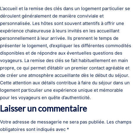
L’accueil et la remise des clés dans un logement particulier se
déroulent généralement de manière conviviale et
personnalisée. Les hôtes sont souvent attentifs à offrir une
expérience chaleureuse à leurs invités en les accueillant
personnellement à leur arrivée. Ils prennent le temps de
présenter le logement, d’expliquer les différentes commodités
disponibles et de répondre aux éventuelles questions des
voyageurs. La remise des clés se fait habituellement en main
propre, ce qui permet d’établir un premier contact agréable et
de créer une atmosphère accueillante dès le début du séjour.
Cette attention aux détails contribue à faire du séjour dans un
logement particulier une expérience unique et mémorable
pour les voyageurs en quête d’authenticité.
Laisser un commentaire
Votre adresse de messagerie ne sera pas publiée.
Les champs
obligatoires sont indiqués avec
*