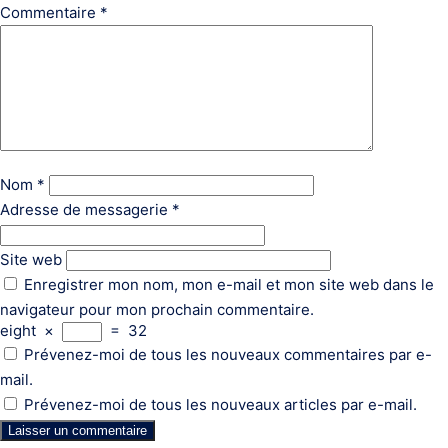
Commentaire
*
Nom
*
Adresse de messagerie
*
Site web
Enregistrer mon nom, mon e-mail et mon site web dans le
navigateur pour mon prochain commentaire.
eight
×
=
32
Prévenez-moi de tous les nouveaux commentaires par e-
mail.
Prévenez-moi de tous les nouveaux articles par e-mail.