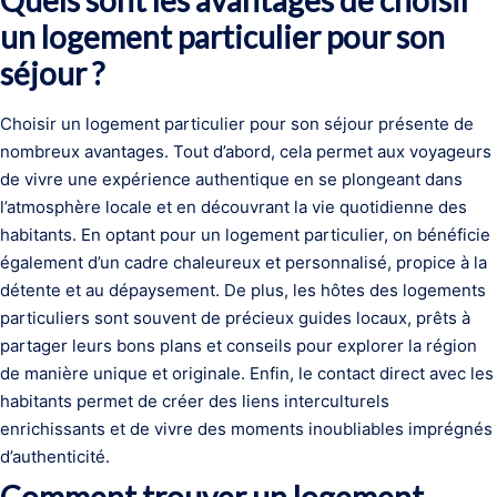
un logement particulier pour son
séjour ?
Choisir un logement particulier pour son séjour présente de
nombreux avantages. Tout d’abord, cela permet aux voyageurs
de vivre une expérience authentique en se plongeant dans
l’atmosphère locale et en découvrant la vie quotidienne des
habitants. En optant pour un logement particulier, on bénéficie
également d’un cadre chaleureux et personnalisé, propice à la
détente et au dépaysement. De plus, les hôtes des logements
particuliers sont souvent de précieux guides locaux, prêts à
partager leurs bons plans et conseils pour explorer la région
de manière unique et originale. Enfin, le contact direct avec les
habitants permet de créer des liens interculturels
enrichissants et de vivre des moments inoubliables imprégnés
d’authenticité.
Comment trouver un logement