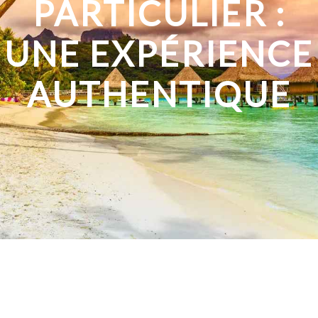
PARTICULIER :
UNE EXPÉRIENCE
AUTHENTIQUE