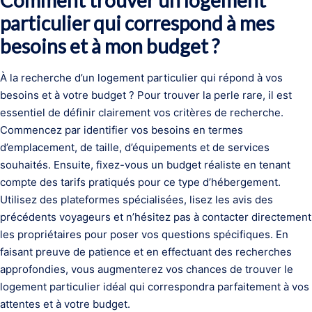
particulier qui correspond à mes
besoins et à mon budget ?
À la recherche d’un logement particulier qui répond à vos
besoins et à votre budget ? Pour trouver la perle rare, il est
essentiel de définir clairement vos critères de recherche.
Commencez par identifier vos besoins en termes
d’emplacement, de taille, d’équipements et de services
souhaités. Ensuite, fixez-vous un budget réaliste en tenant
compte des tarifs pratiqués pour ce type d’hébergement.
Utilisez des plateformes spécialisées, lisez les avis des
précédents voyageurs et n’hésitez pas à contacter directement
les propriétaires pour poser vos questions spécifiques. En
faisant preuve de patience et en effectuant des recherches
approfondies, vous augmenterez vos chances de trouver le
logement particulier idéal qui correspondra parfaitement à vos
attentes et à votre budget.