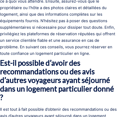
ce à quoi vous attendre. Ensuite, assurez-vous que le
propriétaire ou l’hôte a des photos claires et détaillées du
logement, ainsi que des informations complètes sur les
équipements fournis. N’hésitez pas à poser des questions
supplémentaires si nécessaire pour dissiper tout doute. Enfin,
privilégiez les plateformes de réservation réputées qui offrent
un service clientèle fiable et une assurance en cas de
problème. En suivant ces conseils, vous pourrez réserver en
toute confiance un logement particulier en ligne.
Est-il possible d’avoir des
recommandations ou des avis
d’autres voyageurs ayant séjourné
dans un logement particulier donné
?
Il est tout à fait possible d’obtenir des recommandations ou des
avis d’autres voyageurs ayant séjourné dans un logement