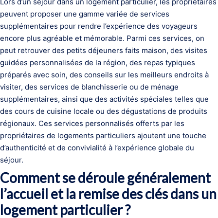
Lors d’un séjour dans un logement particulier, les propriétaires
peuvent proposer une gamme variée de services
supplémentaires pour rendre l’expérience des voyageurs
encore plus agréable et mémorable. Parmi ces services, on
peut retrouver des petits déjeuners faits maison, des visites
guidées personnalisées de la région, des repas typiques
préparés avec soin, des conseils sur les meilleurs endroits à
visiter, des services de blanchisserie ou de ménage
supplémentaires, ainsi que des activités spéciales telles que
des cours de cuisine locale ou des dégustations de produits
régionaux. Ces services personnalisés offerts par les
propriétaires de logements particuliers ajoutent une touche
d’authenticité et de convivialité à l’expérience globale du
séjour.
Comment se déroule généralement
l’accueil et la remise des clés dans un
logement particulier ?