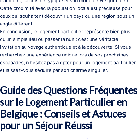
traditions, sa cuisine typique et son mode de vie quotidien.
Cette proximité avec la population locale est précieuse pour
ceux qui souhaitent découvrir un pays ou une région sous un
angle différent.
En conclusion, le logement particulier représente bien plus
qu’un simple lieu où passer la nuit : c’est une véritable
invitation au voyage authentique et à la découverte. Si vous
recherchez une expérience unique lors de vos prochaines
escapades, n’hésitez pas à opter pour un logement particulier
et laissez-vous séduire par son charme singulier.
Guide des Questions Fréquentes
sur le Logement Particulier en
Belgique : Conseils et Astuces
pour un Séjour Réussi