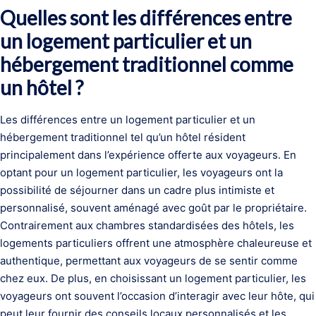
Quelles sont les différences entre
un logement particulier et un
hébergement traditionnel comme
un hôtel ?
Les différences entre un logement particulier et un
hébergement traditionnel tel qu’un hôtel résident
principalement dans l’expérience offerte aux voyageurs. En
optant pour un logement particulier, les voyageurs ont la
possibilité de séjourner dans un cadre plus intimiste et
personnalisé, souvent aménagé avec goût par le propriétaire.
Contrairement aux chambres standardisées des hôtels, les
logements particuliers offrent une atmosphère chaleureuse et
authentique, permettant aux voyageurs de se sentir comme
chez eux. De plus, en choisissant un logement particulier, les
voyageurs ont souvent l’occasion d’interagir avec leur hôte, qui
peut leur fournir des conseils locaux personnalisés et les