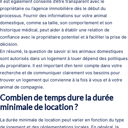
Il est également conseillé d’être transparent avec le
propriétaire ou l’agence immobilière dès le début du
processus. Fournir des informations sur votre animal
domestique, comme sa taille, son comportement et son
historique médical, peut aider à établir une relation de
confiance avec le propriétaire potentiel et à faciliter la prise de
décision.
En résumé, la question de savoir si les animaux domestiques
sont autorisés dans un logement à louer dépend des politiques
du propriétaire. Il est important d’en tenir compte dans votre
recherche et de communiquer clairement vos besoins pour
trouver un logement qui convienne à la fois à vous et à votre
animal de compagnie.
Combien de temps dure la durée
minimale de location ?
La durée minimale de location peut varier en fonction du type
de logement et des réglementations locales. En général, la