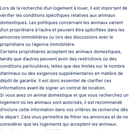
Lors de la recherche d’un logement à louer, il est important de
vérifier les conditions spécifiques relatives aux animaux
domestiques. Les politiques concernant les animaux varient
d’un propriétaire à l’autre et peuvent être spécifiées dans les
annonces immobilières ou lors des discussions avec le
propriétaire ou l’agence immobilière.
Certains propriétaires acceptent les animaux domestiques,
tandis que d’autres peuvent avoir des restrictions ou des
conditions particulières, telles que des limites sur le nombre
d’animaux ou des exigences supplémentaires en matière de
dépôt de garantie. Il est donc essentiel de clarifier ces
informations avant de signer un contrat de location.
Si vous avez un animal domestique et que vous recherchez un
logement où les animaux sont autorisés, il est recommandé
d’inclure cette information dans vos critères de recherche dès
le départ. Cela vous permettra de filtrer les annonces et de ne
considérer que les logements qui acceptent les animaux.