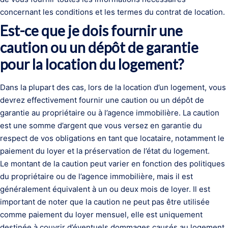
concernant les conditions et les termes du contrat de location.
Est-ce que je dois fournir une
caution ou un dépôt de garantie
pour la location du logement?
Dans la plupart des cas, lors de la location d’un logement, vous
devrez effectivement fournir une caution ou un dépôt de
garantie au propriétaire ou à l’agence immobilière. La caution
est une somme d’argent que vous versez en garantie du
respect de vos obligations en tant que locataire, notamment le
paiement du loyer et la préservation de l’état du logement.
Le montant de la caution peut varier en fonction des politiques
du propriétaire ou de l’agence immobilière, mais il est
généralement équivalent à un ou deux mois de loyer. Il est
important de noter que la caution ne peut pas être utilisée
comme paiement du loyer mensuel, elle est uniquement
destinée à couvrir d’éventuels dommages causés au logement