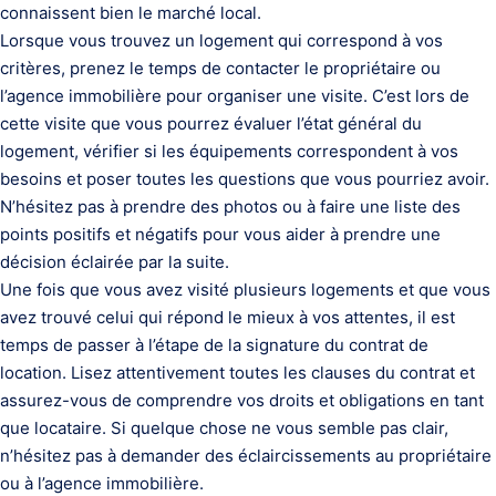
connaissent bien le marché local.
Lorsque vous trouvez un logement qui correspond à vos
critères, prenez le temps de contacter le propriétaire ou
l’agence immobilière pour organiser une visite. C’est lors de
cette visite que vous pourrez évaluer l’état général du
logement, vérifier si les équipements correspondent à vos
besoins et poser toutes les questions que vous pourriez avoir.
N’hésitez pas à prendre des photos ou à faire une liste des
points positifs et négatifs pour vous aider à prendre une
décision éclairée par la suite.
Une fois que vous avez visité plusieurs logements et que vous
avez trouvé celui qui répond le mieux à vos attentes, il est
temps de passer à l’étape de la signature du contrat de
location. Lisez attentivement toutes les clauses du contrat et
assurez-vous de comprendre vos droits et obligations en tant
que locataire. Si quelque chose ne vous semble pas clair,
n’hésitez pas à demander des éclaircissements au propriétaire
ou à l’agence immobilière.