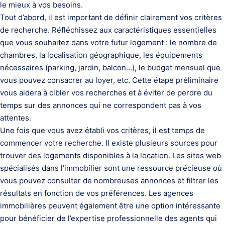
le mieux à vos besoins.
Tout d’abord, il est important de définir clairement vos critères
de recherche. Réfléchissez aux caractéristiques essentielles
que vous souhaitez dans votre futur logement : le nombre de
chambres, la localisation géographique, les équipements
nécessaires (parking, jardin, balcon…), le budget mensuel que
vous pouvez consacrer au loyer, etc. Cette étape préliminaire
vous aidera à cibler vos recherches et à éviter de perdre du
temps sur des annonces qui ne correspondent pas à vos
attentes.
Une fois que vous avez établi vos critères, il est temps de
commencer votre recherche. Il existe plusieurs sources pour
trouver des logements disponibles à la location. Les sites web
spécialisés dans l’immobilier sont une ressource précieuse où
vous pouvez consulter de nombreuses annonces et filtrer les
résultats en fonction de vos préférences. Les agences
immobilières peuvent également être une option intéressante
pour bénéficier de l’expertise professionnelle des agents qui