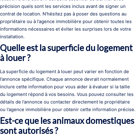
précision quels sont les services inclus avant de signer un
contrat de location. N’hésitez pas à poser des questions au
propriétaire ou à l’agence immobilière pour obtenir toutes les
informations nécessaires et éviter les surprises lors de votre
installation.
Quelle est la superficie du logement
à louer ?
La superficie du logement à louer peut varier en fonction de
l’annonce spécifique. Chaque annonce devrait normalement
inclure cette information pour vous aider à évaluer si la taille
du logement répond à vos besoins. Vous pouvez consulter les
détails de l’annonce ou contacter directement le propriétaire
ou l’agence immobilière pour obtenir cette information précise.
Est-ce que les animaux domestiques
sont autorisés ?