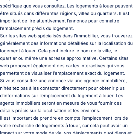
spécifique que vous consultez. Les logements à louer peuvent
être situés dans différentes régions, villes ou quartiers. Il est
important de lire attentivement l’annonce pour connaître
l’emplacement précis du logement.
Sur les sites web spécialisés dans l’immobilier, vous trouverez
généralement des informations détaillées sur la localisation du
logement à louer. Cela peut inclure le nom de la ville, le
quartier ou même une adresse approximative. Certains sites
web proposent également des cartes interactives qui vous
permettent de visualiser l’emplacement exact du logement.
Si vous consultez une annonce via une agence immobilière,
n’hésitez pas à les contacter directement pour obtenir plus
d’informations sur l’emplacement du logement à louer. Les
agents immobiliers seront en mesure de vous fournir des
détails précis sur la localisation et les environs.
Il est important de prendre en compte l’emplacement lors de
votre recherche de logements à louer, car cela peut avoir un
impact sur votre mode de vie, vos déplacements quotidiens et