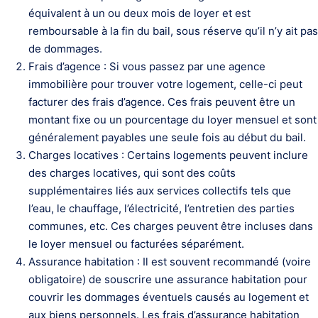
équivalent à un ou deux mois de loyer et est
remboursable à la fin du bail, sous réserve qu’il n’y ait pas
de dommages.
Frais d’agence : Si vous passez par une agence
immobilière pour trouver votre logement, celle-ci peut
facturer des frais d’agence. Ces frais peuvent être un
montant fixe ou un pourcentage du loyer mensuel et sont
généralement payables une seule fois au début du bail.
Charges locatives : Certains logements peuvent inclure
des charges locatives, qui sont des coûts
supplémentaires liés aux services collectifs tels que
l’eau, le chauffage, l’électricité, l’entretien des parties
communes, etc. Ces charges peuvent être incluses dans
le loyer mensuel ou facturées séparément.
Assurance habitation : Il est souvent recommandé (voire
obligatoire) de souscrire une assurance habitation pour
couvrir les dommages éventuels causés au logement et
aux biens personnels. Les frais d’assurance habitation