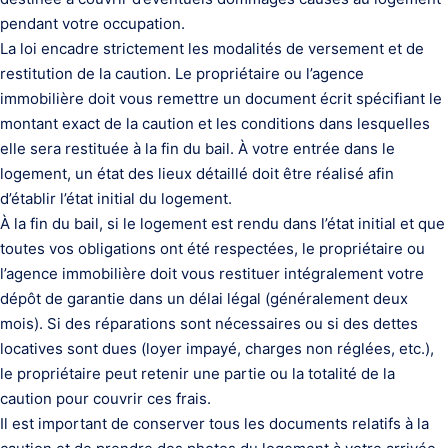
pendant votre occupation.
La loi encadre strictement les modalités de versement et de
restitution de la caution. Le propriétaire ou l’agence
immobilière doit vous remettre un document écrit spécifiant le
montant exact de la caution et les conditions dans lesquelles
elle sera restituée à la fin du bail. À votre entrée dans le
logement, un état des lieux détaillé doit être réalisé afin
d’établir l’état initial du logement.
À la fin du bail, si le logement est rendu dans l’état initial et que
toutes vos obligations ont été respectées, le propriétaire ou
l’agence immobilière doit vous restituer intégralement votre
dépôt de garantie dans un délai légal (généralement deux
mois). Si des réparations sont nécessaires ou si des dettes
locatives sont dues (loyer impayé, charges non réglées, etc.),
le propriétaire peut retenir une partie ou la totalité de la
caution pour couvrir ces frais.
Il est important de conserver tous les documents relatifs à la