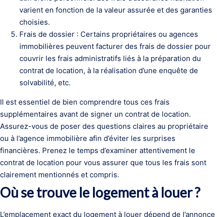
varient en fonction de la valeur assurée et des garanties
choisies.
Frais de dossier : Certains propriétaires ou agences
immobilières peuvent facturer des frais de dossier pour
couvrir les frais administratifs liés à la préparation du
contrat de location, à la réalisation d’une enquête de
solvabilité, etc.
Il est essentiel de bien comprendre tous ces frais
supplémentaires avant de signer un contrat de location.
Assurez-vous de poser des questions claires au propriétaire
ou à l’agence immobilière afin d’éviter les surprises
financières. Prenez le temps d’examiner attentivement le
contrat de location pour vous assurer que tous les frais sont
clairement mentionnés et compris.
Où se trouve le logement à louer ?
L’emplacement exact du logement à louer dépend de l’annonce