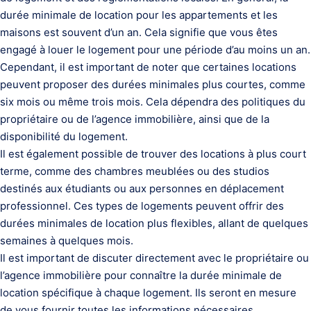
durée minimale de location pour les appartements et les
maisons est souvent d’un an. Cela signifie que vous êtes
engagé à louer le logement pour une période d’au moins un an.
Cependant, il est important de noter que certaines locations
peuvent proposer des durées minimales plus courtes, comme
six mois ou même trois mois. Cela dépendra des politiques du
propriétaire ou de l’agence immobilière, ainsi que de la
disponibilité du logement.
Il est également possible de trouver des locations à plus court
terme, comme des chambres meublées ou des studios
destinés aux étudiants ou aux personnes en déplacement
professionnel. Ces types de logements peuvent offrir des
durées minimales de location plus flexibles, allant de quelques
semaines à quelques mois.
Il est important de discuter directement avec le propriétaire ou
l’agence immobilière pour connaître la durée minimale de
location spécifique à chaque logement. Ils seront en mesure
de vous fournir toutes les informations nécessaires