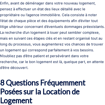
Enfin, avant de déménager dans votre nouveau logement,
pensez à effectuer un état des lieux détaillé avec le
propriétaire ou l’agence immobilière. Cela consiste à noter
l’état de chaque pièce et des équipements afin d’éviter tout
litige ultérieur concernant d’éventuels dommages préexistants.
La recherche d’un logement à louer peut sembler complexe,
mais en suivant ces étapes clés et en restant organisé tout au
long du processus, vous augmenterez vos chances de trouver
un logement qui correspond parfaitement à vos besoins.
N’oubliez pas d’être patient et persévérant dans votre
recherche, car le bon logement est là, quelque part, en attente
d’être découvert.
8 Questions Fréquemment
Posées sur la Location de
Logement