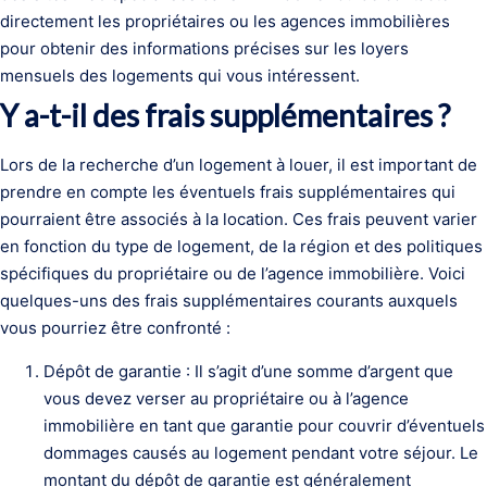
directement les propriétaires ou les agences immobilières
pour obtenir des informations précises sur les loyers
mensuels des logements qui vous intéressent.
Y a-t-il des frais supplémentaires ?
Lors de la recherche d’un logement à louer, il est important de
prendre en compte les éventuels frais supplémentaires qui
pourraient être associés à la location. Ces frais peuvent varier
en fonction du type de logement, de la région et des politiques
spécifiques du propriétaire ou de l’agence immobilière. Voici
quelques-uns des frais supplémentaires courants auxquels
vous pourriez être confronté :
Dépôt de garantie : Il s’agit d’une somme d’argent que
vous devez verser au propriétaire ou à l’agence
immobilière en tant que garantie pour couvrir d’éventuels
dommages causés au logement pendant votre séjour. Le
montant du dépôt de garantie est généralement