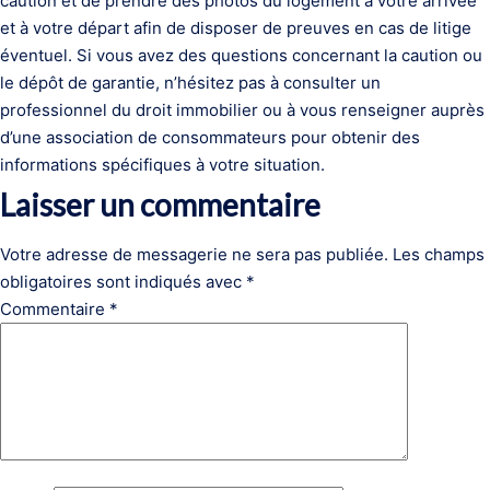
caution et de prendre des photos du logement à votre arrivée
et à votre départ afin de disposer de preuves en cas de litige
éventuel. Si vous avez des questions concernant la caution ou
le dépôt de garantie, n’hésitez pas à consulter un
professionnel du droit immobilier ou à vous renseigner auprès
d’une association de consommateurs pour obtenir des
informations spécifiques à votre situation.
Laisser un commentaire
Votre adresse de messagerie ne sera pas publiée.
Les champs
obligatoires sont indiqués avec
*
Commentaire
*