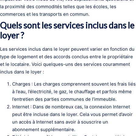
la proximité des commodités telles que les écoles, les
commerces et les transports en commun.
Quels sont les services inclus dans le
loyer ?
Les services inclus dans le loyer peuvent varier en fonction du
type de logement et des accords conclus entre le propriétaire
et le locataire. Voici quelques-uns des services couramment
inclus dans le loyer :
Charges : Les charges comprennent souvent les frais liés
à l’eau, l’électricité, le gaz, le chauffage et parfois même
l’entretien des parties communes de l’immeuble.
Internet : Dans de nombreux cas, la connexion Internet
peut être incluse dans le loyer. Cela vous permet d’avoir
un accès à Internet sans avoir à souscrire un
abonnement supplémentaire.