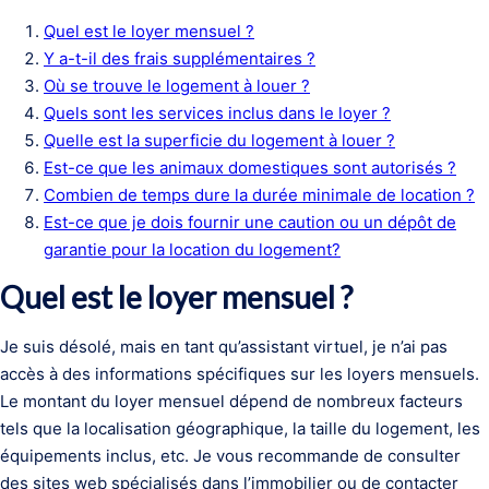
Quel est le loyer mensuel ?
Y a-t-il des frais supplémentaires ?
Où se trouve le logement à louer ?
Quels sont les services inclus dans le loyer ?
Quelle est la superficie du logement à louer ?
Est-ce que les animaux domestiques sont autorisés ?
Combien de temps dure la durée minimale de location ?
Est-ce que je dois fournir une caution ou un dépôt de
garantie pour la location du logement?
Quel est le loyer mensuel ?
Je suis désolé, mais en tant qu’assistant virtuel, je n’ai pas
accès à des informations spécifiques sur les loyers mensuels.
Le montant du loyer mensuel dépend de nombreux facteurs
tels que la localisation géographique, la taille du logement, les
équipements inclus, etc. Je vous recommande de consulter
des sites web spécialisés dans l’immobilier ou de contacter