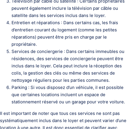
Télévision par câble ou satellite : Certains propriétaires
peuvent également inclure la télévision par câble ou
satellite dans les services inclus dans le loyer.
Entretien et réparations : Dans certains cas, les frais
d’entretien courant du logement (comme les petites
réparations) peuvent être pris en charge par le
propriétaire.
Services de conciergerie : Dans certains immeubles ou
résidences, des services de conciergerie peuvent être
inclus dans le loyer. Cela peut inclure la réception des
colis, la gestion des clés ou même des services de
nettoyage réguliers pour les parties communes.
Parking : Si vous disposez d’un véhicule, il est possible
que certaines locations incluent un espace de
stationnement réservé ou un garage pour votre voiture.
Il est important de noter que tous ces services ne sont pas
systématiquement inclus dans le loyer et peuvent varier d’une
location à une autre. Il est donc essentiel de clarifier avec