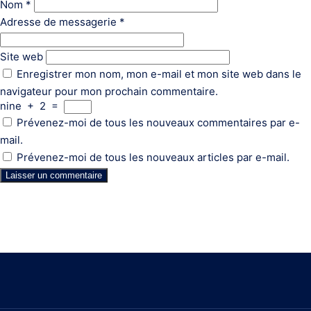
Nom
*
Adresse de messagerie
*
Site web
Enregistrer mon nom, mon e-mail et mon site web dans le
navigateur pour mon prochain commentaire.
nine
+
2
=
Prévenez-moi de tous les nouveaux commentaires par e-
mail.
Prévenez-moi de tous les nouveaux articles par e-mail.