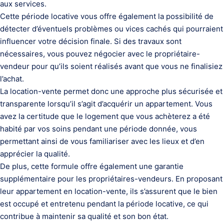
aux services.
Cette période locative vous offre également la possibilité de
détecter d’éventuels problèmes ou vices cachés qui pourraient
influencer votre décision finale. Si des travaux sont
nécessaires, vous pouvez négocier avec le propriétaire-
vendeur pour qu’ils soient réalisés avant que vous ne finalisiez
l’achat.
La location-vente permet donc une approche plus sécurisée et
transparente lorsqu’il s’agit d’acquérir un appartement. Vous
avez la certitude que le logement que vous achèterez a été
habité par vos soins pendant une période donnée, vous
permettant ainsi de vous familiariser avec les lieux et d’en
apprécier la qualité.
De plus, cette formule offre également une garantie
supplémentaire pour les propriétaires-vendeurs. En proposant
leur appartement en location-vente, ils s’assurent que le bien
est occupé et entretenu pendant la période locative, ce qui
contribue à maintenir sa qualité et son bon état.