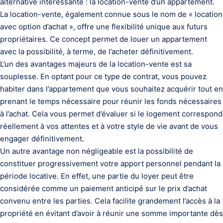
alternative intéressante : la location-vente d’un appartement.
La location-vente, également connue sous le nom de « location
avec option d’achat », offre une flexibilité unique aux futurs
propriétaires. Ce concept permet de louer un appartement
avec la possibilité, à terme, de l’acheter définitivement.
L’un des avantages majeurs de la location-vente est sa
souplesse. En optant pour ce type de contrat, vous pouvez
habiter dans l’appartement que vous souhaitez acquérir tout en
prenant le temps nécessaire pour réunir les fonds nécessaires
à l’achat. Cela vous permet d’évaluer si le logement correspond
réellement à vos attentes et à votre style de vie avant de vous
engager définitivement.
Un autre avantage non négligeable est la possibilité de
constituer progressivement votre apport personnel pendant la
période locative. En effet, une partie du loyer peut être
considérée comme un paiement anticipé sur le prix d’achat
convenu entre les parties. Cela facilite grandement l’accès à la
propriété en évitant d’avoir à réunir une somme importante dès