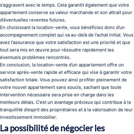
s’aggravent avec le temps. Cela garantit également que votre
appartement conserve sa valeur marchande et son attrait pour
d’éventuelles reventes futures.
En choisissant la location-vente, vous bénéficiez donc d’un
accompagnement complet qui va au-delà de l’achat initial. Vous
avez l’assurance que votre satisfaction est une priorité et que
tout sera mis en œuvre pour résoudre rapidement les
éventuels problèmes rencontrés.
En conclusion, la location-vente d’un appartement offre un
service après-vente rapide et efficace qui vise à garantir votre
satisfaction totale. Vous pouvez ainsi profiter pleinement de
votre nouvel appartement sans soucis, sachant que toute
intervention nécessaire sera prise en charge dans les
meilleurs délais. C’est un avantage précieux qui contribue à la
tranquillité d’esprit des propriétaires et à la valorisation de leur
investissement immobilier.
La possibilité de négocier les