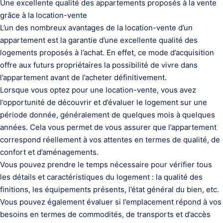
Une excellente qualité des appartements proposés à la vente
grâce à la location-vente
L’un des nombreux avantages de la location-vente d’un
appartement est la garantie d’une excellente qualité des
logements proposés à l’achat. En effet, ce mode d’acquisition
offre aux futurs propriétaires la possibilité de vivre dans
l’appartement avant de l’acheter définitivement.
Lorsque vous optez pour une location-vente, vous avez
l’opportunité de découvrir et d’évaluer le logement sur une
période donnée, généralement de quelques mois à quelques
années. Cela vous permet de vous assurer que l’appartement
correspond réellement à vos attentes en termes de qualité, de
confort et d’aménagements.
Vous pouvez prendre le temps nécessaire pour vérifier tous
les détails et caractéristiques du logement : la qualité des
finitions, les équipements présents, l’état général du bien, etc.
Vous pouvez également évaluer si l’emplacement répond à vos
besoins en termes de commodités, de transports et d’accès