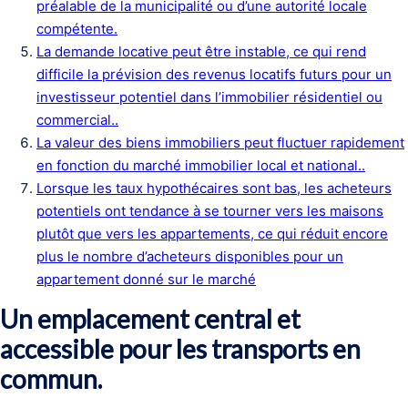
préalable de la municipalité ou d’une autorité locale
compétente.
La demande locative peut être instable, ce qui rend
difficile la prévision des revenus locatifs futurs pour un
investisseur potentiel dans l’immobilier résidentiel ou
commercial..
La valeur des biens immobiliers peut fluctuer rapidement
en fonction du marché immobilier local et national..
Lorsque les taux hypothécaires sont bas, les acheteurs
potentiels ont tendance à se tourner vers les maisons
plutôt que vers les appartements, ce qui réduit encore
plus le nombre d’acheteurs disponibles pour un
appartement donné sur le marché
Un emplacement central et
accessible pour les transports en
commun.