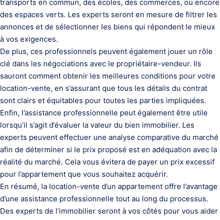
transports en commun, des écoles, des commerces, ou encore
des espaces verts. Les experts seront en mesure de filtrer les
annonces et de sélectionner les biens qui répondent le mieux
à vos exigences.
De plus, ces professionnels peuvent également jouer un rôle
clé dans les négociations avec le propriétaire-vendeur. Ils
sauront comment obtenir les meilleures conditions pour votre
location-vente, en s’assurant que tous les détails du contrat
sont clairs et équitables pour toutes les parties impliquées.
Enfin, l’assistance professionnelle peut également être utile
lorsqu’il s’agit d’évaluer la valeur du bien immobilier. Les
experts peuvent effectuer une analyse comparative du marché
afin de déterminer si le prix proposé est en adéquation avec la
réalité du marché. Cela vous évitera de payer un prix excessif
pour l’appartement que vous souhaitez acquérir.
En résumé, la location-vente d’un appartement offre l’avantage
d’une assistance professionnelle tout au long du processus.
Des experts de l’immobilier seront à vos côtés pour vous aider