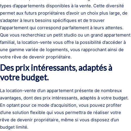
types d’appartements disponibles à la vente. Cette diversité
permet aux futurs propriétaires d’avoir un choix plus large, de
s’adapter à leurs besoins spécifiques et de trouver
l’appartement qui correspond parfaitement à leurs attentes.
Que vous recherchiez un petit studio ou un grand appartement
familial, la location-vente vous offre la possibilité d’accéder à
une gamme variée de logements, vous rapprochant ainsi de
votre rêve de devenir propriétaire.
Des prix intéressants, adaptés à
votre budget.
La location-vente d’un appartement présente de nombreux
avantages, dont des prix intéressants, adaptés à votre budget.
En optant pour ce mode d’acquisition, vous pouvez profiter
d’une solution flexible qui vous permettra de réaliser votre
rêve de devenir propriétaire, même si vous disposez d’un
budget limité.