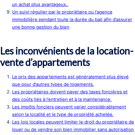
un achat plus avantageux..
Un suivi régulier par le propriétaire ou l’agence
immobilière pendant toute la durée du bail afin d’assurer
une bonne gestion du bien
Les inconvénients de la location-
vente d’appartements
Le prix des appartements est généralement plus élevé
que pour d’autres types de logements.
Les propriétaires doivent payer des taxes foncières et
des coûts liés à l’entretien et à la maintenance.
Les impôts fonciers peuvent varier considérablement
selon la localité et le type de propriété achetée.
Les lois locales peuvent limiter le droit du propriétaire de
louer ou de vendre son bien immobilier sans autorisation