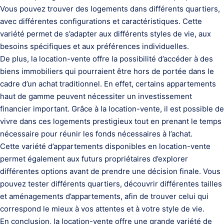
Vous pouvez trouver des logements dans différents quartiers,
avec différentes configurations et caractéristiques. Cette
variété permet de s’adapter aux différents styles de vie, aux
besoins spécifiques et aux préférences individuelles.
De plus, la location-vente offre la possibilité d’accéder à des
biens immobiliers qui pourraient être hors de portée dans le
cadre d’un achat traditionnel. En effet, certains appartements
haut de gamme peuvent nécessiter un investissement
financier important. Grâce à la location-vente, il est possible de
vivre dans ces logements prestigieux tout en prenant le temps
nécessaire pour réunir les fonds nécessaires à l’achat.
Cette variété d’appartements disponibles en location-vente
permet également aux futurs propriétaires d’explorer
différentes options avant de prendre une décision finale. Vous
pouvez tester différents quartiers, découvrir différentes tailles
et aménagements d’appartements, afin de trouver celui qui
correspond le mieux à vos attentes et à votre style de vie.
En conclusion, la location-vente offre une grande variété de