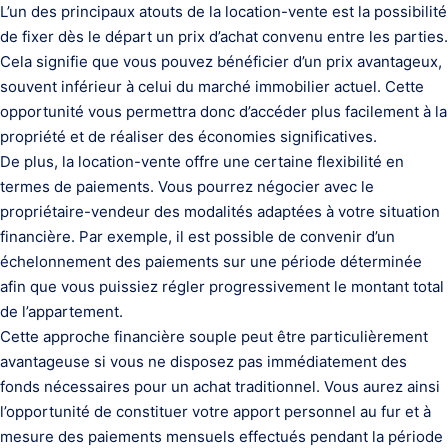
L’un des principaux atouts de la location-vente est la possibilité
de fixer dès le départ un prix d’achat convenu entre les parties.
Cela signifie que vous pouvez bénéficier d’un prix avantageux,
souvent inférieur à celui du marché immobilier actuel. Cette
opportunité vous permettra donc d’accéder plus facilement à la
propriété et de réaliser des économies significatives.
De plus, la location-vente offre une certaine flexibilité en
termes de paiements. Vous pourrez négocier avec le
propriétaire-vendeur des modalités adaptées à votre situation
financière. Par exemple, il est possible de convenir d’un
échelonnement des paiements sur une période déterminée
afin que vous puissiez régler progressivement le montant total
de l’appartement.
Cette approche financière souple peut être particulièrement
avantageuse si vous ne disposez pas immédiatement des
fonds nécessaires pour un achat traditionnel. Vous aurez ainsi
l’opportunité de constituer votre apport personnel au fur et à
mesure des paiements mensuels effectués pendant la période