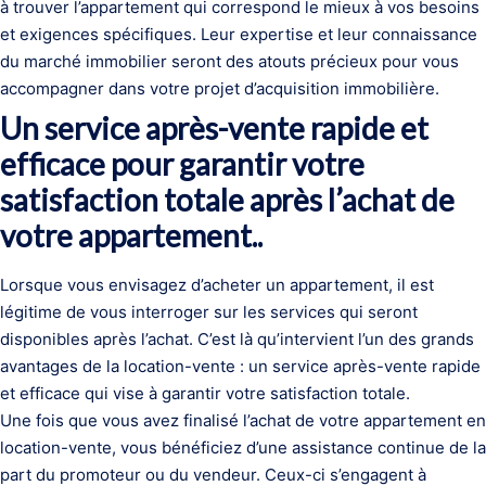
à trouver l’appartement qui correspond le mieux à vos besoins
et exigences spécifiques. Leur expertise et leur connaissance
du marché immobilier seront des atouts précieux pour vous
accompagner dans votre projet d’acquisition immobilière.
Un service après-vente rapide et
efficace pour garantir votre
satisfaction totale après l’achat de
votre appartement..
Lorsque vous envisagez d’acheter un appartement, il est
légitime de vous interroger sur les services qui seront
disponibles après l’achat. C’est là qu’intervient l’un des grands
avantages de la location-vente : un service après-vente rapide
et efficace qui vise à garantir votre satisfaction totale.
Une fois que vous avez finalisé l’achat de votre appartement en
location-vente, vous bénéficiez d’une assistance continue de la
part du promoteur ou du vendeur. Ceux-ci s’engagent à