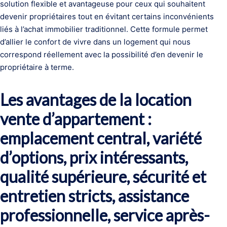
solution flexible et avantageuse pour ceux qui souhaitent
devenir propriétaires tout en évitant certains inconvénients
liés à l’achat immobilier traditionnel. Cette formule permet
d’allier le confort de vivre dans un logement qui nous
correspond réellement avec la possibilité d’en devenir le
propriétaire à terme.
Les avantages de la location
vente d’appartement :
emplacement central, variété
d’options, prix intéressants,
qualité supérieure, sécurité et
entretien stricts, assistance
professionnelle, service après-