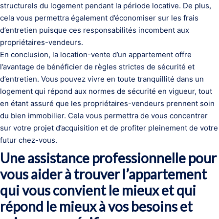
structurels du logement pendant la période locative. De plus,
cela vous permettra également d’économiser sur les frais
d’entretien puisque ces responsabilités incombent aux
propriétaires-vendeurs.
En conclusion, la location-vente d’un appartement offre
l’avantage de bénéficier de règles strictes de sécurité et
d’entretien. Vous pouvez vivre en toute tranquillité dans un
logement qui répond aux normes de sécurité en vigueur, tout
en étant assuré que les propriétaires-vendeurs prennent soin
du bien immobilier. Cela vous permettra de vous concentrer
sur votre projet d’acquisition et de profiter pleinement de votre
futur chez-vous.
Une assistance professionnelle pour
vous aider à trouver l’appartement
qui vous convient le mieux et qui
répond le mieux à vos besoins et