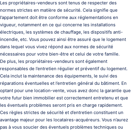
Les propriétaires-vendeurs sont tenus de respecter des
normes strictes en matière de sécurité. Cela signifie que
l’appartement doit être conforme aux réglementations en
vigueur, notamment en ce qui concerne les installations
électriques, les systèmes de chauffage, les dispositifs anti-
incendie, etc. Vous pouvez ainsi être assuré que le logement
dans lequel vous vivez répond aux normes de sécurité
nécessaires pour votre bien-être et celui de votre famille.
De plus, les propriétaires-vendeurs sont également
responsables de l’entretien régulier et préventif du logement.
Cela inclut la maintenance des équipements, le suivi des
réparations éventuelles et l’entretien général du bâtiment. En
optant pour une location-vente, vous avez donc la garantie que
votre futur bien immobilier est correctement entretenu et que
les éventuels problèmes seront pris en charge rapidement.
Ces règles strictes de sécurité et d’entretien constituent un
avantage majeur pour les locataires-acquéreurs. Vous n’aurez
pas à vous soucier des éventuels problèmes techniques ou