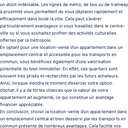
un atout indéniable. Les lignes de métro, de bus ou de tramway
à proximité vous permettent de vous déplacer rapidement et
efficacement dans toute la ville. Cela peut s’avérer
particulièrement avantageux si vous travaillez dans le centre-
ville ou si vous souhaitez profiter des activités culturelles
offertes par la métropole.
En optant pour une location-vente d’un appartement dans un
emplacement central et accessible pour les transports en
commun, vous bénéficiez également d’une valorisation
potentielle du bien immobilier. En effet, ces quartiers sont
souvent très prisés et recherchés par les futurs acheteurs.
Ainsi, lorsque viendra le moment d’exercer votre option
d’achat, il y a de fortes chances que la valeur de votre
appartement ait augmenté, ce qui constitue un avantage
financier appréciable.
En conclusion, choisir la location-vente d’un appartement dans
un emplacement central et bien desservi par les transports en
commun présente de nombreux avantages. Cela facilite vos