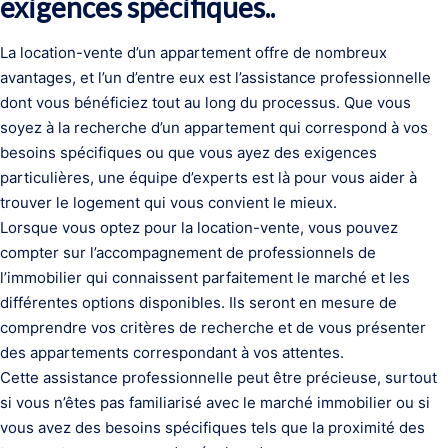
exigences spécifiques..
La location-vente d’un appartement offre de nombreux
avantages, et l’un d’entre eux est l’assistance professionnelle
dont vous bénéficiez tout au long du processus. Que vous
soyez à la recherche d’un appartement qui correspond à vos
besoins spécifiques ou que vous ayez des exigences
particulières, une équipe d’experts est là pour vous aider à
trouver le logement qui vous convient le mieux.
Lorsque vous optez pour la location-vente, vous pouvez
compter sur l’accompagnement de professionnels de
l’immobilier qui connaissent parfaitement le marché et les
différentes options disponibles. Ils seront en mesure de
comprendre vos critères de recherche et de vous présenter
des appartements correspondant à vos attentes.
Cette assistance professionnelle peut être précieuse, surtout
si vous n’êtes pas familiarisé avec le marché immobilier ou si
vous avez des besoins spécifiques tels que la proximité des