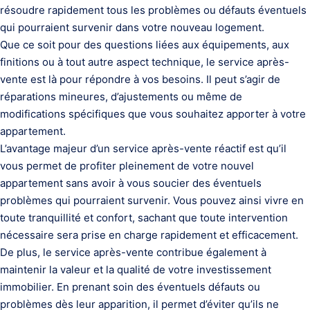
résoudre rapidement tous les problèmes ou défauts éventuels
qui pourraient survenir dans votre nouveau logement.
Que ce soit pour des questions liées aux équipements, aux
finitions ou à tout autre aspect technique, le service après-
vente est là pour répondre à vos besoins. Il peut s’agir de
réparations mineures, d’ajustements ou même de
modifications spécifiques que vous souhaitez apporter à votre
appartement.
L’avantage majeur d’un service après-vente réactif est qu’il
vous permet de profiter pleinement de votre nouvel
appartement sans avoir à vous soucier des éventuels
problèmes qui pourraient survenir. Vous pouvez ainsi vivre en
toute tranquillité et confort, sachant que toute intervention
nécessaire sera prise en charge rapidement et efficacement.
De plus, le service après-vente contribue également à
maintenir la valeur et la qualité de votre investissement
immobilier. En prenant soin des éventuels défauts ou
problèmes dès leur apparition, il permet d’éviter qu’ils ne