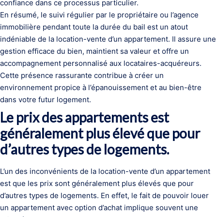
confiance dans ce processus particulier.
En résumé, le suivi régulier par le propriétaire ou l’agence
immobilière pendant toute la durée du bail est un atout
indéniable de la location-vente d’un appartement. Il assure une
gestion efficace du bien, maintient sa valeur et offre un
accompagnement personnalisé aux locataires-acquéreurs.
Cette présence rassurante contribue à créer un
environnement propice à l’épanouissement et au bien-être
dans votre futur logement.
Le prix des appartements est
généralement plus élevé que pour
d’autres types de logements.
L’un des inconvénients de la location-vente d’un appartement
est que les prix sont généralement plus élevés que pour
d’autres types de logements. En effet, le fait de pouvoir louer
un appartement avec option d’achat implique souvent une