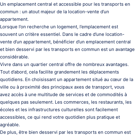
Un emplacement central et accessible pour les transports en
commun : un atout majeur de la location-vente d’un
appartement.
Lorsque l’on recherche un logement, l’emplacement est
souvent un critère essentiel. Dans le cadre d’une location-
vente d’un appartement, bénéficier d’un emplacement central
et bien desservi par les transports en commun est un avantage
considérable.
Vivre dans un quartier central offre de nombreux avantages.
Tout d’abord, cela facilite grandement les déplacements
quotidiens. En choisissant un appartement situé au cœur de la
ville ou à proximité des principaux axes de transport, vous
avez accès à une multitude de services et de commodités à
quelques pas seulement. Les commerces, les restaurants, les
écoles et les infrastructures culturelles sont facilement
accessibles, ce qui rend votre quotidien plus pratique et
agréable.
De plus, être bien desservi par les transports en commun est