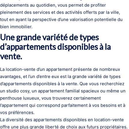
déplacements au quotidien, vous permet de profiter
pleinement des services et des activités offerts par la ville,
tout en ayant la perspective d’une valorisation potentielle du
bien immobilier.
Une grande variété de types
d’appartements disponibles à la
vente.
La location-vente d’un appartement présente de nombreux
avantages, et l’un d’entre eux est la grande variété de types
d’appartements disponibles à la vente. Que vous recherchiez
un studio cosy, un appartement familial spacieux ou même un
penthouse luxueux, vous trouverez certainement
l’appartement qui correspond parfaitement à vos besoins et à
vos préférences.
La diversité des appartements disponibles en location-vente
offre une plus grande liberté de choix aux futurs propriétaires.