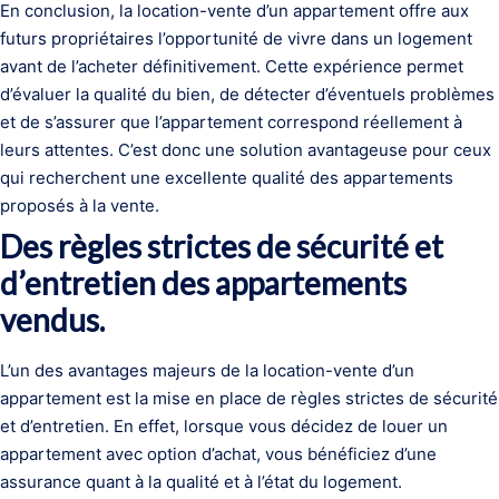
En conclusion, la location-vente d’un appartement offre aux
futurs propriétaires l’opportunité de vivre dans un logement
avant de l’acheter définitivement. Cette expérience permet
d’évaluer la qualité du bien, de détecter d’éventuels problèmes
et de s’assurer que l’appartement correspond réellement à
leurs attentes. C’est donc une solution avantageuse pour ceux
qui recherchent une excellente qualité des appartements
proposés à la vente.
Des règles strictes de sécurité et
d’entretien des appartements
vendus.
L’un des avantages majeurs de la location-vente d’un
appartement est la mise en place de règles strictes de sécurité
et d’entretien. En effet, lorsque vous décidez de louer un
appartement avec option d’achat, vous bénéficiez d’une
assurance quant à la qualité et à l’état du logement.