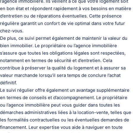
l’agence immobilière. Ils veillent à ce que votre logement soit
en bon état et répondent rapidement à vos besoins en matière
d’entretien ou de réparations éventuelles. Cette présence
régulière garantit un confort de vie optimal dans votre futur
chez-vous.
De plus, ce suivi permet également de maintenir la valeur du
bien immobilier. Le propriétaire ou l’agence immobilière
s’assure que toutes les obligations légales sont respectées,
notamment en termes de sécurité et d’entretien. Cela
contribue à préserver la qualité du logement et à assurer sa
valeur marchande lorsqu’il sera temps de conclure l’achat
définitif.
Le suivi régulier offre également un avantage supplémentaire
en termes de conseils et d’accompagnement. Le propriétaire
ou l’agence immobilière peut vous guider dans toutes les
démarches administratives liées à la location-vente, telles que
les formalités contractuelles ou les éventuelles demandes de
financement. Leur expertise vous aide à naviguer en toute