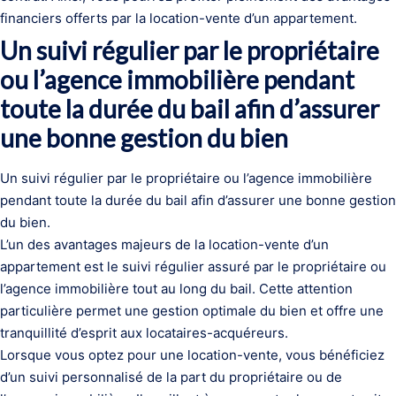
financiers offerts par la location-vente d’un appartement.
Un suivi régulier par le propriétaire
ou l’agence immobilière pendant
toute la durée du bail afin d’assurer
une bonne gestion du bien
Un suivi régulier par le propriétaire ou l’agence immobilière
pendant toute la durée du bail afin d’assurer une bonne gestion
du bien.
L’un des avantages majeurs de la location-vente d’un
appartement est le suivi régulier assuré par le propriétaire ou
l’agence immobilière tout au long du bail. Cette attention
particulière permet une gestion optimale du bien et offre une
tranquillité d’esprit aux locataires-acquéreurs.
Lorsque vous optez pour une location-vente, vous bénéficiez
d’un suivi personnalisé de la part du propriétaire ou de