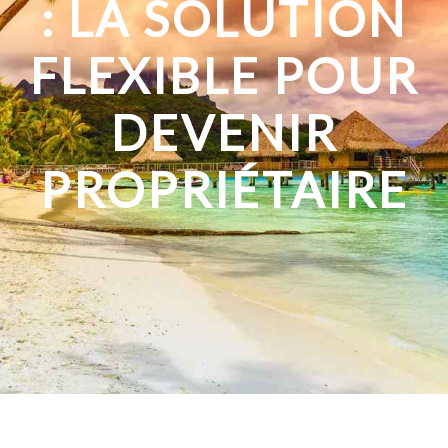
: LA SOLUTION
FLEXIBLE POUR
DEVENIR
PROPRIÉTAIRE