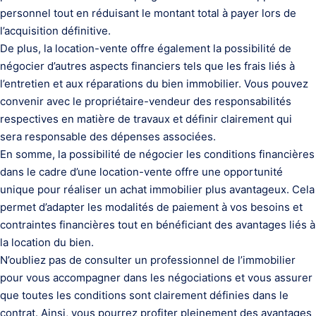
personnel tout en réduisant le montant total à payer lors de
l’acquisition définitive.
De plus, la location-vente offre également la possibilité de
négocier d’autres aspects financiers tels que les frais liés à
l’entretien et aux réparations du bien immobilier. Vous pouvez
convenir avec le propriétaire-vendeur des responsabilités
respectives en matière de travaux et définir clairement qui
sera responsable des dépenses associées.
En somme, la possibilité de négocier les conditions financières
dans le cadre d’une location-vente offre une opportunité
unique pour réaliser un achat immobilier plus avantageux. Cela
permet d’adapter les modalités de paiement à vos besoins et
contraintes financières tout en bénéficiant des avantages liés à
la location du bien.
N’oubliez pas de consulter un professionnel de l’immobilier
pour vous accompagner dans les négociations et vous assurer
que toutes les conditions sont clairement définies dans le
contrat. Ainsi, vous pourrez profiter pleinement des avantages