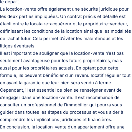
le départ.
La location-vente offre également une sécurité juridique pour
les deux parties impliquées. Un contrat précis et détaillé est
établi entre le locataire-acquéreur et le propriétaire-vendeur,
définissant les conditions de la location ainsi que les modalités
de l’achat futur. Cela permet d’éviter les malentendus et les
litiges éventuels.
Il est important de souligner que la location-vente n’est pas
seulement avantageuse pour les futurs propriétaires, mais
aussi pour les propriétaires actuels. En optant pour cette
formule, ils peuvent bénéficier d’un revenu locatif régulier tout
en ayant la garantie que leur bien sera vendu à terme.
Cependant, il est essentiel de bien se renseigner avant de
s’engager dans une location-vente. Il est recommandé de
consulter un professionnel de l’immobilier qui pourra vous
guider dans toutes les étapes du processus et vous aider à
comprendre les implications juridiques et financières.
En conclusion, la location-vente d’un appartement offre une