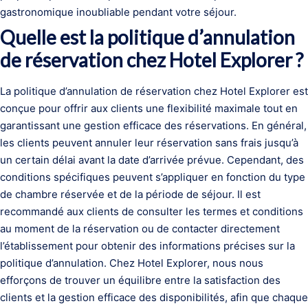
gastronomique inoubliable pendant votre séjour.
Quelle est la politique d’annulation
de réservation chez Hotel Explorer ?
La politique d’annulation de réservation chez Hotel Explorer est
conçue pour offrir aux clients une flexibilité maximale tout en
garantissant une gestion efficace des réservations. En général,
les clients peuvent annuler leur réservation sans frais jusqu’à
un certain délai avant la date d’arrivée prévue. Cependant, des
conditions spécifiques peuvent s’appliquer en fonction du type
de chambre réservée et de la période de séjour. Il est
recommandé aux clients de consulter les termes et conditions
au moment de la réservation ou de contacter directement
l’établissement pour obtenir des informations précises sur la
politique d’annulation. Chez Hotel Explorer, nous nous
efforçons de trouver un équilibre entre la satisfaction des
clients et la gestion efficace des disponibilités, afin que chaque