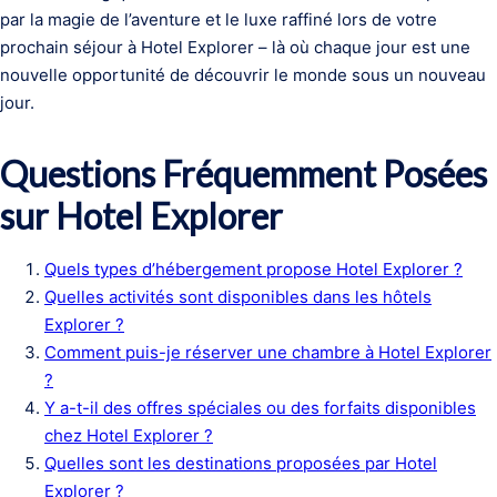
par la magie de l’aventure et le luxe raffiné lors de votre
prochain séjour à Hotel Explorer – là où chaque jour est une
nouvelle opportunité de découvrir le monde sous un nouveau
jour.
Questions Fréquemment Posées
sur Hotel Explorer
Quels types d’hébergement propose Hotel Explorer ?
Quelles activités sont disponibles dans les hôtels
Explorer ?
Comment puis-je réserver une chambre à Hotel Explorer
?
Y a-t-il des offres spéciales ou des forfaits disponibles
chez Hotel Explorer ?
Quelles sont les destinations proposées par Hotel
Explorer ?