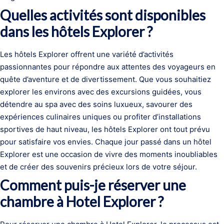
Quelles activités sont disponibles
dans les hôtels Explorer ?
Les hôtels Explorer offrent une variété d’activités
passionnantes pour répondre aux attentes des voyageurs en
quête d’aventure et de divertissement. Que vous souhaitiez
explorer les environs avec des excursions guidées, vous
détendre au spa avec des soins luxueux, savourer des
expériences culinaires uniques ou profiter d’installations
sportives de haut niveau, les hôtels Explorer ont tout prévu
pour satisfaire vos envies. Chaque jour passé dans un hôtel
Explorer est une occasion de vivre des moments inoubliables
et de créer des souvenirs précieux lors de votre séjour.
Comment puis-je réserver une
chambre à Hotel Explorer ?