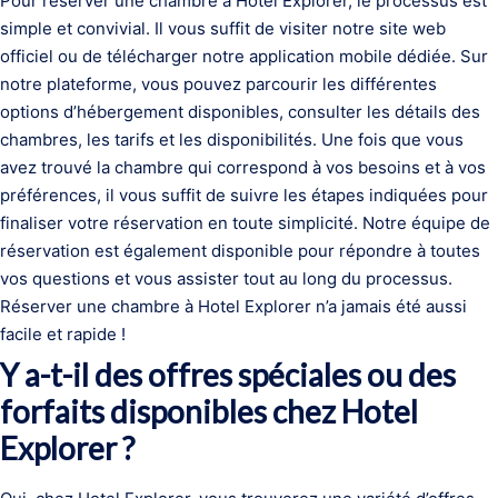
Pour réserver une chambre à Hotel Explorer, le processus est
simple et convivial. Il vous suffit de visiter notre site web
officiel ou de télécharger notre application mobile dédiée. Sur
notre plateforme, vous pouvez parcourir les différentes
options d’hébergement disponibles, consulter les détails des
chambres, les tarifs et les disponibilités. Une fois que vous
avez trouvé la chambre qui correspond à vos besoins et à vos
préférences, il vous suffit de suivre les étapes indiquées pour
finaliser votre réservation en toute simplicité. Notre équipe de
réservation est également disponible pour répondre à toutes
vos questions et vous assister tout au long du processus.
Réserver une chambre à Hotel Explorer n’a jamais été aussi
facile et rapide !
Y a-t-il des offres spéciales ou des
forfaits disponibles chez Hotel
Explorer ?