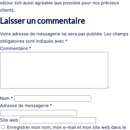
séjour soit aussi agréable que possible pour nos précieux
clients.
Laisser un commentaire
Votre adresse de messagerie ne sera pas publiée.
Les champs
obligatoires sont indiqués avec
*
Commentaire
*
Nom
*
Adresse de messagerie
*
Site web
Enregistrer mon nom, mon e-mail et mon site web dans le