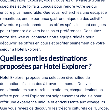
Oui, chez Hotel Explorer, vous trouverez une variété d’offres
spéciales et de forfaits conçus pour rendre votre séjour
encore plus mémorable. Que vous recherchiez une escapade
romantique, une expérience gastronomique ou des activités
d’aventure passionnantes, nos offres spéciales sont conçues
pour répondre à divers besoins et préférences. Consultez
notre site web ou contactez notre équipe dédiée pour
découvrir les offres en cours et profiter pleinement de votre
séjour à Hotel Explorer.
Quelles sont les destinations
proposées par Hotel Explorer ?
Hotel Explorer propose une sélection diversifiée de
destinations fascinantes à travers le monde. Des villes
emblématiques aux retraites exotiques, chaque destination
offerte par Hotel Explorer est soigneusement choisie pour
offrir une expérience unique et enrichissante aux voyageurs.
Que vous rêviez de découvrir les trésors culturels de l’Europe,