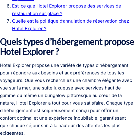
Est-ce que Hotel Explorer propose des services de
restauration sur place ?
Quelle est la politique d’annulation de réservation chez
Hotel Explorer ?
Quels types d’hébergement propose
Hotel Explorer ?
Hotel Explorer propose une variété de types d’hébergement
pour répondre aux besoins et aux préférences de tous les
voyageurs. Que vous recherchiez une chambre élégante avec
vue sur la mer, une suite luxueuse avec services haut de
gamme ou même un bungalow pittoresque au cœur de la
nature, Hotel Explorer a tout pour vous satisfaire. Chaque type
d’hébergement est soigneusement conçu pour offrir un
confort optimal et une expérience inoubliable, garantissant
que chaque séjour soit à la hauteur des attentes les plus
exigeantes.