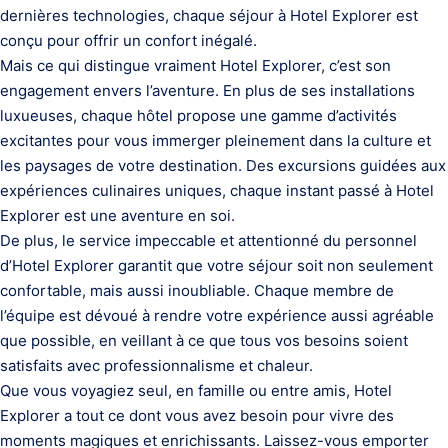
dernières technologies, chaque séjour à Hotel Explorer est
conçu pour offrir un confort inégalé.
Mais ce qui distingue vraiment Hotel Explorer, c’est son
engagement envers l’aventure. En plus de ses installations
luxueuses, chaque hôtel propose une gamme d’activités
excitantes pour vous immerger pleinement dans la culture et
les paysages de votre destination. Des excursions guidées aux
expériences culinaires uniques, chaque instant passé à Hotel
Explorer est une aventure en soi.
De plus, le service impeccable et attentionné du personnel
d’Hotel Explorer garantit que votre séjour soit non seulement
confortable, mais aussi inoubliable. Chaque membre de
l’équipe est dévoué à rendre votre expérience aussi agréable
que possible, en veillant à ce que tous vos besoins soient
satisfaits avec professionnalisme et chaleur.
Que vous voyagiez seul, en famille ou entre amis, Hotel
Explorer a tout ce dont vous avez besoin pour vivre des
moments magiques et enrichissants. Laissez-vous emporter