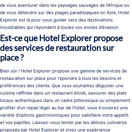
de vous aventurer dans les paysages sauvages de l’Afrique ou
de vous détendre sur des plages paradisiaques en Asie, Hotel
Explorer est là pour vous guider vers des destinations
inoubliables qui répondent à toutes vos envies d’évasion.
Est-ce que Hotel Explorer propose
des services de restauration sur
place ?
Bien sûr ! Hotel Explorer propose une gamme de services de
restauration sur place pour répondre à tous les besoins et
préférences des clients. Que vous souhaitiez déguster une
cuisine raffinée dans un restaurant étoilé, savourer des plats
locaux authentiques dans un cadre pittoresque ou simplement
profiter d’un repas léger au bar de l’hôtel, vous trouverez une
variété d’options gastronomiques pour satisfaire votre appétit
et vos papilles. Laissez-vous tenter par les délices culinaires
proposés par Hotel Explorer et vivez une expérience