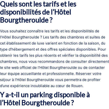
Quels sont les tarifs et les
disponibilités de l’Hôtel
Bourgtheroulde ?
Vous souhaitez connaître les tarifs et les disponibilités de
l’Hôtel Bourgtheroulde ? Les tarifs des chambres et suites de
cet établissement de luxe varient en fonction de la saison, du
type d’hébergement et des offres spéciales disponibles. Pour
obtenir les tarifs les plus récents et vérifier la disponibilité des
chambres, nous vous recommandons de consulter directement
le site web officiel de l’Hôtel Bourgtheroulde ou de contacter
leur équipe accueillante et professionnelle. Réserver votre
séjour à l’Hôtel Bourgtheroulde vous permettra de profiter
d’une expérience inoubliable au cœur de Rouen.
Y a-t-il un parking disponible à
l’Hôtel Bourgtheroulde ?