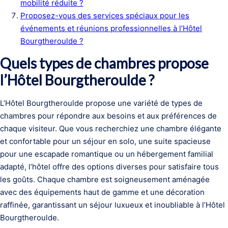
mobilité réduite ?
Proposez-vous des services spéciaux pour les
événements et réunions professionnelles à l’Hôtel
Bourgtheroulde ?
Quels types de chambres propose
l’Hôtel Bourgtheroulde ?
L’Hôtel Bourgtheroulde propose une variété de types de
chambres pour répondre aux besoins et aux préférences de
chaque visiteur. Que vous recherchiez une chambre élégante
et confortable pour un séjour en solo, une suite spacieuse
pour une escapade romantique ou un hébergement familial
adapté, l’hôtel offre des options diverses pour satisfaire tous
les goûts. Chaque chambre est soigneusement aménagée
avec des équipements haut de gamme et une décoration
raffinée, garantissant un séjour luxueux et inoubliable à l’Hôtel
Bourgtheroulde.