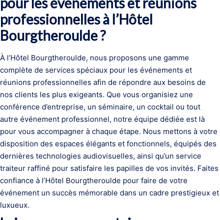
pour les événements et réunions
professionnelles à l’Hôtel
Bourgtheroulde ?
À l’Hôtel Bourgtheroulde, nous proposons une gamme
complète de services spéciaux pour les événements et
réunions professionnelles afin de répondre aux besoins de
nos clients les plus exigeants. Que vous organisiez une
conférence d’entreprise, un séminaire, un cocktail ou tout
autre événement professionnel, notre équipe dédiée est là
pour vous accompagner à chaque étape. Nous mettons à votre
disposition des espaces élégants et fonctionnels, équipés des
dernières technologies audiovisuelles, ainsi qu’un service
traiteur raffiné pour satisfaire les papilles de vos invités. Faites
confiance à l’Hôtel Bourgtheroulde pour faire de votre
événement un succès mémorable dans un cadre prestigieux et
luxueux.