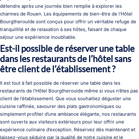
détendre après une journée bien remplie à explorer les
charmes de Rouen. Les équipements de bien-être de l’Hôtel
Bourgtheroulde sont conçus pour offrir un véritable refuge de
tranquillité et de relaxation à ses hôtes, faisant de chaque
séjour une expérience inoubliable.
Est-il possible de réserver une table
dans les restaurants de l’hôtel sans
être client de l’établissement ?
Il est tout à fait possible de réserver une table dans les
restaurants de l’Hôtel Bourgtheroulde même si vous n’êtes pas
client de l’établissement. Que vous souhaitiez déguster une
cuisine raffinée, savourer des plats gastronomiques ou
simplement profiter d’une ambiance élégante, nos restaurants
sont ouverts aux visiteurs extérieurs pour leur offrir une
expérience culinaire d’exception. Réservez dès maintenant et
laissez-vous séduire par la qualité de notre cuisine et le