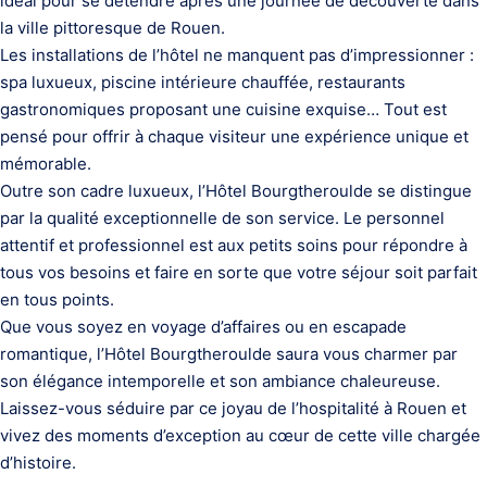
idéal pour se détendre après une journée de découverte dans
la ville pittoresque de Rouen.
Les installations de l’hôtel ne manquent pas d’impressionner :
spa luxueux, piscine intérieure chauffée, restaurants
gastronomiques proposant une cuisine exquise… Tout est
pensé pour offrir à chaque visiteur une expérience unique et
mémorable.
Outre son cadre luxueux, l’Hôtel Bourgtheroulde se distingue
par la qualité exceptionnelle de son service. Le personnel
attentif et professionnel est aux petits soins pour répondre à
tous vos besoins et faire en sorte que votre séjour soit parfait
en tous points.
Que vous soyez en voyage d’affaires ou en escapade
romantique, l’Hôtel Bourgtheroulde saura vous charmer par
son élégance intemporelle et son ambiance chaleureuse.
Laissez-vous séduire par ce joyau de l’hospitalité à Rouen et
vivez des moments d’exception au cœur de cette ville chargée
d’histoire.