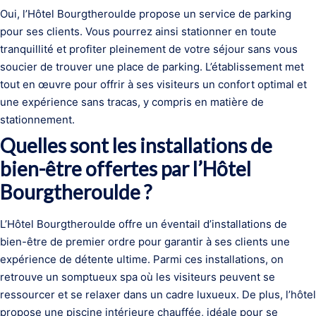
Oui, l’Hôtel Bourgtheroulde propose un service de parking
pour ses clients. Vous pourrez ainsi stationner en toute
tranquillité et profiter pleinement de votre séjour sans vous
soucier de trouver une place de parking. L’établissement met
tout en œuvre pour offrir à ses visiteurs un confort optimal et
une expérience sans tracas, y compris en matière de
stationnement.
Quelles sont les installations de
bien-être offertes par l’Hôtel
Bourgtheroulde ?
L’Hôtel Bourgtheroulde offre un éventail d’installations de
bien-être de premier ordre pour garantir à ses clients une
expérience de détente ultime. Parmi ces installations, on
retrouve un somptueux spa où les visiteurs peuvent se
ressourcer et se relaxer dans un cadre luxueux. De plus, l’hôtel
propose une piscine intérieure chauffée, idéale pour se