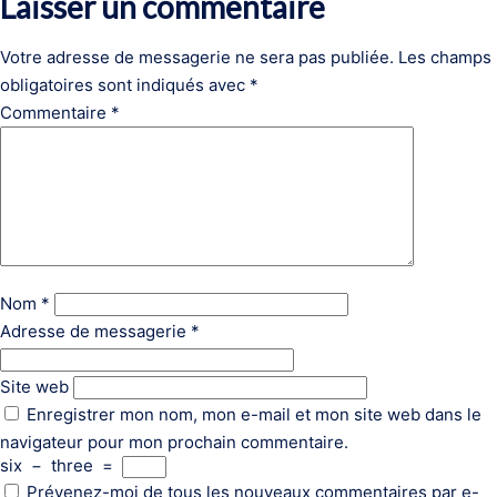
Laisser un commentaire
Votre adresse de messagerie ne sera pas publiée.
Les champs
obligatoires sont indiqués avec
*
Commentaire
*
Nom
*
Adresse de messagerie
*
Site web
Enregistrer mon nom, mon e-mail et mon site web dans le
navigateur pour mon prochain commentaire.
six
−
three
=
Prévenez-moi de tous les nouveaux commentaires par e-