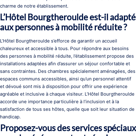
charme de notre établissement.
L’Hôtel Bourgtheroulde est-il adapté
aux personnes à mobilité réduite ?
L’Hôtel Bourgtheroulde s’efforce de garantir un accueil
chaleureux et accessible à tous. Pour répondre aux besoins
des personnes à mobilité réduite, l’établissement propose des
installations adaptées afin d’assurer un séjour confortable et
sans contraintes. Des chambres spécialement aménagées, des
espaces communs accessibles, ainsi qu’un personnel attentif
et dévoué sont mis à disposition pour offrir une expérience
agréable et inclusive à chaque visiteur. L’Hôtel Bourgtheroulde
accorde une importance particulière à l’inclusion et à la
satisfaction de tous ses hôtes, quelle que soit leur situation de
handicap.
Proposez-vous des services spéciaux