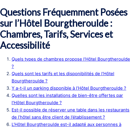
Questions Fréquemment Posées
sur l’Hôtel Bourgtheroulde :
Chambres, Tarifs, Services et
Accessibilité
Quels types de chambres propose l’Hôtel Bourgtheroulde
?
Quels sont les tarifs et les disponibilités de l’Hôtel
Bourgtheroulde ?
Y a-t-il un parking disponible à l’Hôtel Bourgtheroulde ?
Quelles sont les installations de bien-être offertes par
l’Hôtel Bourgtheroulde ?
Est-il possible de réserver une table dans les restaurants
de l’hôtel sans être client de l’établissement ?
L’Hôtel Bourgtheroulde est-il adapté aux personnes à