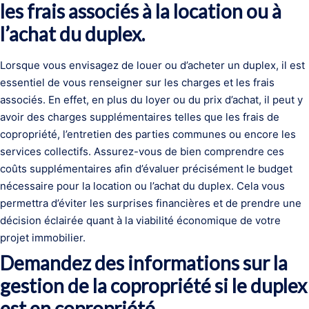
les frais associés à la location ou à
l’achat du duplex.
Lorsque vous envisagez de louer ou d’acheter un duplex, il est
essentiel de vous renseigner sur les charges et les frais
associés. En effet, en plus du loyer ou du prix d’achat, il peut y
avoir des charges supplémentaires telles que les frais de
copropriété, l’entretien des parties communes ou encore les
services collectifs. Assurez-vous de bien comprendre ces
coûts supplémentaires afin d’évaluer précisément le budget
nécessaire pour la location ou l’achat du duplex. Cela vous
permettra d’éviter les surprises financières et de prendre une
décision éclairée quant à la viabilité économique de votre
projet immobilier.
Demandez des informations sur la
gestion de la copropriété si le duplex
est en copropriété.