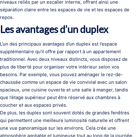
niveaux reliés par un escalier interne, offrant ainsi une
séparation claire entre les espaces de vie et les espaces de
repos.
Les avantages d’un duplex
L’un des principaux avantages d’un duplex est l’espace
supplémentaire qu’il offre par rapport à un appartement
traditionnel. Avec deux niveaux distincts, vous disposez de
plus de liberté pour organiser votre intérieur selon vos
besoins. Par exemple, vous pouvez aménager le rez-de-
chaussée comme un espace de vie convivial avec un salon
spacieux, une cuisine ouverte et une salle à manger, tandis
que l’étage supérieur peut être réservé aux chambres à
coucher et aux espaces privés.
De plus, les duplex sont souvent dotés de grandes fenêtres
qui permettent une meilleure luminosité naturelle et offrent
une vue panoramique sur les environs. Cela crée une
atmosphère agréable et lumineuse tout au long de la journée.