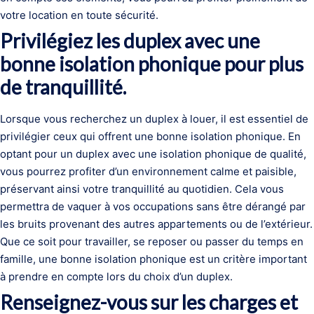
votre location en toute sécurité.
Privilégiez les duplex avec une
bonne isolation phonique pour plus
de tranquillité.
Lorsque vous recherchez un duplex à louer, il est essentiel de
privilégier ceux qui offrent une bonne isolation phonique. En
optant pour un duplex avec une isolation phonique de qualité,
vous pourrez profiter d’un environnement calme et paisible,
préservant ainsi votre tranquillité au quotidien. Cela vous
permettra de vaquer à vos occupations sans être dérangé par
les bruits provenant des autres appartements ou de l’extérieur.
Que ce soit pour travailler, se reposer ou passer du temps en
famille, une bonne isolation phonique est un critère important
à prendre en compte lors du choix d’un duplex.
Renseignez-vous sur les charges et