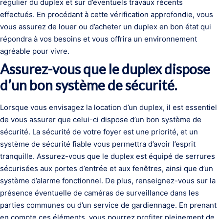
régulier du duplex et sur d’éventuels travaux récents
effectués. En procédant à cette vérification approfondie, vous
vous assurez de louer ou d’acheter un duplex en bon état qui
répondra à vos besoins et vous offrira un environnement
agréable pour vivre.
Assurez-vous que le duplex dispose
d’un bon système de sécurité.
Lorsque vous envisagez la location d’un duplex, il est essentiel
de vous assurer que celui-ci dispose d’un bon système de
sécurité. La sécurité de votre foyer est une priorité, et un
système de sécurité fiable vous permettra d’avoir l’esprit
tranquille. Assurez-vous que le duplex est équipé de serrures
sécurisées aux portes d’entrée et aux fenêtres, ainsi que d’un
système d’alarme fonctionnel. De plus, renseignez-vous sur la
présence éventuelle de caméras de surveillance dans les
parties communes ou d’un service de gardiennage. En prenant
en compte ces éléments, vous pourrez profiter pleinement de