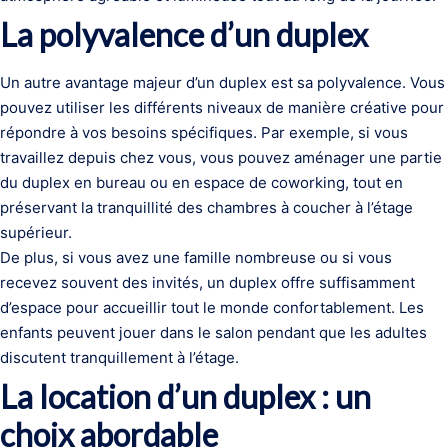
La polyvalence d’un duplex
Un autre avantage majeur d’un duplex est sa polyvalence. Vous
pouvez utiliser les différents niveaux de manière créative pour
répondre à vos besoins spécifiques. Par exemple, si vous
travaillez depuis chez vous, vous pouvez aménager une partie
du duplex en bureau ou en espace de coworking, tout en
préservant la tranquillité des chambres à coucher à l’étage
supérieur.
De plus, si vous avez une famille nombreuse ou si vous
recevez souvent des invités, un duplex offre suffisamment
d’espace pour accueillir tout le monde confortablement. Les
enfants peuvent jouer dans le salon pendant que les adultes
discutent tranquillement à l’étage.
La location d’un duplex : un
choix abordable