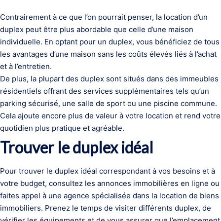
Contrairement à ce que l’on pourrait penser, la location d’un
duplex peut être plus abordable que celle d’une maison
individuelle. En optant pour un duplex, vous bénéficiez de tous
les avantages d’une maison sans les coûts élevés liés à l’achat
et à l’entretien.
De plus, la plupart des duplex sont situés dans des immeubles
résidentiels offrant des services supplémentaires tels qu’un
parking sécurisé, une salle de sport ou une piscine commune.
Cela ajoute encore plus de valeur à votre location et rend votre
quotidien plus pratique et agréable.
Trouver le duplex idéal
Pour trouver le duplex idéal correspondant à vos besoins et à
votre budget, consultez les annonces immobilières en ligne ou
faites appel à une agence spécialisée dans la location de biens
immobiliers. Prenez le temps de visiter différents duplex, de
vérifier les équipements et de vous assurer que l’emplacement