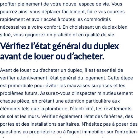
profiter pleinement de votre nouvel espace de vie. Vous
pourrez ainsi vous déplacer facilement, faire vos courses
rapidement et avoir accès à toutes les commodités
nécessaires à votre confort. En choisissant un duplex bien
situé, vous gagnerez en praticité et en qualité de vie.
Vérifiez l’état général du duplex
avant de louer ou d’acheter.
Avant de louer ou d’acheter un duplex, il est essentiel de
vérifier attentivement l’état général du logement. Cette étape
est primordiale pour éviter les mauvaises surprises et les
problèmes futurs. Assurez-vous d’inspecter minutieusement
chaque pièce, en prêtant une attention particulière aux
éléments tels que la plomberie, l’électricité, les revêtements
de sol et les murs. Vérifiez également l’état des fenêtres, des
portes et des installations sanitaires. N’hésitez pas à poser des
questions au propriétaire ou à l’agent immobilier sur l’entretien