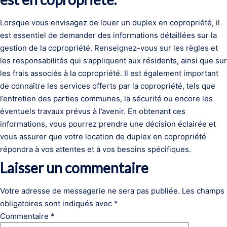
Lorsque vous envisagez de louer un duplex en copropriété, il
est essentiel de demander des informations détaillées sur la
gestion de la copropriété. Renseignez-vous sur les règles et
les responsabilités qui s’appliquent aux résidents, ainsi que sur
les frais associés à la copropriété. Il est également important
de connaître les services offerts par la copropriété, tels que
l’entretien des parties communes, la sécurité ou encore les
éventuels travaux prévus à l’avenir. En obtenant ces
informations, vous pourrez prendre une décision éclairée et
vous assurer que votre location de duplex en copropriété
répondra à vos attentes et à vos besoins spécifiques.
Laisser un commentaire
Votre adresse de messagerie ne sera pas publiée.
Les champs
obligatoires sont indiqués avec
*
Commentaire
*