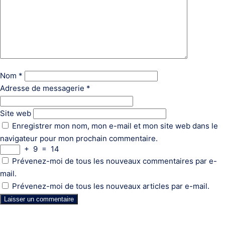
Nom
*
Adresse de messagerie
*
Site web
Enregistrer mon nom, mon e-mail et mon site web dans le
navigateur pour mon prochain commentaire.
+
9
=
14
Prévenez-moi de tous les nouveaux commentaires par e-
mail.
Prévenez-moi de tous les nouveaux articles par e-mail.