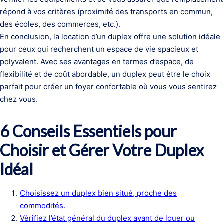
répond à vos critères (proximité des transports en commun,
des écoles, des commerces, etc.).
En conclusion, la location d’un duplex offre une solution idéale
pour ceux qui recherchent un espace de vie spacieux et
polyvalent. Avec ses avantages en termes d’espace, de
flexibilité et de coût abordable, un duplex peut être le choix
parfait pour créer un foyer confortable où vous vous sentirez
chez vous.
6 Conseils Essentiels pour
Choisir et Gérer Votre Duplex
Idéal
Choisissez un duplex bien situé, proche des
commodités.
Vérifiez l’état général du duplex avant de louer ou