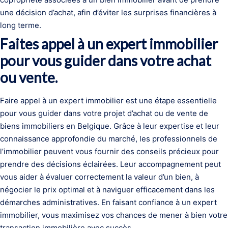
une décision d’achat, afin d’éviter les surprises financières à
long terme.
Faites appel à un expert immobilier
pour vous guider dans votre achat
ou vente.
Faire appel à un expert immobilier est une étape essentielle
pour vous guider dans votre projet d’achat ou de vente de
biens immobiliers en Belgique. Grâce à leur expertise et leur
connaissance approfondie du marché, les professionnels de
l’immobilier peuvent vous fournir des conseils précieux pour
prendre des décisions éclairées. Leur accompagnement peut
vous aider à évaluer correctement la valeur d’un bien, à
négocier le prix optimal et à naviguer efficacement dans les
démarches administratives. En faisant confiance à un expert
immobilier, vous maximisez vos chances de mener à bien votre
transaction immobilière avec succès.