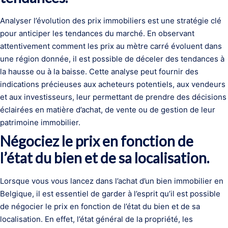
Analyser l’évolution des prix immobiliers est une stratégie clé
pour anticiper les tendances du marché. En observant
attentivement comment les prix au mètre carré évoluent dans
une région donnée, il est possible de déceler des tendances à
la hausse ou à la baisse. Cette analyse peut fournir des
indications précieuses aux acheteurs potentiels, aux vendeurs
et aux investisseurs, leur permettant de prendre des décisions
éclairées en matière d’achat, de vente ou de gestion de leur
patrimoine immobilier.
Négociez le prix en fonction de
l’état du bien et de sa localisation.
Lorsque vous vous lancez dans l’achat d’un bien immobilier en
Belgique, il est essentiel de garder à l’esprit qu’il est possible
de négocier le prix en fonction de l’état du bien et de sa
localisation. En effet, l’état général de la propriété, les