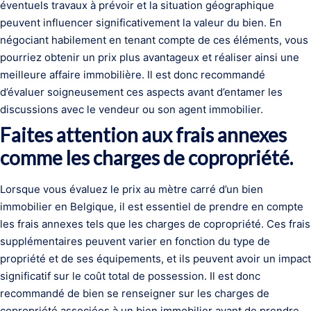
éventuels travaux à prévoir et la situation géographique
peuvent influencer significativement la valeur du bien. En
négociant habilement en tenant compte de ces éléments, vous
pourriez obtenir un prix plus avantageux et réaliser ainsi une
meilleure affaire immobilière. Il est donc recommandé
d’évaluer soigneusement ces aspects avant d’entamer les
discussions avec le vendeur ou son agent immobilier.
Faites attention aux frais annexes
comme les charges de copropriété.
Lorsque vous évaluez le prix au mètre carré d’un bien
immobilier en Belgique, il est essentiel de prendre en compte
les frais annexes tels que les charges de copropriété. Ces frais
supplémentaires peuvent varier en fonction du type de
propriété et de ses équipements, et ils peuvent avoir un impact
significatif sur le coût total de possession. Il est donc
recommandé de bien se renseigner sur les charges de
copropriété associées à un bien immobilier avant de prendre