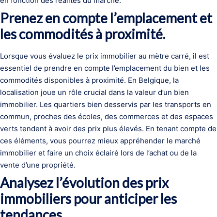
en fonction des réalités du marché.
Prenez en compte l’emplacement et
les commodités à proximité.
Lorsque vous évaluez le prix immobilier au mètre carré, il est
essentiel de prendre en compte l’emplacement du bien et les
commodités disponibles à proximité. En Belgique, la
localisation joue un rôle crucial dans la valeur d’un bien
immobilier. Les quartiers bien desservis par les transports en
commun, proches des écoles, des commerces et des espaces
verts tendent à avoir des prix plus élevés. En tenant compte de
ces éléments, vous pourrez mieux appréhender le marché
immobilier et faire un choix éclairé lors de l’achat ou de la
vente d’une propriété.
Analysez l’évolution des prix
immobiliers pour anticiper les
tendances.