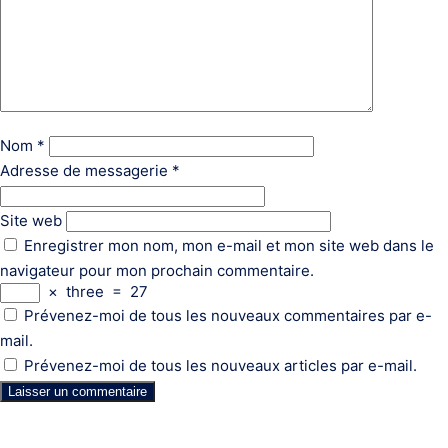
Nom
*
Adresse de messagerie
*
Site web
Enregistrer mon nom, mon e-mail et mon site web dans le
navigateur pour mon prochain commentaire.
×
three
=
27
Prévenez-moi de tous les nouveaux commentaires par e-
mail.
Prévenez-moi de tous les nouveaux articles par e-mail.