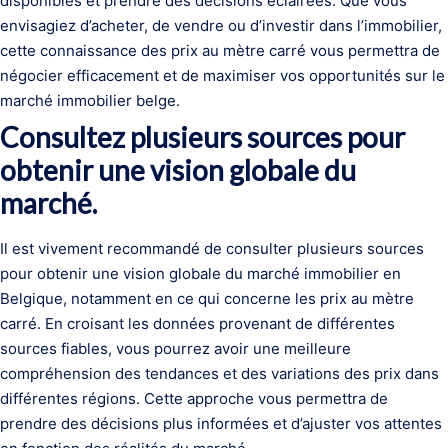
disponibles et prendre des décisions éclairées. Que vous
envisagiez d’acheter, de vendre ou d’investir dans l’immobilier,
cette connaissance des prix au mètre carré vous permettra de
négocier efficacement et de maximiser vos opportunités sur le
marché immobilier belge.
Consultez plusieurs sources pour
obtenir une vision globale du
marché.
Il est vivement recommandé de consulter plusieurs sources
pour obtenir une vision globale du marché immobilier en
Belgique, notamment en ce qui concerne les prix au mètre
carré. En croisant les données provenant de différentes
sources fiables, vous pourrez avoir une meilleure
compréhension des tendances et des variations des prix dans
différentes régions. Cette approche vous permettra de
prendre des décisions plus informées et d’ajuster vos attentes