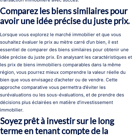
Comparez les biens similaires pour
avoir une idée précise du juste prix.
Lorsque vous explorez le marché immobilier et que vous
souhaitez évaluer le prix au mètre carré d’un bien, il est
essentiel de comparer des biens similaires pour obtenir une
idée précise du juste prix. En analysant les caractéristiques et
les prix de biens immobiliers comparables dans la même
région, vous pourrez mieux comprendre la valeur réelle du
bien que vous envisagez d’acheter ou de vendre. Cette
approche comparative vous permettra d’éviter les
surévaluations ou les sous-évaluations, et de prendre des
décisions plus éclairées en matière d’investissement
immobilier.
Soyez prêt à investir sur le long
terme en tenant compte de la