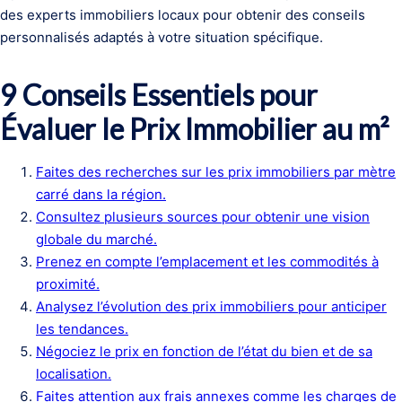
des experts immobiliers locaux pour obtenir des conseils
personnalisés adaptés à votre situation spécifique.
9 Conseils Essentiels pour
Évaluer le Prix Immobilier au m²
Faites des recherches sur les prix immobiliers par mètre
carré dans la région.
Consultez plusieurs sources pour obtenir une vision
globale du marché.
Prenez en compte l’emplacement et les commodités à
proximité.
Analysez l’évolution des prix immobiliers pour anticiper
les tendances.
Négociez le prix en fonction de l’état du bien et de sa
localisation.
Faites attention aux frais annexes comme les charges de