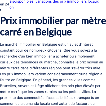
ais
disponibles
, 
variations des prix immobiliers locaux
en
24
on
t
Prix immobilier par mètre
carré en Belgique
Le marché immobilier en Belgique est un sujet d’intérêt
constant pour de nombreux citoyens. Que vous soyez à la
recherche d’un bien immobilier à acheter ou simplement
curieux des tendances du marché, connaître le prix moyen au
mètre carré dans différentes régions peut s’avérer très utile.
Les prix immobiliers varient considérablement d’une région à
l’autre en Belgique. En général, les grandes villes comme
Bruxelles, Anvers et Liège affichent des prix plus élevés par
mètre carré que les zones rurales ou les petites villes. La
proximité des commodités, l’accessibilité aux transports en
commun et la demande locale sont autant de facteurs qui