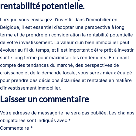
rentabilité potentielle.
Lorsque vous envisagez d’investir dans l’immobilier en
Belgique, il est essentiel d’adopter une perspective à long
terme et de prendre en considération la rentabilité potentielle
de votre investissement. La valeur d’un bien immobilier peut
évoluer au fil du temps, et il est important d’être prêt à investir
sur le long terme pour maximiser les rendements. En tenant
compte des tendances du marché, des perspectives de
croissance et de la demande locale, vous serez mieux équipé
pour prendre des décisions éclairées et rentables en matière
d’investissement immobilier.
Laisser un commentaire
Votre adresse de messagerie ne sera pas publiée.
Les champs
obligatoires sont indiqués avec
*
Commentaire
*