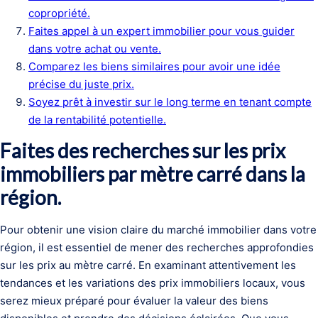
copropriété.
Faites appel à un expert immobilier pour vous guider
dans votre achat ou vente.
Comparez les biens similaires pour avoir une idée
précise du juste prix.
Soyez prêt à investir sur le long terme en tenant compte
de la rentabilité potentielle.
Faites des recherches sur les prix
immobiliers par mètre carré dans la
région.
Pour obtenir une vision claire du marché immobilier dans votre
région, il est essentiel de mener des recherches approfondies
sur les prix au mètre carré. En examinant attentivement les
tendances et les variations des prix immobiliers locaux, vous
serez mieux préparé pour évaluer la valeur des biens