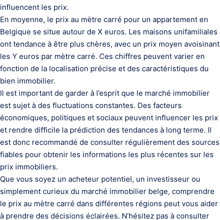
influencent les prix.
En moyenne, le prix au mètre carré pour un appartement en
Belgique se situe autour de X euros. Les maisons unifamiliales
ont tendance à être plus chères, avec un prix moyen avoisinant
les Y euros par mètre carré. Ces chiffres peuvent varier en
fonction de la localisation précise et des caractéristiques du
bien immobilier.
Il est important de garder à l’esprit que le marché immobilier
est sujet à des fluctuations constantes. Des facteurs
économiques, politiques et sociaux peuvent influencer les prix
et rendre difficile la prédiction des tendances à long terme. Il
est donc recommandé de consulter régulièrement des sources
fiables pour obtenir les informations les plus récentes sur les
prix immobiliers.
Que vous soyez un acheteur potentiel, un investisseur ou
simplement curieux du marché immobilier belge, comprendre
le prix au mètre carré dans différentes régions peut vous aider
à prendre des décisions éclairées. N’hésitez pas à consulter