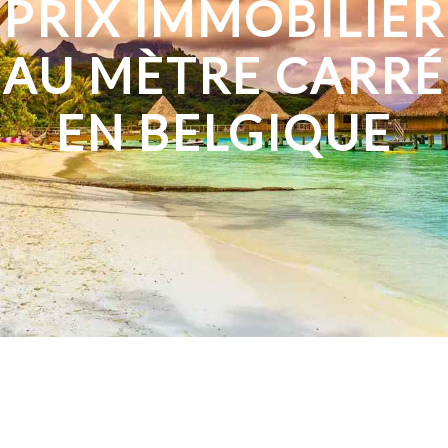
PRIX IMMOBILIER
AU MÈTRE CARRÉ
EN BELGIQUE