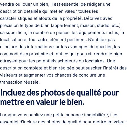
vendre ou louer un bien, il est essentiel de rédiger une
description détaillée qui met en valeur toutes les
caractéristiques et atouts de la propriété. Décrivez avec
précision le type de bien (appartement, maison, studio, etc.),
sa superficie, le nombre de pièces, les équipements inclus, la
localisation et tout autre élément pertinent. N’oubliez pas
d’inclure des informations sur les avantages du quartier, les
commodités à proximité et tout ce qui pourrait rendre le bien
attrayant pour les potentiels acheteurs ou locataires. Une
description complète et bien rédigée peut susciter l’intérêt des
visiteurs et augmenter vos chances de conclure une
transaction réussie.
Incluez des photos de qualité pour
mettre en valeur le bien.
Lorsque vous publiez une petite annonce immobilière, il est
essentiel d’inclure des photos de qualité pour mettre en valeur