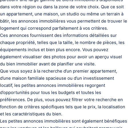
dans votre région ou dans la zone de votre choix. Que ce soit
un appartement, une maison, un studio ou même un terrain à
bâtir, les annonces immobilières vous permettent de trouver le
logement qui correspond parfaitement à vos critères.
Ces annonces fournissent des informations détaillées sur
chaque propriété, telles que la taille, le nombre de pièces, les
équipements inclus et bien plus encore. Vous pouvez
également visualiser des photos pour avoir un aperçu visuel
du bien immobilier avant de planifier une visite.
Que vous soyez à la recherche d’un premier appartement,
d’une maison familiale spacieuse ou d’un investissement
locatif, les petites annonces immobilières regorgent
d’opportunités pour tous les budgets et toutes les
préférences. De plus, vous pouvez filtrer votre recherche en
fonction de critères spécifiques tels que le prix, la localisation
et les caractéristiques du bien.
Les petites annonces immobilières sont également bénéfiques