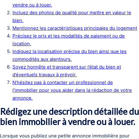
vendre ou à louer.
Incluez des photos de qualité pour mettre en valeur le
bien.
Mentionnez les caractéristiques principales du logement
Précisez le prix et les modalités de paiement ou de
location.
Indiquez la localisation précise du bien ainsi que les
commodités aux alentours.
Soyez honnête et transparent sur l’état du bien et
d’éventuels travaux à prévoir.
N’hésitez pas à contacter un professionnel de
l’immobilier pour vous aider dans la rédaction de votre
annonce.
Rédigez une description détaillée du
bien immobilier à vendre ou à louer.
Lorsque vous publiez une petite annonce immobilière pour