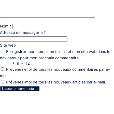
Nom
*
Adresse de messagerie
*
Site web
Enregistrer mon nom, mon e-mail et mon site web dans le
navigateur pour mon prochain commentaire.
+
9
=
12
Prévenez-moi de tous les nouveaux commentaires par e-
mail.
Prévenez-moi de tous les nouveaux articles par e-mail.