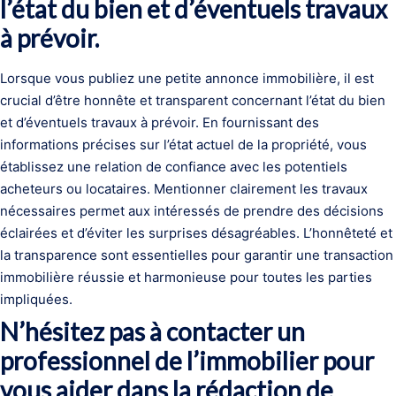
l’état du bien et d’éventuels travaux
à prévoir.
Lorsque vous publiez une petite annonce immobilière, il est
crucial d’être honnête et transparent concernant l’état du bien
et d’éventuels travaux à prévoir. En fournissant des
informations précises sur l’état actuel de la propriété, vous
établissez une relation de confiance avec les potentiels
acheteurs ou locataires. Mentionner clairement les travaux
nécessaires permet aux intéressés de prendre des décisions
éclairées et d’éviter les surprises désagréables. L’honnêteté et
la transparence sont essentielles pour garantir une transaction
immobilière réussie et harmonieuse pour toutes les parties
impliquées.
N’hésitez pas à contacter un
professionnel de l’immobilier pour
vous aider dans la rédaction de