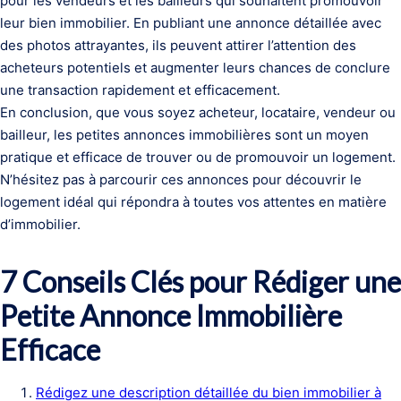
pour les vendeurs et les bailleurs qui souhaitent promouvoir
leur bien immobilier. En publiant une annonce détaillée avec
des photos attrayantes, ils peuvent attirer l’attention des
acheteurs potentiels et augmenter leurs chances de conclure
une transaction rapidement et efficacement.
En conclusion, que vous soyez acheteur, locataire, vendeur ou
bailleur, les petites annonces immobilières sont un moyen
pratique et efficace de trouver ou de promouvoir un logement.
N’hésitez pas à parcourir ces annonces pour découvrir le
logement idéal qui répondra à toutes vos attentes en matière
d’immobilier.
7 Conseils Clés pour Rédiger une
Petite Annonce Immobilière
Efficace
Rédigez une description détaillée du bien immobilier à