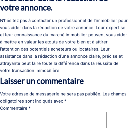
votre annonce.
N’hésitez pas à contacter un professionnel de l’immobilier pour
vous aider dans la rédaction de votre annonce. Leur expertise
et leur connaissance du marché immobilier peuvent vous aider
à mettre en valeur les atouts de votre bien et à attirer
l’attention des potentiels acheteurs ou locataires. Leur
assistance dans la rédaction d’une annonce claire, précise et
attrayante peut faire toute la différence dans la réussite de
votre transaction immobilière.
Laisser un commentaire
Votre adresse de messagerie ne sera pas publiée.
Les champs
obligatoires sont indiqués avec
*
Commentaire
*