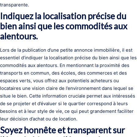
transparente.
Indiquez la localisation précise du
bien ainsi que les commodités aux
alentours.
Lors de la publication d’une petite annonce immobilière, il est
essentiel d’indiquer la localisation précise du bien ainsi que les
commodités aux alentours. En mentionnant la proximité des
transports en commun, des écoles, des commerces et des
espaces verts, vous offrez aux potentiels acheteurs ou
locataires une vision claire de l’environnement dans lequel se
situe le bien. Cette information cruciale permet aux intéressés
de se projeter et d’évaluer si le quartier correspond à leurs
besoins et à leur style de vie, ce qui peut grandement faciliter
leur décision d’achat ou de location.
Soyez honnête et transparent sur