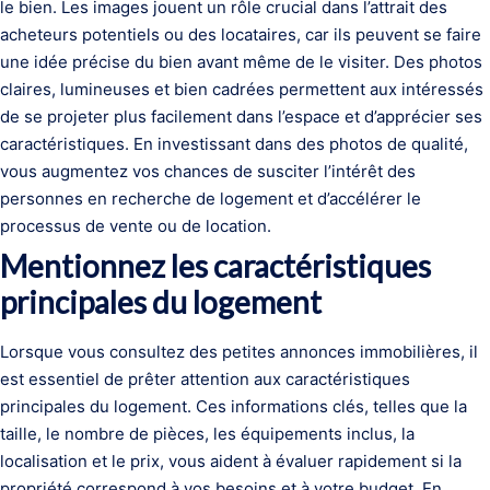
le bien. Les images jouent un rôle crucial dans l’attrait des
acheteurs potentiels ou des locataires, car ils peuvent se faire
une idée précise du bien avant même de le visiter. Des photos
claires, lumineuses et bien cadrées permettent aux intéressés
de se projeter plus facilement dans l’espace et d’apprécier ses
caractéristiques. En investissant dans des photos de qualité,
vous augmentez vos chances de susciter l’intérêt des
personnes en recherche de logement et d’accélérer le
processus de vente ou de location.
Mentionnez les caractéristiques
principales du logement
Lorsque vous consultez des petites annonces immobilières, il
est essentiel de prêter attention aux caractéristiques
principales du logement. Ces informations clés, telles que la
taille, le nombre de pièces, les équipements inclus, la
localisation et le prix, vous aident à évaluer rapidement si la
propriété correspond à vos besoins et à votre budget. En