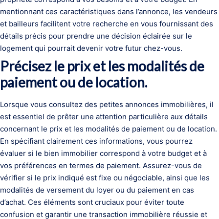
mentionnant ces caractéristiques dans l’annonce, les vendeurs
et bailleurs facilitent votre recherche en vous fournissant des
détails précis pour prendre une décision éclairée sur le
logement qui pourrait devenir votre futur chez-vous.
Précisez le prix et les modalités de
paiement ou de location.
Lorsque vous consultez des petites annonces immobilières, il
est essentiel de prêter une attention particulière aux détails
concernant le prix et les modalités de paiement ou de location.
En spécifiant clairement ces informations, vous pourrez
évaluer si le bien immobilier correspond à votre budget et à
vos préférences en termes de paiement. Assurez-vous de
vérifier si le prix indiqué est fixe ou négociable, ainsi que les
modalités de versement du loyer ou du paiement en cas
d’achat. Ces éléments sont cruciaux pour éviter toute
confusion et garantir une transaction immobilière réussie et