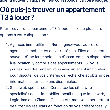
aider à trouver un appartement correspondant à votre budget.
Où puis-je trouver un appartement
T3 à louer ?
Pour trouver un appartement T3 à louer, il existe plusieurs
options à votre disposition :
Agences immobilières : Renseignez-vous auprès des
agences immobilières de votre région. Elles disposent
souvent d’une large sélection d’appartements disponibles
à la location, y compris des appartements T3. Vous
pouvez prendre rendez-vous avec un agent immobilier
pour discuter de vos critères de recherche et obtenir des
informations sur les biens disponibles.
Sites web spécialisés : Consultez les sites web
spécialisés dans l’immobilier locatif tels que Immoweb,
Logic-Immo ou Zimmo. Ces plateformes vous permettent
de filtrer les résultats en fonction de vos préférences, y