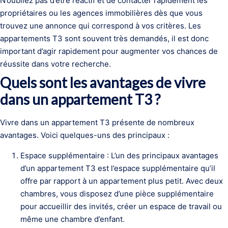
N’oubliez pas d’être réactif et de contacter rapidement les
propriétaires ou les agences immobilières dès que vous
trouvez une annonce qui correspond à vos critères. Les
appartements T3 sont souvent très demandés, il est donc
important d’agir rapidement pour augmenter vos chances de
réussite dans votre recherche.
Quels sont les avantages de vivre
dans un appartement T3 ?
Vivre dans un appartement T3 présente de nombreux
avantages. Voici quelques-uns des principaux :
Espace supplémentaire : L’un des principaux avantages
d’un appartement T3 est l’espace supplémentaire qu’il
offre par rapport à un appartement plus petit. Avec deux
chambres, vous disposez d’une pièce supplémentaire
pour accueillir des invités, créer un espace de travail ou
même une chambre d’enfant.