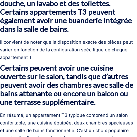
douche, un lavabo et des toilettes.
Certains appartements T3 peuvent
également avoir une buanderie intégrée
dans la salle de bains.
Il convient de noter que la disposition exacte des pièces peut
varier en fonction de la configuration spécifique de chaque
appartement T
Certains peuvent avoir une cuisine
ouverte sur le salon, tandis que d’autres
peuvent avoir des chambres avec salle de
bains attenante ou encore un balcon ou
une terrasse supplémentaire.
En résumé, un appartement T3 typique comprend un salon
confortable, une cuisine équipée, deux chambres spacieuses
et une salle de bains fonctionnelle. C’est un choix populaire