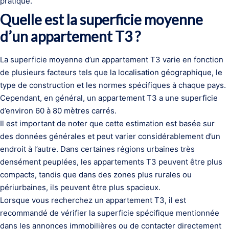
pratique.
Quelle est la superficie moyenne
d’un appartement T3 ?
La superficie moyenne d’un appartement T3 varie en fonction
de plusieurs facteurs tels que la localisation géographique, le
type de construction et les normes spécifiques à chaque pays.
Cependant, en général, un appartement T3 a une superficie
d’environ 60 à 80 mètres carrés.
Il est important de noter que cette estimation est basée sur
des données générales et peut varier considérablement d’un
endroit à l’autre. Dans certaines régions urbaines très
densément peuplées, les appartements T3 peuvent être plus
compacts, tandis que dans des zones plus rurales ou
périurbaines, ils peuvent être plus spacieux.
Lorsque vous recherchez un appartement T3, il est
recommandé de vérifier la superficie spécifique mentionnée
dans les annonces immobilières ou de contacter directement