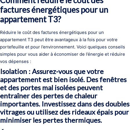
Comment réduire le coût des
factures énergétiques pour un
appartement T3?
Réduire le coût des factures énergétiques pour un
appartement T3 peut être avantageux à la fois pour votre
portefeuille et pour l’environnement. Voici quelques conseils
simples pour vous aider à économiser de l’énergie et réduire
vos dépenses :
Isolation : Assurez-vous que votre
appartement est bien isolé. Des fenêtres
et des portes mal isolées peuvent
entraîner des pertes de chaleur
importantes. Investissez dans des doubles
vitrages ou utilisez des rideaux épais pour
minimiser les pertes thermiques.