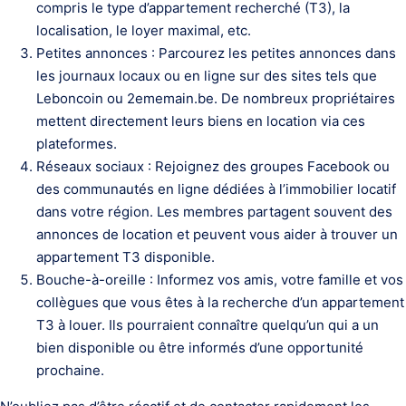
compris le type d’appartement recherché (T3), la
localisation, le loyer maximal, etc.
Petites annonces : Parcourez les petites annonces dans
les journaux locaux ou en ligne sur des sites tels que
Leboncoin ou 2ememain.be. De nombreux propriétaires
mettent directement leurs biens en location via ces
plateformes.
Réseaux sociaux : Rejoignez des groupes Facebook ou
des communautés en ligne dédiées à l’immobilier locatif
dans votre région. Les membres partagent souvent des
annonces de location et peuvent vous aider à trouver un
appartement T3 disponible.
Bouche-à-oreille : Informez vos amis, votre famille et vos
collègues que vous êtes à la recherche d’un appartement
T3 à louer. Ils pourraient connaître quelqu’un qui a un
bien disponible ou être informés d’une opportunité
prochaine.