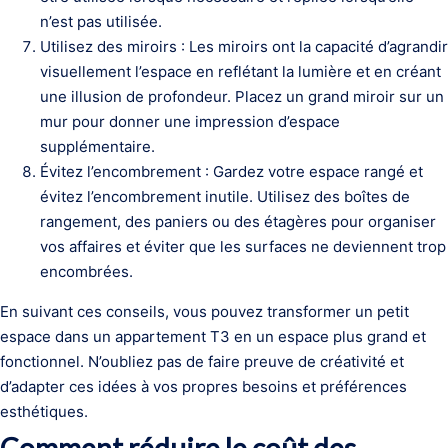
n’est pas utilisée.
Utilisez des miroirs : Les miroirs ont la capacité d’agrandir
visuellement l’espace en reflétant la lumière et en créant
une illusion de profondeur. Placez un grand miroir sur un
mur pour donner une impression d’espace
supplémentaire.
Évitez l’encombrement : Gardez votre espace rangé et
évitez l’encombrement inutile. Utilisez des boîtes de
rangement, des paniers ou des étagères pour organiser
vos affaires et éviter que les surfaces ne deviennent trop
encombrées.
En suivant ces conseils, vous pouvez transformer un petit
espace dans un appartement T3 en un espace plus grand et
fonctionnel. N’oubliez pas de faire preuve de créativité et
d’adapter ces idées à vos propres besoins et préférences
esthétiques.