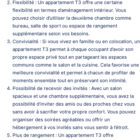
Flexibilité : Un appartement T3 offre une certaine
flexibilité en termes d’aménagement intérieur. Vous
pouvez choisir d’utiliser la deuxième chambre comme
bureau, salle de sport ou espace de rangement
supplémentaire selon vos besoins.
Convivialité : Si vous vivez en famille ou en colocation, un
appartement T3 permet à chaque occupant d’avoir son
propre espace privé tout en partageant les espaces
communs comme le salon et la cuisine. Cela favorise une
meilleure convivialité et permet à chacun de profiter de
moments ensemble tout en préservant son intimité.
Possibilité de recevoir des invités : Avec un salon
spacieux et une chambre supplémentaire, vous avez la
possibilité d’inviter des amis ou des proches chez vous
sans avoir à sacrifier votre propre confort. Vous pouvez
organiser des soirées agréables ou offrir un
hébergement à vos invités sans vous sentir à l’étroit.
Plus de rangement : Un appartement T3 offre