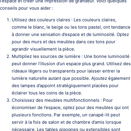
l’espace et créer une impression de grandeur. Voici quelques
conseils pour vous aider :
Utilisez des couleurs claires : Les couleurs claires,
comme le blanc, le beige ou les tons pastel, ont tendance
à donner une sensation d’espace et de luminosité. Optez
pour des murs et des meubles dans ces tons pour
agrandir visuellement la pièce.
Multipliez les sources de lumière : Une bonne luminosité
peut donner l’illusion d’un espace plus grand. Utilisez des
rideaux légers ou transparents pour laisser entrer la
lumière naturelle autant que possible. Ajoutez également
des lampes d’appoint stratégiquement placées pour
éclairer tous les coins de la pièce.
Choisissez des meubles multifonctionnels : Pour
économiser de l’espace, optez pour des meubles qui ont
plusieurs fonctions. Par exemple, un canapé-lit peut
servir à la fois de salon et de chambre d’amis lorsque
nécessaire. Les tables gigognes ou extensibles sont