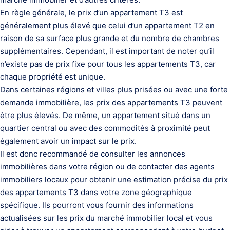
En règle générale, le prix d’un appartement T3 est
généralement plus élevé que celui d’un appartement T2 en
raison de sa surface plus grande et du nombre de chambres
supplémentaires. Cependant, il est important de noter qu’il
n’existe pas de prix fixe pour tous les appartements T3, car
chaque propriété est unique.
Dans certaines régions et villes plus prisées ou avec une forte
demande immobilière, les prix des appartements T3 peuvent
être plus élevés. De même, un appartement situé dans un
quartier central ou avec des commodités à proximité peut
également avoir un impact sur le prix.
Il est donc recommandé de consulter les annonces
immobilières dans votre région ou de contacter des agents
immobiliers locaux pour obtenir une estimation précise du prix
des appartements T3 dans votre zone géographique
spécifique. Ils pourront vous fournir des informations
actualisées sur les prix du marché immobilier local et vous