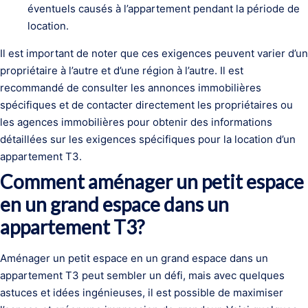
éventuels causés à l’appartement pendant la période de
location.
Il est important de noter que ces exigences peuvent varier d’un
propriétaire à l’autre et d’une région à l’autre. Il est
recommandé de consulter les annonces immobilières
spécifiques et de contacter directement les propriétaires ou
les agences immobilières pour obtenir des informations
détaillées sur les exigences spécifiques pour la location d’un
appartement T3.
Comment aménager un petit espace
en un grand espace dans un
appartement T3?
Aménager un petit espace en un grand espace dans un
appartement T3 peut sembler un défi, mais avec quelques
astuces et idées ingénieuses, il est possible de maximiser