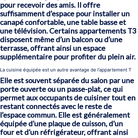
pour recevoir des amis. Il offre
suffisamment d’espace pour installer un
canapé confortable, une table basse et
une télévision. Certains appartements T3
disposent même d’un balcon ou d’une
terrasse, offrant ainsi un espace
supplémentaire pour profiter du plein air.
La cuisine équipée est un autre avantage de l’appartement T
Elle est souvent séparée du salon par une
porte ouverte ou un passe-plat, ce qui
permet aux occupants de cuisiner tout en
restant connectés avec le reste de
l’espace commun. Elle est généralement
équipée d’une plaque de cuisson, d’un
four et d’un réfrigérateur, offrant ainsi