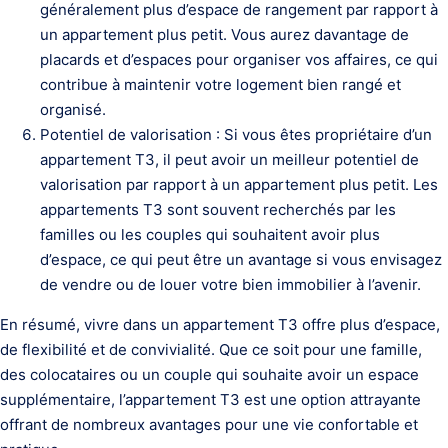
généralement plus d’espace de rangement par rapport à
un appartement plus petit. Vous aurez davantage de
placards et d’espaces pour organiser vos affaires, ce qui
contribue à maintenir votre logement bien rangé et
organisé.
Potentiel de valorisation : Si vous êtes propriétaire d’un
appartement T3, il peut avoir un meilleur potentiel de
valorisation par rapport à un appartement plus petit. Les
appartements T3 sont souvent recherchés par les
familles ou les couples qui souhaitent avoir plus
d’espace, ce qui peut être un avantage si vous envisagez
de vendre ou de louer votre bien immobilier à l’avenir.
En résumé, vivre dans un appartement T3 offre plus d’espace,
de flexibilité et de convivialité. Que ce soit pour une famille,
des colocataires ou un couple qui souhaite avoir un espace
supplémentaire, l’appartement T3 est une option attrayante
offrant de nombreux avantages pour une vie confortable et