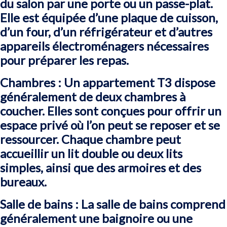
du salon par une porte ou un passe-plat.
Elle est équipée d’une plaque de cuisson,
d’un four, d’un réfrigérateur et d’autres
appareils électroménagers nécessaires
pour préparer les repas.
Chambres : Un appartement T3 dispose
généralement de deux chambres à
coucher. Elles sont conçues pour offrir un
espace privé où l’on peut se reposer et se
ressourcer. Chaque chambre peut
accueillir un lit double ou deux lits
simples, ainsi que des armoires et des
bureaux.
Salle de bains : La salle de bains comprend
généralement une baignoire ou une