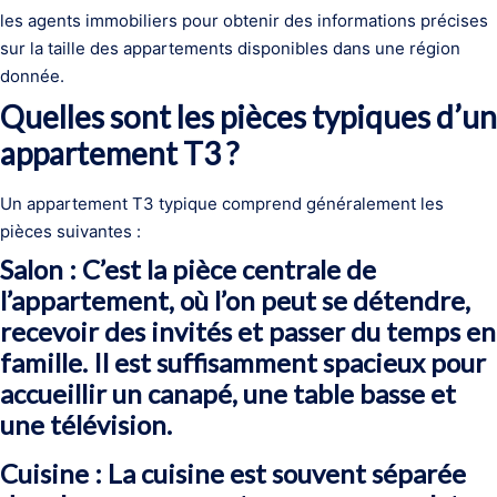
les agents immobiliers pour obtenir des informations précises
sur la taille des appartements disponibles dans une région
donnée.
Quelles sont les pièces typiques d’un
appartement T3 ?
Un appartement T3 typique comprend généralement les
pièces suivantes :
Salon : C’est la pièce centrale de
l’appartement, où l’on peut se détendre,
recevoir des invités et passer du temps en
famille. Il est suffisamment spacieux pour
accueillir un canapé, une table basse et
une télévision.
Cuisine : La cuisine est souvent séparée