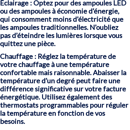
Éclairage : Optez pour des ampoules LED
ou des ampoules à économie d’énergie,
qui consomment moins d’électricité que
les ampoules traditionnelles. N’oubliez
pas d’éteindre les lumières lorsque vous
quittez une pièce.
Chauffage : Réglez la température de
votre chauffage à une température
confortable mais raisonnable. Abaisser la
température d’un degré peut faire une
différence significative sur votre facture
énergétique. Utilisez également des
thermostats programmables pour réguler
la température en fonction de vos
besoins.