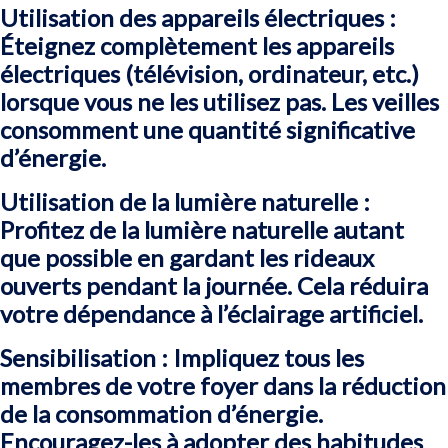
Utilisation des appareils électriques :
Éteignez complètement les appareils
électriques (télévision, ordinateur, etc.)
lorsque vous ne les utilisez pas. Les veilles
consomment une quantité significative
d’énergie.
Utilisation de la lumière naturelle :
Profitez de la lumière naturelle autant
que possible en gardant les rideaux
ouverts pendant la journée. Cela réduira
votre dépendance à l’éclairage artificiel.
Sensibilisation : Impliquez tous les
membres de votre foyer dans la réduction
de la consommation d’énergie.
Encouragez-les à adopter des habitudes