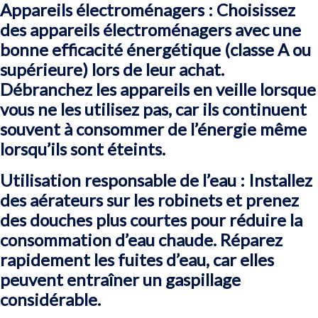
Appareils électroménagers : Choisissez
des appareils électroménagers avec une
bonne efficacité énergétique (classe A ou
supérieure) lors de leur achat.
Débranchez les appareils en veille lorsque
vous ne les utilisez pas, car ils continuent
souvent à consommer de l’énergie même
lorsqu’ils sont éteints.
Utilisation responsable de l’eau : Installez
des aérateurs sur les robinets et prenez
des douches plus courtes pour réduire la
consommation d’eau chaude. Réparez
rapidement les fuites d’eau, car elles
peuvent entraîner un gaspillage
considérable.