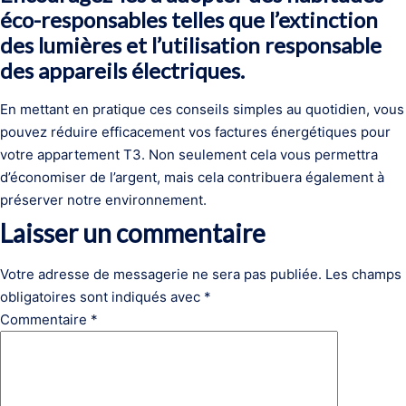
éco-responsables telles que l’extinction
des lumières et l’utilisation responsable
des appareils électriques.
En mettant en pratique ces conseils simples au quotidien, vous
pouvez réduire efficacement vos factures énergétiques pour
votre appartement T3. Non seulement cela vous permettra
d’économiser de l’argent, mais cela contribuera également à
préserver notre environnement.
Laisser un commentaire
Votre adresse de messagerie ne sera pas publiée.
Les champs
obligatoires sont indiqués avec
*
Commentaire
*