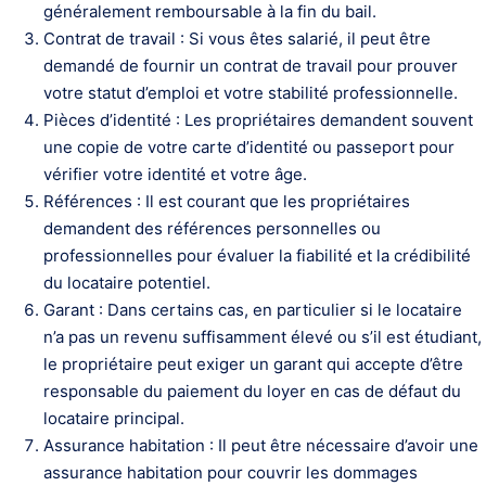
généralement remboursable à la fin du bail.
Contrat de travail : Si vous êtes salarié, il peut être
demandé de fournir un contrat de travail pour prouver
votre statut d’emploi et votre stabilité professionnelle.
Pièces d’identité : Les propriétaires demandent souvent
une copie de votre carte d’identité ou passeport pour
vérifier votre identité et votre âge.
Références : Il est courant que les propriétaires
demandent des références personnelles ou
professionnelles pour évaluer la fiabilité et la crédibilité
du locataire potentiel.
Garant : Dans certains cas, en particulier si le locataire
n’a pas un revenu suffisamment élevé ou s’il est étudiant,
le propriétaire peut exiger un garant qui accepte d’être
responsable du paiement du loyer en cas de défaut du
locataire principal.
Assurance habitation : Il peut être nécessaire d’avoir une
assurance habitation pour couvrir les dommages