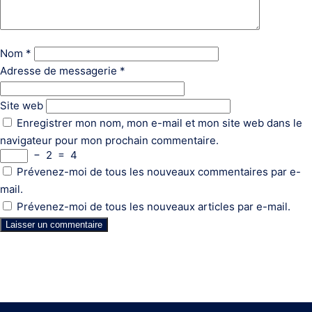
Nom
*
Adresse de messagerie
*
Site web
Enregistrer mon nom, mon e-mail et mon site web dans le
navigateur pour mon prochain commentaire.
−
2
=
4
Prévenez-moi de tous les nouveaux commentaires par e-
mail.
Prévenez-moi de tous les nouveaux articles par e-mail.