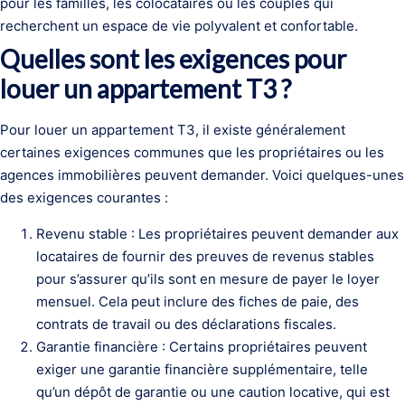
pour les familles, les colocataires ou les couples qui
recherchent un espace de vie polyvalent et confortable.
Quelles sont les exigences pour
louer un appartement T3 ?
Pour louer un appartement T3, il existe généralement
certaines exigences communes que les propriétaires ou les
agences immobilières peuvent demander. Voici quelques-unes
des exigences courantes :
Revenu stable : Les propriétaires peuvent demander aux
locataires de fournir des preuves de revenus stables
pour s’assurer qu’ils sont en mesure de payer le loyer
mensuel. Cela peut inclure des fiches de paie, des
contrats de travail ou des déclarations fiscales.
Garantie financière : Certains propriétaires peuvent
exiger une garantie financière supplémentaire, telle
qu’un dépôt de garantie ou une caution locative, qui est