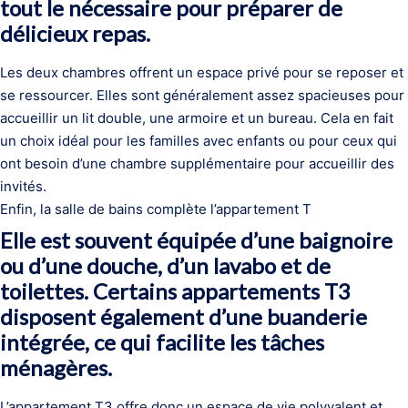
tout le nécessaire pour préparer de
délicieux repas.
Les deux chambres offrent un espace privé pour se reposer et
se ressourcer. Elles sont généralement assez spacieuses pour
accueillir un lit double, une armoire et un bureau. Cela en fait
un choix idéal pour les familles avec enfants ou pour ceux qui
ont besoin d’une chambre supplémentaire pour accueillir des
invités.
Enfin, la salle de bains complète l’appartement T
Elle est souvent équipée d’une baignoire
ou d’une douche, d’un lavabo et de
toilettes. Certains appartements T3
disposent également d’une buanderie
intégrée, ce qui facilite les tâches
ménagères.
L’appartement T3 offre donc un espace de vie polyvalent et