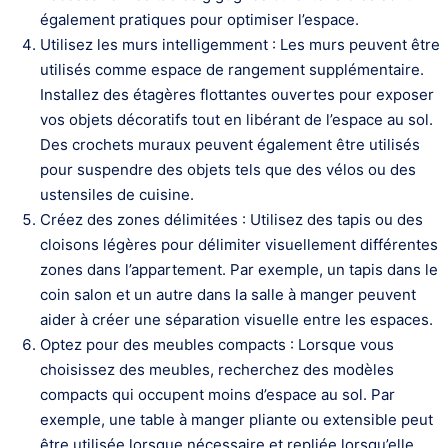
également pratiques pour optimiser l’espace.
Utilisez les murs intelligemment : Les murs peuvent être
utilisés comme espace de rangement supplémentaire.
Installez des étagères flottantes ouvertes pour exposer
vos objets décoratifs tout en libérant de l’espace au sol.
Des crochets muraux peuvent également être utilisés
pour suspendre des objets tels que des vélos ou des
ustensiles de cuisine.
Créez des zones délimitées : Utilisez des tapis ou des
cloisons légères pour délimiter visuellement différentes
zones dans l’appartement. Par exemple, un tapis dans le
coin salon et un autre dans la salle à manger peuvent
aider à créer une séparation visuelle entre les espaces.
Optez pour des meubles compacts : Lorsque vous
choisissez des meubles, recherchez des modèles
compacts qui occupent moins d’espace au sol. Par
exemple, une table à manger pliante ou extensible peut
être utilisée lorsque nécessaire et repliée lorsqu’elle