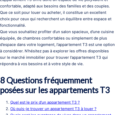
confortable, adapté aux besoins des familles et des couples.
Que ce soit pour louer ou acheter, il constitue un excellent
choix pour ceux qui recherchent un équilibre entre espace et
fonctionnalité.
Que vous souhaitiez profiter d’un salon spacieux, d’une cuisine
équipée, de chambres confortables ou simplement de plus
d’espace dans votre logement, l’appartement T3 est une option
à considérer. N’hésitez pas à explorer les offres disponibles
sur le marché immobilier pour trouver l’appartement T3 qui
répondra à vos besoins et à votre style de vie.
8 Questions fréquemment
posées sur les appartements T3
Quel est le prix d’un appartement T3 ?
Où puis-je trouver un appartement T3 à louer ?