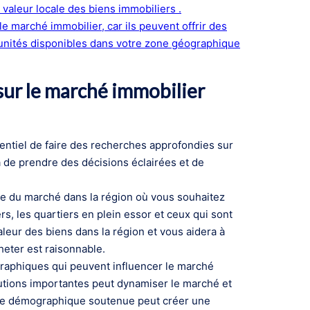
 valeur locale des biens immobiliers .
e marché immobilier, car ils peuvent offrir des
rtunités disponibles dans votre zone géographique
sur le marché immobilier
sentiel de faire des recherches approfondies sur
a de prendre des décisions éclairées et de
lle du marché dans la région où vous souhaitez
s, les quartiers en plein essor et ceux qui sont
leur des biens dans la région et vous aidera à
heter est raisonnable.
raphiques qui peuvent influencer le marché
itutions importantes peut dynamiser le marché et
e démographique soutenue peut créer une