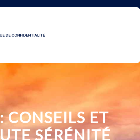
UE DE CONFIDENTIALITÉ
: CONSEILS ET
UTE SÉRÉNITÉ