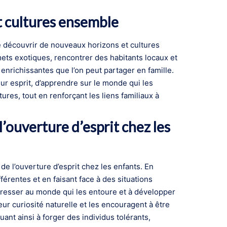
 cultures ensemble
de découvrir de nouveaux horizons et cultures
ets exotiques, rencontrer des habitants locaux et
enrichissantes que l’on peut partager en famille.
r esprit, d’apprendre sur le monde qui les
ures, tout en renforçant les liens familiaux à
’ouverture d’esprit chez les
de l’ouverture d’esprit chez les enfants. En
érentes et en faisant face à des situations
téresser au monde qui les entoure et à développer
ur curiosité naturelle et les encouragent à être
ant ainsi à forger des individus tolérants,