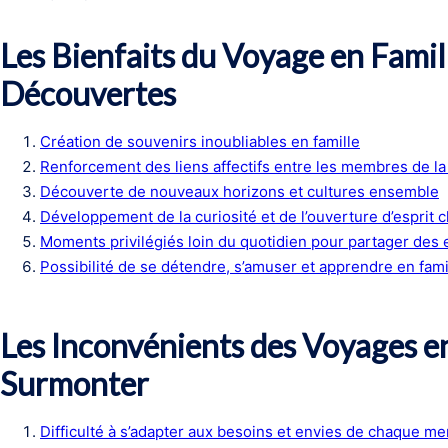
Les Bienfaits du Voyage en Famill
Découvertes
Création de souvenirs inoubliables en famille
Renforcement des liens affectifs entre les membres de la 
Découverte de nouveaux horizons et cultures ensemble
Développement de la curiosité et de l’ouverture d’esprit 
Moments privilégiés loin du quotidien pour partager des
Possibilité de se détendre, s’amuser et apprendre en fami
Les Inconvénients des Voyages en
Surmonter
Difficulté à s’adapter aux besoins et envies de chaque me