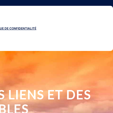
UE DE CONFIDENTIALITÉ
 LIENS ET DES
BLES