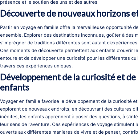
présence et le soutien des uns et des autres.
Découverte de nouveaux horizons et
Partir en voyage en famille offre la merveilleuse opportunité 
ensemble. Explorer des destinations inconnues, goûter à des m
s’imprégner de traditions différentes sont autant d’expériences 
Ces moments de découverte permettent aux enfants d’ouvrir leu
entoure et de développer une curiosité pour les différentes cult
travers ces expériences uniques.
Développement de la curiosité et de l
enfants
Voyager en famille favorise le développement de la curiosité et 
explorant de nouveaux endroits, en découvrant des cultures diff
inédites, les enfants apprennent à poser des questions, à s’in
leur sens de l’aventure. Ces expériences de voyage stimulent le
ouverts aux différentes manières de vivre et de penser, contribu