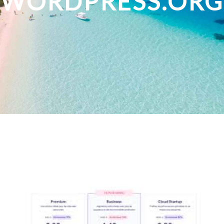
WORDPRESS.ORG