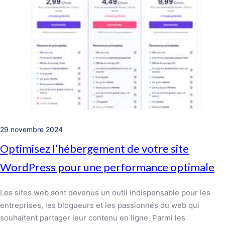
29 novembre 2024
Optimisez l’hébergement de votre site
WordPress pour une performance optimale
Les sites web sont devenus un outil indispensable pour les
entreprises, les blogueurs et les passionnés du web qui
souhaitent partager leur contenu en ligne. Parmi les