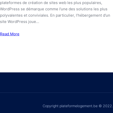
plateformes de création de sites web les plus populaires,
WordPress se démarque comme l’une des solutions les plus
polyvalentes et conviviales. En particulier, l’hébergement d’un
site WordPress joue…
Read More
Copyright plateformelogement.be © 2022.