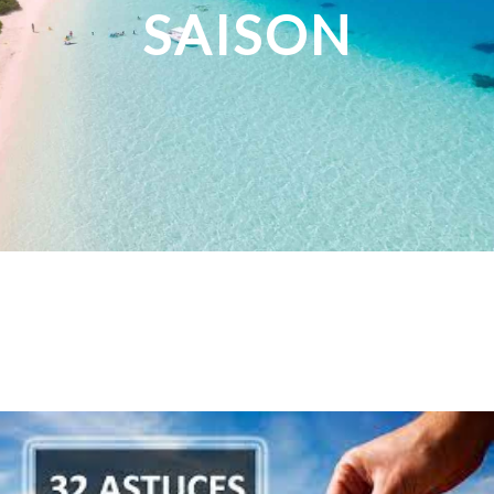
SAISON