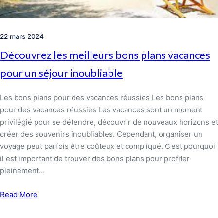
22 mars 2024
Découvrez les meilleurs bons plans vacances
pour un séjour inoubliable
Les bons plans pour des vacances réussies Les bons plans
pour des vacances réussies Les vacances sont un moment
privilégié pour se détendre, découvrir de nouveaux horizons et
créer des souvenirs inoubliables. Cependant, organiser un
voyage peut parfois être coûteux et compliqué. C’est pourquoi
il est important de trouver des bons plans pour profiter
pleinement…
Read More