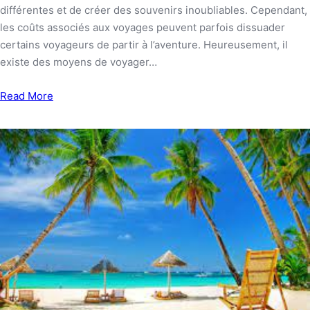
différentes et de créer des souvenirs inoubliables. Cependant,
les coûts associés aux voyages peuvent parfois dissuader
certains voyageurs de partir à l’aventure. Heureusement, il
existe des moyens de voyager…
Read More