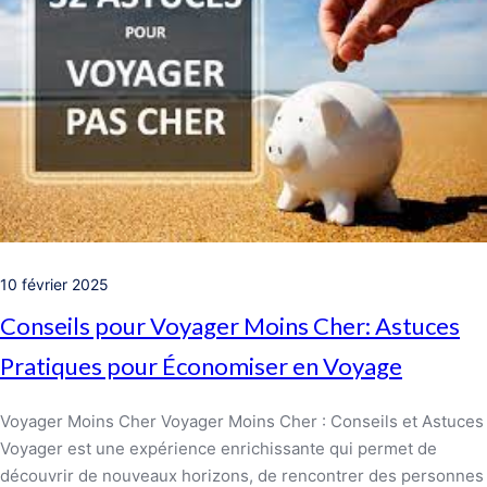
10 février 2025
Conseils pour Voyager Moins Cher: Astuces
Pratiques pour Économiser en Voyage
Voyager Moins Cher Voyager Moins Cher : Conseils et Astuces
Voyager est une expérience enrichissante qui permet de
découvrir de nouveaux horizons, de rencontrer des personnes