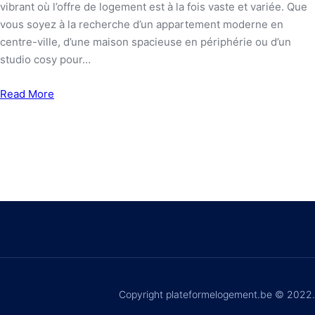
vibrant où l’offre de logement est à la fois vaste et variée. Que
vous soyez à la recherche d’un appartement moderne en
centre-ville, d’une maison spacieuse en périphérie ou d’un
studio cosy pour…
Read More
Copyright plateformelogement.be © 2022.