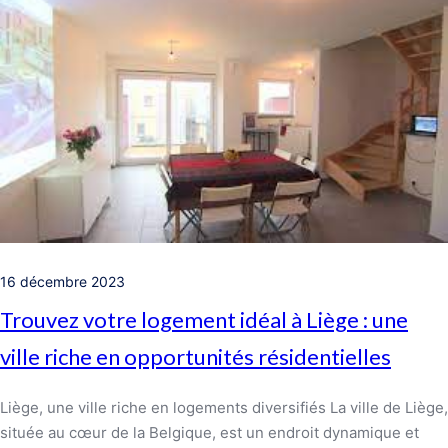
16 décembre 2023
Trouvez votre logement idéal à Liège : une
ville riche en opportunités résidentielles
Liège, une ville riche en logements diversifiés La ville de Liège,
située au cœur de la Belgique, est un endroit dynamique et