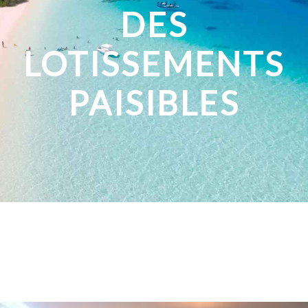
DES
LOTISSEMENTS
PAISIBLES