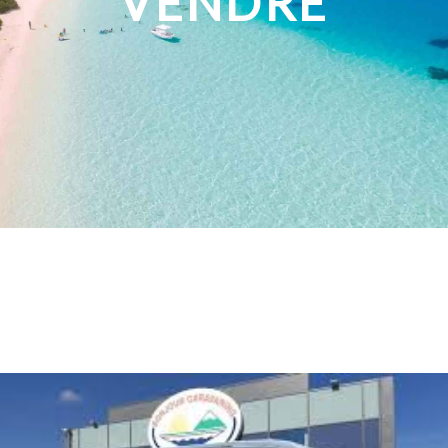
VENDRE