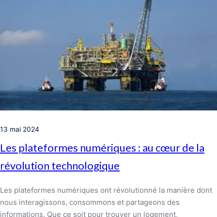
13 mai 2024
Les plateformes numériques : au cœur de la
révolution technologique
Les plateformes numériques ont révolutionné la manière dont
nous interagissons, consommons et partageons des
informations. Que ce soit pour trouver un logement,