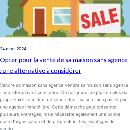
24 mars 2024
Opter pour la vente de sa maison sans agence
: une alternative à considérer
Vendre sa maison sans agence Vendre sa maison sans agence
: une alternative à considérer De nos jours, de plus en plus de
propriétaires décident de vendre leur maison sans passer par
une agence immobilière. Cette démarche peut présenter
plusieurs avantages, mais nécessite également une bonne
dose d’organisation et de préparation. Les avantages de
vendre…