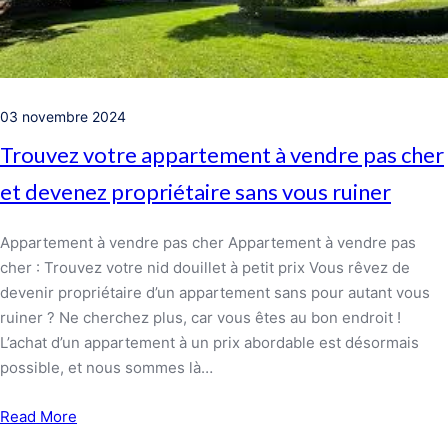
03 novembre 2024
Trouvez votre appartement à vendre pas cher
et devenez propriétaire sans vous ruiner
Appartement à vendre pas cher Appartement à vendre pas
cher : Trouvez votre nid douillet à petit prix Vous rêvez de
devenir propriétaire d’un appartement sans pour autant vous
ruiner ? Ne cherchez plus, car vous êtes au bon endroit !
L’achat d’un appartement à un prix abordable est désormais
possible, et nous sommes là…
Read More