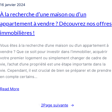
16 janvier 2024
À la recherche d’une maison ou d’un
appartement à vendre ? Découvrez nos offres
immobilières !
Vous êtes à la recherche d’une maison ou d’un appartement à
vendre ? Que ce soit pour investir dans l’immobilier, acquérir
votre premier logement ou simplement changer de cadre de
vie, l’achat d’une propriété est une étape importante dans la
vie. Cependant, il est crucial de bien se préparer et de prendre
en compte certains…
Read More
1
2
Page suivante
→