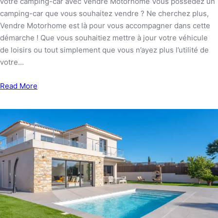
votre camping-car avec Vendre Motorhome Vous possédez un
camping-car que vous souhaitez vendre ? Ne cherchez plus,
Vendre Motorhome est là pour vous accompagner dans cette
démarche ! Que vous souhaitiez mettre à jour votre véhicule
de loisirs ou tout simplement que vous n’ayez plus l’utilité de
votre…
Read More