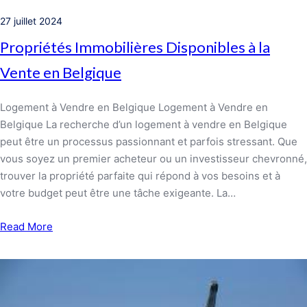
27 juillet 2024
Propriétés Immobilières Disponibles à la
Vente en Belgique
Logement à Vendre en Belgique Logement à Vendre en
Belgique La recherche d’un logement à vendre en Belgique
peut être un processus passionnant et parfois stressant. Que
vous soyez un premier acheteur ou un investisseur chevronné,
trouver la propriété parfaite qui répond à vos besoins et à
votre budget peut être une tâche exigeante. La…
Read More