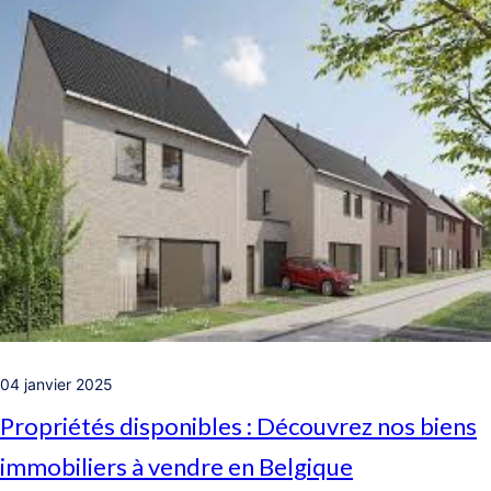
04 janvier 2025
Propriétés disponibles : Découvrez nos biens
immobiliers à vendre en Belgique