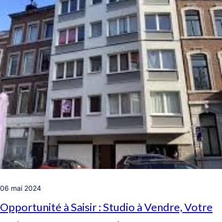
06 mai 2024
Opportunité à Saisir : Studio à Vendre, Votre