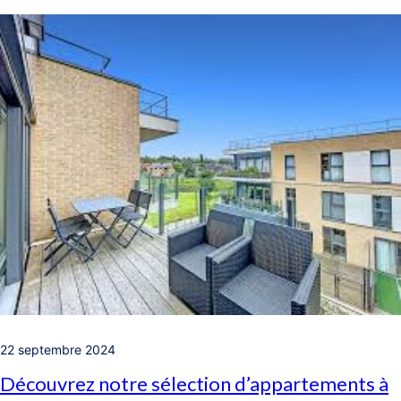
22 septembre 2024
Découvrez notre sélection d’appartements à