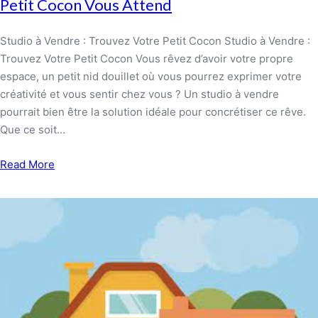
Petit Cocon Vous Attend
Studio à Vendre : Trouvez Votre Petit Cocon Studio à Vendre :
Trouvez Votre Petit Cocon Vous rêvez d’avoir votre propre
espace, un petit nid douillet où vous pourrez exprimer votre
créativité et vous sentir chez vous ? Un studio à vendre
pourrait bien être la solution idéale pour concrétiser ce rêve.
Que ce soit…
Read More