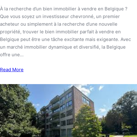
À la recherche d’un bien immobilier à vendre en Belgique ?
Que vous soyez un investisseur chevronné, un premier
acheteur ou simplement à la recherche d’une nouvelle
propriété, trouver le bien immobilier parfait à vendre en
Belgique peut être une tâche excitante mais exigeante. Avec
un marché immobilier dynamique et diversifié, la Belgique
offre une…
Read More