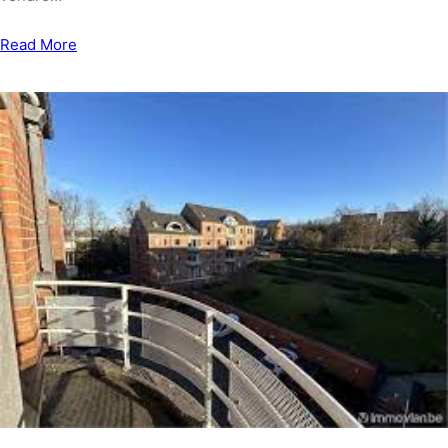
Read More