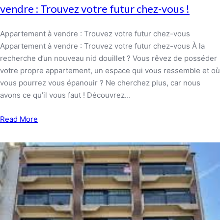
vendre : Trouvez votre futur chez-vous !
Appartement à vendre : Trouvez votre futur chez-vous
Appartement à vendre : Trouvez votre futur chez-vous À la
recherche d’un nouveau nid douillet ? Vous rêvez de posséder
votre propre appartement, un espace qui vous ressemble et où
vous pourrez vous épanouir ? Ne cherchez plus, car nous
avons ce qu’il vous faut ! Découvrez…
Read More