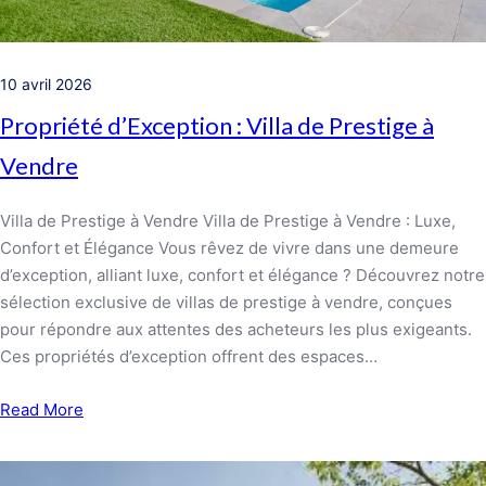
10 avril 2026
Propriété d’Exception : Villa de Prestige à
Vendre
Villa de Prestige à Vendre Villa de Prestige à Vendre : Luxe,
Confort et Élégance Vous rêvez de vivre dans une demeure
d’exception, alliant luxe, confort et élégance ? Découvrez notre
sélection exclusive de villas de prestige à vendre, conçues
pour répondre aux attentes des acheteurs les plus exigeants.
Ces propriétés d’exception offrent des espaces…
Read More