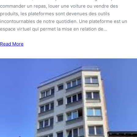
commander un repas, louer une voiture ou vendre des
produits, les plateformes sont devenues des outils
incontournables de notre quotidien. Une plateforme est un
espace virtuel qui permet la mise en relation de…
Read More