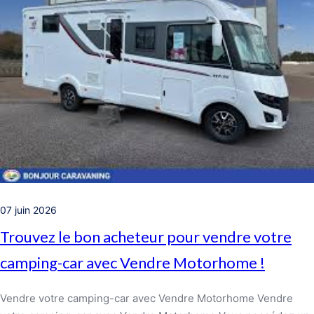
07 juin 2026
Trouvez le bon acheteur pour vendre votre
camping-car avec Vendre Motorhome !
Vendre votre camping-car avec Vendre Motorhome Vendre