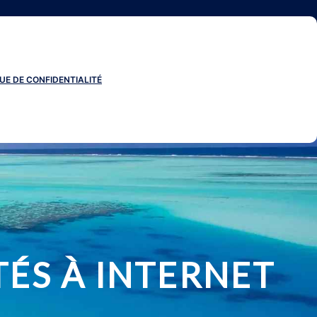
UE DE CONFIDENTIALITÉ
ÉS À INTERNET