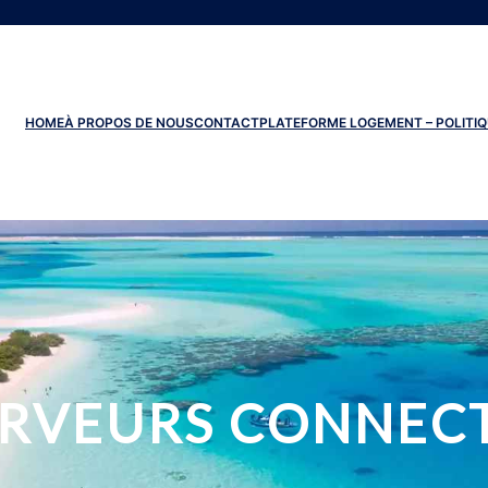
HOME
À PROPOS DE NOUS
CONTACT
PLATEFORME LOGEMENT – POLITIQ
RVEURS CONNECT