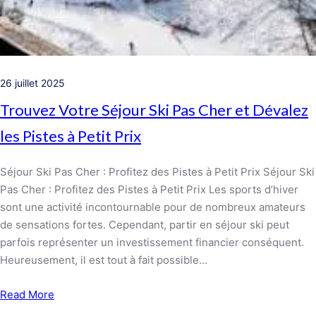
26 juillet 2025
Trouvez Votre Séjour Ski Pas Cher et Dévalez
les Pistes à Petit Prix
Séjour Ski Pas Cher : Profitez des Pistes à Petit Prix Séjour Ski
Pas Cher : Profitez des Pistes à Petit Prix Les sports d’hiver
sont une activité incontournable pour de nombreux amateurs
de sensations fortes. Cependant, partir en séjour ski peut
parfois représenter un investissement financier conséquent.
Heureusement, il est tout à fait possible…
Read More