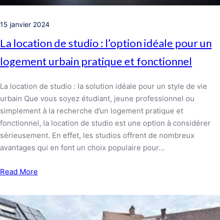
15 janvier 2024
La location de studio : l’option idéale pour un
logement urbain pratique et fonctionnel
La location de studio : la solution idéale pour un style de vie
urbain Que vous soyez étudiant, jeune professionnel ou
simplement à la recherche d’un logement pratique et
fonctionnel, la location de studio est une option à considérer
sérieusement. En effet, les studios offrent de nombreux
avantages qui en font un choix populaire pour…
Read More