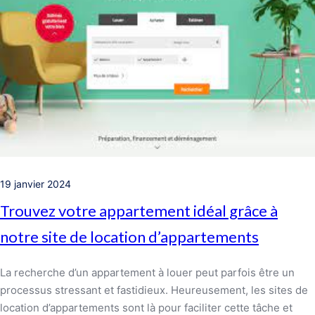
19 janvier 2024
Trouvez votre appartement idéal grâce à
notre site de location d’appartements
La recherche d’un appartement à louer peut parfois être un
processus stressant et fastidieux. Heureusement, les sites de
location d’appartements sont là pour faciliter cette tâche et