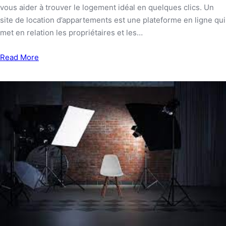
vous aider à trouver le logement idéal en quelques clics. Un
site de location d’appartements est une plateforme en ligne qui
met en relation les propriétaires et les…
Read More