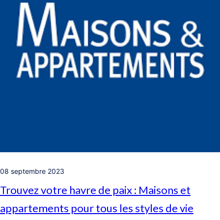
08 septembre 2023
Trouvez votre havre de paix : Maisons et
appartements pour tous les styles de vie