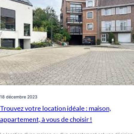
18 décembre 2023
Trouvez votre location idéale : maison,
appartement, à vous de choisir !