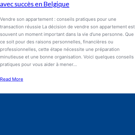
avec succès en Belgique
Vendre son appartement : conseils pratiques pour une
transaction réussie La décision de vendre son appartement est
souvent un moment important dans la vie d’une personne. Que
ce soit pour des raisons personnelles, financières ou
professionnelles, cette étape nécessite une préparation
minutieuse et une bonne organisation. Voici quelques conseils
pratiques pour vous aider à mener…
Read More