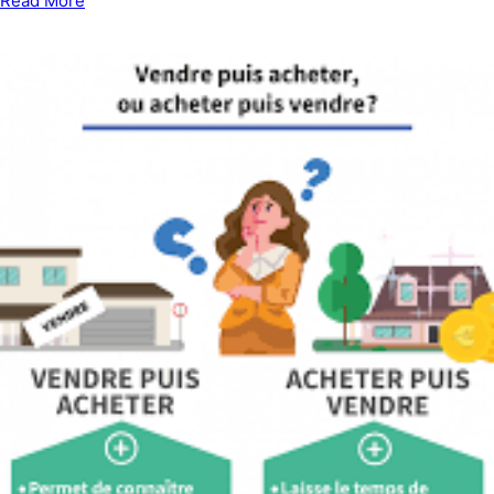
Read More