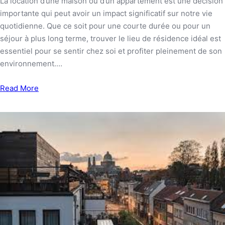
La location d’une maison ou d’un appartement est une décision
importante qui peut avoir un impact significatif sur notre vie
quotidienne. Que ce soit pour une courte durée ou pour un
séjour à plus long terme, trouver le lieu de résidence idéal est
essentiel pour se sentir chez soi et profiter pleinement de son
environnement.…
Read More