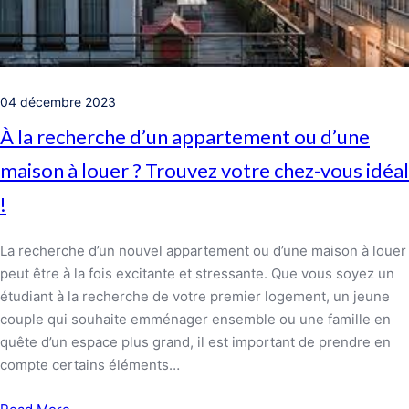
04 décembre 2023
À la recherche d’un appartement ou d’une
maison à louer ? Trouvez votre chez-vous idéal
!
La recherche d’un nouvel appartement ou d’une maison à louer
peut être à la fois excitante et stressante. Que vous soyez un
étudiant à la recherche de votre premier logement, un jeune
couple qui souhaite emménager ensemble ou une famille en
quête d’un espace plus grand, il est important de prendre en
compte certains éléments…