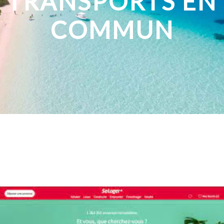
TRANSPORTS EN
COMMUN