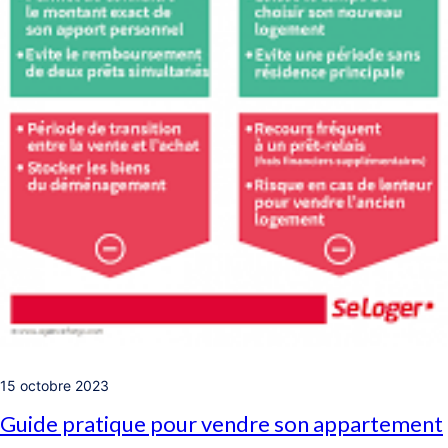
15 octobre 2023
Guide pratique pour vendre son appartement