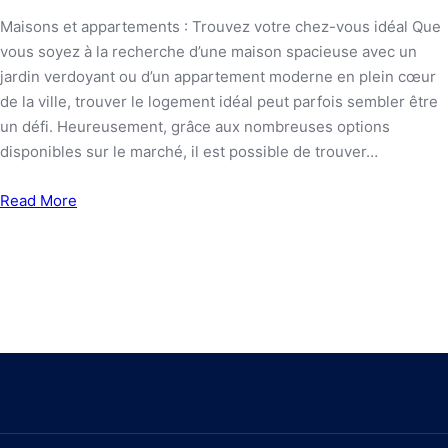
Maisons et appartements : Trouvez votre chez-vous idéal Que
vous soyez à la recherche d’une maison spacieuse avec un
jardin verdoyant ou d’un appartement moderne en plein cœur
de la ville, trouver le logement idéal peut parfois sembler être
un défi. Heureusement, grâce aux nombreuses options
disponibles sur le marché, il est possible de trouver…
Read More