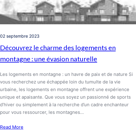
02 septembre 2023
Découvrez le charme des logements en
montagne : une évasion naturelle
Les logements en montagne : un havre de paix et de nature Si
vous recherchez une échappée loin du tumulte de la vie
urbaine, les logements en montagne offrent une expérience
unique et apaisante. Que vous soyez un passionné de sports
d’hiver ou simplement à la recherche d’un cadre enchanteur
pour vous ressourcer, les montagnes…
Read More