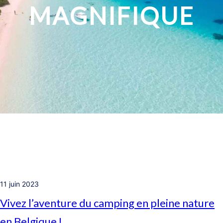
MAGNIFIQUE
11 juin 2023
Vivez l’aventure du camping en pleine nature
en Belgique !