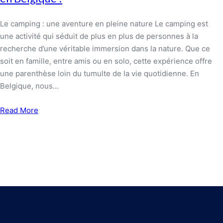
Le camping : une aventure en pleine nature Le camping est
une activité qui séduit de plus en plus de personnes à la
recherche d’une véritable immersion dans la nature. Que ce
soit en famille, entre amis ou en solo, cette expérience offre
une parenthèse loin du tumulte de la vie quotidienne. En
Belgique, nous…
Read More