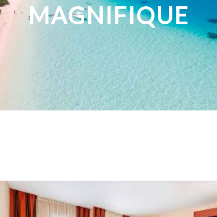
MAGNIFIQUE