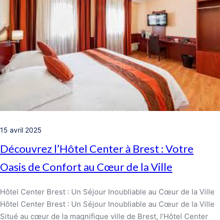
15 avril 2025
Découvrez l’Hôtel Center à Brest : Votre
Oasis de Confort au Cœur de la Ville
Hôtel Center Brest : Un Séjour Inoubliable au Cœur de la Ville
Hôtel Center Brest : Un Séjour Inoubliable au Cœur de la Ville
Situé au cœur de la magnifique ville de Brest, l’Hôtel Center