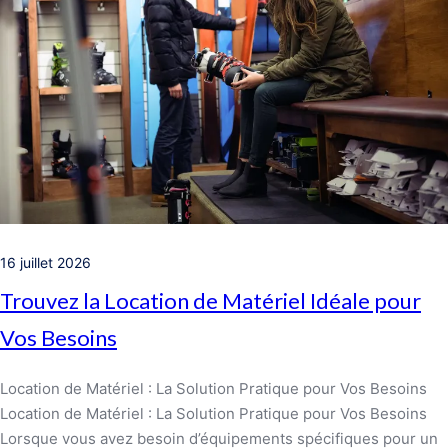
16 juillet 2026
Trouvez la Location de Matériel Idéale pour
Vos Besoins
Location de Matériel : La Solution Pratique pour Vos Besoins
Location de Matériel : La Solution Pratique pour Vos Besoins
Lorsque vous avez besoin d’équipements spécifiques pour un