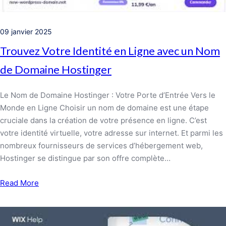
09 janvier 2025
Trouvez Votre Identité en Ligne avec un Nom
de Domaine Hostinger
Le Nom de Domaine Hostinger : Votre Porte d’Entrée Vers le
Monde en Ligne Choisir un nom de domaine est une étape
cruciale dans la création de votre présence en ligne. C’est
votre identité virtuelle, votre adresse sur internet. Et parmi les
nombreux fournisseurs de services d’hébergement web,
Hostinger se distingue par son offre complète…
Read More