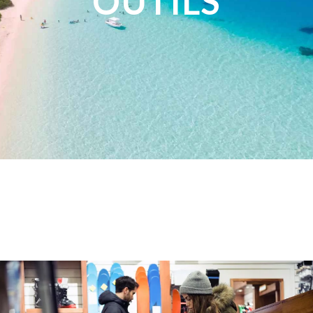
OUTILS