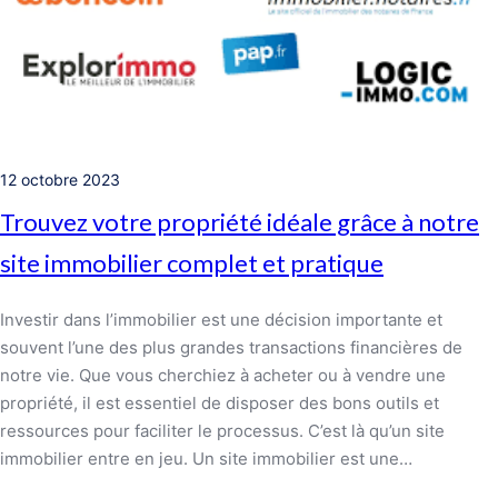
12 octobre 2023
Trouvez votre propriété idéale grâce à notre
site immobilier complet et pratique
Investir dans l’immobilier est une décision importante et
souvent l’une des plus grandes transactions financières de
notre vie. Que vous cherchiez à acheter ou à vendre une
propriété, il est essentiel de disposer des bons outils et
ressources pour faciliter le processus. C’est là qu’un site
immobilier entre en jeu. Un site immobilier est une…