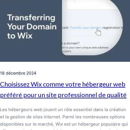
18 décembre 2024
Choisissez Wix comme votre hébergeur web
préféré pour un site professionnel de qualité
Les hébergeurs web jouent un rôle essentiel dans la création
et la gestion de sites Internet. Parmi les nombreuses options
disponibles sur le marché, Wix est un hébergeur populaire qui