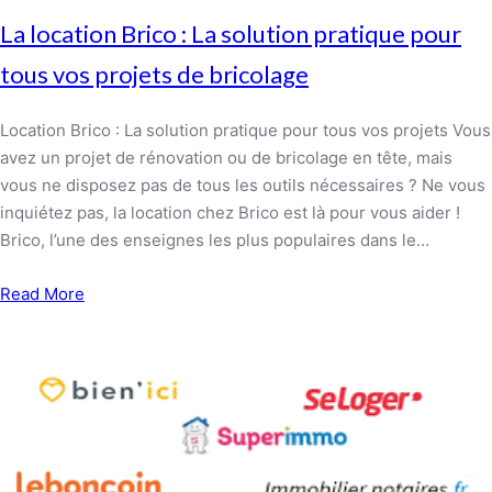
La location Brico : La solution pratique pour
tous vos projets de bricolage
Location Brico : La solution pratique pour tous vos projets Vous
avez un projet de rénovation ou de bricolage en tête, mais
vous ne disposez pas de tous les outils nécessaires ? Ne vous
inquiétez pas, la location chez Brico est là pour vous aider !
Brico, l’une des enseignes les plus populaires dans le…
Read More