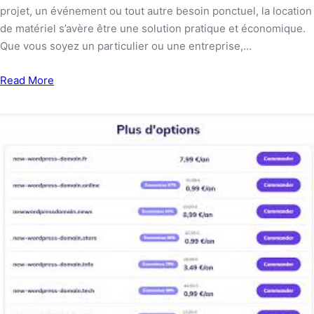
projet, un événement ou tout autre besoin ponctuel, la location
de matériel s’avère être une solution pratique et économique.
Que vous soyez un particulier ou une entreprise,…
Read More