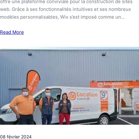
offre une plateforme conviviale pour la construction de sites
web. Grâce à ses fonctionnalités intuitives et ses nombreux
modèles personnalisables, Wix s’est imposé comme un…
Read More
08 février 2024