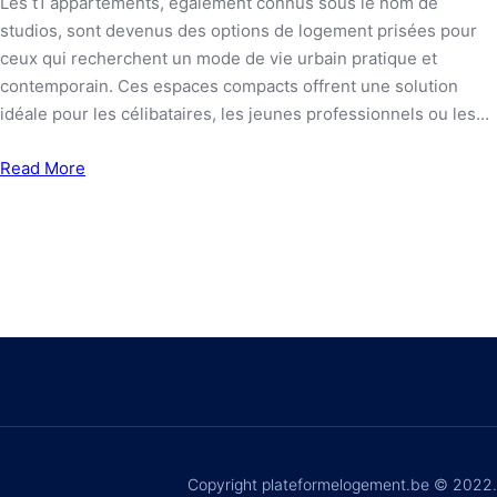
Les t1 appartements, également connus sous le nom de
studios, sont devenus des options de logement prisées pour
ceux qui recherchent un mode de vie urbain pratique et
contemporain. Ces espaces compacts offrent une solution
idéale pour les célibataires, les jeunes professionnels ou les…
Read More
Copyright plateformelogement.be © 2022.