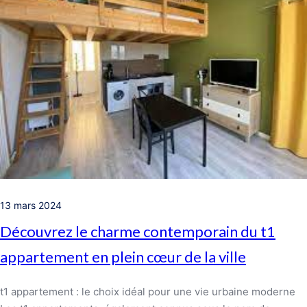
13 mars 2024
Découvrez le charme contemporain du t1
appartement en plein cœur de la ville
t1 appartement : le choix idéal pour une vie urbaine moderne