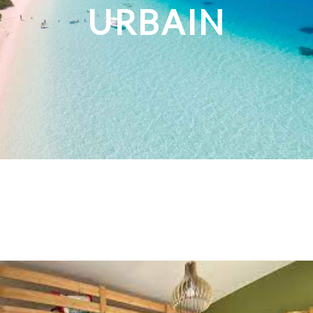
URBAIN