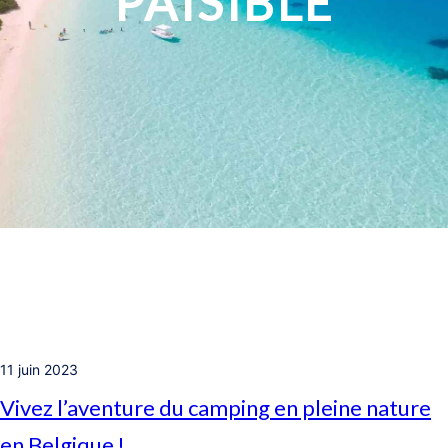
PAISIBLE
11 juin 2023
Vivez l’aventure du camping en pleine nature
en Belgique !