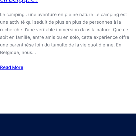
Le camping : une aventure en pleine nature Le camping est
une activité qui séduit de plus en plus de personnes à la
recherche d’une véritable immersion dans la nature. Que ce
soit en famille, entre amis ou en solo, cette expérience offre
une parenthèse loin du tumulte de la vie quotidienne. En
Belgique, nous…
Read More