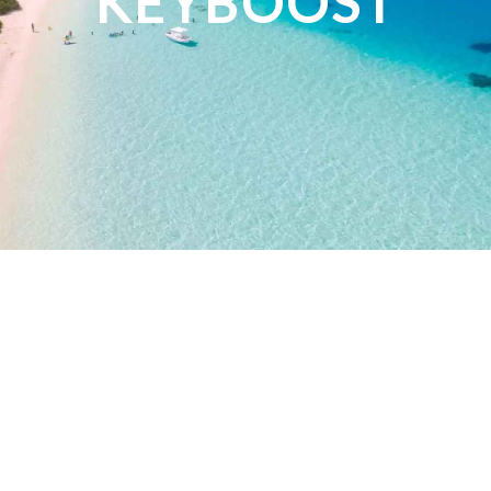
KEYBOOST