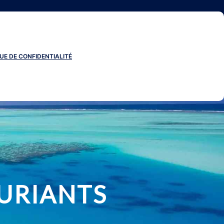
UE DE CONFIDENTIALITÉ
URIANTS