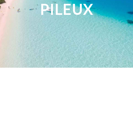
PILEUX